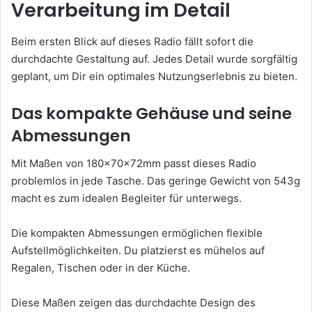
Verarbeitung im Detail
Beim ersten Blick auf dieses Radio fällt sofort die
durchdachte Gestaltung auf. Jedes Detail wurde sorgfältig
geplant, um Dir ein optimales Nutzungserlebnis zu bieten.
Das kompakte Gehäuse und seine
Abmessungen
Mit Maßen von 180x70x72mm passt dieses Radio
problemlos in jede Tasche. Das geringe Gewicht von 543g
macht es zum idealen Begleiter für unterwegs.
Die kompakten Abmessungen ermöglichen flexible
Aufstellmöglichkeiten. Du platzierst es mühelos auf
Regalen, Tischen oder in der Küche.
Diese Maßen zeigen das durchdachte Design des