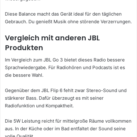
Diese Balance macht das Gerät ideal für den täglichen
Gebrauch. Du genießt Musik ohne störende Verzerrungen.
Vergleich mit anderen JBL
Produkten
Im Vergleich zum JBL Go 3 bietet dieses Radio bessere
Sprachwiedergabe. Für Radiohören und Podcasts ist es
die bessere Wahl.
Gegenüber dem JBL Flip 6 fehlt zwar Stereo-Sound und
stärkerer Bass. Dafür überzeugt es mit seiner
Radiofunktion und Kompaktheit.
Die 5W Leistung reicht für mittelgroße Räume vollkommen
aus. In der Küche oder im Bad entfaltet der Sound seine
volle Qualität.