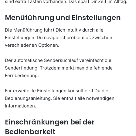
sind extra Tasten vorhanden. Das spart Dir Zeit im Alltag.
Menüführung und Einstellungen
Die Menüführung führt Dich intuitiv durch alle
Einstellungen. Du navigierst problemlos zwischen
verschiedenen Optionen.
Der automatische Sendersuchlauf vereinfacht die
Senderfindung. Trotzdem merkt man die fehlende
Fernbedienung.
Für erweiterte Einstellungen konsultierst Du die
Bedienungsanleitung. Sie enthält alle notwendigen
Informationen.
Einschränkungen bei der
Bedienbarkeit