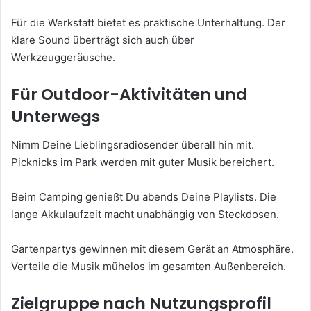
Für die Werkstatt bietet es praktische Unterhaltung. Der
klare Sound überträgt sich auch über
Werkzeuggeräusche.
Für Outdoor-Aktivitäten und
Unterwegs
Nimm Deine Lieblingsradiosender überall hin mit.
Picknicks im Park werden mit guter Musik bereichert.
Beim Camping genießt Du abends Deine Playlists. Die
lange Akkulaufzeit macht unabhängig von Steckdosen.
Gartenpartys gewinnen mit diesem Gerät an Atmosphäre.
Verteile die Musik mühelos im gesamten Außenbereich.
Zielgruppe nach Nutzungsprofil