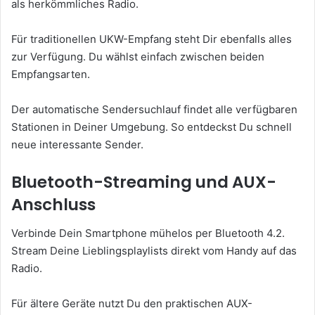
als herkömmliches Radio.
Für traditionellen UKW-Empfang steht Dir ebenfalls alles
zur Verfügung. Du wählst einfach zwischen beiden
Empfangsarten.
Der automatische Sendersuchlauf findet alle verfügbaren
Stationen in Deiner Umgebung. So entdeckst Du schnell
neue interessante Sender.
Bluetooth-Streaming und AUX-
Anschluss
Verbinde Dein Smartphone mühelos per Bluetooth 4.2.
Stream Deine Lieblingsplaylists direkt vom Handy auf das
Radio.
Für ältere Geräte nutzt Du den praktischen AUX-