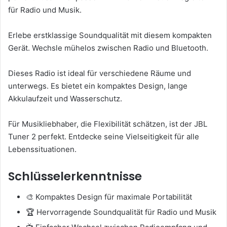
für Radio und Musik.
Erlebe erstklassige Soundqualität mit diesem kompakten
Gerät. Wechsle mühelos zwischen Radio und Bluetooth.
Dieses Radio ist ideal für verschiedene Räume und
unterwegs. Es bietet ein kompaktes Design, lange
Akkulaufzeit und Wasserschutz.
Für Musikliebhaber, die Flexibilität schätzen, ist der JBL
Tuner 2 perfekt. Entdecke seine Vielseitigkeit für alle
Lebenssituationen.
Schlüsselerkenntnisse
🎨 Kompaktes Design für maximale Portabilität
🏆 Hervorragende Soundqualität für Radio und Musik