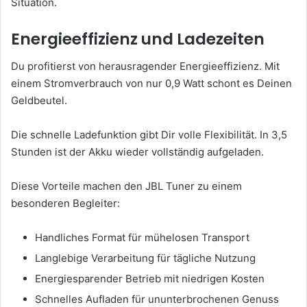
Situation.
Energieeffizienz und Ladezeiten
Du profitierst von herausragender Energieeffizienz. Mit
einem Stromverbrauch von nur 0,9 Watt schont es Deinen
Geldbeutel.
Die schnelle Ladefunktion gibt Dir volle Flexibilität. In 3,5
Stunden ist der Akku wieder vollständig aufgeladen.
Diese Vorteile machen den JBL Tuner zu einem
besonderen Begleiter:
Handliches Format für mühelosen Transport
Langlebige Verarbeitung für tägliche Nutzung
Energiesparender Betrieb mit niedrigen Kosten
Schnelles Aufladen für ununterbrochenen Genuss