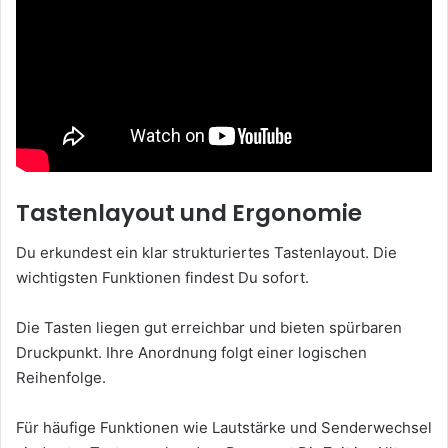
Tastenlayout und Ergonomie
Du erkundest ein klar strukturiertes Tastenlayout. Die
wichtigsten Funktionen findest Du sofort.
Die Tasten liegen gut erreichbar und bieten spürbaren
Druckpunkt. Ihre Anordnung folgt einer logischen
Reihenfolge.
Für häufige Funktionen wie Lautstärke und Senderwechsel