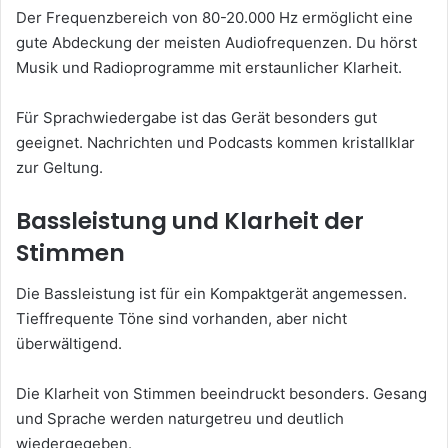
Der Frequenzbereich von 80-20.000 Hz ermöglicht eine
gute Abdeckung der meisten Audiofrequenzen. Du hörst
Musik und Radioprogramme mit erstaunlicher Klarheit.
Für Sprachwiedergabe ist das Gerät besonders gut
geeignet. Nachrichten und Podcasts kommen kristallklar
zur Geltung.
Bassleistung und Klarheit der
Stimmen
Die Bassleistung ist für ein Kompaktgerät angemessen.
Tieffrequente Töne sind vorhanden, aber nicht
überwältigend.
Die Klarheit von Stimmen beeindruckt besonders. Gesang
und Sprache werden naturgetreu und deutlich
wiedergegeben.