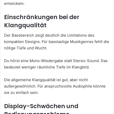
entwickeln.
Einschränkungen bei der
Klangqualität
Der Bassbereich zeigt deutlich die Limitations des
kompakten Designs. Für basslastige Musikgenres fehlt die
nötige Tiefe und Wucht.
Du hörst eine Mono-Wiedergabe statt Stereo-Sound. Das
bedeutet weniger räumliche Tiefe im Klangbild.
Die allgemeine Klangqualität ist gut, aber nicht
außergewöhnlich. Für anspruchsvolle Audiophile könnte
sie zu einfach sein.
Display-Schwächen und