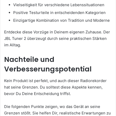
Vielseitigkeit für verschiedene Lebenssituationen
Positive Testurteile in entscheidenden Kategorien
Einzigartige Kombination von Tradition und Moderne
Entdecke diese Vorzüge in Deinem eigenen Zuhause. Der
JBL Tuner 2 überzeugt durch seine praktischen Stärken
im Alltag.
Nachteile und
Verbesserungspotential
Kein Produkt ist perfekt, und auch dieser Radiorekorder
hat seine Grenzen. Du solltest diese Aspekte kennen,
bevor Du Deine Entscheidung triffst.
Die folgenden Punkte zeigen, wo das Gerät an seine
Grenzen stößt. Sie helfen Dir, realistische Erwartungen zu