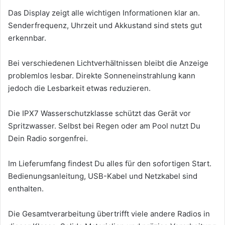
Das Display zeigt alle wichtigen Informationen klar an.
Senderfrequenz, Uhrzeit und Akkustand sind stets gut
erkennbar.
Bei verschiedenen Lichtverhältnissen bleibt die Anzeige
problemlos lesbar. Direkte Sonneneinstrahlung kann
jedoch die Lesbarkeit etwas reduzieren.
Die IPX7 Wasserschutzklasse schützt das Gerät vor
Spritzwasser. Selbst bei Regen oder am Pool nutzt Du
Dein Radio sorgenfrei.
Im Lieferumfang findest Du alles für den sofortigen Start.
Bedienungsanleitung, USB-Kabel und Netzkabel sind
enthalten.
Die Gesamtverarbeitung übertrifft viele andere Radios in