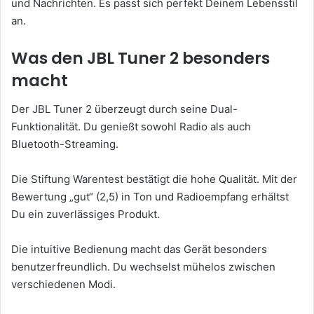
und Nachrichten. Es passt sich perfekt Deinem Lebensstil
an.
Was den JBL Tuner 2 besonders
macht
Der JBL Tuner 2 überzeugt durch seine Dual-
Funktionalität. Du genießt sowohl Radio als auch
Bluetooth-Streaming.
Die Stiftung Warentest bestätigt die hohe Qualität. Mit der
Bewertung „gut“ (2,5) in Ton und Radioempfang erhältst
Du ein zuverlässiges Produkt.
Die intuitive Bedienung macht das Gerät besonders
benutzerfreundlich. Du wechselst mühelos zwischen
verschiedenen Modi.