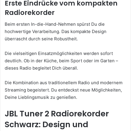
Erste Eindrücke vom kompakten
Radiorekorder
Beim ersten In-die-Hand-Nehmen spürst Du die
hochwertige Verarbeitung. Das kompakte Design
überrascht durch seine Robustheit.
Die vielseitigen Einsatzmöglichkeiten werden sofort
deutlich. Ob in der Küche, beim Sport oder im Garten –
dieses Radio begleitet Dich überall.
Die Kombination aus traditionellem Radio und modernem
Streaming begeistert. Du entdeckst neue Möglichkeiten,
Deine Lieblingsmusik zu genießen.
JBL Tuner 2 Radiorekorder
Schwarz: Design und