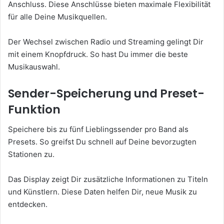
Anschluss. Diese Anschlüsse bieten maximale Flexibilität
für alle Deine Musikquellen.
Der Wechsel zwischen Radio und Streaming gelingt Dir
mit einem Knopfdruck. So hast Du immer die beste
Musikauswahl.
Sender-Speicherung und Preset-
Funktion
Speichere bis zu fünf Lieblingssender pro Band als
Presets. So greifst Du schnell auf Deine bevorzugten
Stationen zu.
Das Display zeigt Dir zusätzliche Informationen zu Titeln
und Künstlern. Diese Daten helfen Dir, neue Musik zu
entdecken.