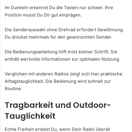
Im Dunkeln erkennst Du die Tasten nur schwer. Ihre
Position musst Du Dir gut einprägen.
Die Senderauswahl ohne Drehrad erfordert Gewöhnung.
Du drückst mehrmals für den gewünschten Sender.
Die Bedienungsanleitung hilft trotz kleiner Schrift. Sie
enthält wertvolle Informationen zur optimalen Nutzung.
Verglichen mit anderen Radios zeigt sich hier praktische
Alltagstauglichkeit. Die Bedienung wird schnell zur
Routine.
Tragbarkeit und Outdoor-
Tauglichkeit
Echte Freiheit erlebst Du, wenn Dein Radio überall