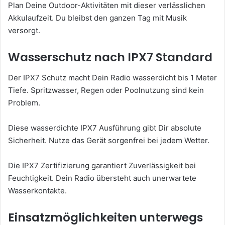
Plan Deine Outdoor-Aktivitäten mit dieser verlässlichen
Akkulaufzeit. Du bleibst den ganzen Tag mit Musik
versorgt.
Wasserschutz nach IPX7 Standard
Der IPX7 Schutz macht Dein Radio wasserdicht bis 1 Meter
Tiefe. Spritzwasser, Regen oder Poolnutzung sind kein
Problem.
Diese wasserdichte IPX7 Ausführung gibt Dir absolute
Sicherheit. Nutze das Gerät sorgenfrei bei jedem Wetter.
Die IPX7 Zertifizierung garantiert Zuverlässigkeit bei
Feuchtigkeit. Dein Radio übersteht auch unerwartete
Wasserkontakte.
Einsatzmöglichkeiten unterwegs