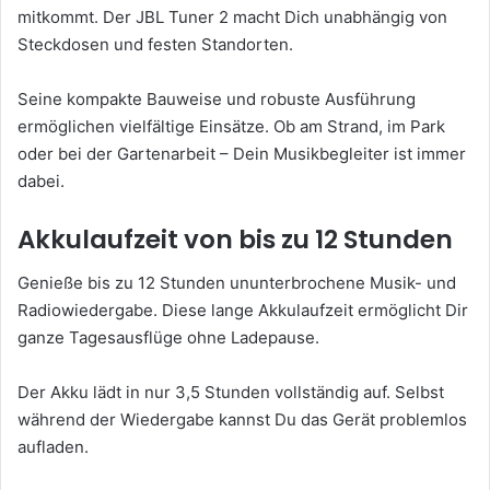
mitkommt. Der JBL Tuner 2 macht Dich unabhängig von
Steckdosen und festen Standorten.
Seine kompakte Bauweise und robuste Ausführung
ermöglichen vielfältige Einsätze. Ob am Strand, im Park
oder bei der Gartenarbeit – Dein Musikbegleiter ist immer
dabei.
Akkulaufzeit von bis zu 12 Stunden
Genieße bis zu 12 Stunden ununterbrochene Musik- und
Radiowiedergabe. Diese lange Akkulaufzeit ermöglicht Dir
ganze Tagesausflüge ohne Ladepause.
Der Akku lädt in nur 3,5 Stunden vollständig auf. Selbst
während der Wiedergabe kannst Du das Gerät problemlos
aufladen.