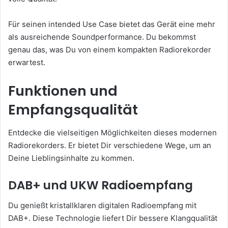
Für seinen intended Use Case bietet das Gerät eine mehr
als ausreichende Soundperformance. Du bekommst
genau das, was Du von einem kompakten Radiorekorder
erwartest.
Funktionen und
Empfangsqualität
Entdecke die vielseitigen Möglichkeiten dieses modernen
Radiorekorders. Er bietet Dir verschiedene Wege, um an
Deine Lieblingsinhalte zu kommen.
DAB+ und UKW Radioempfang
Du genießt kristallklaren digitalen Radioempfang mit
DAB+. Diese Technologie liefert Dir bessere Klangqualität