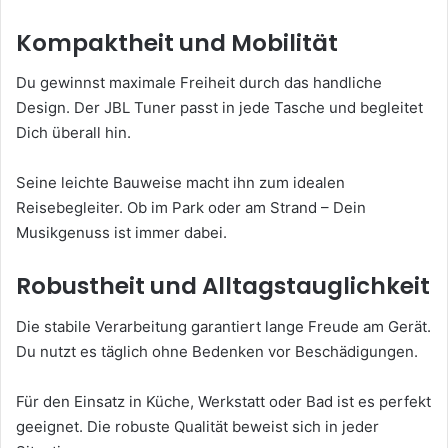
Kompaktheit und Mobilität
Du gewinnst maximale Freiheit durch das handliche
Design. Der JBL Tuner passt in jede Tasche und begleitet
Dich überall hin.
Seine leichte Bauweise macht ihn zum idealen
Reisebegleiter. Ob im Park oder am Strand – Dein
Musikgenuss ist immer dabei.
Robustheit und Alltagstauglichkeit
Die stabile Verarbeitung garantiert lange Freude am Gerät.
Du nutzt es täglich ohne Bedenken vor Beschädigungen.
Für den Einsatz in Küche, Werkstatt oder Bad ist es perfekt
geeignet. Die robuste Qualität beweist sich in jeder