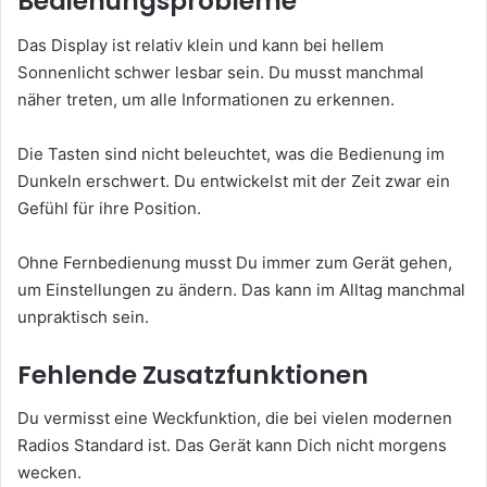
Bedienungsprobleme
Das Display ist relativ klein und kann bei hellem
Sonnenlicht schwer lesbar sein. Du musst manchmal
näher treten, um alle Informationen zu erkennen.
Die Tasten sind nicht beleuchtet, was die Bedienung im
Dunkeln erschwert. Du entwickelst mit der Zeit zwar ein
Gefühl für ihre Position.
Ohne Fernbedienung musst Du immer zum Gerät gehen,
um Einstellungen zu ändern. Das kann im Alltag manchmal
unpraktisch sein.
Fehlende Zusatzfunktionen
Du vermisst eine Weckfunktion, die bei vielen modernen
Radios Standard ist. Das Gerät kann Dich nicht morgens
wecken.