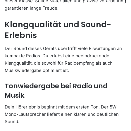
dieser Klasse. Solide Materialien und präzise Verarbeitung
garantieren lange Freude.
Klangqualität und Sound-
Erlebnis
Der Sound dieses Geräts übertrifft viele Erwartungen an
kompakte Radios. Du erlebst eine beeindruckende
Klangqualität, die sowohl für Radioempfang als auch
Musikwiedergabe optimiert ist.
Tonwiedergabe bei Radio und
Musik
Dein Hörerlebnis beginnt mit dem ersten Ton. Der 5W
Mono-Lautsprecher liefert einen klaren und deutlichen
Sound.