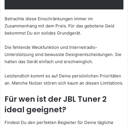
Betrachte diese Einschränkungen immer im
Zusammenhang mit dem Preis. Für das gebotene Geld
bekommst Du ein solides Grundgerät.
Die fehlende Weckfunktion und Internetradio-
Unterstützung sind bewusste Designentscheidungen. Sie
halten das Gerät einfach und erschwinglich.
Letztendlich kommt es auf Deine persönlichen Prioritäten
an. Manche Nutzer stören sich kaum an diesen Limitations.
Für wen ist der JBL Tuner 2
ideal geeignet?
Findest Du den perfekten Begleiter für Deine tägliche