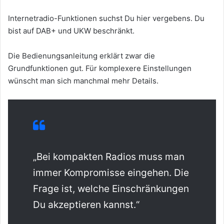
Internetradio-Funktionen suchst Du hier vergebens. Du
bist auf DAB+ und UKW beschränkt.
Die Bedienungsanleitung erklärt zwar die
Grundfunktionen gut. Für komplexere Einstellungen
wünscht man sich manchmal mehr Details.
„Bei kompakten Radios muss man
immer Kompromisse eingehen. Die
Frage ist, welche Einschränkungen
Du akzeptieren kannst.“