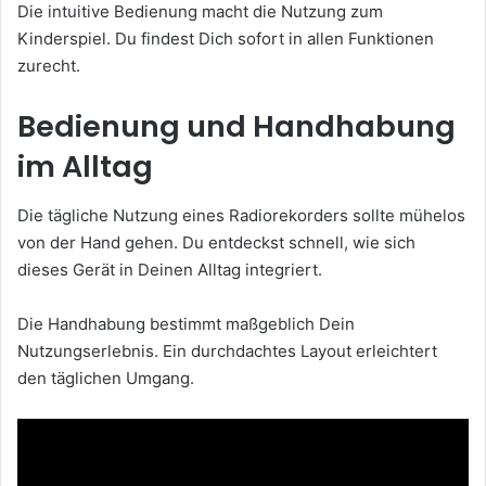
Die intuitive Bedienung macht die Nutzung zum
Kinderspiel. Du findest Dich sofort in allen Funktionen
zurecht.
Bedienung und Handhabung
im Alltag
Die tägliche Nutzung eines Radiorekorders sollte mühelos
von der Hand gehen. Du entdeckst schnell, wie sich
dieses Gerät in Deinen Alltag integriert.
Die Handhabung bestimmt maßgeblich Dein
Nutzungserlebnis. Ein durchdachtes Layout erleichtert
den täglichen Umgang.