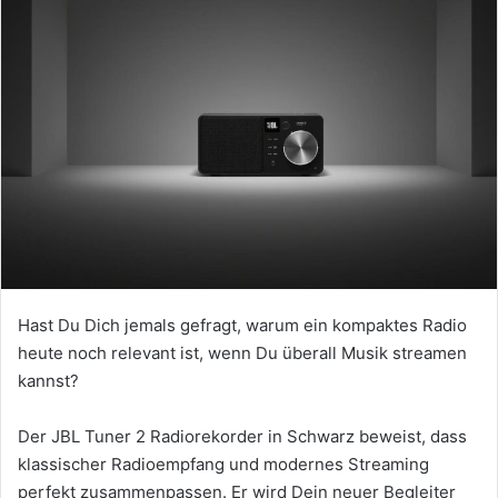
Hast Du Dich jemals gefragt, warum ein kompaktes Radio
heute noch relevant ist, wenn Du überall Musik streamen
kannst?
Der JBL Tuner 2 Radiorekorder in Schwarz beweist, dass
klassischer Radioempfang und modernes Streaming
perfekt zusammenpassen. Er wird Dein neuer Begleiter