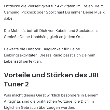
Entdecke die Vielseitigkeit für Aktivitäten im Freien. Beim
Camping, Picknick oder Sport hast Du immer Deine Musik
dabei.
Die Mobilität befreit Dich von Kabeln und Steckdosen.
Genieße Deine Unabhängigkeit an jedem Ort.
Bewerte die Outdoor-Tauglichkeit für Deine
Lieblingsaktivitäten. Dieses Radio passt sich Deinem
Lebensstil perfekt an.
Vorteile und Stärken des JBL
Tuner 2
Was macht dieses Gerät wirklich besonders in Deinem
Alltag? Es sind die praktischen Vorzüge, die Dich im
täglichen Gebrauch überzeugen werden.