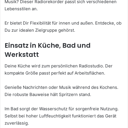
Musik? Dieser Radiorekorder passt sich verschiedenen
Lebensstilen an.
Er bietet Dir Flexibilität für innen und außen. Entdecke, ob
Du zur idealen Zielgruppe gehörst.
Einsatz in Küche, Bad und
Werkstatt
Deine Küche wird zum persönlichen Radiostudio. Der
kompakte Größe passt perfekt auf Arbeitsflächen.
Genieße Nachrichten oder Musik während des Kochens.
Die robuste Bauweise hält Spritzern stand.
Im Bad sorgt der Wasserschutz für sorgenfreie Nutzung.
Selbst bei hoher Luftfeuchtigkeit funktioniert das Gerät
zuverlässig.