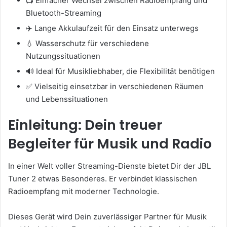
📺 Einfacher Wechsel zwischen Radioempfang und
Bluetooth-Streaming
✈️ Lange Akkulaufzeit für den Einsatz unterwegs
💧 Wasserschutz für verschiedene
Nutzungssituationen
🔊 Ideal für Musikliebhaber, die Flexibilität benötigen
✅ Vielseitig einsetzbar in verschiedenen Räumen
und Lebenssituationen
Einleitung: Dein treuer
Begleiter für Musik und Radio
In einer Welt voller Streaming-Dienste bietet Dir der JBL
Tuner 2 etwas Besonderes. Er verbindet klassischen
Radioempfang mit moderner Technologie.
Dieses Gerät wird Dein zuverlässiger Partner für Musik