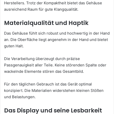
Herstellers. Trotz der Kompaktheit bietet das Gehäuse
ausreichend Raum für gute Klangqualität.
Materialqualität und Haptik
Das Gehäuse fühlt sich robust und hochwertig in der Hand
an. Die Oberfläche liegt angenehm in der Hand und bietet
guten Halt.
Die Verarbeitung überzeugt durch präzise
Passgenauigkeit aller Teile. Keine störenden Spalte oder
wackelnde Elemente stören das Gesamtbild.
Für den täglichen Gebrauch ist das Gerät optimal
konzipiert. Die Materialien widerstehen kleinen Stößen
und Belastungen.
Das Display und seine Lesbarkeit