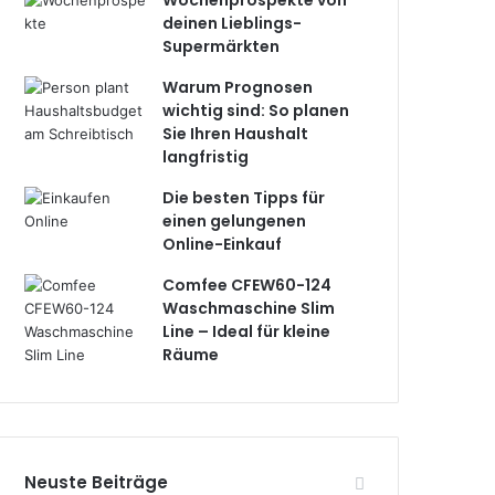
Wochenprospekte von
deinen Lieblings-
Supermärkten
Warum Prognosen
wichtig sind: So planen
Sie Ihren Haushalt
langfristig
Die besten Tipps für
einen gelungenen
Online-Einkauf
Comfee CFEW60-124
Waschmaschine Slim
Line – Ideal für kleine
Räume
Neuste Beiträge