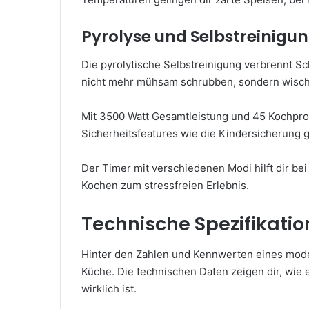
Pyrolyse und Selbstreinigun
Die pyrolytische Selbstreinigung verbrennt 
nicht mehr mühsam schrubben, sondern wischs
Mit 3500 Watt Gesamtleistung und 45 Kochprog
Sicherheitsfeatures wie die Kindersicherung g
Der Timer mit verschiedenen Modi hilft dir be
Kochen zum stressfreien Erlebnis.
Technische Spezifikatio
Hinter den Zahlen und Kennwerten eines mode
Küche. Die technischen Daten zeigen dir, wie e
wirklich ist.