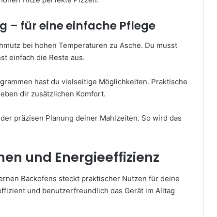
g – für eine einfache Pflege
Schmutz bei hohen Temperaturen zu Asche. Du musst
t einfach die Reste aus.
rammen hast du vielseitige Möglichkeiten. Praktische
eben dir zusätzlichen Komfort.
i der präzisen Planung deiner Mahlzeiten. So wird das
nen und Energieeffizienz
rnen Backofens steckt praktischer Nutzen für deine
ffizient und benutzerfreundlich das Gerät im Alltag