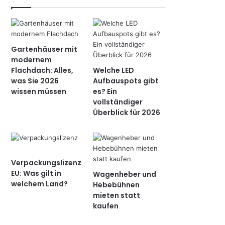
Gartenhäuser mit
modernem
Flachdach: Alles,
Welche LED
was Sie 2026
Aufbauspots gibt
wissen müssen
es? Ein
vollständiger
Überblick für 2026
Verpackungslizenz
EU: Was gilt in
Wagenheber und
welchem Land?
Hebebühnen
mieten statt
kaufen