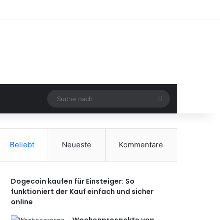
Suche
nach
Beliebt
Neueste
Kommentare
Dogecoin kaufen für Einsteiger: So
funktioniert der Kauf einfach und sicher
online