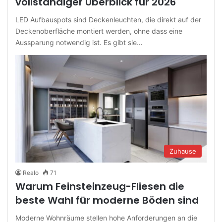
vollständiger Überblick für 2026
LED Aufbauspots sind Deckenleuchten, die direkt auf der
Deckenoberfläche montiert werden, ohne dass eine
Aussparung notwendig ist. Es gibt sie…
Zuhause
Realo
71
Warum Feinsteinzeug-Fliesen die
beste Wahl für moderne Böden sind
Moderne Wohnräume stellen hohe Anforderungen an die