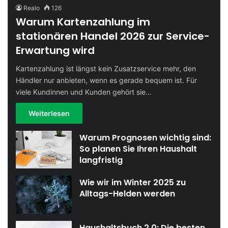
Realo
126
Warum Kartenzahlung im
stationären Handel 2026 zur Service-
Erwartung wird
Kartenzahlung ist längst kein Zusatzservice mehr, den
Händler nur anbieten, wenn es gerade bequem ist. Für
viele Kundinnen und Kunden gehört sie…
Weiterlesen
Warum Prognosen wichtig sind:
So planen Sie Ihren Haushalt
langfristig
Wie wir im Winter 2025 zu
Alltags-Helden werden
Haushaltsbuch 2.0: Die besten