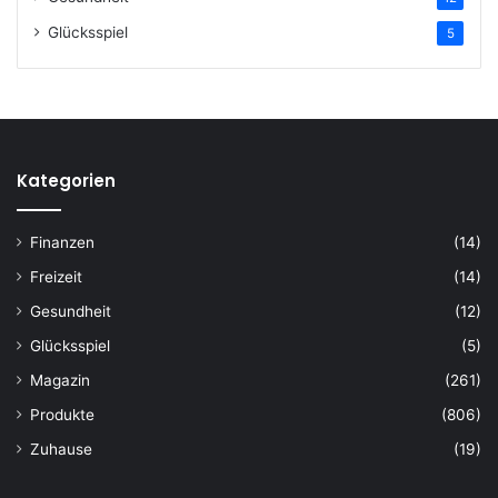
Glücksspiel
5
Kategorien
Finanzen
(14)
Freizeit
(14)
Gesundheit
(12)
Glücksspiel
(5)
Magazin
(261)
Produkte
(806)
Zuhause
(19)