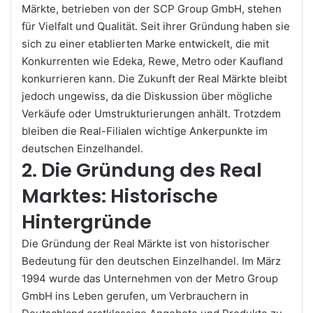
Märkte, betrieben von der SCP Group GmbH, stehen
für Vielfalt und Qualität. Seit ihrer Gründung haben sie
sich zu einer etablierten Marke entwickelt, die mit
Konkurrenten wie Edeka, Rewe, Metro oder Kaufland
konkurrieren kann. Die Zukunft der Real Märkte bleibt
jedoch ungewiss, da die Diskussion über mögliche
Verkäufe oder Umstrukturierungen anhält. Trotzdem
bleiben die Real-Filialen wichtige Ankerpunkte im
deutschen Einzelhandel.
2. Die Gründung des Real
Marktes: Historische
Hintergründe
Die Gründung der Real Märkte ist von historischer
Bedeutung für den deutschen Einzelhandel. Im März
1994 wurde das Unternehmen von der Metro Group
GmbH ins Leben gerufen, um Verbrauchern in