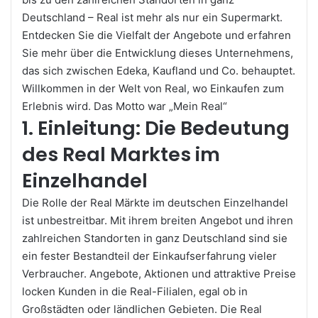
Deutschland – Real ist mehr als nur ein Supermarkt.
Entdecken Sie die Vielfalt der Angebote und erfahren
Sie mehr über die Entwicklung dieses Unternehmens,
das sich zwischen Edeka, Kaufland und Co. behauptet.
Willkommen in der Welt von Real, wo Einkaufen zum
Erlebnis wird. Das Motto war „Mein Real“
1. Einleitung: Die Bedeutung
des Real Marktes im
Einzelhandel
Die Rolle der Real Märkte im deutschen Einzelhandel
ist unbestreitbar. Mit ihrem breiten Angebot und ihren
zahlreichen Standorten in ganz Deutschland sind sie
ein fester Bestandteil der Einkaufserfahrung vieler
Verbraucher. Angebote, Aktionen und attraktive Preise
locken Kunden in die Real-Filialen, egal ob in
Großstädten oder ländlichen Gebieten. Die Real