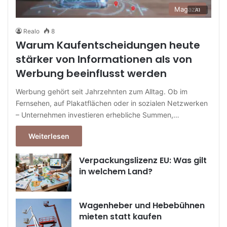
Magazin
Realo
8
Warum Kaufentscheidungen heute
stärker von Informationen als von
Werbung beeinflusst werden
Werbung gehört seit Jahrzehnten zum Alltag. Ob im
Fernsehen, auf Plakatflächen oder in sozialen Netzwerken
– Unternehmen investieren erhebliche Summen,…
Weiterlesen
Verpackungslizenz EU: Was gilt
in welchem Land?
Wagenheber und Hebebühnen
mieten statt kaufen