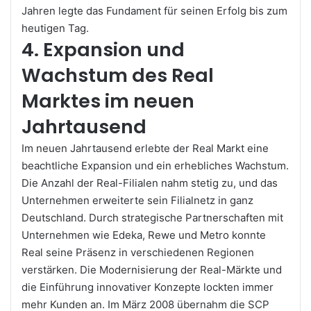
Jahren legte das Fundament für seinen Erfolg bis zum
heutigen Tag.
4. Expansion und
Wachstum des Real
Marktes im neuen
Jahrtausend
Im neuen Jahrtausend erlebte der
Real Markt
eine
beachtliche Expansion und ein erhebliches Wachstum.
Die Anzahl der Real-Filialen nahm stetig zu, und das
Unternehmen erweiterte sein Filialnetz in ganz
Deutschland. Durch strategische Partnerschaften mit
Unternehmen wie Edeka, Rewe und Metro konnte
Real seine Präsenz in verschiedenen Regionen
verstärken. Die Modernisierung der Real-Märkte und
die Einführung innovativer Konzepte lockten immer
mehr Kunden an. Im März 2008 übernahm die SCP