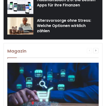
Apps für Ihre Finanzen
Altersvorsorge ohne Stress:
Welche Optionen wirklich
zählen
Magazin
Vorherige
Nächst
Seite
Seite