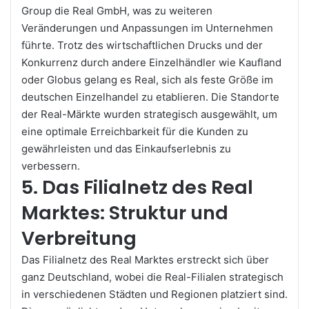
Group die Real GmbH, was zu weiteren
Veränderungen und Anpassungen im Unternehmen
führte. Trotz des wirtschaftlichen Drucks und der
Konkurrenz durch andere Einzelhändler wie Kaufland
oder Globus gelang es Real, sich als feste Größe im
deutschen Einzelhandel zu etablieren. Die Standorte
der Real-Märkte wurden strategisch ausgewählt, um
eine optimale Erreichbarkeit für die Kunden zu
gewährleisten und das Einkaufserlebnis zu
verbessern.
5. Das Filialnetz des Real
Marktes: Struktur und
Verbreitung
Das Filialnetz des Real Marktes erstreckt sich über
ganz Deutschland, wobei die Real-Filialen strategisch
in verschiedenen Städten und Regionen platziert sind.