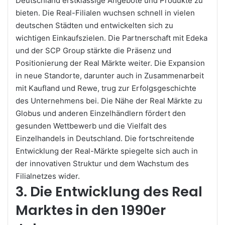
Deutschland erstklassige Angebote und Produkte zu
bieten. Die Real-Filialen wuchsen schnell in vielen
deutschen Städten und entwickelten sich zu
wichtigen Einkaufszielen. Die
Partnerschaft
mit Edeka
und der SCP Group stärkte die Präsenz und
Positionierung der Real Märkte weiter. Die Expansion
in neue Standorte, darunter auch in Zusammenarbeit
mit Kaufland und Rewe, trug zur Erfolgsgeschichte
des Unternehmens bei. Die Nähe der Real Märkte zu
Globus und anderen Einzelhändlern fördert den
gesunden Wettbewerb und die Vielfalt des
Einzelhandels in Deutschland. Die fortschreitende
Entwicklung der Real-Märkte spiegelte sich auch in
der innovativen Struktur und dem Wachstum des
Filialnetzes wider.
3. Die Entwicklung des Real
Marktes in den 1990er