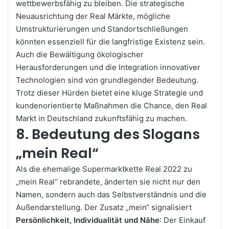
wettbewerbsfähig zu bleiben. Die strategische
Neuausrichtung der Real Märkte, mögliche
Umstrukturierungen und Standortschließungen
könnten essenziell für die langfristige Existenz sein.
Auch die Bewältigung ökologischer
Herausforderungen und die Integration innovativer
Technologien sind von grundlegender Bedeutung.
Trotz dieser Hürden bietet eine kluge Strategie und
kundenorientierte Maßnahmen die Chance, den Real
Markt in Deutschland zukunftsfähig zu machen.
8. Bedeutung des Slogans
„mein Real“
Als die ehemalige Supermarktkette Real 2022 zu
„mein Real“ rebrandete, änderten sie nicht nur den
Namen, sondern auch das Selbstverständnis und die
Außendarstellung. Der Zusatz „mein“ signalisiert
Persönlichkeit, Individualität und Nähe
: Der Einkauf