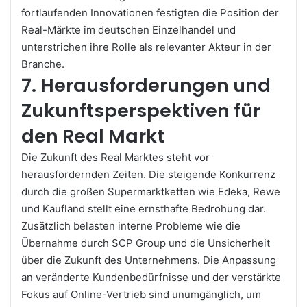
fortlaufenden Innovationen festigten die Position der
Real-Märkte im deutschen Einzelhandel und
unterstrichen ihre Rolle als relevanter Akteur in der
Branche.
7. Herausforderungen und
Zukunftsperspektiven für
den Real Markt
Die Zukunft des Real Marktes steht vor
herausfordernden Zeiten. Die steigende Konkurrenz
durch die großen Supermarktketten wie Edeka, Rewe
und Kaufland stellt eine ernsthafte Bedrohung dar.
Zusätzlich belasten interne Probleme wie die
Übernahme durch SCP Group und die Unsicherheit
über die Zukunft des Unternehmens. Die Anpassung
an veränderte Kundenbedürfnisse und der verstärkte
Fokus auf Online-Vertrieb sind unumgänglich, um