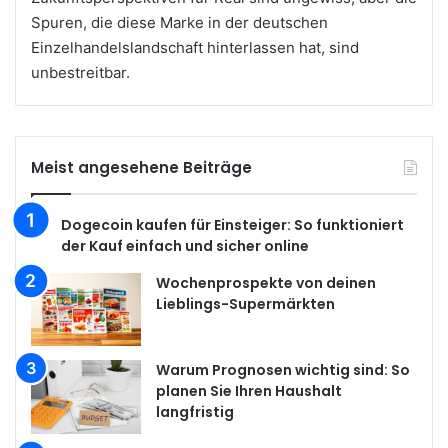
Spuren, die diese Marke in der deutschen
Einzelhandelslandschaft hinterlassen hat, sind
unbestreitbar.
Meist angesehene Beiträge
Dogecoin kaufen für Einsteiger: So funktioniert
der Kauf einfach und sicher online
Wochenprospekte von deinen
Lieblings-Supermärkten
Warum Prognosen wichtig sind: So
planen Sie Ihren Haushalt
langfristig