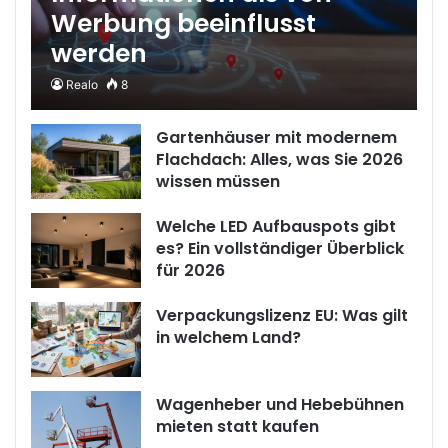
Werbung beeinflusst
werden
Realo
8
Gartenhäuser mit modernem
Flachdach: Alles, was Sie 2026
wissen müssen
Welche LED Aufbauspots gibt
es? Ein vollständiger Überblick
für 2026
Verpackungslizenz EU: Was gilt
in welchem Land?
Wagenheber und Hebebühnen
mieten statt kaufen