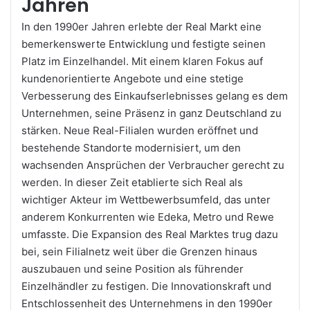
Jahren
In den 1990er Jahren erlebte der Real Markt eine
bemerkenswerte Entwicklung und festigte seinen
Platz im Einzelhandel. Mit einem klaren Fokus auf
kundenorientierte Angebote und eine stetige
Verbesserung des Einkaufserlebnisses gelang es dem
Unternehmen, seine Präsenz in ganz Deutschland zu
stärken. Neue Real-Filialen wurden eröffnet und
bestehende Standorte modernisiert, um den
wachsenden Ansprüchen der Verbraucher gerecht zu
werden. In dieser Zeit etablierte sich Real als
wichtiger Akteur im Wettbewerbsumfeld, das unter
anderem Konkurrenten wie Edeka, Metro und Rewe
umfasste. Die Expansion des Real Marktes trug dazu
bei, sein Filialnetz weit über die Grenzen hinaus
auszubauen und seine Position als führender
Einzelhändler zu festigen. Die Innovationskraft und
Entschlossenheit des Unternehmens in den 1990er