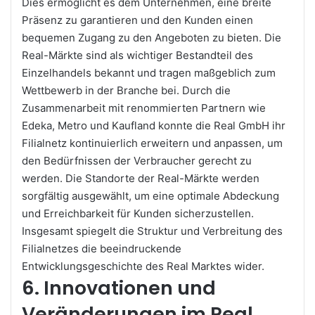
Dies ermöglicht es dem Unternehmen, eine breite
Präsenz zu garantieren und den Kunden einen
bequemen Zugang zu den Angeboten zu bieten. Die
Real-Märkte sind als wichtiger Bestandteil des
Einzelhandels bekannt und tragen maßgeblich zum
Wettbewerb in der Branche bei. Durch die
Zusammenarbeit mit renommierten Partnern wie
Edeka, Metro und Kaufland konnte die Real GmbH ihr
Filialnetz kontinuierlich erweitern und anpassen, um
den Bedürfnissen der Verbraucher gerecht zu
werden. Die Standorte der Real-Märkte werden
sorgfältig ausgewählt, um eine optimale Abdeckung
und Erreichbarkeit für Kunden sicherzustellen.
Insgesamt spiegelt die Struktur und Verbreitung des
Filialnetzes die beeindruckende
Entwicklungsgeschichte des Real Marktes wider.
6. Innovationen und
Veränderungen im Real