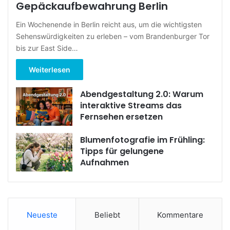
Gepäckaufbewahrung Berlin
Ein Wochenende in Berlin reicht aus, um die wichtigsten
Sehenswürdigkeiten zu erleben – vom Brandenburger Tor
bis zur East Side…
Weiterlesen
Abendgestaltung 2.0: Warum
interaktive Streams das
Fernsehen ersetzen
Blumenfotografie im Frühling:
Tipps für gelungene
Aufnahmen
Neueste
Beliebt
Kommentare