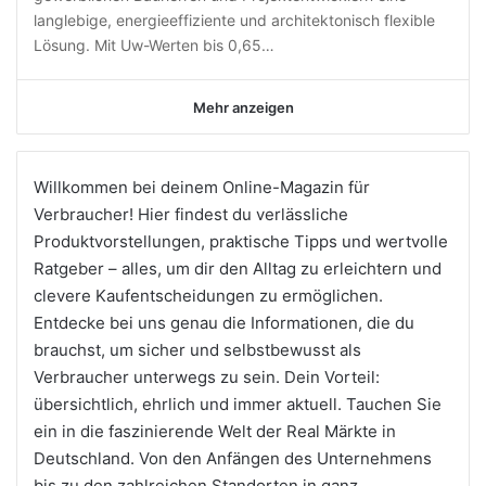
langlebige, energieeffiziente und architektonisch flexible
Lösung. Mit Uw-Werten bis 0,65…
Mehr anzeigen
Willkommen bei deinem Online-Magazin für
Verbraucher! Hier findest du verlässliche
Produktvorstellungen, praktische Tipps und wertvolle
Ratgeber – alles, um dir den Alltag zu erleichtern und
clevere Kaufentscheidungen zu ermöglichen.
Entdecke bei uns genau die Informationen, die du
brauchst, um sicher und selbstbewusst als
Verbraucher unterwegs zu sein. Dein Vorteil:
übersichtlich, ehrlich und immer aktuell. Tauchen Sie
ein in die faszinierende Welt der Real Märkte in
Deutschland. Von den Anfängen des Unternehmens
bis zu den zahlreichen Standorten in ganz