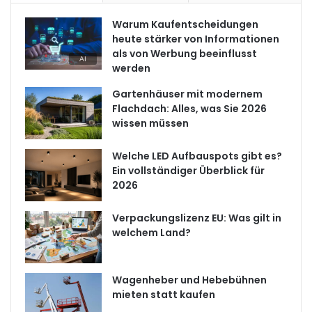
Warum Kaufentscheidungen
heute stärker von Informationen
als von Werbung beeinflusst
werden
Gartenhäuser mit modernem
Flachdach: Alles, was Sie 2026
wissen müssen
Welche LED Aufbauspots gibt es?
Ein vollständiger Überblick für
2026
Verpackungslizenz EU: Was gilt in
welchem Land?
Wagenheber und Hebebühnen
mieten statt kaufen