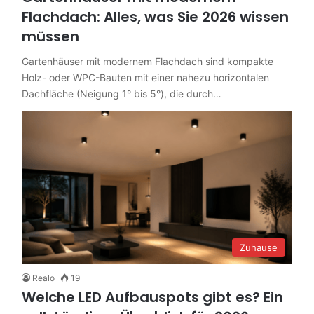
Flachdach: Alles, was Sie 2026 wissen
müssen
Gartenhäuser mit modernem Flachdach sind kompakte
Holz- oder WPC-Bauten mit einer nahezu horizontalen
Dachfläche (Neigung 1° bis 5°), die durch…
Zuhause
Realo
19
Welche LED Aufbauspots gibt es? Ein