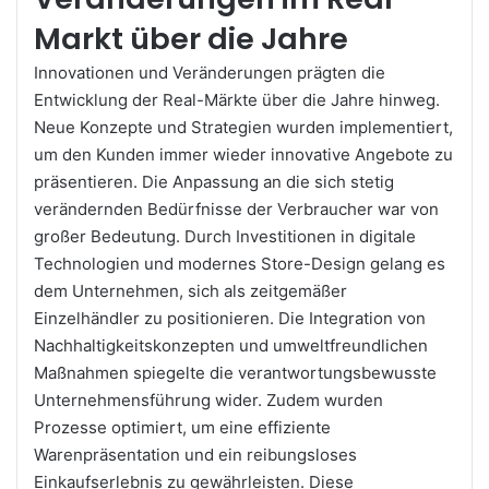
Markt über die Jahre
Innovationen und Veränderungen prägten die
Entwicklung der Real-Märkte über die Jahre hinweg.
Neue Konzepte und Strategien wurden implementiert,
um den Kunden immer wieder innovative Angebote zu
präsentieren. Die Anpassung an die sich stetig
verändernden Bedürfnisse der Verbraucher war von
großer Bedeutung. Durch Investitionen in digitale
Technologien und modernes Store-Design gelang es
dem Unternehmen, sich als zeitgemäßer
Einzelhändler zu positionieren. Die Integration von
Nachhaltigkeitskonzepten und umweltfreundlichen
Maßnahmen spiegelte die verantwortungsbewusste
Unternehmensführung wider. Zudem wurden
Prozesse optimiert, um eine effiziente
Warenpräsentation und ein reibungsloses
Einkaufserlebnis zu gewährleisten. Diese