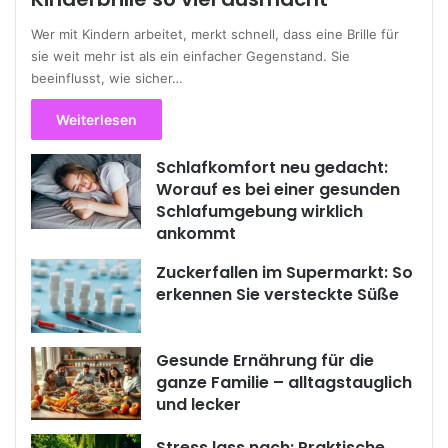
Wer mit Kindern arbeitet, merkt schnell, dass eine Brille für
sie weit mehr ist als ein einfacher Gegenstand. Sie
beeinflusst, wie sicher…
Weiterlesen
Schlafkomfort neu gedacht:
Worauf es bei einer gesunden
Schlafumgebung wirklich
ankommt
Zuckerfallen im Supermarkt: So
erkennen Sie versteckte Süße
Gesunde Ernährung für die
ganze Familie – alltagstauglich
und lecker
Stress lass nach: Praktische