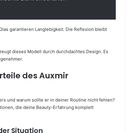
las garantieren Langlebigkeit. Die Reflexion bleibt
zeugt dieses Modell durch durchdachtes Design. Es
angenehmer.
teile des Auxmir
s und warum sollte er in deiner Routine nicht fehlen?
tionen, die deine Beauty-Erfahrung komplett
der Situation