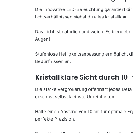
Die innovative LED-Beleuchtung garantiert dir 
lichtverhältnissen siehst du alles kristallklar.
Das Licht ist natürlich und weich. Es blendet 
Augen!
Stufenlose Helligkeitsanpassung ermöglicht di
Bedürfnissen an.
Kristallklare Sicht durch 1
Die starke Vergrößerung offenbart jedes Detai
erkennst selbst kleinste Unreinheiten.
Halte einen Abstand von 10 cm für optimale E
perfekte Präzision.