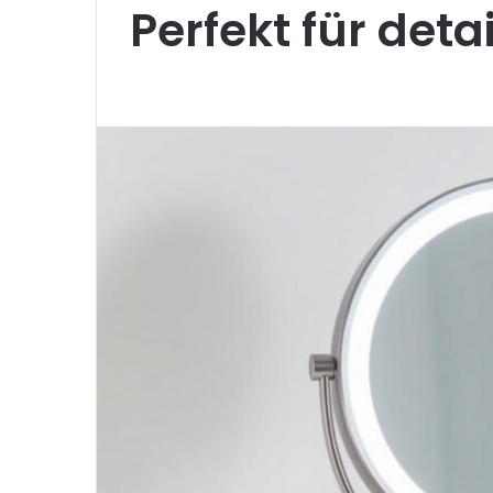
Perfekt für detai