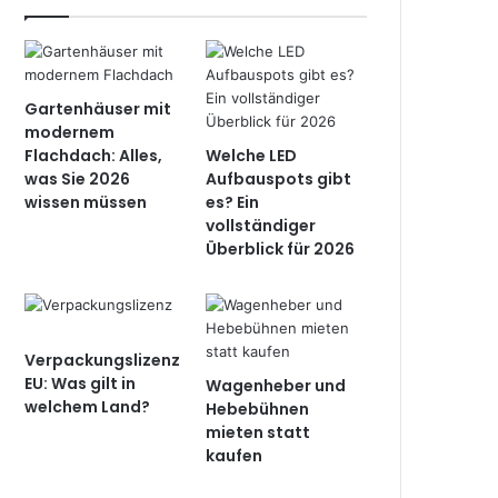
Gartenhäuser mit
modernem
Flachdach: Alles,
Welche LED
was Sie 2026
Aufbauspots gibt
wissen müssen
es? Ein
vollständiger
Überblick für 2026
Verpackungslizenz
EU: Was gilt in
Wagenheber und
welchem Land?
Hebebühnen
mieten statt
kaufen