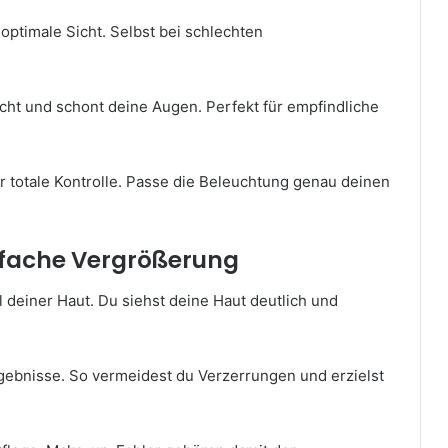
optimale Sicht. Selbst bei schlechten
nicht und schont deine Augen. Perfekt für empfindliche
r totale Kontrolle. Passe die Beleuchtung genau deinen
0-fache Vergrößerung
l deiner Haut. Du siehst deine Haut deutlich und
rgebnisse. So vermeidest du Verzerrungen und erzielst