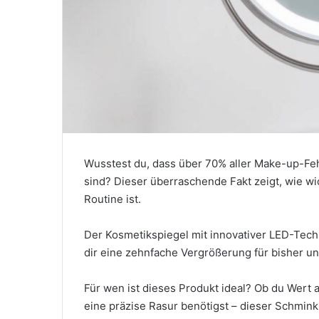
Wusstest du, dass über 70% aller Make-up-Fe
sind? Dieser überraschende Fakt zeigt, wie wi
Routine ist.
Der Kosmetikspiegel mit innovativer LED-Techno
dir eine zehnfache Vergrößerung für bisher un
Für wen ist dieses Produkt ideal? Ob du Wert a
eine präzise Rasur benötigst – dieser Schminks