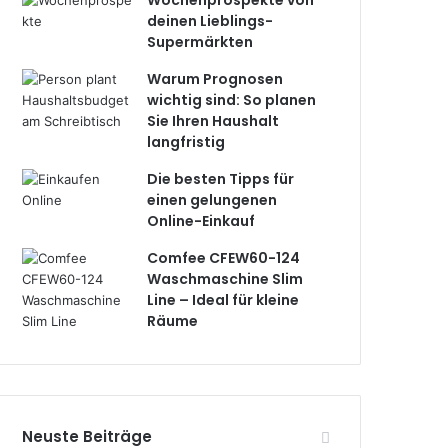
Wochenprospekte von
deinen Lieblings-
Supermärkten
Warum Prognosen
wichtig sind: So planen
Sie Ihren Haushalt
langfristig
Die besten Tipps für
einen gelungenen
Online-Einkauf
Comfee CFEW60-124
Waschmaschine Slim
Line – Ideal für kleine
Räume
Neuste Beiträge