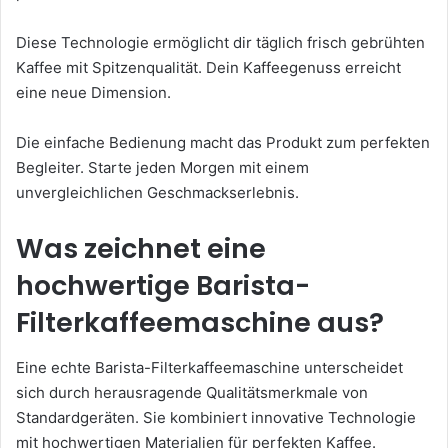
Diese Technologie ermöglicht dir täglich frisch gebrühten
Kaffee mit Spitzenqualität. Dein Kaffeegenuss erreicht
eine neue Dimension.
Die einfache Bedienung macht das Produkt zum perfekten
Begleiter. Starte jeden Morgen mit einem
unvergleichlichen Geschmackserlebnis.
Was zeichnet eine
hochwertige Barista-
Filterkaffeemaschine aus?
Eine echte Barista-Filterkaffeemaschine unterscheidet
sich durch herausragende Qualitätsmerkmale von
Standardgeräten. Sie kombiniert innovative Technologie
mit hochwertigen Materialien für perfekten Kaffee.