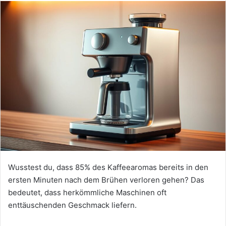
Wusstest du, dass 85% des Kaffeearomas bereits in den
ersten Minuten nach dem Brühen verloren gehen? Das
bedeutet, dass herkömmliche Maschinen oft
enttäuschenden Geschmack liefern.