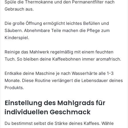
Spüle die Thermokanne und den Permanentfilter nach
Gebrauch aus.
Die große Öffnung ermöglicht leichtes Befüllen und
Säubern. Abnehmbare Teile machen die Pflege zum
Kinderspiel.
Reinige das Mahlwerk regelmäßig mit einem feuchten
Tuch. So bleiben deine Kaffeebohnen immer aromafrisch.
Entkalke deine Maschine je nach Wasserhärte alle 1-3
Monate. Diese Routine verlängert die Lebensdauer deines
Produkts.
Einstellung des Mahlgrads für
individuellen Geschmack
Du bestimmst selbst die Stärke deines Kaffees. Wähle