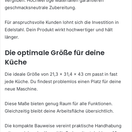
vergilben. Hochwertige Materialien garantieren
geschmacksneutrale Zubereitung.
Für anspruchsvolle Kunden lohnt sich die Investition in
Edelstahl. Dein Produkt wirkt hochwertiger und hält
länger.
Die optimale Größe für deine
Küche
Die ideale Größe von 21,3 x 31,4 x 43 cm passt in fast
jede Küche. Du findest problemlos einen Platz für deine
neue Maschine.
Diese Maße bieten genug Raum für alle Funktionen.
Gleichzeitig bleibt deine Arbeitsfläche übersichtlich.
Die kompakte Bauweise vereint praktische Handhabung