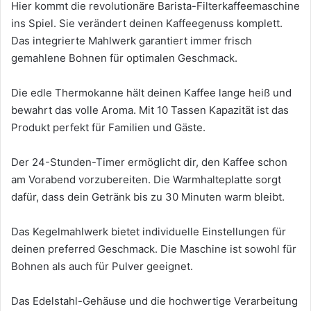
Hier kommt die revolutionäre Barista-Filterkaffeemaschine
ins Spiel. Sie verändert deinen Kaffeegenuss komplett.
Das integrierte Mahlwerk garantiert immer frisch
gemahlene Bohnen für optimalen Geschmack.
Die edle Thermokanne hält deinen Kaffee lange heiß und
bewahrt das volle Aroma. Mit 10 Tassen Kapazität ist das
Produkt perfekt für Familien und Gäste.
Der 24-Stunden-Timer ermöglicht dir, den Kaffee schon
am Vorabend vorzubereiten. Die Warmhalteplatte sorgt
dafür, dass dein Getränk bis zu 30 Minuten warm bleibt.
Das Kegelmahlwerk bietet individuelle Einstellungen für
deinen preferred Geschmack. Die Maschine ist sowohl für
Bohnen als auch für Pulver geeignet.
Das Edelstahl-Gehäuse und die hochwertige Verarbeitung