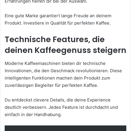
Erfahrungen helfen dir bei der Auswahl.
Eine gute Marke garantiert lange Freude an deinem
Produkt. Investiere in Qualität für perfekten Kaffee.
Technische Features, die
deinen Kaffeegenuss steigern
Moderne Kaffeemaschinen bieten dir technische
Innovationen, die den Geschmack revolutionieren. Diese
intelligenten Funktionen machen dein Produkt zum
zuverlässigen Begleiter für perfekten Kaffee.
Du entdeckst clevere Details, die deine Experience
deutlich verbessern. Jedes Feature ist durchdacht und
einfach in der Handhabung.