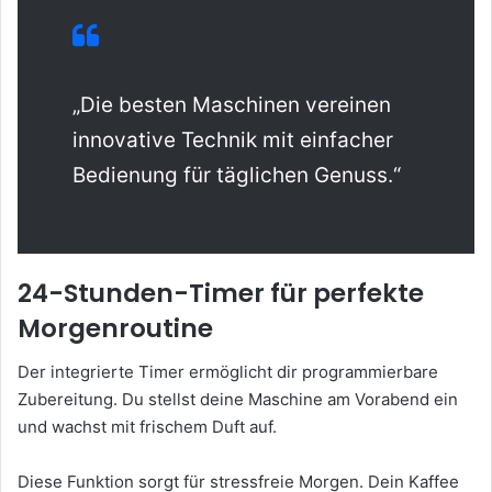
„Die besten Maschinen vereinen
innovative Technik mit einfacher
Bedienung für täglichen Genuss.“
24-Stunden-Timer für perfekte
Morgenroutine
Der integrierte Timer ermöglicht dir programmierbare
Zubereitung. Du stellst deine Maschine am Vorabend ein
und wachst mit frischem Duft auf.
Diese Funktion sorgt für stressfreie Morgen. Dein Kaffee