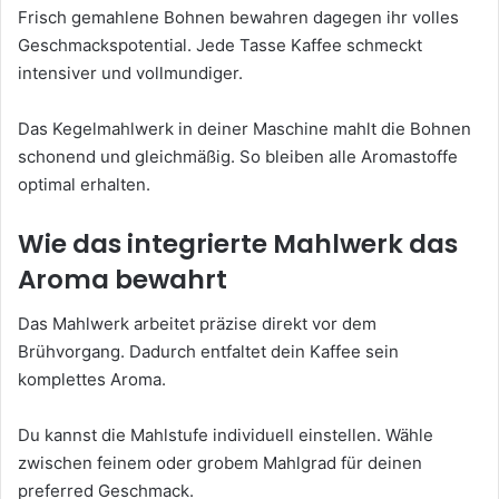
Frisch gemahlene Bohnen bewahren dagegen ihr volles
Geschmackspotential. Jede Tasse Kaffee schmeckt
intensiver und vollmundiger.
Das Kegelmahlwerk in deiner Maschine mahlt die Bohnen
schonend und gleichmäßig. So bleiben alle Aromastoffe
optimal erhalten.
Wie das integrierte Mahlwerk das
Aroma bewahrt
Das Mahlwerk arbeitet präzise direkt vor dem
Brühvorgang. Dadurch entfaltet dein Kaffee sein
komplettes Aroma.
Du kannst die Mahlstufe individuell einstellen. Wähle
zwischen feinem oder grobem Mahlgrad für deinen
preferred Geschmack.