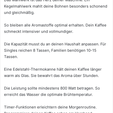
Kegelmahlwerk mahlt deine Bohnen besonders schonend
und gleichmäßig.
So bleiben alle Aromastoffe optimal erhalten. Dein Kaffee
schmeckt intensiver und vollmundiger.
Die Kapazität musst du an deinen Haushalt anpassen. Für
Singles reichen 8 Tassen, Familien benötigen 10-15
Tassen.
Eine Edelstahl-Thermokanne hält deinen Kaffee länger
warm als Glas. Sie bewahrt das Aroma über Stunden.
Die Leistung sollte mindestens 800 Watt betragen. So
erreicht das Wasser die optimale Brühtemperatur.
Timer-Funktionen erleichtern deine Morgenroutine.