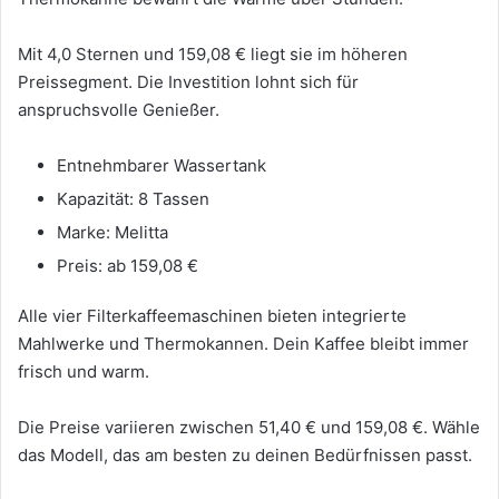
Mit 4,0 Sternen und 159,08 € liegt sie im höheren
Preissegment. Die Investition lohnt sich für
anspruchsvolle Genießer.
Entnehmbarer Wassertank
Kapazität: 8 Tassen
Marke: Melitta
Preis: ab 159,08 €
Alle vier Filterkaffeemaschinen bieten integrierte
Mahlwerke und Thermokannen. Dein Kaffee bleibt immer
frisch und warm.
Die Preise variieren zwischen 51,40 € und 159,08 €. Wähle
das Modell, das am besten zu deinen Bedürfnissen passt.