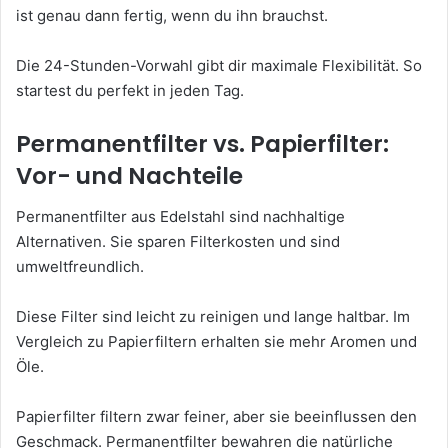
ist genau dann fertig, wenn du ihn brauchst.
Die 24-Stunden-Vorwahl gibt dir maximale Flexibilität. So
startest du perfekt in jeden Tag.
Permanentfilter vs. Papierfilter:
Vor- und Nachteile
Permanentfilter aus Edelstahl sind nachhaltige
Alternativen. Sie sparen Filterkosten und sind
umweltfreundlich.
Diese Filter sind leicht zu reinigen und lange haltbar. Im
Vergleich zu Papierfiltern erhalten sie mehr Aromen und
Öle.
Papierfilter filtern zwar feiner, aber sie beeinflussen den
Geschmack. Permanentfilter bewahren die natürliche