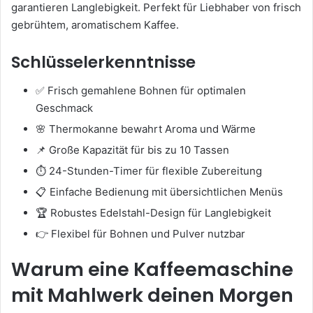
garantieren Langlebigkeit. Perfekt für Liebhaber von frisch
gebrühtem, aromatischem Kaffee.
Schlüsselerkenntnisse
✅ Frisch gemahlene Bohnen für optimalen
Geschmack
🌸 Thermokanne bewahrt Aroma und Wärme
📌 Große Kapazität für bis zu 10 Tassen
⏱️ 24-Stunden-Timer für flexible Zubereitung
📋 Einfache Bedienung mit übersichtlichen Menüs
🏆 Robustes Edelstahl-Design für Langlebigkeit
👉 Flexibel für Bohnen und Pulver nutzbar
Warum eine Kaffeemaschine
mit Mahlwerk deinen Morgen