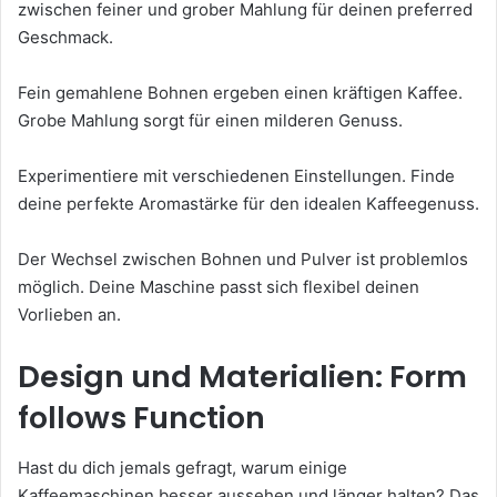
zwischen feiner und grober Mahlung für deinen preferred
Geschmack.
Fein gemahlene Bohnen ergeben einen kräftigen Kaffee.
Grobe Mahlung sorgt für einen milderen Genuss.
Experimentiere mit verschiedenen Einstellungen. Finde
deine perfekte Aromastärke für den idealen Kaffeegenuss.
Der Wechsel zwischen Bohnen und Pulver ist problemlos
möglich. Deine Maschine passt sich flexibel deinen
Vorlieben an.
Design und Materialien: Form
follows Function
Hast du dich jemals gefragt, warum einige
Kaffeemaschinen besser aussehen und länger halten? Das