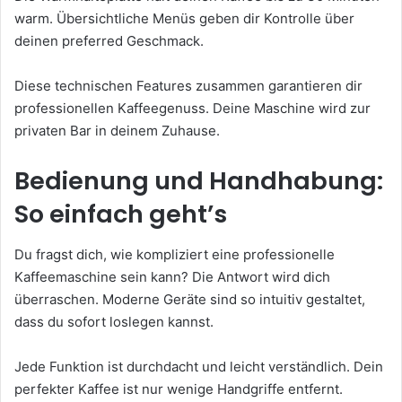
warm. Übersichtliche Menüs geben dir Kontrolle über
deinen preferred Geschmack.
Diese technischen Features zusammen garantieren dir
professionellen Kaffeegenuss. Deine Maschine wird zur
privaten Bar in deinem Zuhause.
Bedienung und Handhabung:
So einfach geht’s
Du fragst dich, wie kompliziert eine professionelle
Kaffeemaschine sein kann? Die Antwort wird dich
überraschen. Moderne Geräte sind so intuitiv gestaltet,
dass du sofort loslegen kannst.
Jede Funktion ist durchdacht und leicht verständlich. Dein
perfekter Kaffee ist nur wenige Handgriffe entfernt.