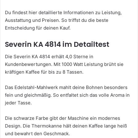
Du findest hier detaillierte Informationen zu Leistung,
Ausstattung und Preisen. So triffst du die beste
Entscheidung für deinen Kauf.
Severin KA 4814 im Detailtest
Die Severin KA 4814 erhält 4,0 Sterne in
Kundenbewertungen. Mit 1000 Watt Leistung brüht sie
kräftigen Kaffee für bis zu 8 Tassen.
Das Edelstahl-Mahlwerk mahlt deine Bohnen besonders
fein und gleichmäßig. So entfaltet sich das volle Aroma in
jeder Tasse.
Die schwarze Farbe gibt der Maschine ein modernes
Design. Die Thermokanne hält deinen Kaffee lange heiß
und bewahrt den Geschmack.