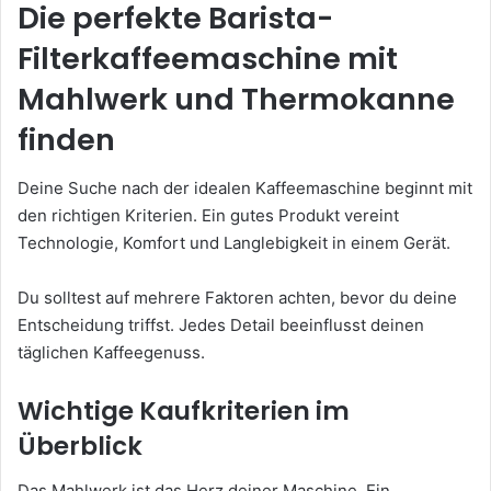
Die perfekte Barista-
Filterkaffeemaschine mit
Mahlwerk und Thermokanne
finden
Deine Suche nach der idealen Kaffeemaschine beginnt mit
den richtigen Kriterien. Ein gutes Produkt vereint
Technologie, Komfort und Langlebigkeit in einem Gerät.
Du solltest auf mehrere Faktoren achten, bevor du deine
Entscheidung triffst. Jedes Detail beeinflusst deinen
täglichen Kaffeegenuss.
Wichtige Kaufkriterien im
Überblick
Das Mahlwerk ist das Herz deiner Maschine. Ein