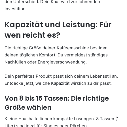
den Unterschied. Dein Kauf wird zur lohnenden
Investition.
Kapazität und Leistung: Für
wen reicht es?
Die richtige Größe deiner Kaffeemaschine bestimmt
deinen täglichen Komfort. Du vermeidest ständiges
Nachfüllen oder Energieverschwendung.
Dein perfektes Produkt passt sich deinem Lebensstil an.
Entdecke jetzt, welche Kapazität wirklich zu dir passt.
Von 8 bis 15 Tassen: Die richtige
Größe wählen
Kleine Haushalte lieben kompakte Lösungen. 8 Tassen (1
Liter) sind ideal für Singles oder Pärchen.