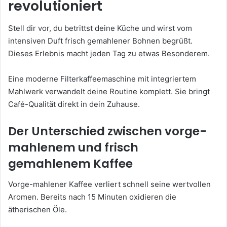
revolutioniert
Stell dir vor, du betrittst deine Küche und wirst vom
intensiven Duft frisch gemahlener Bohnen begrüßt.
Dieses Erlebnis macht jeden Tag zu etwas Besonderem.
Eine moderne Filterkaffeemaschine mit integriertem
Mahlwerk verwandelt deine Routine komplett. Sie bringt
Café-Qualität direkt in dein Zuhause.
Der Unterschied zwischen vorge-
mahlenem und frisch
gemahlenem Kaffee
Vorge-mahlener Kaffee verliert schnell seine wertvollen
Aromen. Bereits nach 15 Minuten oxidieren die
ätherischen Öle.