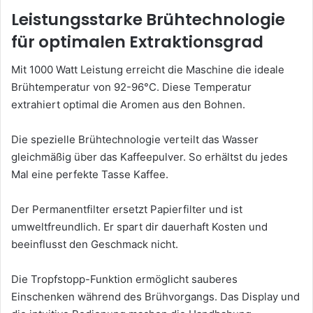
Leistungsstarke Brühtechnologie
für optimalen Extraktionsgrad
Mit 1000 Watt Leistung erreicht die Maschine die ideale
Brühtemperatur von 92-96°C. Diese Temperatur
extrahiert optimal die Aromen aus den Bohnen.
Die spezielle Brühtechnologie verteilt das Wasser
gleichmäßig über das Kaffeepulver. So erhältst du jedes
Mal eine perfekte Tasse Kaffee.
Der Permanentfilter ersetzt Papierfilter und ist
umweltfreundlich. Er spart dir dauerhaft Kosten und
beeinflusst den Geschmack nicht.
Die Tropfstopp-Funktion ermöglicht sauberes
Einschenken während des Brühvorgangs. Das Display und