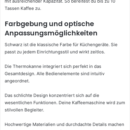
mit ausreichender Kapazität. So bereitest du bis zu 10
Tassen Kaffee zu.
Farbgebung und optische
Anpassungsmöglichkeiten
Schwarz ist die klassische Farbe für Küchengeräte. Sie
passt zu jedem Einrichtungsstil und wirkt zeitlos.
Die Thermokanne integriert sich perfekt in das
Gesamtdesign. Alle Bedienelemente sind intuitiv
angeordnet.
Das schlichte Design konzentriert sich auf die
wesentlichen Funktionen. Deine Kaffeemaschine wird zum
stilvollen Begleiter.
Hochwertige Materialien und durchdachte Details machen