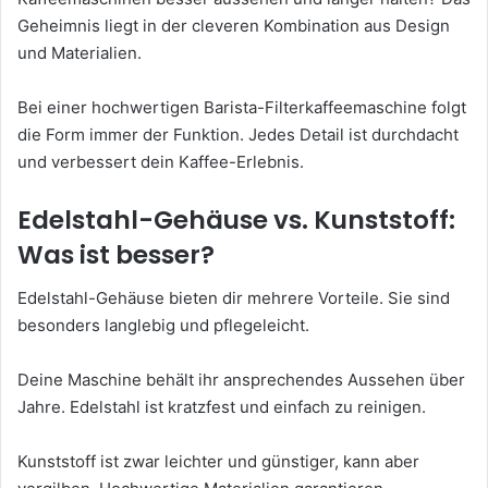
Geheimnis liegt in der cleveren Kombination aus Design
und Materialien.
Bei einer hochwertigen Barista-Filterkaffeemaschine folgt
die Form immer der Funktion. Jedes Detail ist durchdacht
und verbessert dein Kaffee-Erlebnis.
Edelstahl-Gehäuse vs. Kunststoff:
Was ist besser?
Edelstahl-Gehäuse bieten dir mehrere Vorteile. Sie sind
besonders langlebig und pflegeleicht.
Deine Maschine behält ihr ansprechendes Aussehen über
Jahre. Edelstahl ist kratzfest und einfach zu reinigen.
Kunststoff ist zwar leichter und günstiger, kann aber