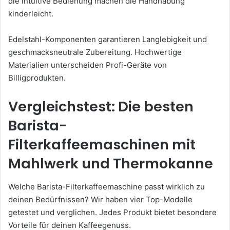
die intuitive Bedienung machen die Handhabung
kinderleicht.
Edelstahl-Komponenten garantieren Langlebigkeit und
geschmacksneutrale Zubereitung. Hochwertige
Materialien unterscheiden Profi-Geräte von
Billigprodukten.
Vergleichstest: Die besten
Barista-
Filterkaffeemaschinen mit
Mahlwerk und Thermokanne
Welche Barista-Filterkaffeemaschine passt wirklich zu
deinen Bedürfnissen? Wir haben vier Top-Modelle
getestet und verglichen. Jedes Produkt bietet besondere
Vorteile für deinen Kaffeegenuss.