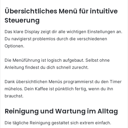
Übersichtliches Menü für intuitive
Steuerung
Das klare Display zeigt dir alle wichtigen Einstellungen an.
Du navigierst problemlos durch die verschiedenen
Optionen.
Die Menüführung ist logisch aufgebaut. Selbst ohne
Anleitung findest du dich schnell zurecht.
Dank übersichtlichen Menüs programmierst du den Timer
mühelos. Dein Kaffee ist pünktlich fertig, wenn du ihn
brauchst.
Reinigung und Wartung im Alltag
Die tägliche Reinigung gestaltet sich extrem einfach.