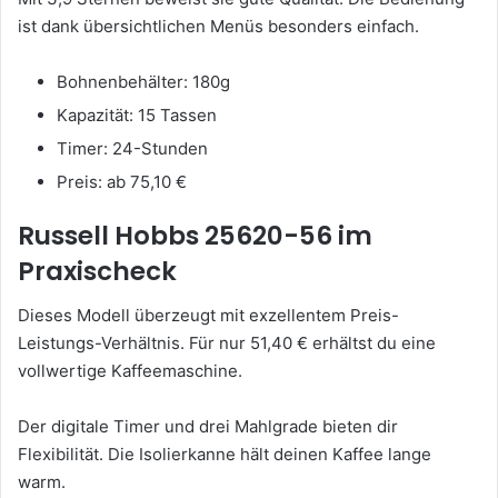
ist dank übersichtlichen Menüs besonders einfach.
Bohnenbehälter: 180g
Kapazität: 15 Tassen
Timer: 24-Stunden
Preis: ab 75,10 €
Russell Hobbs 25620-56 im
Praxischeck
Dieses Modell überzeugt mit exzellentem Preis-
Leistungs-Verhältnis. Für nur 51,40 € erhältst du eine
vollwertige Kaffeemaschine.
Der digitale Timer und drei Mahlgrade bieten dir
Flexibilität. Die Isolierkanne hält deinen Kaffee lange
warm.