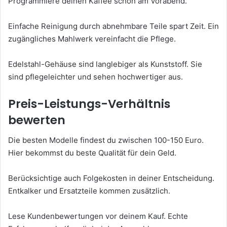
Programmiere deinen Kaffee schon am Vorabend.
Einfache Reinigung durch abnehmbare Teile spart Zeit. Ein
zugängliches Mahlwerk vereinfacht die Pflege.
Edelstahl-Gehäuse sind langlebiger als Kunststoff. Sie
sind pflegeleichter und sehen hochwertiger aus.
Preis-Leistungs-Verhältnis
bewerten
Die besten Modelle findest du zwischen 100-150 Euro.
Hier bekommst du beste Qualität für dein Geld.
Berücksichtige auch Folgekosten in deiner Entscheidung.
Entkalker und Ersatzteile kommen zusätzlich.
Lese Kundenbewertungen vor deinem Kauf. Echte