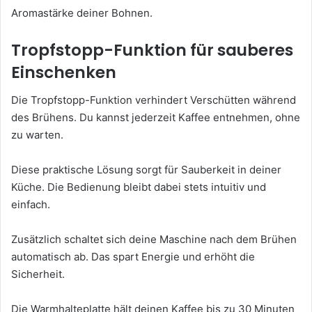
Aromastärke deiner Bohnen.
Tropfstopp-Funktion für sauberes
Einschenken
Die Tropfstopp-Funktion verhindert Verschütten während
des Brühens. Du kannst jederzeit Kaffee entnehmen, ohne
zu warten.
Diese praktische Lösung sorgt für Sauberkeit in deiner
Küche. Die Bedienung bleibt dabei stets intuitiv und
einfach.
Zusätzlich schaltet sich deine Maschine nach dem Brühen
automatisch ab. Das spart Energie und erhöht die
Sicherheit.
Die Warmhalteplatte hält deinen Kaffee bis zu 30 Minuten