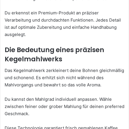
Du erkennst ein Premium-Produkt an präziser
Verarbeitung und durchdachten Funktionen. Jedes Detail
ist auf optimale Zubereitung und einfache Handhabung
ausgelegt.
Die Bedeutung eines präzisen
Kegelmahlwerks
Das Kegelmahlwerk zerkleinert deine Bohnen gleichmäßig
und schonend. Es erhitzt sich nicht während des
Mahlvorgangs und bewahrt so das volle Aroma.
Du kannst den Mahlgrad individuell anpassen. Wähle
zwischen feiner oder grober Mahlung für deinen preferred
Geschmack.
Diese Technologie garantiert frisch gemahlenen Kaffee