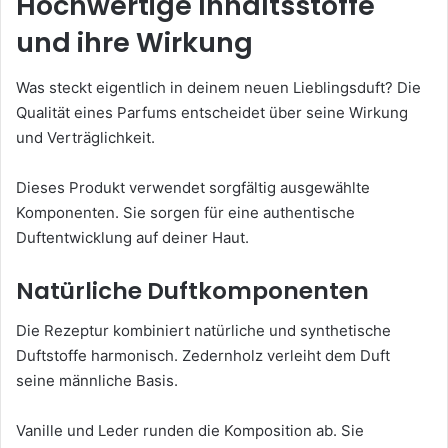
Hochwertige Inhaltsstoffe
und ihre Wirkung
Was steckt eigentlich in deinem neuen Lieblingsduft? Die
Qualität eines Parfums entscheidet über seine Wirkung
und Verträglichkeit.
Dieses Produkt verwendet sorgfältig ausgewählte
Komponenten. Sie sorgen für eine authentische
Duftentwicklung auf deiner Haut.
Natürliche Duftkomponenten
Die Rezeptur kombiniert natürliche und synthetische
Duftstoffe harmonisch. Zedernholz verleiht dem Duft
seine männliche Basis.
Vanille und Leder runden die Komposition ab. Sie