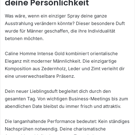
deine Persönlichkeit
Was wäre, wenn ein einziger Spray deine ganze
Ausstrahlung verändern könnte? Dieser besondere Duft
wurde für Männer geschaffen, die ihre Individualität
betonen möchten.
Caline Homme Intense Gold kombiniert orientalische
Eleganz mit moderner Männlichkeit. Die einzigartige
Komposition aus Zedernholz, Leder und Zimt verleiht dir
eine unverwechselbare Präsenz.
Dein neuer Lieblingsduft begleitet dich durch den
gesamten Tag. Von wichtigen Business-Meetings bis zum
abendlichen Date bleibst du immer frisch und attraktiv.
Die langanhaltende Performance bedeutet: Kein ständiges
Nachsprühen notwendig. Deine charismatische