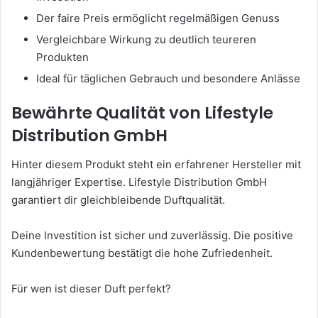
Der faire Preis ermöglicht regelmäßigen Genuss
Vergleichbare Wirkung zu deutlich teureren
Produkten
Ideal für täglichen Gebrauch und besondere Anlässe
Bewährte Qualität von Lifestyle
Distribution GmbH
Hinter diesem Produkt steht ein erfahrener Hersteller mit
langjähriger Expertise. Lifestyle Distribution GmbH
garantiert dir gleichbleibende Duftqualität.
Deine Investition ist sicher und zuverlässig. Die positive
Kundenbewertung bestätigt die hohe Zufriedenheit.
Für wen ist dieser Duft perfekt?