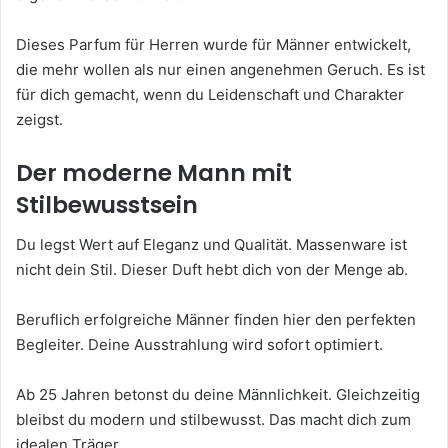
Dieses Parfum für Herren wurde für Männer entwickelt,
die mehr wollen als nur einen angenehmen Geruch. Es ist
für dich gemacht, wenn du Leidenschaft und Charakter
zeigst.
Der moderne Mann mit
Stilbewusstsein
Du legst Wert auf Eleganz und Qualität. Massenware ist
nicht dein Stil. Dieser Duft hebt dich von der Menge ab.
Beruflich erfolgreiche Männer finden hier den perfekten
Begleiter. Deine Ausstrahlung wird sofort optimiert.
Ab 25 Jahren betonst du deine Männlichkeit. Gleichzeitig
bleibst du modern und stilbewusst. Das macht dich zum
idealen Träger.