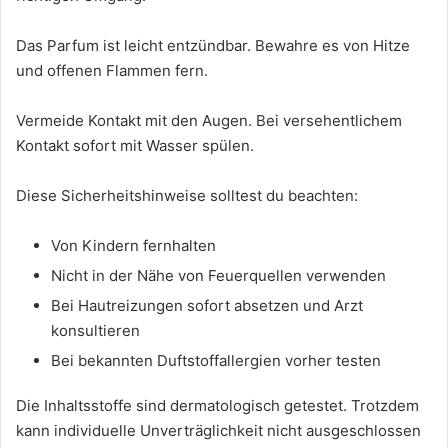
Das Parfum ist leicht entzündbar. Bewahre es von Hitze
und offenen Flammen fern.
Vermeide Kontakt mit den Augen. Bei versehentlichem
Kontakt sofort mit Wasser spülen.
Diese Sicherheitshinweise solltest du beachten:
Von Kindern fernhalten
Nicht in der Nähe von Feuerquellen verwenden
Bei Hautreizungen sofort absetzen und Arzt
konsultieren
Bei bekannten Duftstoffallergien vorher testen
Die Inhaltsstoffe sind dermatologisch getestet. Trotzdem
kann individuelle Unverträglichkeit nicht ausgeschlossen