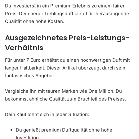
Du investierst in ein Premium-Erlebnis zu einem fairen
Preis. Dein neuer Lieblingsduft bietet dir herausragende
Qualität ohne hohe Kosten.
Ausgezeichnetes Preis-Leistungs-
Verhältnis
Für unter 7 Euro erhältst du einen hochwertigen Duft mit
langer Haltbarkeit. Dieser Artikel überzeugt durch sein
fantastisches Angebot.
Vergleiche ihn mit teuren Marken wie One Million. Du
bekommst ähnliche Qualität zum Bruchteil des Preises.
Dein Kauf lohnt sich in jeder Situation:
Du genießt premium Duftqualität ohne hohe
Investition