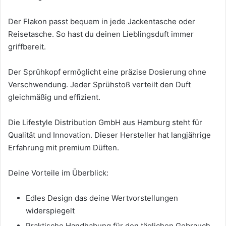
Der Flakon passt bequem in jede Jackentasche oder
Reisetasche. So hast du deinen Lieblingsduft immer
griffbereit.
Der Sprühkopf ermöglicht eine präzise Dosierung ohne
Verschwendung. Jeder Sprühstoß verteilt den Duft
gleichmäßig und effizient.
Die Lifestyle Distribution GmbH aus Hamburg steht für
Qualität und Innovation. Dieser Hersteller hat langjährige
Erfahrung mit premium Düften.
Deine Vorteile im Überblick:
Edles Design das deine Wertvorstellungen
widerspiegelt
Praktische Handhabung für den täglichen Gebrauch