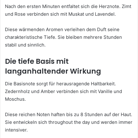
Nach den ersten Minuten entfaltet sich die Herznote. Zimt
und Rose verbinden sich mit Muskat und Lavendel.
Diese wärmenden Aromen verleihen dem Duft seine
charakteristische Tiefe. Sie bleiben mehrere Stunden
stabil und sinnlich.
Die tiefe Basis mit
langanhaltender Wirkung
Die Basisnote sorgt für herausragende Haltbarkeit.
Zedernholz und Amber verbinden sich mit Vanille und
Moschus.
Diese reichen Noten haften bis zu 8 Stunden auf der Haut.
Sie entwickeln sich throughout the day und werden immer
intensiver.