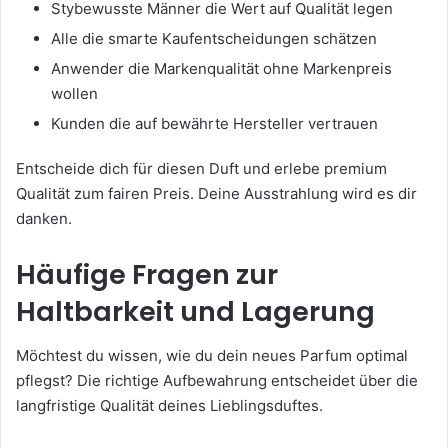
Stybewusste Männer die Wert auf Qualität legen
Alle die smarte Kaufentscheidungen schätzen
Anwender die Markenqualität ohne Markenpreis
wollen
Kunden die auf bewährte Hersteller vertrauen
Entscheide dich für diesen Duft und erlebe premium
Qualität zum fairen Preis. Deine Ausstrahlung wird es dir
danken.
Häufige Fragen zur
Haltbarkeit und Lagerung
Möchtest du wissen, wie du dein neues Parfum optimal
pflegst? Die richtige Aufbewahrung entscheidet über die
langfristige Qualität deines Lieblingsduftes.