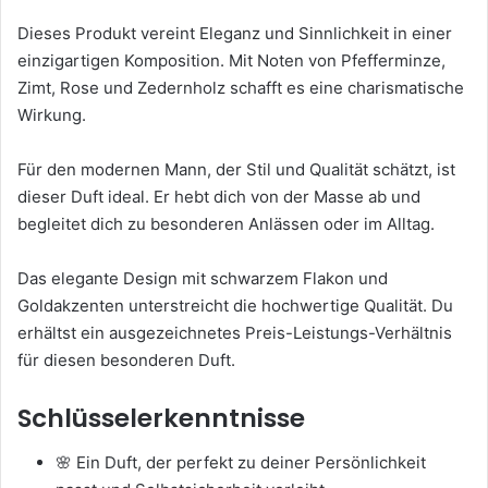
Dieses Produkt vereint Eleganz und Sinnlichkeit in einer
einzigartigen Komposition. Mit Noten von Pfefferminze,
Zimt, Rose und Zedernholz schafft es eine charismatische
Wirkung.
Für den modernen Mann, der Stil und Qualität schätzt, ist
dieser Duft ideal. Er hebt dich von der Masse ab und
begleitet dich zu besonderen Anlässen oder im Alltag.
Das elegante Design mit schwarzem Flakon und
Goldakzenten unterstreicht die hochwertige Qualität. Du
erhältst ein ausgezeichnetes Preis-Leistungs-Verhältnis
für diesen besonderen Duft.
Schlüsselerkenntnisse
🌸 Ein Duft, der perfekt zu deiner Persönlichkeit