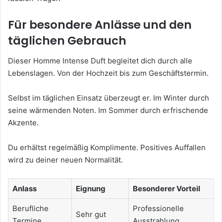
Für besondere Anlässe und den
täglichen Gebrauch
Dieser Homme Intense Duft begleitet dich durch alle
Lebenslagen. Von der Hochzeit bis zum Geschäftstermin.
Selbst im täglichen Einsatz überzeugt er. Im Winter durch
seine wärmenden Noten. Im Sommer durch erfrischende
Akzente.
Du erhältst regelmäßig Komplimente. Positives Auffallen
wird zu deiner neuen Normalität.
Anlass
Eignung
Besonderer Vorteil
Berufliche
Professionelle
Sehr gut
Termine
Ausstrahlung