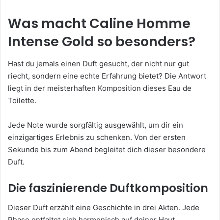
Was macht Caline Homme
Intense Gold so besonders?
Hast du jemals einen Duft gesucht, der nicht nur gut
riecht, sondern eine echte Erfahrung bietet? Die Antwort
liegt in der meisterhaften Komposition dieses Eau de
Toilette.
Jede Note wurde sorgfältig ausgewählt, um dir ein
einzigartiges Erlebnis zu schenken. Von der ersten
Sekunde bis zum Abend begleitet dich dieser besondere
Duft.
Die faszinierende Duftkomposition
Dieser Duft erzählt eine Geschichte in drei Akten. Jede
Phase entfaltet sich harmonisch auf deiner Haut.