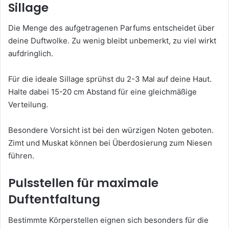
Sillage
Die Menge des aufgetragenen Parfums entscheidet über
deine Duftwolke. Zu wenig bleibt unbemerkt, zu viel wirkt
aufdringlich.
Für die ideale Sillage sprühst du 2-3 Mal auf deine Haut.
Halte dabei 15-20 cm Abstand für eine gleichmäßige
Verteilung.
Besondere Vorsicht ist bei den würzigen Noten geboten.
Zimt und Muskat können bei Überdosierung zum Niesen
führen.
Pulsstellen für maximale
Duftentfaltung
Bestimmte Körperstellen eignen sich besonders für die