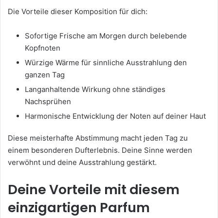
Die Vorteile dieser Komposition für dich:
Sofortige Frische am Morgen durch belebende
Kopfnoten
Würzige Wärme für sinnliche Ausstrahlung den
ganzen Tag
Langanhaltende Wirkung ohne ständiges
Nachsprühen
Harmonische Entwicklung der Noten auf deiner Haut
Diese meisterhafte Abstimmung macht jeden Tag zu
einem besonderen Dufterlebnis. Deine Sinne werden
verwöhnt und deine Ausstrahlung gestärkt.
Deine Vorteile mit diesem
einzigartigen Parfum