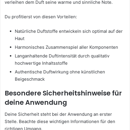
verleihen dem Duft seine warme und sinnliche Note.
Du profitierst von diesen Vorteilen:
Natürliche Duftstoffe entwickeln sich optimal auf der
Haut
Harmonisches Zusammenspiel aller Komponenten
Langanhaltende Duftintensität durch qualitativ
hochwertige Inhaltsstoffe
Authentische Duftwirkung ohne künstlichen
Beigeschmack
Besondere Sicherheitshinweise für
deine Anwendung
Deine Sicherheit steht bei der Anwendung an erster
Stelle. Beachte diese wichtigen Informationen für den
richtigen Umgang.