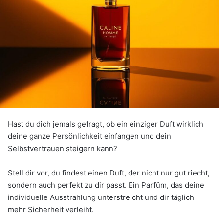
Hast du dich jemals gefragt, ob ein einziger Duft wirklich
deine ganze Persönlichkeit einfangen und dein
Selbstvertrauen steigern kann?
Stell dir vor, du findest einen Duft, der nicht nur gut riecht,
sondern auch perfekt zu dir passt. Ein Parfüm, das deine
individuelle Ausstrahlung unterstreicht und dir täglich
mehr Sicherheit verleiht.