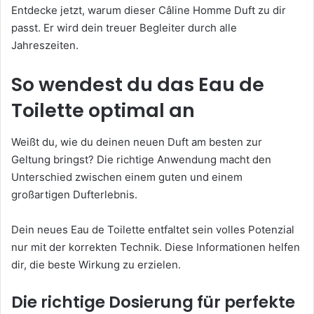
Entdecke jetzt, warum dieser Câline Homme Duft zu dir
passt. Er wird dein treuer Begleiter durch alle
Jahreszeiten.
So wendest du das Eau de
Toilette optimal an
Weißt du, wie du deinen neuen Duft am besten zur
Geltung bringst? Die richtige Anwendung macht den
Unterschied zwischen einem guten und einem
großartigen Dufterlebnis.
Dein neues Eau de Toilette entfaltet sein volles Potenzial
nur mit der korrekten Technik. Diese Informationen helfen
dir, die beste Wirkung zu erzielen.
Die richtige Dosierung für perfekte