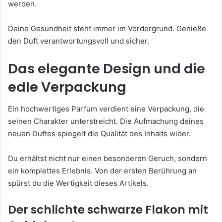
werden.
Deine Gesundheit steht immer im Vordergrund. Genieße
den Duft verantwortungsvoll und sicher.
Das elegante Design und die
edle Verpackung
Ein hochwertiges Parfum verdient eine Verpackung, die
seinen Charakter unterstreicht. Die Aufmachung deines
neuen Duftes spiegelt die Qualität des Inhalts wider.
Du erhältst nicht nur einen besonderen Geruch, sondern
ein komplettes Erlebnis. Von der ersten Berührung an
spürst du die Wertigkeit dieses Artikels.
Der schlichte schwarze Flakon mit