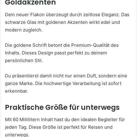
Goldakzenten
Dein neuer Flakon überzeugt durch zeitlose Eleganz. Das
schwarze Glas mit goldenen Akzenten wirkt edel und
modern zugleich.
Die goldene Schrift betont die Premium-Qualität des
Inhalts. Dieses Design passt perfekt zu deinem
persönlichen Stil.
Du präsentierst damit nicht nur einen Duft, sondern eine
ganze Marke. Die hochwertige Verarbeitung ist sofort
erkennbar.
Praktische Größe für unterwegs
Mit 60 Millilitern Inhalt hast du den idealen Begleiter für
jeden Tag. Diese Größe ist perfekt für Reisen und
unterwegs.