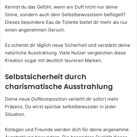
Kennst du das Gefühl, wenn ein Duft nicht nur deine
Sinne, sondern auch dein Selbstbewusstsein beflügelt?
Dieses besondere Eau de Toilette bietet dir mehr als nur
einen angenehmen Geruch.
Es schenkt dir täglich neue Sicherheit und verstärkt deine
natürliche Ausstrahlung. Viele Nutzer vergleichen diese
Kreation sogar mit deutlich teureren Marken.
Selbstsicherheit durch
charismatische Ausstrahlung
Deine neue Duftkomposition verleiht dir sofort mehr
Präsenz. Du wirst spürbar selbstbewusster in jeder
Situation.
Kollegen und Freunde werden dich für deine angenehme