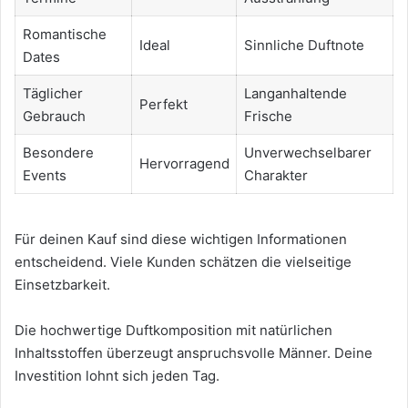
Romantische
Ideal
Sinnliche Duftnote
Dates
Täglicher
Langanhaltende
Perfekt
Gebrauch
Frische
Besondere
Unverwechselbarer
Hervorragend
Events
Charakter
Für deinen Kauf sind diese wichtigen Informationen
entscheidend. Viele Kunden schätzen die vielseitige
Einsetzbarkeit.
Die hochwertige Duftkomposition mit natürlichen
Inhaltsstoffen überzeugt anspruchsvolle Männer. Deine
Investition lohnt sich jeden Tag.