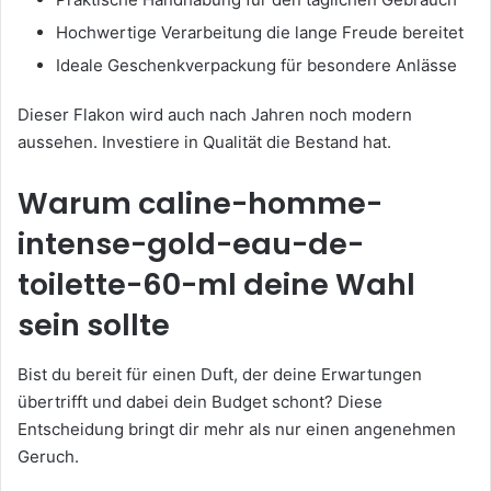
Hochwertige Verarbeitung die lange Freude bereitet
Ideale Geschenkverpackung für besondere Anlässe
Dieser Flakon wird auch nach Jahren noch modern
aussehen. Investiere in Qualität die Bestand hat.
Warum caline-homme-
intense-gold-eau-de-
toilette-60-ml deine Wahl
sein sollte
Bist du bereit für einen Duft, der deine Erwartungen
übertrifft und dabei dein Budget schont? Diese
Entscheidung bringt dir mehr als nur einen angenehmen
Geruch.