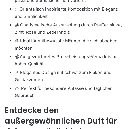
passt und Selbstsicherheit verleiht
✅ Orientalisch inspirierte Komposition mit Eleganz
und Sinnlichkeit
🪵 Charismatische Ausstrahlung durch Pfefferminze,
Zimt, Rose und Zedernholz
🎨 Ideal für stilbewusste Männer, die sich abheben
möchten
💰 Ausgezeichnetes Preis-Leistungs-Verhältnis bei
hoher Qualität
📌 Elegantes Design mit schwarzem Flakon und
Goldakzenten
👉 Perfekt für besondere Anlässe und täglichen
Gebrauch
Entdecke den
außergewöhnlichen Duft für