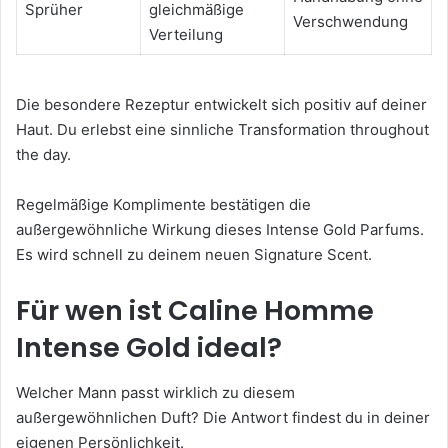
Sprüher
gleichmäßige
Verschwendung
Verteilung
Die besondere Rezeptur entwickelt sich positiv auf deiner
Haut. Du erlebst eine sinnliche Transformation throughout
the day.
Regelmäßige Komplimente bestätigen die
außergewöhnliche Wirkung dieses Intense Gold Parfums.
Es wird schnell zu deinem neuen Signature Scent.
Für wen ist Caline Homme
Intense Gold ideal?
Welcher Mann passt wirklich zu diesem
außergewöhnlichen Duft? Die Antwort findest du in deiner
eigenen Persönlichkeit.