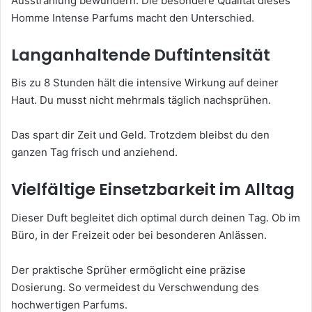
Ausstrahlung bewundern. Die besondere Qualität dieses
Homme Intense Parfums macht den Unterschied.
Langanhaltende Duftintensität
Bis zu 8 Stunden hält die intensive Wirkung auf deiner
Haut. Du musst nicht mehrmals täglich nachsprühen.
Das spart dir Zeit und Geld. Trotzdem bleibst du den
ganzen Tag frisch und anziehend.
Vielfältige Einsetzbarkeit im Alltag
Dieser Duft begleitet dich optimal durch deinen Tag. Ob im
Büro, in der Freizeit oder bei besonderen Anlässen.
Der praktische Sprüher ermöglicht eine präzise
Dosierung. So vermeidest du Verschwendung des
hochwertigen Parfums.