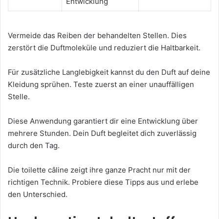
Entwicklung
Vermeide das Reiben der behandelten Stellen. Dies
zerstört die Duftmoleküle und reduziert die Haltbarkeit.
Für zusätzliche Langlebigkeit kannst du den Duft auf deine
Kleidung sprühen. Teste zuerst an einer unauffälligen
Stelle.
Diese Anwendung garantiert dir eine Entwicklung über
mehrere Stunden. Dein Duft begleitet dich zuverlässig
durch den Tag.
Die toilette câline zeigt ihre ganze Pracht nur mit der
richtigen Technik. Probiere diese Tipps aus und erlebe
den Unterschied.