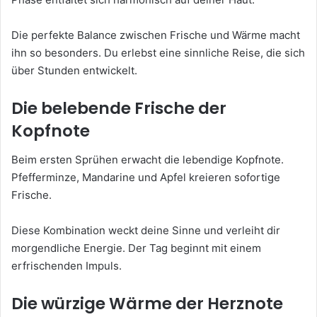
Die perfekte Balance zwischen Frische und Wärme macht
ihn so besonders. Du erlebst eine sinnliche Reise, die sich
über Stunden entwickelt.
Die belebende Frische der
Kopfnote
Beim ersten Sprühen erwacht die lebendige Kopfnote.
Pfefferminze, Mandarine und Apfel kreieren sofortige
Frische.
Diese Kombination weckt deine Sinne und verleiht dir
morgendliche Energie. Der Tag beginnt mit einem
erfrischenden Impuls.
Die würzige Wärme der Herznote