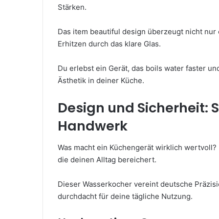
Stärken.
Das item beautiful design überzeugt nicht nur
Erhitzen durch das klare Glas.
Du erlebst ein Gerät, das boils water faster und
Ästhetik in deiner Küche.
Design und Sicherheit:
Handwerk
Was macht ein Küchengerät wirklich wertvoll? 
die deinen Alltag bereichert.
Dieser Wasserkocher vereint deutsche Präzisi
durchdacht für deine tägliche Nutzung.