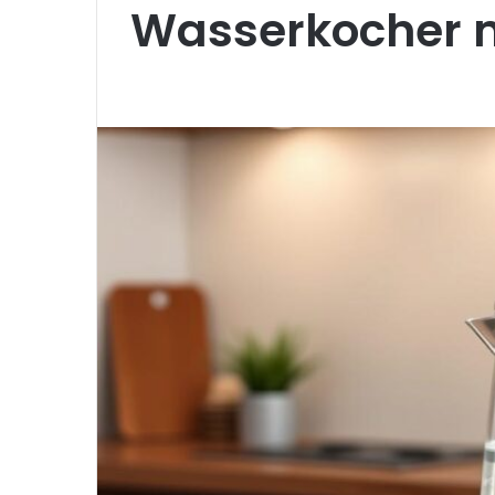
Wasserkocher mi