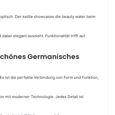
 optisch. Der kettle showcases die beauty water beim
 dabei elegant aussieht. Funktionalität trifft auf
 Schönes Germanisches
Es ist die perfekte Verbindung von Form und Funktion,
on mit moderner Technologie. Jedes Detail ist