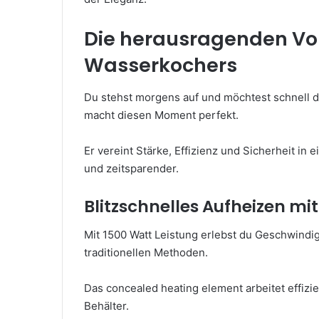
Die herausragenden Vor
Wasserkochers
Du stehst morgens auf und möchtest schnell 
macht diesen Moment perfekt.
Er vereint Stärke, Effizienz und Sicherheit i
und zeitsparender.
Blitzschnelles Aufheizen mi
Mit 1500 Watt Leistung erlebst du Geschwindigk
traditionellen Methoden.
Das concealed heating element arbeitet effizie
Behälter.