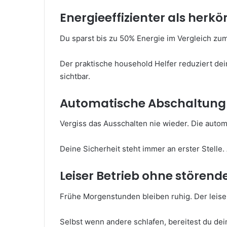
Energieeffizienter als her
Du sparst bis zu 50% Energie im Vergleich zu
Der praktische household Helfer reduziert dei
sichtbar.
Automatische Abschaltung 
Vergiss das Ausschalten nie wieder. Die autom
Deine Sicherheit steht immer an erster Stelle. 
Leiser Betrieb ohne stören
Frühe Morgenstunden bleiben ruhig. Der leise
Selbst wenn andere schlafen, bereitest du dei