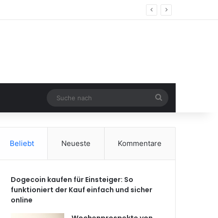
Suche
nach
Beliebt
Neueste
Kommentare
Dogecoin kaufen für Einsteiger: So
funktioniert der Kauf einfach und sicher
online