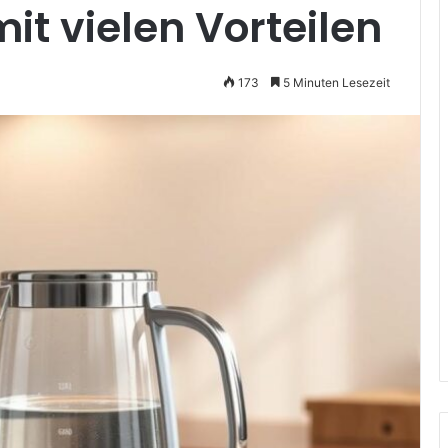
t vielen Vorteilen
173
5 Minuten Lesezeit