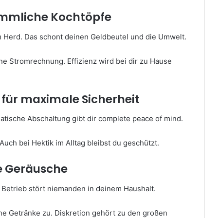
kömmliche Kochtöpfe
m Herd. Das schont deinen Geldbeutel und die Umwelt.
ne Stromrechnung. Effizienz wird bei dir zu Hause
für maximale Sicherheit
atische Abschaltung gibt dir complete peace of mind.
Auch bei Hektik im Alltag bleibst du geschützt.
de Geräusche
 Betrieb stört niemanden in deinem Haushalt.
ne Getränke zu. Diskretion gehört zu den großen