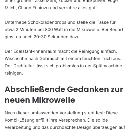
einer großen Tasse Mehl, Zucker und Backpulver. Füge
Milch, Öl und Ei hinzu und verrühre alles gut.
Unterhebe Schokoladendrops und stelle die Tasse für
etwa 2 Minuten bei 800 Watt in die Mikrowelle. Bei Bedarf
gibst du noch 20-30 Sekunden dazu.
Der Edelstahl-Innenraum macht die Reinigung einfach.
Wische ihn nach Gebrauch mit einem feuchten Tuch aus.
Der Drehteller lässt sich problemlos in der Spülmaschine
reinigen.
Abschließende Gedanken zur
neuen Mikrowelle
Nach dieser umfassenden Vorstellung steht fest: Diese
Kombi-Lösung erfüllt ihre Versprechen. Die solide
Verarbeitung und das durchdachte Design überzeugen auf