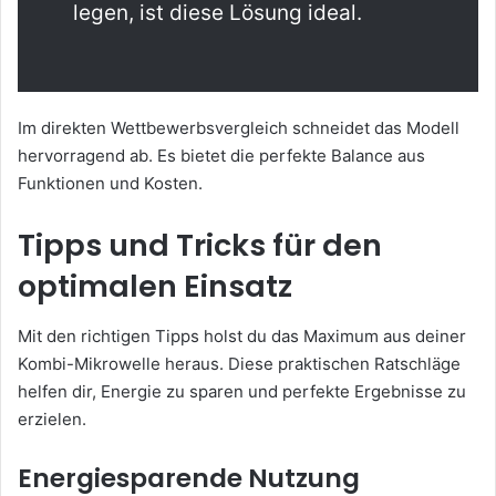
legen, ist diese Lösung ideal.
Im direkten Wettbewerbsvergleich schneidet das Modell
hervorragend ab. Es bietet die perfekte Balance aus
Funktionen und Kosten.
Tipps und Tricks für den
optimalen Einsatz
Mit den richtigen Tipps holst du das Maximum aus deiner
Kombi-Mikrowelle heraus. Diese praktischen Ratschläge
helfen dir, Energie zu sparen und perfekte Ergebnisse zu
erzielen.
Energiesparende Nutzung