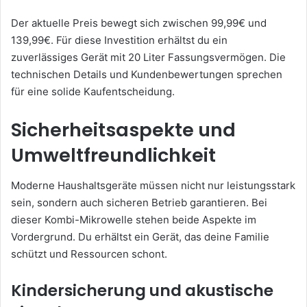
Der aktuelle Preis bewegt sich zwischen 99,99€ und
139,99€. Für diese Investition erhältst du ein
zuverlässiges Gerät mit 20 Liter Fassungsvermögen. Die
technischen Details und Kundenbewertungen sprechen
für eine solide Kaufentscheidung.
Sicherheitsaspekte und
Umweltfreundlichkeit
Moderne Haushaltsgeräte müssen nicht nur leistungsstark
sein, sondern auch sicheren Betrieb garantieren. Bei
dieser Kombi-Mikrowelle stehen beide Aspekte im
Vordergrund. Du erhältst ein Gerät, das deine Familie
schützt und Ressourcen schont.
Kindersicherung und akustische