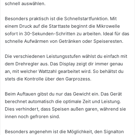
schnell auswählen.
Besonders praktisch ist die Schnellstartfunktion. Mit
einem Druck auf die Starttaste beginnt die Mikrowelle
sofort in 30-Sekunden-Schritten zu arbeiten. Ideal für das
schnelle Aufwärmen von Getränken oder Speiseresten.
Die verschiedenen Leistungsstufen wählst du einfach mit
dem Drehregler aus. Das Display zeigt dir immer genau
an, mit welcher Wattzahl gearbeitet wird. So behältst du
stets die Kontrolle über den Garprozess.
Beim Auftauen gibst du nur das Gewicht ein. Das Gerät
berechnet automatisch die optimale Zeit und Leistung.
Dies verhindert, dass Speisen außen garen, während sie
innen noch gefroren sind.
Besonders angenehm ist die Möglichkeit, den Signalton