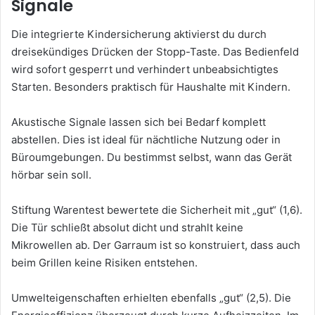
Signale
Die integrierte Kindersicherung aktivierst du durch
dreisekündiges Drücken der Stopp-Taste. Das Bedienfeld
wird sofort gesperrt und verhindert unbeabsichtigtes
Starten. Besonders praktisch für Haushalte mit Kindern.
Akustische Signale lassen sich bei Bedarf komplett
abstellen. Dies ist ideal für nächtliche Nutzung oder in
Büroumgebungen. Du bestimmst selbst, wann das Gerät
hörbar sein soll.
Stiftung Warentest bewertete die Sicherheit mit „gut“ (1,6).
Die Tür schließt absolut dicht und strahlt keine
Mikrowellen ab. Der Garraum ist so konstruiert, dass auch
beim Grillen keine Risiken entstehen.
Umwelteigenschaften erhielten ebenfalls „gut“ (2,5). Die