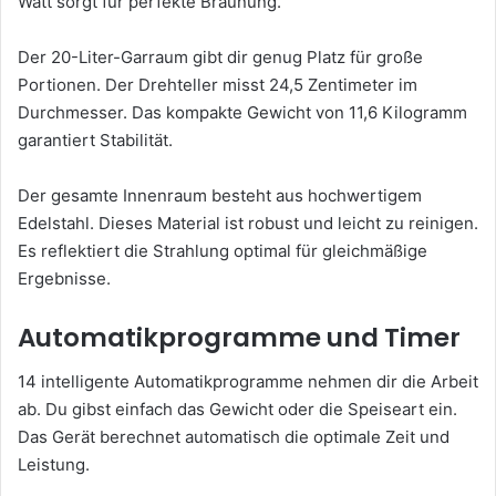
Watt sorgt für perfekte Bräunung.
Der 20-Liter-Garraum gibt dir genug Platz für große
Portionen. Der Drehteller misst 24,5 Zentimeter im
Durchmesser. Das kompakte Gewicht von 11,6 Kilogramm
garantiert Stabilität.
Der gesamte Innenraum besteht aus hochwertigem
Edelstahl. Dieses Material ist robust und leicht zu reinigen.
Es reflektiert die Strahlung optimal für gleichmäßige
Ergebnisse.
Automatikprogramme und Timer
14 intelligente Automatikprogramme nehmen dir die Arbeit
ab. Du gibst einfach das Gewicht oder die Speiseart ein.
Das Gerät berechnet automatisch die optimale Zeit und
Leistung.