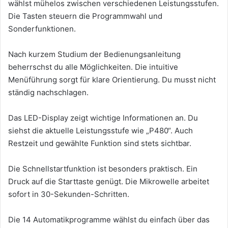
wählst mühelos zwischen verschiedenen Leistungsstufen.
Die Tasten steuern die Programmwahl und
Sonderfunktionen.
Nach kurzem Studium der Bedienungsanleitung
beherrschst du alle Möglichkeiten. Die intuitive
Menüführung sorgt für klare Orientierung. Du musst nicht
ständig nachschlagen.
Das LED-Display zeigt wichtige Informationen an. Du
siehst die aktuelle Leistungsstufe wie „P480“. Auch
Restzeit und gewählte Funktion sind stets sichtbar.
Die Schnellstartfunktion ist besonders praktisch. Ein
Druck auf die Starttaste genügt. Die Mikrowelle arbeitet
sofort in 30-Sekunden-Schritten.
Die 14 Automatikprogramme wählst du einfach über das