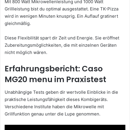
Mit 800 Watt Mikrowellenleistung und 1000 Watt
Grillleistung bist du optimal ausgestattet. Eine TK-Pizza
wird in wenigen Minuten knusprig. Ein Auflauf gratinert
gleichmäßig.
Diese Flexibilität spart dir Zeit und Energie. Sie eröffnet
Zubereitungsmöglichkeiten, die mit einzelnen Geräten
nicht möglich wären.
Erfahrungsbericht: Caso
MG20 menu im Praxistest
Unabhängige Tests geben dir wertvolle Einblicke in die
praktische Leistungsfähigkeit dieses Kombigeräts.
Verschiedene Institute haben die Mikrowelle mit
Grillfunktion genau unter die Lupe genommen.