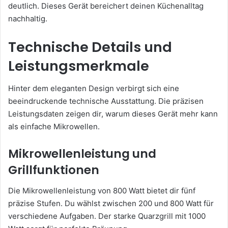
deutlich. Dieses Gerät bereichert deinen Küchenalltag
nachhaltig.
Technische Details und
Leistungsmerkmale
Hinter dem eleganten Design verbirgt sich eine
beeindruckende technische Ausstattung. Die präzisen
Leistungsdaten zeigen dir, warum dieses Gerät mehr kann
als einfache Mikrowellen.
Mikrowellenleistung und
Grillfunktionen
Die Mikrowellenleistung von 800 Watt bietet dir fünf
präzise Stufen. Du wählst zwischen 200 und 800 Watt für
verschiedene Aufgaben. Der starke Quarzgrill mit 1000