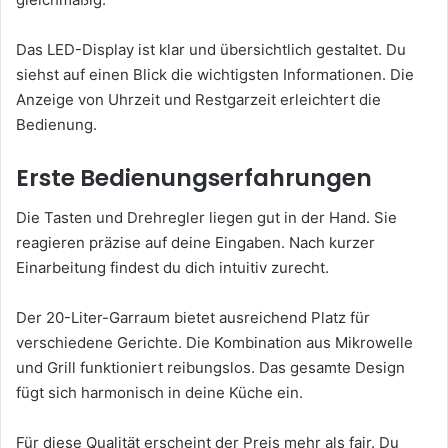
Das LED-Display ist klar und übersichtlich gestaltet. Du
siehst auf einen Blick die wichtigsten Informationen. Die
Anzeige von Uhrzeit und Restgarzeit erleichtert die
Bedienung.
Erste Bedienungserfahrungen
Die Tasten und Drehregler liegen gut in der Hand. Sie
reagieren präzise auf deine Eingaben. Nach kurzer
Einarbeitung findest du dich intuitiv zurecht.
Der 20-Liter-Garraum bietet ausreichend Platz für
verschiedene Gerichte. Die Kombination aus Mikrowelle
und Grill funktioniert reibungslos. Das gesamte Design
fügt sich harmonisch in deine Küche ein.
Für diese Qualität erscheint der Preis mehr als fair. Du