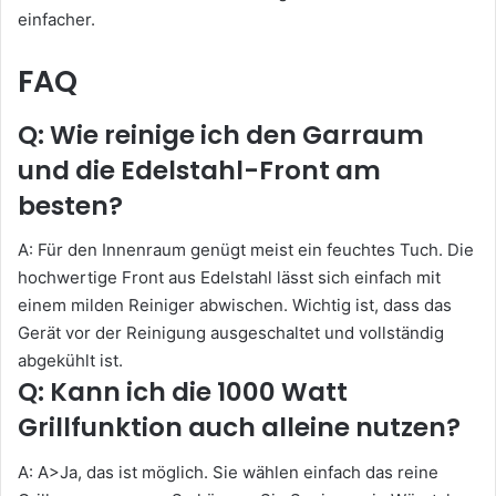
einfacher.
FAQ
Q: Wie reinige ich den Garraum
und die Edelstahl-Front am
besten?
A: Für den Innenraum genügt meist ein feuchtes Tuch. Die
hochwertige Front aus Edelstahl lässt sich einfach mit
einem milden Reiniger abwischen. Wichtig ist, dass das
Gerät vor der Reinigung ausgeschaltet und vollständig
abgekühlt ist.
Q: Kann ich die 1000 Watt
Grillfunktion auch alleine nutzen?
A: A>Ja, das ist möglich. Sie wählen einfach das reine