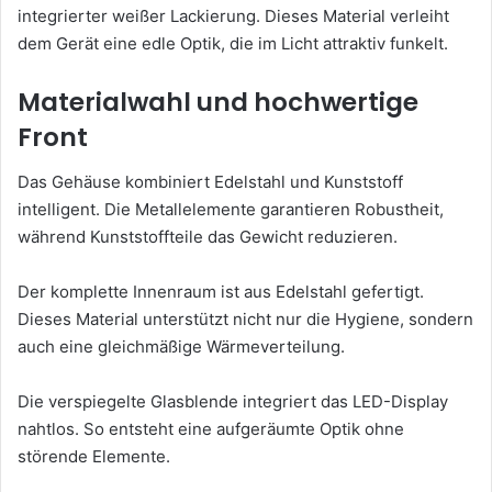
integrierter weißer Lackierung. Dieses Material verleiht
dem Gerät eine edle Optik, die im Licht attraktiv funkelt.
Materialwahl und hochwertige
Front
Das Gehäuse kombiniert Edelstahl und Kunststoff
intelligent. Die Metallelemente garantieren Robustheit,
während Kunststoffteile das Gewicht reduzieren.
Der komplette Innenraum ist aus Edelstahl gefertigt.
Dieses Material unterstützt nicht nur die Hygiene, sondern
auch eine gleichmäßige Wärmeverteilung.
Die verspiegelte Glasblende integriert das LED-Display
nahtlos. So entsteht eine aufgeräumte Optik ohne
störende Elemente.