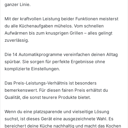
ganzer Linie.
Mit der kraftvollen Leistung beider Funktionen meisterst
du alle Küchenaufgaben mühelos. Vom schnellen
Aufwärmen bis zum knusprigen Grillen – alles gelingt
zuverlässig.
Die 14 Automatikprogramme vereinfachen deinen Alltag
spürbar. Sie sorgen für perfekte Ergebnisse ohne
komplizierte Einstellungen.
Das Preis-Leistungs-Verhältnis ist besonders
bemerkenswert. Für diesen fairen Preis erhältst du
Qualität, die sonst teurere Produkte bietet.
Wenn du eine platzsparende und vielseitige Lösung
suchst, ist dieses Gerät eine ausgezeichnete Wahl. Es
bereichert deine Küche nachhaltig und macht das Kochen