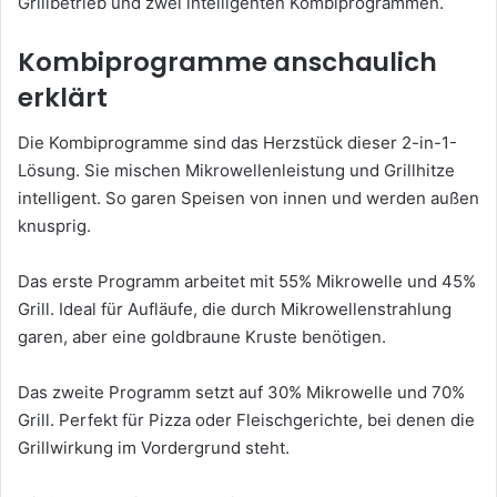
Grillbetrieb und zwei intelligenten Kombiprogrammen.
Kombiprogramme anschaulich
erklärt
Die Kombiprogramme sind das Herzstück dieser 2-in-1-
Lösung. Sie mischen Mikrowellenleistung und Grillhitze
intelligent. So garen Speisen von innen und werden außen
knusprig.
Das erste Programm arbeitet mit 55% Mikrowelle und 45%
Grill. Ideal für Aufläufe, die durch Mikrowellenstrahlung
garen, aber eine goldbraune Kruste benötigen.
Das zweite Programm setzt auf 30% Mikrowelle und 70%
Grill. Perfekt für Pizza oder Fleischgerichte, bei denen die
Grillwirkung im Vordergrund steht.