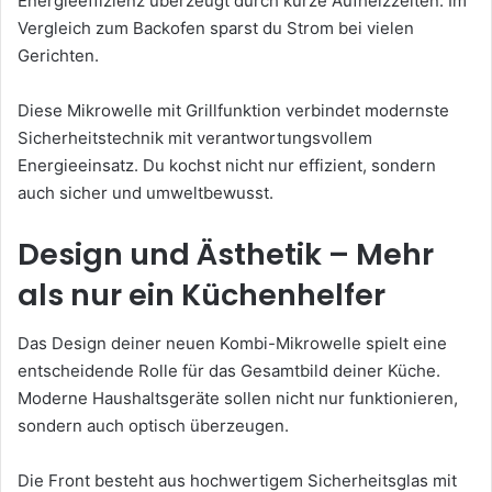
Energieeffizienz überzeugt durch kurze Aufheizzeiten. Im
Vergleich zum Backofen sparst du Strom bei vielen
Gerichten.
Diese Mikrowelle mit Grillfunktion verbindet modernste
Sicherheitstechnik mit verantwortungsvollem
Energieeinsatz. Du kochst nicht nur effizient, sondern
auch sicher und umweltbewusst.
Design und Ästhetik – Mehr
als nur ein Küchenhelfer
Das Design deiner neuen Kombi-Mikrowelle spielt eine
entscheidende Rolle für das Gesamtbild deiner Küche.
Moderne Haushaltsgeräte sollen nicht nur funktionieren,
sondern auch optisch überzeugen.
Die Front besteht aus hochwertigem Sicherheitsglas mit