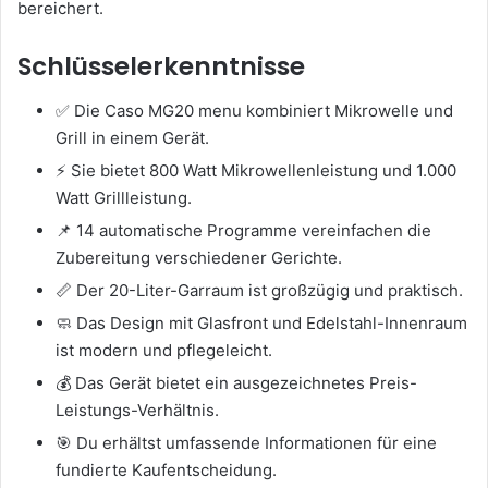
bereichert.
Schlüsselerkenntnisse
✅ Die Caso MG20 menu kombiniert Mikrowelle und
Grill in einem Gerät.
⚡ Sie bietet 800 Watt Mikrowellenleistung und 1.000
Watt Grillleistung.
📌 14 automatische Programme vereinfachen die
Zubereitung verschiedener Gerichte.
📏 Der 20-Liter-Garraum ist großzügig und praktisch.
🧼 Das Design mit Glasfront und Edelstahl-Innenraum
ist modern und pflegeleicht.
💰 Das Gerät bietet ein ausgezeichnetes Preis-
Leistungs-Verhältnis.
🎯 Du erhältst umfassende Informationen für eine
fundierte Kaufentscheidung.