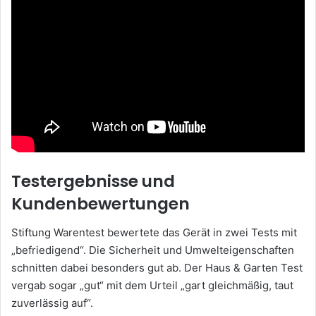
Testergebnisse und
Kundenbewertungen
Stiftung Warentest bewertete das Gerät in zwei Tests mit
„befriedigend“. Die Sicherheit und Umwelteigenschaften
schnitten dabei besonders gut ab. Der Haus & Garten Test
vergab sogar „gut“ mit dem Urteil „gart gleichmäßig, taut
zuverlässig auf“.