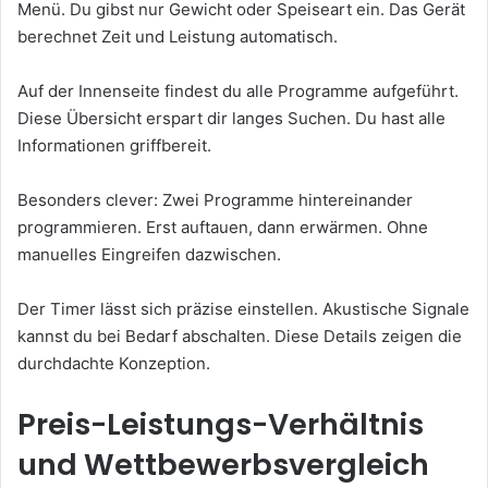
Menü. Du gibst nur Gewicht oder Speiseart ein. Das Gerät
berechnet Zeit und Leistung automatisch.
Auf der Innenseite findest du alle Programme aufgeführt.
Diese Übersicht erspart dir langes Suchen. Du hast alle
Informationen griffbereit.
Besonders clever: Zwei Programme hintereinander
programmieren. Erst auftauen, dann erwärmen. Ohne
manuelles Eingreifen dazwischen.
Der Timer lässt sich präzise einstellen. Akustische Signale
kannst du bei Bedarf abschalten. Diese Details zeigen die
durchdachte Konzeption.
Preis-Leistungs-Verhältnis
und Wettbewerbsvergleich