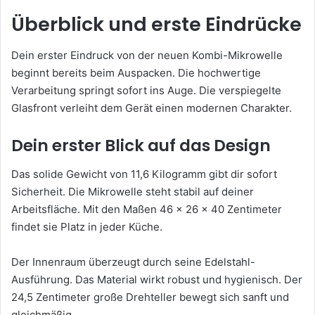
Überblick und erste Eindrücke
Dein erster Eindruck von der neuen Kombi-Mikrowelle
beginnt bereits beim Auspacken. Die hochwertige
Verarbeitung springt sofort ins Auge. Die verspiegelte
Glasfront verleiht dem Gerät einen modernen Charakter.
Dein erster Blick auf das Design
Das solide Gewicht von 11,6 Kilogramm gibt dir sofort
Sicherheit. Die Mikrowelle steht stabil auf deiner
Arbeitsfläche. Mit den Maßen 46 × 26 × 40 Zentimeter
findet sie Platz in jeder Küche.
Der Innenraum überzeugt durch seine Edelstahl-
Ausführung. Das Material wirkt robust und hygienisch. Der
24,5 Zentimeter große Drehteller bewegt sich sanft und
gleichmäßig.