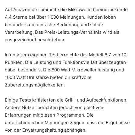
Auf Amazon.de sammelte die Mikrowelle beeindruckende
4,4 Sterne bei über 1.000 Meinungen. Kunden loben
besonders die einfache Bedienung und solide
Verarbeitung. Das Preis-Leistungs-Verhältnis wird als
ausgezeichnet beschrieben.
In unserem eigenen Test erreichte das Modell 8,7 von 10
Punkten. Die Leistung und Funktionsvielfalt überzeugten
dabei besonders. Die 800 Watt Mikrowellenleistung und
1000 Watt Grillstärke bieten dir kraftvolle
Zubereitungsmöglichkeiten.
Einige Tests kritisierten die Grill- und Aufbackfunktionen.
Andere Nutzer berichten jedoch von positiven
Erfahrungen mit diesen Programmen. Die
unterschiedlichen Meinungen zeigen, dass die Ergebnisse
von der Erwartungshaltung abhängen.