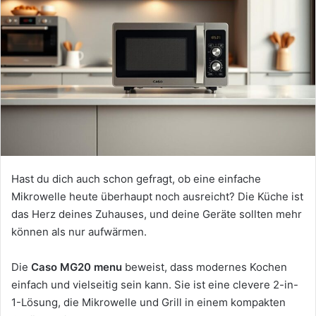
Hast du dich auch schon gefragt, ob eine einfache
Mikrowelle heute überhaupt noch ausreicht? Die Küche ist
das Herz deines Zuhauses, und deine Geräte sollten mehr
können als nur aufwärmen.
Die
Caso MG20 menu
beweist, dass modernes Kochen
einfach und vielseitig sein kann. Sie ist eine clevere 2-in-
1-Lösung, die Mikrowelle und Grill in einem kompakten