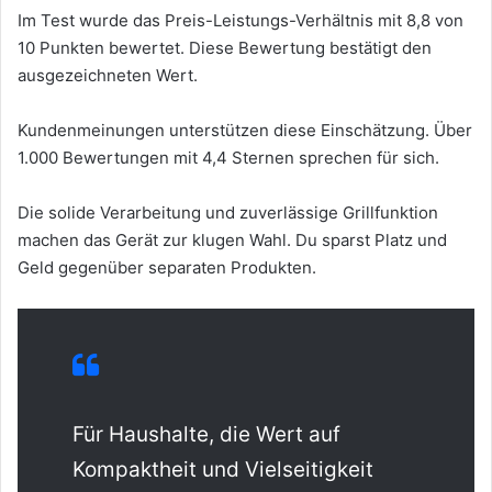
Im Test wurde das Preis-Leistungs-Verhältnis mit 8,8 von
10 Punkten bewertet. Diese Bewertung bestätigt den
ausgezeichneten Wert.
Kundenmeinungen unterstützen diese Einschätzung. Über
1.000 Bewertungen mit 4,4 Sternen sprechen für sich.
Die solide Verarbeitung und zuverlässige Grillfunktion
machen das Gerät zur klugen Wahl. Du sparst Platz und
Geld gegenüber separaten Produkten.
Für Haushalte, die Wert auf
Kompaktheit und Vielseitigkeit