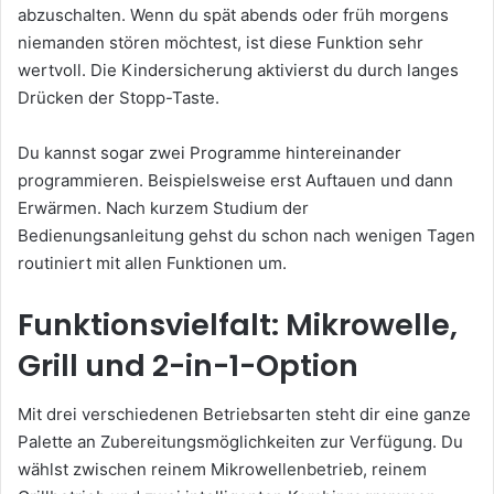
abzuschalten. Wenn du spät abends oder früh morgens
niemanden stören möchtest, ist diese Funktion sehr
wertvoll. Die Kindersicherung aktivierst du durch langes
Drücken der Stopp-Taste.
Du kannst sogar zwei Programme hintereinander
programmieren. Beispielsweise erst Auftauen und dann
Erwärmen. Nach kurzem Studium der
Bedienungsanleitung gehst du schon nach wenigen Tagen
routiniert mit allen Funktionen um.
Funktionsvielfalt: Mikrowelle,
Grill und 2-in-1-Option
Mit drei verschiedenen Betriebsarten steht dir eine ganze
Palette an Zubereitungsmöglichkeiten zur Verfügung. Du
wählst zwischen reinem Mikrowellenbetrieb, reinem