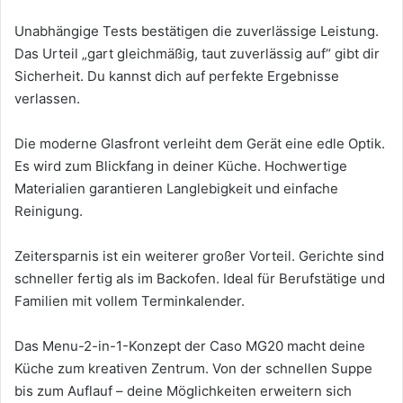
Unabhängige Tests bestätigen die zuverlässige Leistung.
Das Urteil „gart gleichmäßig, taut zuverlässig auf“ gibt dir
Sicherheit. Du kannst dich auf perfekte Ergebnisse
verlassen.
Die moderne Glasfront verleiht dem Gerät eine edle Optik.
Es wird zum Blickfang in deiner Küche. Hochwertige
Materialien garantieren Langlebigkeit und einfache
Reinigung.
Zeitersparnis ist ein weiterer großer Vorteil. Gerichte sind
schneller fertig als im Backofen. Ideal für Berufstätige und
Familien mit vollem Terminkalender.
Das Menu-2-in-1-Konzept der Caso MG20 macht deine
Küche zum kreativen Zentrum. Von der schnellen Suppe
bis zum Auflauf – deine Möglichkeiten erweitern sich