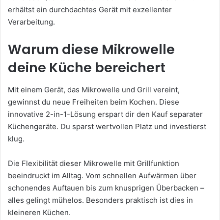
erhältst ein durchdachtes Gerät mit exzellenter
Verarbeitung.
Warum diese Mikrowelle
deine Küche bereichert
Mit einem Gerät, das Mikrowelle und Grill vereint,
gewinnst du neue Freiheiten beim Kochen. Diese
innovative 2-in-1-Lösung erspart dir den Kauf separater
Küchengeräte. Du sparst wertvollen Platz und investierst
klug.
Die Flexibilität dieser Mikrowelle mit Grillfunktion
beeindruckt im Alltag. Vom schnellen Aufwärmen über
schonendes Auftauen bis zum knusprigen Überbacken –
alles gelingt mühelos. Besonders praktisch ist dies in
kleineren Küchen.