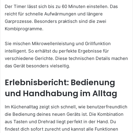
Der Timer lässt sich bis zu 60 Minuten einstellen. Das
reicht für schnelle Aufwärmungen und längere
Garprozesse. Besonders praktisch sind die zwei
Kombiprogramme.
Sie mischen Mikrowellenleistung und Grillfunktion
intelligent. So erhältst du perfekte Ergebnisse für
verschiedene Gerichte. Diese technischen Details machen
das Gerät besonders vielseitig.
Erlebnisbericht: Bedienung
und Handhabung im Alltag
Im Küchenalltag zeigt sich schnell, wie benutzerfreundlich
die Bedienung deines neuen Geräts ist. Die Kombination
aus Tasten und Drehrad liegt perfekt in der Hand. Du
findest dich sofort zurecht und kannst alle Funktionen