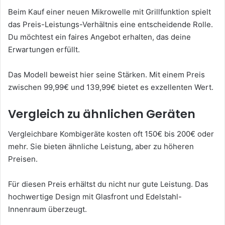
Beim Kauf einer neuen Mikrowelle mit Grillfunktion spielt
das Preis-Leistungs-Verhältnis eine entscheidende Rolle.
Du möchtest ein faires Angebot erhalten, das deine
Erwartungen erfüllt.
Das Modell beweist hier seine Stärken. Mit einem Preis
zwischen 99,99€ und 139,99€ bietet es exzellenten Wert.
Vergleich zu ähnlichen Geräten
Vergleichbare Kombigeräte kosten oft 150€ bis 200€ oder
mehr. Sie bieten ähnliche Leistung, aber zu höheren
Preisen.
Für diesen Preis erhältst du nicht nur gute Leistung. Das
hochwertige Design mit Glasfront und Edelstahl-
Innenraum überzeugt.