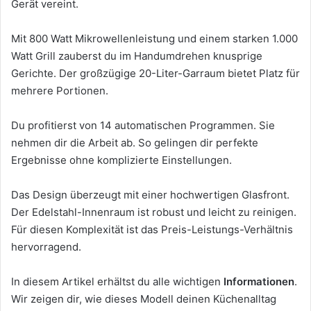
Gerät vereint.
Mit 800 Watt Mikrowellenleistung und einem starken 1.000
Watt Grill zauberst du im Handumdrehen knusprige
Gerichte. Der großzügige 20-Liter-Garraum bietet Platz für
mehrere Portionen.
Du profitierst von 14 automatischen Programmen. Sie
nehmen dir die Arbeit ab. So gelingen dir perfekte
Ergebnisse ohne komplizierte Einstellungen.
Das Design überzeugt mit einer hochwertigen Glasfront.
Der Edelstahl-Innenraum ist robust und leicht zu reinigen.
Für diesen Komplexität ist das Preis-Leistungs-Verhältnis
hervorragend.
In diesem Artikel erhältst du alle wichtigen
Informationen
.
Wir zeigen dir, wie dieses Modell deinen Küchenalltag