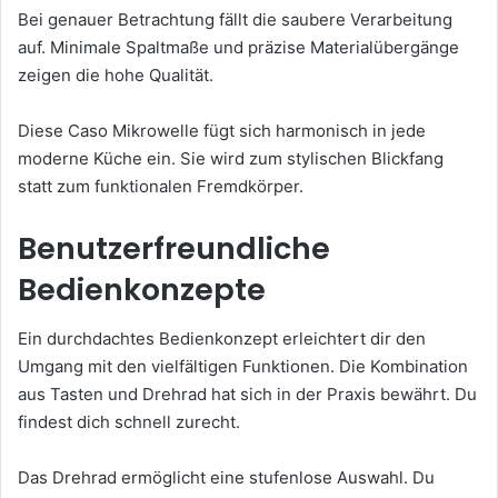
Bei genauer Betrachtung fällt die saubere Verarbeitung
auf. Minimale Spaltmaße und präzise Materialübergänge
zeigen die hohe Qualität.
Diese Caso Mikrowelle fügt sich harmonisch in jede
moderne Küche ein. Sie wird zum stylischen Blickfang
statt zum funktionalen Fremdkörper.
Benutzerfreundliche
Bedienkonzepte
Ein durchdachtes Bedienkonzept erleichtert dir den
Umgang mit den vielfältigen Funktionen. Die Kombination
aus Tasten und Drehrad hat sich in der Praxis bewährt. Du
findest dich schnell zurecht.
Das Drehrad ermöglicht eine stufenlose Auswahl. Du