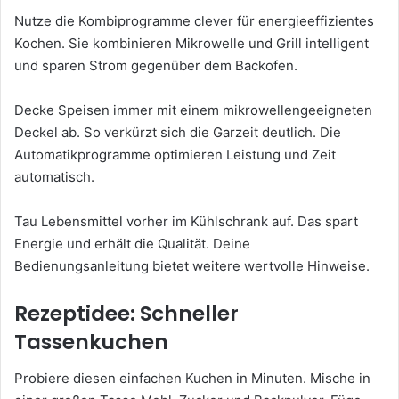
Nutze die Kombiprogramme clever für energieeffizientes
Kochen. Sie kombinieren Mikrowelle und Grill intelligent
und sparen Strom gegenüber dem Backofen.
Decke Speisen immer mit einem mikrowellengeeigneten
Deckel ab. So verkürzt sich die Garzeit deutlich. Die
Automatikprogramme optimieren Leistung und Zeit
automatisch.
Tau Lebensmittel vorher im Kühlschrank auf. Das spart
Energie und erhält die Qualität. Deine
Bedienungsanleitung bietet weitere wertvolle Hinweise.
Rezeptidee: Schneller
Tassenkuchen
Probiere diesen einfachen Kuchen in Minuten. Mische in