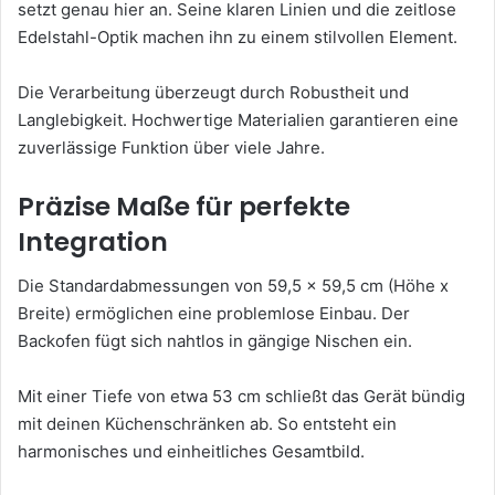
setzt genau hier an. Seine klaren Linien und die zeitlose
Edelstahl-Optik machen ihn zu einem stilvollen Element.
Die Verarbeitung überzeugt durch Robustheit und
Langlebigkeit. Hochwertige Materialien garantieren eine
zuverlässige Funktion über viele Jahre.
Präzise Maße für perfekte
Integration
Die Standardabmessungen von 59,5 x 59,5 cm (Höhe x
Breite) ermöglichen eine problemlose Einbau. Der
Backofen fügt sich nahtlos in gängige Nischen ein.
Mit einer Tiefe von etwa 53 cm schließt das Gerät bündig
mit deinen Küchenschränken ab. So entsteht ein
harmonisches und einheitliches Gesamtbild.