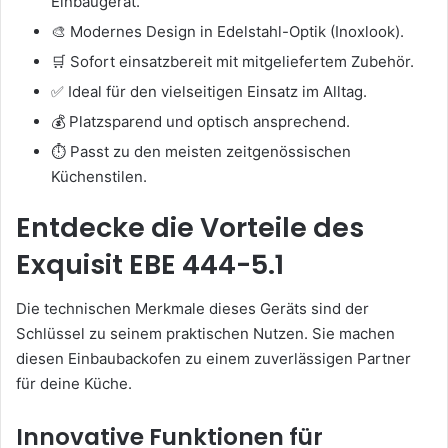
Einbaugerät.
🎨 Modernes Design in Edelstahl-Optik (Inoxlook).
🛒 Sofort einsatzbereit mit mitgeliefertem Zubehör.
✅ Ideal für den vielseitigen Einsatz im Alltag.
💰 Platzsparend und optisch ansprechend.
⏱️ Passt zu den meisten zeitgenössischen
Küchenstilen.
Entdecke die Vorteile des
Exquisit EBE 444-5.1
Die technischen Merkmale dieses Geräts sind der
Schlüssel zu seinem praktischen Nutzen. Sie machen
diesen Einbaubackofen zu einem zuverlässigen Partner
für deine Küche.
Innovative Funktionen für