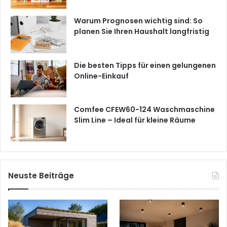
Warum Prognosen wichtig sind: So
planen Sie Ihren Haushalt langfristig
Die besten Tipps für einen gelungenen
Online-Einkauf
Comfee CFEW60-124 Waschmaschine
Slim Line – Ideal für kleine Räume
Neuste Beiträge