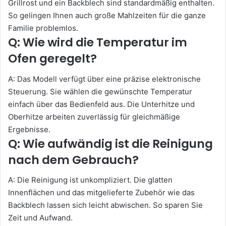
Grillrost und ein Backblech sind standardmäßig enthalten.
So gelingen Ihnen auch große Mahlzeiten für die ganze
Familie problemlos.
Q: Wie wird die Temperatur im
Ofen geregelt?
A: Das Modell verfügt über eine präzise elektronische
Steuerung. Sie wählen die gewünschte Temperatur
einfach über das Bedienfeld aus. Die Unterhitze und
Oberhitze arbeiten zuverlässig für gleichmäßige
Ergebnisse.
Q: Wie aufwändig ist die Reinigung
nach dem Gebrauch?
A: Die Reinigung ist unkompliziert. Die glatten
Innenflächen und das mitgelieferte Zubehör wie das
Backblech lassen sich leicht abwischen. So sparen Sie
Zeit und Aufwand.