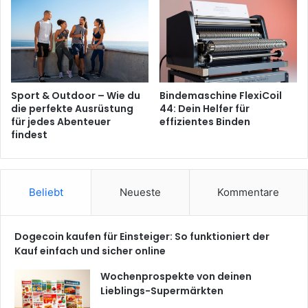
Sport & Outdoor – Wie du
Bindemaschine FlexiCoil
die perfekte Ausrüstung
44: Dein Helfer für
für jedes Abenteuer
effizientes Binden
findest
Beliebt
Neueste
Kommentare
Dogecoin kaufen für Einsteiger: So funktioniert der
Kauf einfach und sicher online
Wochenprospekte von deinen
Lieblings-Supermärkten