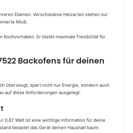
mehreren Ebenen. Verschiedene Heizarten stehen zur
inierte Modi.
n Kochvorhaben. Er bietet maximale Flexibilität für
7522 Backofens für deinen
ich überzeugt, spart nicht nur Energie, sondern auch
au auf diese Anforderungen ausgelegt.
t
 0,87 Watt ist eine wichtige Information für deine
tand belastet das Gerät deinen Haushalt kaum.