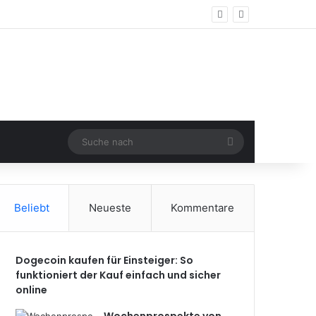
Suche
nach
Beliebt
Neueste
Kommentare
Dogecoin kaufen für Einsteiger: So
funktioniert der Kauf einfach und sicher
online