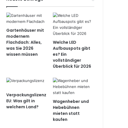
Gartenhäuser mit
modernem
Flachdach: Alles,
Welche LED
was Sie 2026
Aufbauspots gibt
wissen müssen
es? Ein
vollständiger
Überblick für 2026
Verpackungslizenz
EU: Was gilt in
Wagenheber und
welchem Land?
Hebebühnen
mieten statt
kaufen