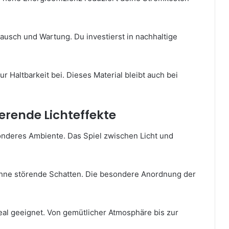
usch und Wartung. Du investierst in nachhaltige
r Haltbarkeit bei. Dieses Material bleibt auch bei
ierende Lichteffekte
sonderes Ambiente. Das Spiel zwischen Licht und
ohne störende Schatten. Die besondere Anordnung der
al geeignet. Von gemütlicher Atmosphäre bis zur