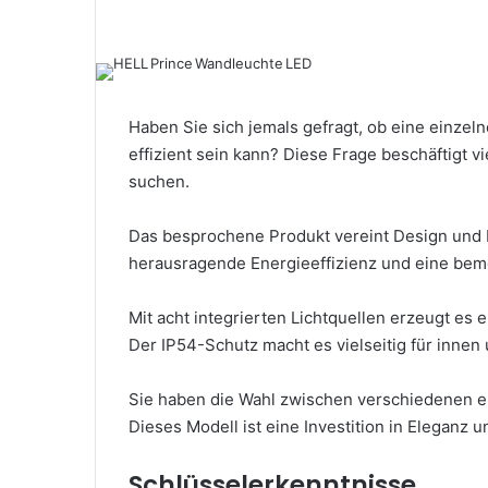
Haben Sie sich jemals gefragt, ob eine einzel
effizient sein kann? Diese Frage beschäftigt v
suchen.
Das besprochene Produkt vereint Design und F
herausragende Energieeffizienz und eine bem
Mit acht integrierten Lichtquellen erzeugt es
Der IP54-Schutz macht es vielseitig für innen
Sie haben die Wahl zwischen verschiedenen e
Dieses Modell ist eine Investition in Eleganz un
Schlüsselerkenntnisse