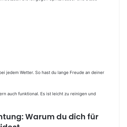
bei jedem Wetter. So hast du lange Freude an deiner
rn auch funktional. Es ist leicht zu reinigen und
chtung: Warum du dich für