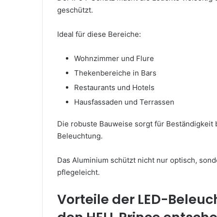
geschützt.
Ideal für diese Bereiche:
Wohnzimmer und Flure
Thekenbereiche in Bars
Restaurants und Hotels
Hausfassaden und Terrassen
Die robuste Bauweise sorgt für Beständigkeit 
Beleuchtung.
Das Aluminium schützt nicht nur optisch, sonde
pflegeleicht.
Vorteile der LED-Beleu