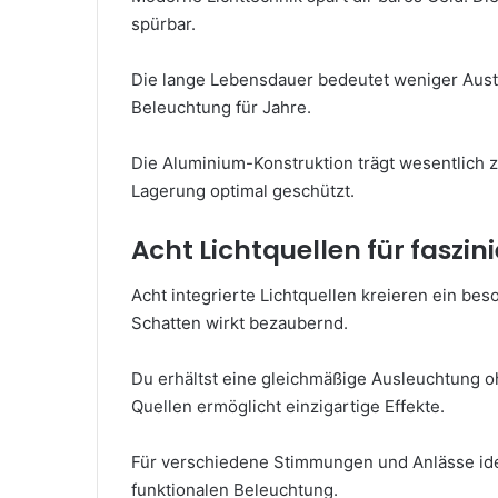
spürbar.
Die lange Lebensdauer bedeutet weniger Austa
Beleuchtung für Jahre.
Die Aluminium-Konstruktion trägt wesentlich zu
Lagerung optimal geschützt.
Acht Lichtquellen für faszin
Acht integrierte Lichtquellen kreieren ein be
Schatten wirkt bezaubernd.
Du erhältst eine gleichmäßige Ausleuchtung 
Quellen ermöglicht einzigartige Effekte.
Für verschiedene Stimmungen und Anlässe ide
funktionalen Beleuchtung.