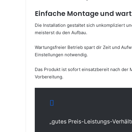
Einfache Montage und wartu
Die Installation gestaltet sich unkompliziert 
meisterst du den Aufbau.
Wartungsfreier Betrieb spart dir Zeit und Au
Einstellungen notwendig.
Das Produkt ist sofort einsatzbereit nach der 
Vorbereitung.
„gutes Preis-Leistungs-Verhält