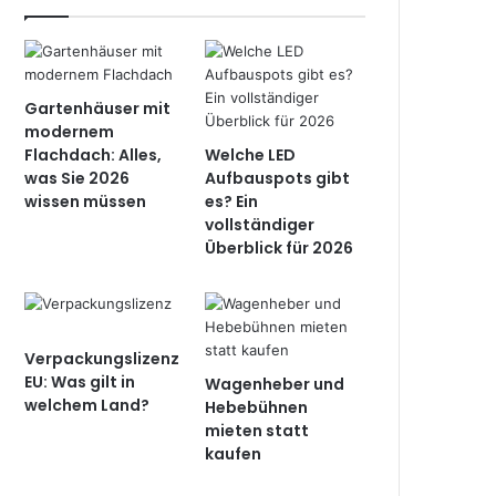
Gartenhäuser mit
modernem
Flachdach: Alles,
Welche LED
was Sie 2026
Aufbauspots gibt
wissen müssen
es? Ein
vollständiger
Überblick für 2026
Verpackungslizenz
EU: Was gilt in
Wagenheber und
welchem Land?
Hebebühnen
mieten statt
kaufen