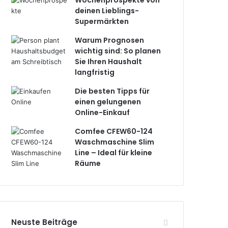
Wochenprospekte von
deinen Lieblings-
Supermärkten
Warum Prognosen
wichtig sind: So planen
Sie Ihren Haushalt
langfristig
Die besten Tipps für
einen gelungenen
Online-Einkauf
Comfee CFEW60-124
Waschmaschine Slim
Line – Ideal für kleine
Räume
Neuste Beiträge