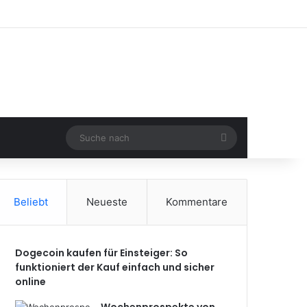
Suche
nach
Beliebt
Neueste
Kommentare
Dogecoin kaufen für Einsteiger: So
funktioniert der Kauf einfach und sicher
online