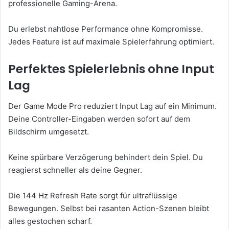
professionelle Gaming-Arena.
Du erlebst nahtlose Performance ohne Kompromisse.
Jedes Feature ist auf maximale Spielerfahrung optimiert.
Perfektes Spielerlebnis ohne Input
Lag
Der Game Mode Pro reduziert Input Lag auf ein Minimum.
Deine Controller-Eingaben werden sofort auf dem
Bildschirm umgesetzt.
Keine spürbare Verzögerung behindert dein Spiel. Du
reagierst schneller als deine Gegner.
Die 144 Hz Refresh Rate sorgt für ultraflüssige
Bewegungen. Selbst bei rasanten Action-Szenen bleibt
alles gestochen scharf.