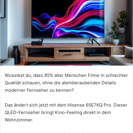
Wusstest du, dass 85% aller Menschen Filme in schlechter
Qualität schauen, ohne die atemberaubenden Details
moderner Fernseher zu kennen?
Das ändert sich jetzt mit dem Hisense 65E7KQ Pro. Dieser
QLED-Fernseher bringt Kino-Feeling direkt in dein
Wohnzimmer.