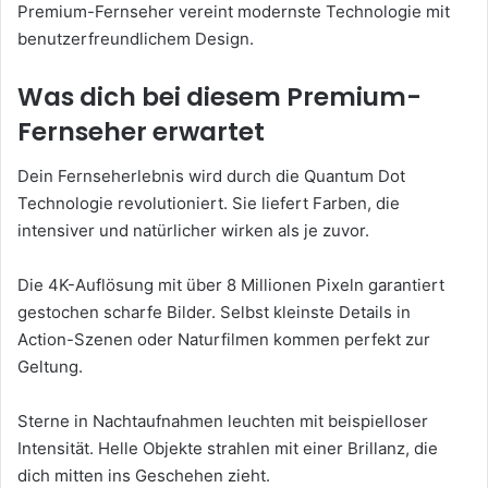
Premium-Fernseher vereint modernste Technologie mit
benutzerfreundlichem Design.
Was dich bei diesem Premium-
Fernseher erwartet
Dein Fernseherlebnis wird durch die Quantum Dot
Technologie revolutioniert. Sie liefert Farben, die
intensiver und natürlicher wirken als je zuvor.
Die 4K-Auflösung mit über 8 Millionen Pixeln garantiert
gestochen scharfe Bilder. Selbst kleinste Details in
Action-Szenen oder Naturfilmen kommen perfekt zur
Geltung.
Sterne in Nachtaufnahmen leuchten mit beispielloser
Intensität. Helle Objekte strahlen mit einer Brillanz, die
dich mitten ins Geschehen zieht.