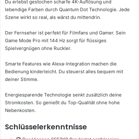
Du erlebst gestochen scharfe 4K-Auflösung und
lebendige Farben durch Quantum Dot Technologie. Jede
Szene wirkt so real, als wärst du mittendrin.
Der Fernseher ist perfekt für Filmfans und Gamer. Sein
Game Mode Pro mit 144 Hz sorgt für flüssiges
Spielvergnügen ohne Ruckler.
Smarte Features wie Alexa-Integration machen die
Bedienung kinderleicht. Du steuerst alles bequem mit
deiner Stimme.
Energiesparende Technologie senkt zusätzlich deine
Stromkosten. So genießt du Top-Qualität ohne hohe
Nebenkosten.
Schlüsselerkenntnisse