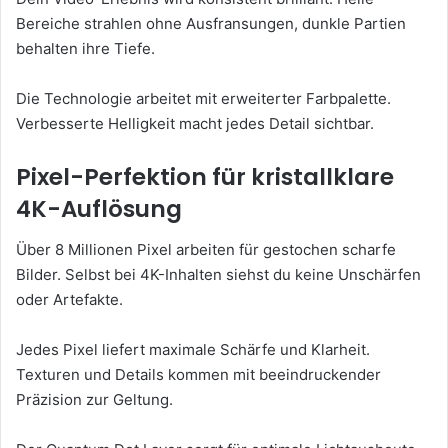
Bereiche strahlen ohne Ausfransungen, dunkle Partien
behalten ihre Tiefe.
Die Technologie arbeitet mit erweiterter Farbpalette.
Verbesserte Helligkeit macht jedes Detail sichtbar.
Pixel-Perfektion für kristallklare
4K-Auflösung
Über 8 Millionen Pixel arbeiten für gestochen scharfe
Bilder. Selbst bei 4K-Inhalten siehst du keine Unschärfen
oder Artefakte.
Jedes Pixel liefert maximale Schärfe und Klarheit.
Texturen und Details kommen mit beeindruckender
Präzision zur Geltung.