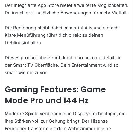
Der integrierte App Store bietet erweiterte Möglichkeiten.
Du installierst zusätzliche Anwendungen für mehr Vielfalt.
Die Bedienung bleibt dabei immer intuitiv und einfach.
Klare Menüführung führt dich direkt zu deinen
Lieblingsinhalten.
Dieses product überzeugt durch durchdachte details in
der Smart TV Oberfläche. Dein Entertainment wird so
smart wie nie zuvor.
Gaming Features: Game
Mode Pro und 144 Hz
Moderne Spiele verdienen eine Display-Technologie, die
ihre Stärken voll zur Geltung bringt. Der Hisense
Fernseher transformiert dein Wohnzimmer in eine