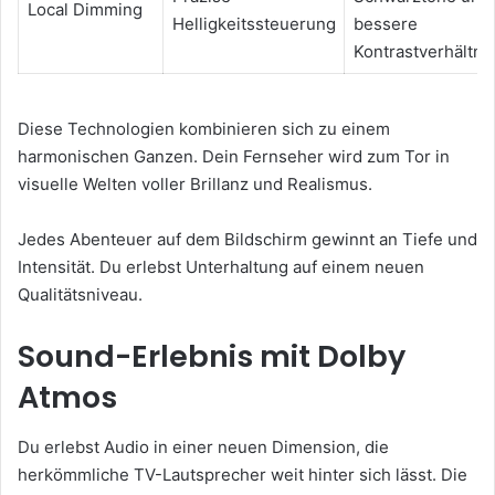
Local Dimming
Helligkeitssteuerung
bessere
Kontrastverhältni
Diese Technologien kombinieren sich zu einem
harmonischen Ganzen. Dein Fernseher wird zum Tor in
visuelle Welten voller Brillanz und Realismus.
Jedes Abenteuer auf dem Bildschirm gewinnt an Tiefe und
Intensität. Du erlebst Unterhaltung auf einem neuen
Qualitätsniveau.
Sound-Erlebnis mit Dolby
Atmos
Du erlebst Audio in einer neuen Dimension, die
herkömmliche TV-Lautsprecher weit hinter sich lässt. Die