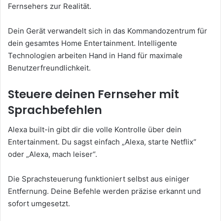
Fernsehers zur Realität.
Dein Gerät verwandelt sich in das Kommandozentrum für
dein gesamtes Home Entertainment. Intelligente
Technologien arbeiten Hand in Hand für maximale
Benutzerfreundlichkeit.
Steuere deinen Fernseher mit
Sprachbefehlen
Alexa built-in gibt dir die volle Kontrolle über dein
Entertainment. Du sagst einfach „Alexa, starte Netflix“
oder „Alexa, mach leiser“.
Die Sprachsteuerung funktioniert selbst aus einiger
Entfernung. Deine Befehle werden präzise erkannt und
sofort umgesetzt.