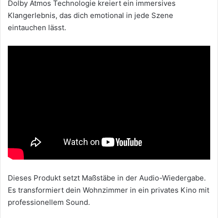
Dolby Atmos Technologie kreiert ein immersives
Klangerlebnis, das dich emotional in jede Szene
eintauchen lässt.
Dieses Produkt setzt Maßstäbe in der Audio-Wiedergabe.
Es transformiert dein Wohnzimmer in ein privates Kino mit
professionellem Sound.