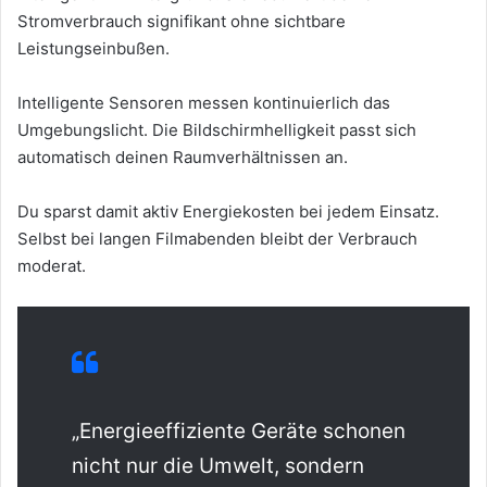
Stromverbrauch signifikant ohne sichtbare
Leistungseinbußen.
Intelligente Sensoren messen kontinuierlich das
Umgebungslicht. Die Bildschirmhelligkeit passt sich
automatisch deinen Raumverhältnissen an.
Du sparst damit aktiv Energiekosten bei jedem Einsatz.
Selbst bei langen Filmabenden bleibt der Verbrauch
moderat.
„Energieeffiziente Geräte schonen
nicht nur die Umwelt, sondern