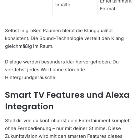
Entertainment-
Inhalte
Format
Selbst in großen Räumen bleibt die Klangqualität
konsistent. Die Sound-Technologie verteilt den Klang
gleichmäßig im Raum.
Dialoge werden besonders klar hervorgehoben. Du
verstehst jedes Wort ohne störende
Hintergrundgeräusche.
Smart TV Features und Alexa
Integration
Stell dir vor, du kontrollierst dein Entertainment komplett
ohne Fernbedienung – nur mit deiner Stimme. Diese
Zukunftsvision wird mit den smarten Features dieses