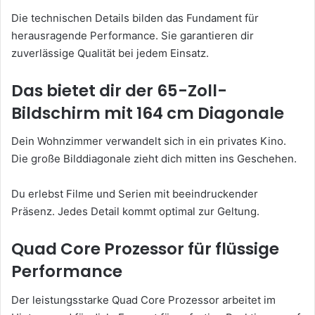
Die technischen Details bilden das Fundament für
herausragende Performance. Sie garantieren dir
zuverlässige Qualität bei jedem Einsatz.
Das bietet dir der 65-Zoll-
Bildschirm mit 164 cm Diagonale
Dein Wohnzimmer verwandelt sich in ein privates Kino.
Die große Bilddiagonale zieht dich mitten ins Geschehen.
Du erlebst Filme und Serien mit beeindruckender
Präsenz. Jedes Detail kommt optimal zur Geltung.
Quad Core Prozessor für flüssige
Performance
Der leistungsstarke Quad Core Prozessor arbeitet im