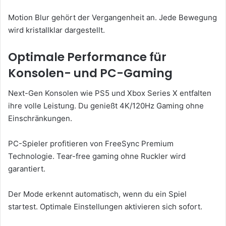
Motion Blur gehört der Vergangenheit an. Jede Bewegung
wird kristallklar dargestellt.
Optimale Performance für
Konsolen- und PC-Gaming
Next-Gen Konsolen wie PS5 und Xbox Series X entfalten
ihre volle Leistung. Du genießt 4K/120Hz Gaming ohne
Einschränkungen.
PC-Spieler profitieren von FreeSync Premium
Technologie. Tear-free gaming ohne Ruckler wird
garantiert.
Der Mode erkennt automatisch, wenn du ein Spiel
startest. Optimale Einstellungen aktivieren sich sofort.