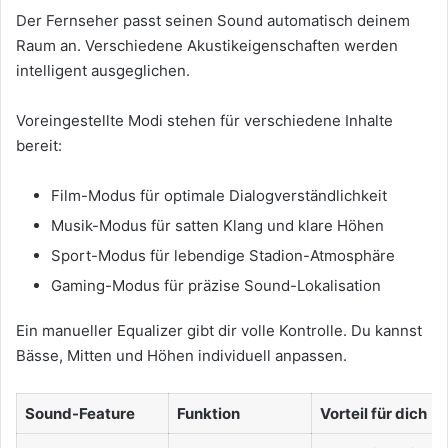
Der Fernseher passt seinen Sound automatisch deinem
Raum an. Verschiedene Akustikeigenschaften werden
intelligent ausgeglichen.
Voreingestellte Modi stehen für verschiedene Inhalte
bereit:
Film-Modus für optimale Dialogverständlichkeit
Musik-Modus für satten Klang und klare Höhen
Sport-Modus für lebendige Stadion-Atmosphäre
Gaming-Modus für präzise Sound-Lokalisation
Ein manueller Equalizer gibt dir volle Kontrolle. Du kannst
Bässe, Mitten und Höhen individuell anpassen.
Sound-Feature
Funktion
Vorteil für dich