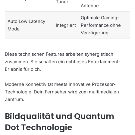
Tuner
Antenne
Optimale Gaming-
Auto Low Latency
Integriert
Performance ohne
Mode
Verzögerung
Diese technischen Features arbeiten synergistisch
zusammen. Sie schaffen ein nahtloses Entertainment-
Erlebnis für dich.
Moderne Konnektivität meets innovative Prozessor-
Technologie. Dein Fernseher wird zum multimedialen
Zentrum.
Bildqualität und Quantum
Dot Technologie