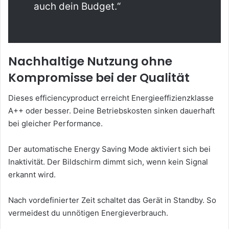
auch dein Budget.“
Nachhaltige Nutzung ohne
Kompromisse bei der Qualität
Dieses efficiencyproduct erreicht Energieeffizienzklasse
A++ oder besser. Deine Betriebskosten sinken dauerhaft
bei gleicher Performance.
Der automatische Energy Saving Mode aktiviert sich bei
Inaktivität. Der Bildschirm dimmt sich, wenn kein Signal
erkannt wird.
Nach vordefinierter Zeit schaltet das Gerät in Standby. So
vermeidest du unnötigen Energieverbrauch.