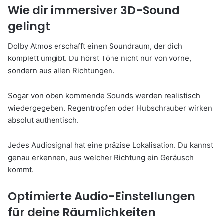
Wie dir immersiver 3D-Sound
gelingt
Dolby Atmos erschafft einen Soundraum, der dich
komplett umgibt. Du hörst Töne nicht nur von vorne,
sondern aus allen Richtungen.
Sogar von oben kommende Sounds werden realistisch
wiedergegeben. Regentropfen oder Hubschrauber wirken
absolut authentisch.
Jedes Audiosignal hat eine präzise Lokalisation. Du kannst
genau erkennen, aus welcher Richtung ein Geräusch
kommt.
Optimierte Audio-Einstellungen
für deine Räumlichkeiten