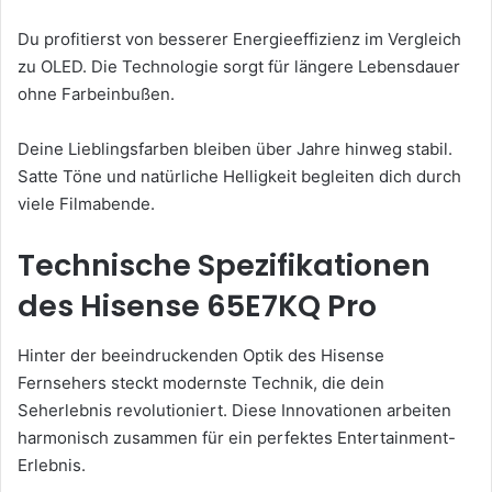
Du profitierst von besserer Energieeffizienz im Vergleich
zu OLED. Die Technologie sorgt für längere Lebensdauer
ohne Farbeinbußen.
Deine Lieblingsfarben bleiben über Jahre hinweg stabil.
Satte Töne und natürliche Helligkeit begleiten dich durch
viele Filmabende.
Technische Spezifikationen
des Hisense 65E7KQ Pro
Hinter der beeindruckenden Optik des Hisense
Fernsehers steckt modernste Technik, die dein
Seherlebnis revolutioniert. Diese Innovationen arbeiten
harmonisch zusammen für ein perfektes Entertainment-
Erlebnis.