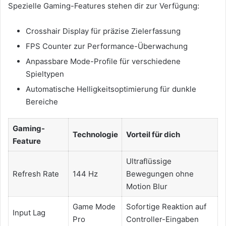
Spezielle Gaming-Features stehen dir zur Verfügung:
Crosshair Display für präzise Zielerfassung
FPS Counter zur Performance-Überwachung
Anpassbare Mode-Profile für verschiedene
Spieltypen
Automatische Helligkeitsoptimierung für dunkle
Bereiche
Gaming-
Technologie
Vorteil für dich
Feature
Ultraflüssige
Refresh Rate
144 Hz
Bewegungen ohne
Motion Blur
Game Mode
Sofortige Reaktion auf
Input Lag
Pro
Controller-Eingaben