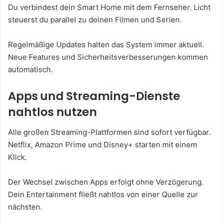
Du verbindest dein Smart Home mit dem Fernseher. Licht
steuerst du parallel zu deinen Filmen und Serien.
Regelmäßige Updates halten das System immer aktuell.
Neue Features und Sicherheitsverbesserungen kommen
automatisch.
Apps und Streaming-Dienste
nahtlos nutzen
Alle großen Streaming-Plattformen sind sofort verfügbar.
Netflix, Amazon Prime und Disney+ starten mit einem
Klick.
Der Wechsel zwischen Apps erfolgt ohne Verzögerung.
Dein Entertainment fließt nahtlos von einer Quelle zur
nächsten.