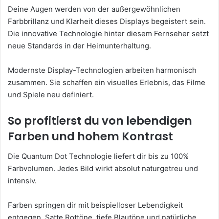
Deine Augen werden von der außergewöhnlichen
Farbbrillanz und Klarheit dieses Displays begeistert sein.
Die innovative Technologie hinter diesem Fernseher setzt
neue Standards in der Heimunterhaltung.
Modernste Display-Technologien arbeiten harmonisch
zusammen. Sie schaffen ein visuelles Erlebnis, das Filme
und Spiele neu definiert.
So profitierst du von lebendigen
Farben und hohem Kontrast
Die Quantum Dot Technologie liefert dir bis zu 100%
Farbvolumen. Jedes Bild wirkt absolut naturgetreu und
intensiv.
Farben springen dir mit beispielloser Lebendigkeit
entgegen. Satte Rottöne, tiefe Blautöne und natürliche