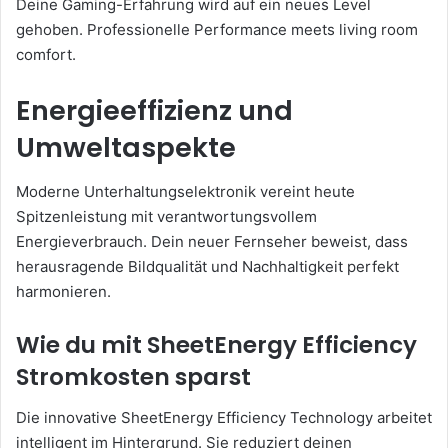
Deine Gaming-Erfahrung wird auf ein neues Level
gehoben. Professionelle Performance meets living room
comfort.
Energieeffizienz und
Umweltaspekte
Moderne Unterhaltungselektronik vereint heute
Spitzenleistung mit verantwortungsvollem
Energieverbrauch. Dein neuer Fernseher beweist, dass
herausragende Bildqualität und Nachhaltigkeit perfekt
harmonieren.
Wie du mit SheetEnergy Efficiency
Stromkosten sparst
Die innovative SheetEnergy Efficiency Technology arbeitet
intelligent im Hintergrund. Sie reduziert deinen