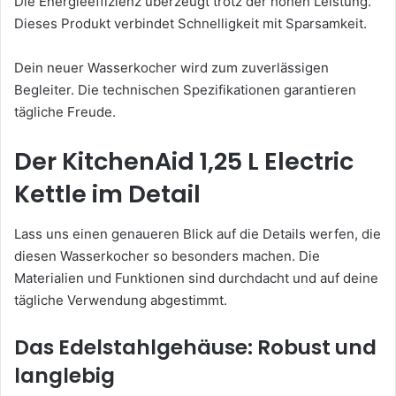
Die Energieeffizienz überzeugt trotz der hohen Leistung.
Dieses Produkt verbindet Schnelligkeit mit Sparsamkeit.
Dein neuer Wasserkocher wird zum zuverlässigen
Begleiter. Die technischen Spezifikationen garantieren
tägliche Freude.
Der KitchenAid 1,25 L Electric
Kettle im Detail
Lass uns einen genaueren Blick auf die Details werfen, die
diesen Wasserkocher so besonders machen. Die
Materialien und Funktionen sind durchdacht und auf deine
tägliche Verwendung abgestimmt.
Das Edelstahlgehäuse: Robust und
langlebig