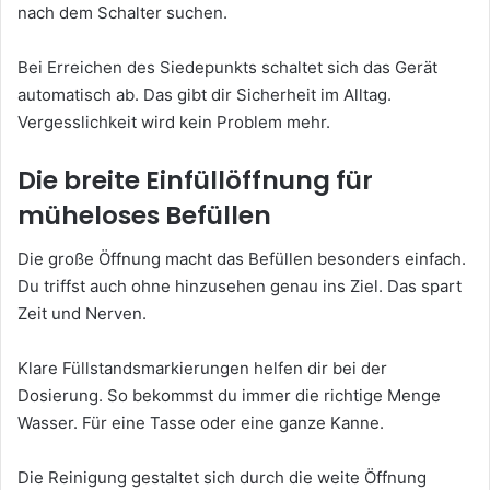
nach dem Schalter suchen.
Bei Erreichen des Siedepunkts schaltet sich das Gerät
automatisch ab. Das gibt dir Sicherheit im Alltag.
Vergesslichkeit wird kein Problem mehr.
Die breite Einfüllöffnung für
müheloses Befüllen
Die große Öffnung macht das Befüllen besonders einfach.
Du triffst auch ohne hinzusehen genau ins Ziel. Das spart
Zeit und Nerven.
Klare Füllstandsmarkierungen helfen dir bei der
Dosierung. So bekommst du immer die richtige Menge
Wasser. Für eine Tasse oder eine ganze Kanne.
Die Reinigung gestaltet sich durch die weite Öffnung