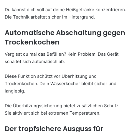
Du kannst dich voll auf deine Heißgetränke konzentrieren.
Die Technik arbeitet sicher im Hintergrund.
Automatische Abschaltung gegen
Trockenkochen
Vergisst du mal das Befüllen? Kein Problem! Das Gerät
schaltet sich automatisch ab.
Diese Funktion schützt vor Überhitzung und
Trockenkochen. Dein Wasserkocher bleibt sicher und
langlebig.
Die Überhitzungssicherung bietet zusätzlichen Schutz.
Sie aktiviert sich bei extremen Temperaturen.
Der tropfsichere Ausguss für