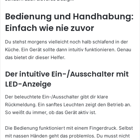
Bedienung und Handhabung:
Einfach wie nie zuvor
Du stehst morgens vielleicht noch halb schlafend in der
Küche. Ein Gerät sollte dann intuitiv funktionieren. Genau
das bietet dir dieser Helfer.
Der intuitive Ein-/Ausschalter mit
LED-Anzeige
Der beleuchtete Ein-/Ausschalter gibt dir klare
Rückmeldung. Ein sanftes Leuchten zeigt den Betrieb an.
So weißt du immer, ob das Gerät aktiv ist.
Die Bedienung funktioniert mit einem Fingerdruck. Selbst
mit nassen Händen geht das problemlos. Du musst nicht