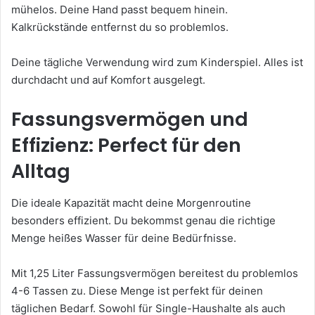
mühelos. Deine Hand passt bequem hinein.
Kalkrückstände entfernst du so problemlos.
Deine tägliche Verwendung wird zum Kinderspiel. Alles ist
durchdacht und auf Komfort ausgelegt.
Fassungsvermögen und
Effizienz: Perfect für den
Alltag
Die ideale Kapazität macht deine Morgenroutine
besonders effizient. Du bekommst genau die richtige
Menge heißes Wasser für deine Bedürfnisse.
Mit 1,25 Liter Fassungsvermögen bereitest du problemlos
4-6 Tassen zu. Diese Menge ist perfekt für deinen
täglichen Bedarf. Sowohl für Single-Haushalte als auch