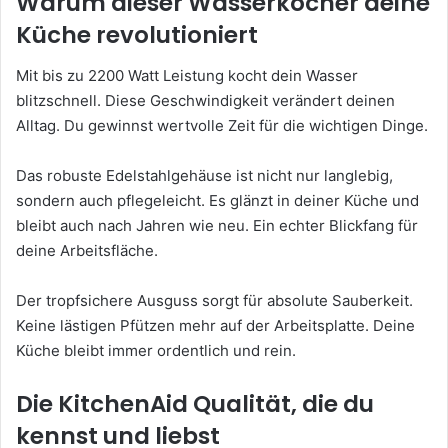
Warum dieser Wasserkocher deine
Küche revolutioniert
Mit bis zu 2200 Watt Leistung kocht dein Wasser
blitzschnell. Diese Geschwindigkeit verändert deinen
Alltag. Du gewinnst wertvolle Zeit für die wichtigen Dinge.
Das robuste Edelstahlgehäuse ist nicht nur langlebig,
sondern auch pflegeleicht. Es glänzt in deiner Küche und
bleibt auch nach Jahren wie neu. Ein echter Blickfang für
deine Arbeitsfläche.
Der tropfsichere Ausguss sorgt für absolute Sauberkeit.
Keine lästigen Pfützen mehr auf der Arbeitsplatte. Deine
Küche bleibt immer ordentlich und rein.
Die KitchenAid Qualität, die du
kennst und liebst