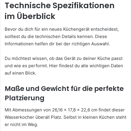
Technische Spezifikationen
im Überblick
Bevor du dich für ein neues Küchengerät entscheidest,
solltest du die technischen Details kennen. Diese
Informationen helfen dir bei der richtigen Auswahl.
Du möchtest wissen, ob das Gerät zu deiner Küche passt
und wie es performt. Hier findest du alle wichtigen Daten
auf einen Blick.
Maße und Gewicht für die perfekte
Platzierung
Mit Abmessungen von 26,16 x 17,8 x 22,6 cm findet dieser
Wasserkocher überall Platz. Selbst in kleinen Küchen steht
er nicht im Weg.