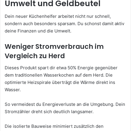
Umwelt und Geldbeutel
Dein neuer Küchenhelfer arbeitet nicht nur schnell,
sondern auch besonders sparsam. Du schonst damit aktiv
deine Finanzen und die Umwelt.
Weniger Stromverbrauch im
Vergleich zu Herd
Dieses Produkt spart dir etwa 50% Energie gegenüber
dem traditionellen Wasserkochen auf dem Herd. Die
optimierte Heizspirale überträgt die Wärme direkt ins
Wasser.
So vermeidest du Energieverluste an die Umgebung. Dein
Stromzähler dreht sich deutlich langsamer.
Die isolierte Bauweise minimiert zusätzlich den