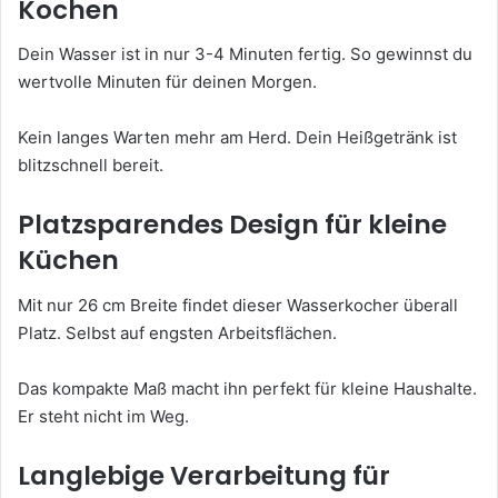
Kochen
Dein Wasser ist in nur 3-4 Minuten fertig. So gewinnst du
wertvolle Minuten für deinen Morgen.
Kein langes Warten mehr am Herd. Dein Heißgetränk ist
blitzschnell bereit.
Platzsparendes Design für kleine
Küchen
Mit nur 26 cm Breite findet dieser Wasserkocher überall
Platz. Selbst auf engsten Arbeitsflächen.
Das kompakte Maß macht ihn perfekt für kleine Haushalte.
Er steht nicht im Weg.
Langlebige Verarbeitung für