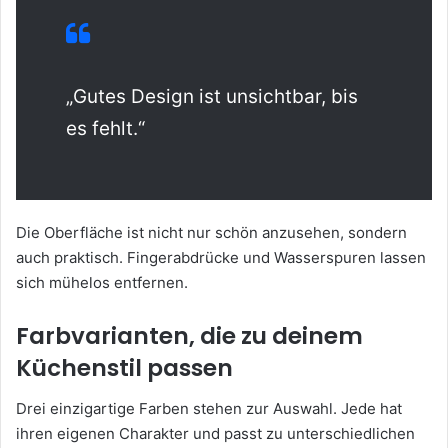
„Gutes Design ist unsichtbar, bis
es fehlt.“
Die Oberfläche ist nicht nur schön anzusehen, sondern
auch praktisch. Fingerabdrücke und Wasserspuren lassen
sich mühelos entfernen.
Farbvarianten, die zu deinem
Küchenstil passen
Drei einzigartige Farben stehen zur Auswahl. Jede hat
ihren eigenen Charakter und passt zu unterschiedlichen