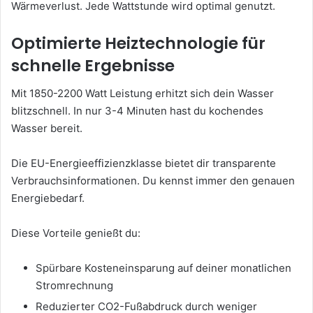
Wärmeverlust. Jede Wattstunde wird optimal genutzt.
Optimierte Heiztechnologie für
schnelle Ergebnisse
Mit 1850-2200 Watt Leistung erhitzt sich dein Wasser
blitzschnell. In nur 3-4 Minuten hast du kochendes
Wasser bereit.
Die EU-Energieeffizienzklasse bietet dir transparente
Verbrauchsinformationen. Du kennst immer den genauen
Energiebedarf.
Diese Vorteile genießt du:
Spürbare Kosteneinsparung auf deiner monatlichen
Stromrechnung
Reduzierter CO2-Fußabdruck durch weniger