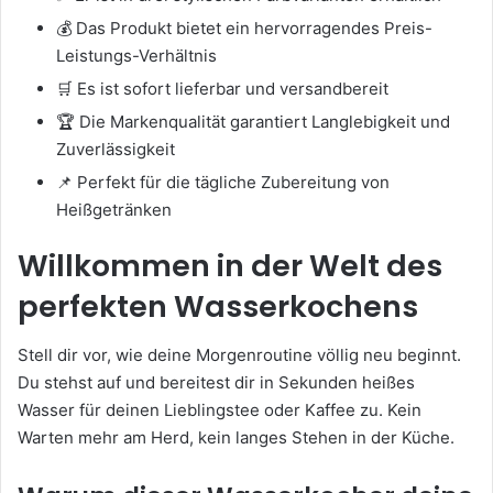
💰 Das Produkt bietet ein hervorragendes Preis-
Leistungs-Verhältnis
🛒 Es ist sofort lieferbar und versandbereit
🏆 Die Markenqualität garantiert Langlebigkeit und
Zuverlässigkeit
📌 Perfekt für die tägliche Zubereitung von
Heißgetränken
Willkommen in der Welt des
perfekten Wasserkochens
Stell dir vor, wie deine Morgenroutine völlig neu beginnt.
Du stehst auf und bereitest dir in Sekunden heißes
Wasser für deinen Lieblingstee oder Kaffee zu. Kein
Warten mehr am Herd, kein langes Stehen in der Küche.