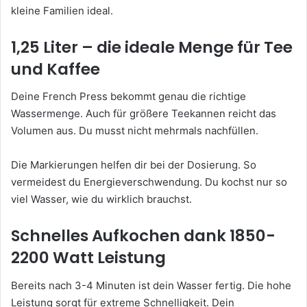
kleine Familien ideal.
1,25 Liter – die ideale Menge für Tee
und Kaffee
Deine French Press bekommt genau die richtige
Wassermenge. Auch für größere Teekannen reicht das
Volumen aus. Du musst nicht mehrmals nachfüllen.
Die Markierungen helfen dir bei der Dosierung. So
vermeidest du Energieverschwendung. Du kochst nur so
viel Wasser, wie du wirklich brauchst.
Schnelles Aufkochen dank 1850-
2200 Watt Leistung
Bereits nach 3-4 Minuten ist dein Wasser fertig. Die hohe
Leistung sorgt für extreme Schnelligkeit. Dein