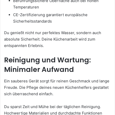
Berührungssichere Oberfläche auch bei hohen
Temperaturen
CE-Zertifizierung garantiert europäische
Sicherheitsstandards
Du genießt nicht nur perfektes Wasser, sondern auch
absolute Sicherheit. Deine Küchenarbeit wird zum
entspannten Erlebnis.
Reinigung und Wartung:
Minimaler Aufwand
Ein sauberes Gerät sorgt für reinen Geschmack und lange
Freude. Die Pflege deines neuen Küchenhelfers gestaltet
sich überraschend einfach.
Du sparst Zeit und Mühe bei der täglichen Reinigung.
Hochwertige Materialien und durchdachte Funktionen