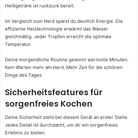
Heißgetränk ist ruckzuck bereit.
Im Vergleich zum Herd sparst du deutlich Energie. Die
effiziente Heiztechnologie erwärmt das Wasser
gleichmäßig. Jeder Tropfen erreicht die optimale
Temperatur.
Deine morgendliche Routine gewinnt wertvolle Minuten.
Kein Warten mehr am Herd. Mehr Zeit für die schönen
Dinge des Tages.
Sicherheitsfeatures für
sorgenfreies Kochen
Deine Sicherheit steht bei diesem Gerät an erster Stelle.
Jedes Detail ist durchdacht, um dir ein sorgenfreies
Erlebnis zu bieten.