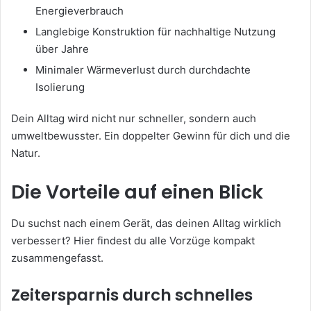
Energieverbrauch
Langlebige Konstruktion für nachhaltige Nutzung
über Jahre
Minimaler Wärmeverlust durch durchdachte
Isolierung
Dein Alltag wird nicht nur schneller, sondern auch
umweltbewusster. Ein doppelter Gewinn für dich und die
Natur.
Die Vorteile auf einen Blick
Du suchst nach einem Gerät, das deinen Alltag wirklich
verbessert? Hier findest du alle Vorzüge kompakt
zusammengefasst.
Zeitersparnis durch schnelles