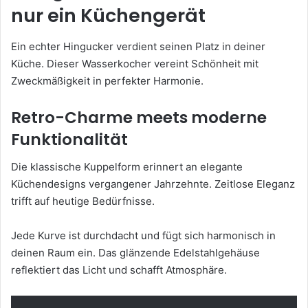
nur ein Küchengerät
Ein echter Hingucker verdient seinen Platz in deiner
Küche. Dieser Wasserkocher vereint Schönheit mit
Zweckmäßigkeit in perfekter Harmonie.
Retro-Charme meets moderne
Funktionalität
Die klassische Kuppelform erinnert an elegante
Küchendesigns vergangener Jahrzehnte. Zeitlose Eleganz
trifft auf heutige Bedürfnisse.
Jede Kurve ist durchdacht und fügt sich harmonisch in
deinen Raum ein. Das glänzende Edelstahlgehäuse
reflektiert das Licht und schafft Atmosphäre.