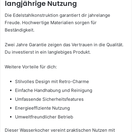
langjährige Nutzung
Die Edelstahlkonstruktion garantiert dir jahrelange
Freude. Hochwertige Materialien sorgen für
Beständigkeit.
Zwei Jahre Garantie zeigen das Vertrauen in die Qualität.
Du investierst in ein langlebiges Produkt.
Weitere Vorteile für dich:
Stilvolles Design mit Retro-Charme
Einfache Handhabung und Reinigung
Umfassende Sicherheitsfeatures
Energieeffiziente Nutzung
Umweltfreundlicher Betrieb
Dieser Wasserkocher vereint praktischen Nutzen mit