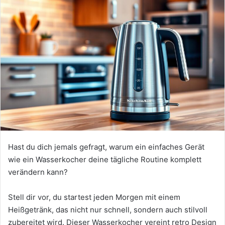
Hast du dich jemals gefragt, warum ein einfaches Gerät
wie ein Wasserkocher deine tägliche Routine komplett
verändern kann?
Stell dir vor, du startest jeden Morgen mit einem
Heißgetränk, das nicht nur schnell, sondern auch stilvoll
zubereitet wird. Dieser Wasserkocher vereint retro Design