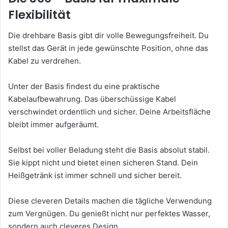
Flexibilität
Die drehbare Basis gibt dir volle Bewegungsfreiheit. Du
stellst das Gerät in jede gewünschte Position, ohne das
Kabel zu verdrehen.
Unter der Basis findest du eine praktische
Kabelaufbewahrung. Das überschüssige Kabel
verschwindet ordentlich und sicher. Deine Arbeitsfläche
bleibt immer aufgeräumt.
Selbst bei voller Beladung steht die Basis absolut stabil.
Sie kippt nicht und bietet einen sicheren Stand. Dein
Heißgetränk ist immer schnell und sicher bereit.
Diese cleveren Details machen die tägliche Verwendung
zum Vergnügen. Du genießt nicht nur perfektes Wasser,
sondern auch cleveres Design.