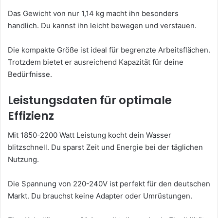
Das Gewicht von nur 1,14 kg macht ihn besonders
handlich. Du kannst ihn leicht bewegen und verstauen.
Die kompakte Größe ist ideal für begrenzte Arbeitsflächen.
Trotzdem bietet er ausreichend Kapazität für deine
Bedürfnisse.
Leistungsdaten für optimale
Effizienz
Mit 1850-2200 Watt Leistung kocht dein Wasser
blitzschnell. Du sparst Zeit und Energie bei der täglichen
Nutzung.
Die Spannung von 220-240V ist perfekt für den deutschen
Markt. Du brauchst keine Adapter oder Umrüstungen.