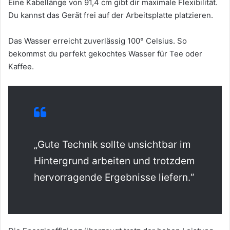
Eine Kabellänge von 91,4 cm gibt dir maximale Flexibilität.
Du kannst das Gerät frei auf der Arbeitsplatte platzieren.
Das Wasser erreicht zuverlässig 100° Celsius. So
bekommst du perfekt gekochtes Wasser für Tee oder
Kaffee.
„Gute Technik sollte unsichtbar im
Hintergrund arbeiten und trotzdem
hervorragende Ergebnisse liefern.“