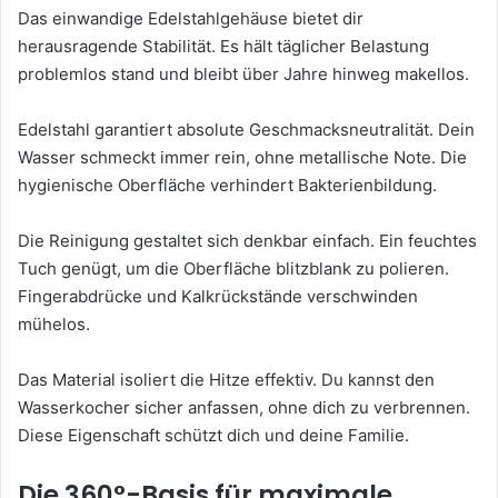
Das einwandige Edelstahlgehäuse bietet dir
herausragende Stabilität. Es hält täglicher Belastung
problemlos stand und bleibt über Jahre hinweg makellos.
Edelstahl garantiert absolute Geschmacksneutralität. Dein
Wasser schmeckt immer rein, ohne metallische Note. Die
hygienische Oberfläche verhindert Bakterienbildung.
Die Reinigung gestaltet sich denkbar einfach. Ein feuchtes
Tuch genügt, um die Oberfläche blitzblank zu polieren.
Fingerabdrücke und Kalkrückstände verschwinden
mühelos.
Das Material isoliert die Hitze effektiv. Du kannst den
Wasserkocher sicher anfassen, ohne dich zu verbrennen.
Diese Eigenschaft schützt dich und deine Familie.
Die 360°-Basis für maximale