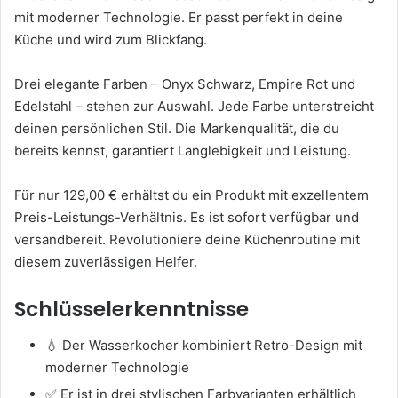
mit moderner Technologie. Er passt perfekt in deine
Küche und wird zum Blickfang.
Drei elegante Farben – Onyx Schwarz, Empire Rot und
Edelstahl – stehen zur Auswahl. Jede Farbe unterstreicht
deinen persönlichen Stil. Die Markenqualität, die du
bereits kennst, garantiert Langlebigkeit und Leistung.
Für nur 129,00 € erhältst du ein Produkt mit exzellentem
Preis-Leistungs-Verhältnis. Es ist sofort verfügbar und
versandbereit. Revolutioniere deine Küchenroutine mit
diesem zuverlässigen Helfer.
Schlüsselerkenntnisse
💧 Der Wasserkocher kombiniert Retro-Design mit
moderner Technologie
✅ Er ist in drei stylischen Farbvarianten erhältlich