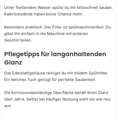
Unter fließendem Wasser spülst du ihn blitzschnell sauber.
Kalkrückstände haben keine Chance mehr.
Besonders praktisch: Der Filter ist spülmaschinenfest. Du
gibst ihn einfach in die Maschine mit anderen
Geschirrteilen.
Pflegetipps für langanhaltenden
Glanz
Das Edelstahlgehäuse reinigst du mit mildem Spülmittel.
Ein weiches Tuch genügt für perfekte Sauberkeit.
Die korrosionsbeständige Oberfläche behält ihren Glanz
über Jahre. Selbst bei häufiger Nutzung sieht sie wie neu
aus.