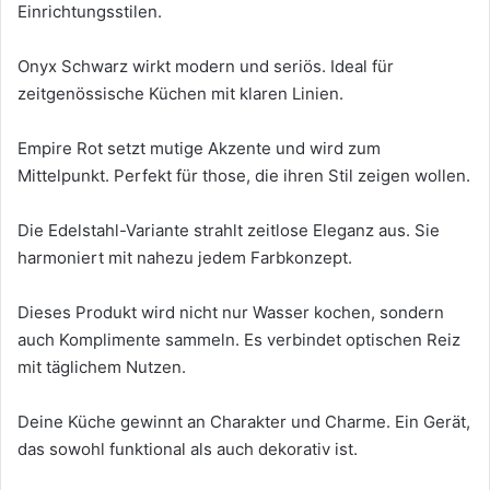
Einrichtungsstilen.
Onyx Schwarz wirkt modern und seriös. Ideal für
zeitgenössische Küchen mit klaren Linien.
Empire Rot setzt mutige Akzente und wird zum
Mittelpunkt. Perfekt für those, die ihren Stil zeigen wollen.
Die Edelstahl-Variante strahlt zeitlose Eleganz aus. Sie
harmoniert mit nahezu jedem Farbkonzept.
Dieses Produkt wird nicht nur Wasser kochen, sondern
auch Komplimente sammeln. Es verbindet optischen Reiz
mit täglichem Nutzen.
Deine Küche gewinnt an Charakter und Charme. Ein Gerät,
das sowohl funktional als auch dekorativ ist.