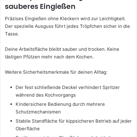
sauberes Eingießen
Präzises Eingießen ohne Kleckern wird zur Leichtigkeit.
Der spezielle Ausguss führt jedes Tröpfchen sicher in die
Tasse.
Deine Arbeitsfläche bleibt sauber und trocken. Keine
lästigen Pfützen mehr nach dem Kochen.
Weitere Sicherheitsmerkmale für deinen Alltag:
Der fest schließende Deckel verhindert Spritzer
während des Kochvorgangs
Kindersichere Bedienung durch mehrere
Schutzmechanismen
Stabile Standfläche für kippsicheren Betrieb auf jeder
Oberfläche