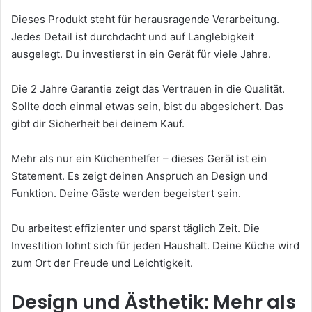
Dieses Produkt steht für herausragende Verarbeitung.
Jedes Detail ist durchdacht und auf Langlebigkeit
ausgelegt. Du investierst in ein Gerät für viele Jahre.
Die 2 Jahre Garantie zeigt das Vertrauen in die Qualität.
Sollte doch einmal etwas sein, bist du abgesichert. Das
gibt dir Sicherheit bei deinem Kauf.
Mehr als nur ein Küchenhelfer – dieses Gerät ist ein
Statement. Es zeigt deinen Anspruch an Design und
Funktion. Deine Gäste werden begeistert sein.
Du arbeitest effizienter und sparst täglich Zeit. Die
Investition lohnt sich für jeden Haushalt. Deine Küche wird
zum Ort der Freude und Leichtigkeit.
Design und Ästhetik: Mehr als