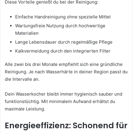
Diese Vorteile genießt du bei der Reinigung:
Einfache Handreinigung ohne spezielle Mittel
Wartungsfreie Nutzung durch hochwertige
Materialien
Lange Lebensdauer durch regelmäßige Pflege
Kalkvermeidung durch den integrierten Filter
Alle zwei bis drei Monate empfiehlt sich eine gründliche
Reinigung. Je nach Wasserhärte in deiner Region passt du
die Intervalle an.
Dein Wasserkocher bleibt immer hygienisch sauber und
funktionstüchtig. Mit minimalem Aufwand erhältst du
maximale Leistung.
Energieeffizienz: Schonend für