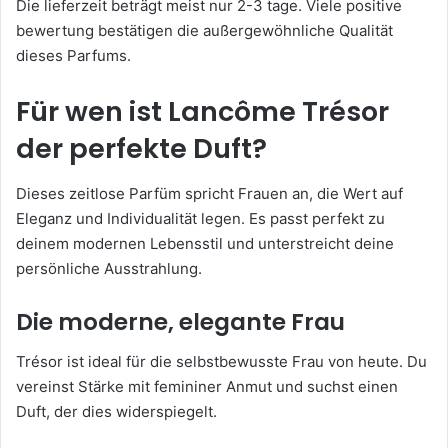
Die lieferzeit beträgt meist nur 2-3 tage. Viele positive
bewertung bestätigen die außergewöhnliche Qualität
dieses Parfums.
Für wen ist Lancôme Trésor
der perfekte Duft?
Dieses zeitlose Parfüm spricht Frauen an, die Wert auf
Eleganz und Individualität legen. Es passt perfekt zu
deinem modernen Lebensstil und unterstreicht deine
persönliche Ausstrahlung.
Die moderne, elegante Frau
Trésor ist ideal für die selbstbewusste Frau von heute. Du
vereinst Stärke mit femininer Anmut und suchst einen
Duft, der dies widerspiegelt.