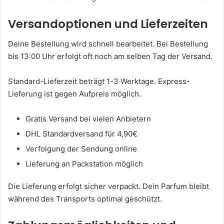
Versandoptionen und Lieferzeiten
Deine Bestellung wird schnell bearbeitet. Bei Bestellung
bis 13:00 Uhr erfolgt oft noch am selben Tag der Versand.
Standard-Lieferzeit beträgt 1-3 Werktage. Express-
Lieferung ist gegen Aufpreis möglich.
Gratis Versand bei vielen Anbietern
DHL Standardversand für 4,90€
Verfolgung der Sendung online
Lieferung an Packstation möglich
Die Lieferung erfolgt sicher verpackt. Dein Parfum bleibt
während des Transports optimal geschützt.