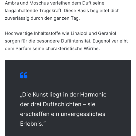
Ambra und Moschus verleihen dem Duft seine
langanhaltende Tragekraft. Diese Basis begleitet dich
zuverlässig durch den ganzen Tag.
Hochwertige Inhaltsstoffe wie Linalool und Geraniol
sorgen für die besondere Duftintensität. Eugenol verleiht
dem Parfum seine charakteristische Wärme.
„Die Kunst liegt in der Harmonie
der drei Duftschichten – sie
erschaffen ein unvergessliches
Erlebnis.“