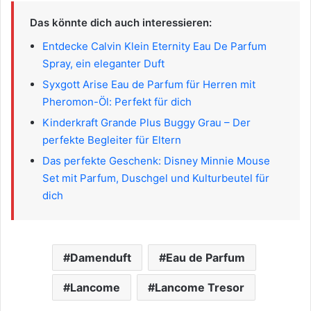
Das könnte dich auch interessieren:
Entdecke Calvin Klein Eternity Eau De Parfum
Spray, ein eleganter Duft
Syxgott Arise Eau de Parfum für Herren mit
Pheromon-Öl: Perfekt für dich
Kinderkraft Grande Plus Buggy Grau – Der
perfekte Begleiter für Eltern
Das perfekte Geschenk: Disney Minnie Mouse
Set mit Parfum, Duschgel und Kulturbeutel für
dich
Damenduft
Eau de Parfum
Lancome
Lancome Tresor