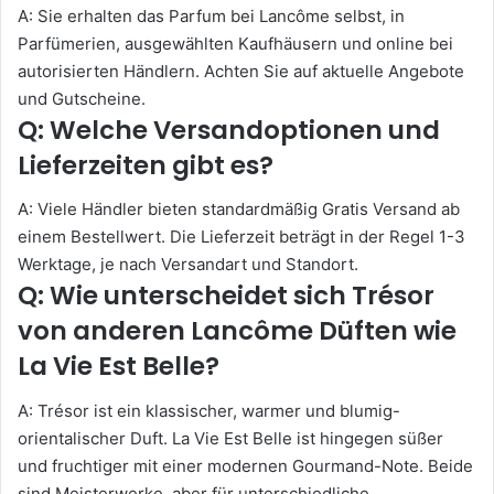
A: Sie erhalten das Parfum bei Lancôme selbst, in
Parfümerien, ausgewählten Kaufhäusern und online bei
autorisierten Händlern. Achten Sie auf aktuelle Angebote
und Gutscheine.
Q: Welche Versandoptionen und
Lieferzeiten gibt es?
A: Viele Händler bieten standardmäßig Gratis Versand ab
einem Bestellwert. Die Lieferzeit beträgt in der Regel 1-3
Werktage, je nach Versandart und Standort.
Q: Wie unterscheidet sich Trésor
von anderen Lancôme Düften wie
La Vie Est Belle?
A: Trésor ist ein klassischer, warmer und blumig-
orientalischer Duft. La Vie Est Belle ist hingegen süßer
und fruchtiger mit einer modernen Gourmand-Note. Beide
sind Meisterwerke, aber für unterschiedliche