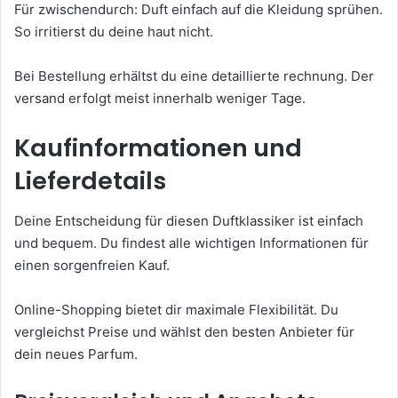
Für zwischendurch: Duft einfach auf die Kleidung sprühen.
So irritierst du deine haut nicht.
Bei Bestellung erhältst du eine detaillierte rechnung. Der
versand erfolgt meist innerhalb weniger Tage.
Kaufinformationen und
Lieferdetails
Deine Entscheidung für diesen Duftklassiker ist einfach
und bequem. Du findest alle wichtigen Informationen für
einen sorgenfreien Kauf.
Online-Shopping bietet dir maximale Flexibilität. Du
vergleichst Preise und wählst den besten Anbieter für
dein neues Parfum.