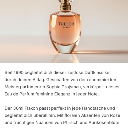
Seit 1990 begleitet dich dieser zeitlose Duftklassiker
durch deinen Alltag. Geschaffen von der renommierten
Meisterparfümeurin Sophia Grojsman, verkörpert dieses
Eau de Parfum feminine Eleganz in jeder Note.
Der 30ml Flakon passt perfekt in jede Handtasche und
begleitet dich überall hin. Mit floralen Akzenten von Rose
und fruchtigen Nuancen von Pfirsich und Aprikosenblüte