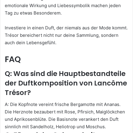
emotionale Wirkung und Liebessymbolik machen jeden
Tag zu etwas Besonderem.
Investiere in einen Duft, der niemals aus der Mode kommt.
Trésor bereichert nicht nur deine Sammlung, sondern
auch dein Lebensgefühl.
FAQ
Q: Was sind die Hauptbestandteile
der Duftkomposition von Lancôme
Trésor?
A: Die Kopfnote vereint frische Bergamotte mit Ananas.
Die Herznote bezaubert mit Rose, Pfirsich, Maiglöckchen
und Aprikosenblüte. Die Basisnote verankert den Duft
sinnlich mit Sandelholz, Heliotrop und Moschus.