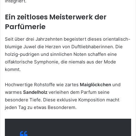
integriert.
Ein zeitloses Meisterwerk der
Parfümerie
Seit über drei Jahrzehnten begeistert dieses orientalisch-
blumige Juwel die Herzen von Duftliebhaberinnen. Die
holzig-pudrigen und sinnlichen Noten schaffen eine
olfaktorische Symphonie, die niemals aus der Mode
kommt.
Hochwertige Rohstoffe wie zartes
Maiglöckchen
und
warmes
Sandelholz
verleihen dem Parfum seine
besondere Tiefe. Diese exklusive Komposition macht
jeden Tag zu etwas Besonderem.