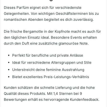
Dieses Parfüm eignet sich für verschiedenste
Gelegenheiten. Von wichtigen Geschäftsterminen bis zu
romantischen Abenden begleitet es dich zuverlässig.
Die frische Bergamotte in der Kopfnote macht es auch für
den täglichen Einsatz ideal. Besondere Events erhalten
durch den Duft eine zusätzliche glamouröse Note.
Perfekt für berufliche und private Anlässe
Ideal für verschiedene Altersgruppen und Stile
Unterstreicht deine feminine Ausstrahlung
Bietet exzellentes Preis-Leistungs-Verhältnis
Kunden schätzen die schnelle Lieferung und die hohe
Qualität dieses Produkts. Mit 1,4 Sternen bei 9
Bewertungen erhält es hervorragende Kundenfeedback.