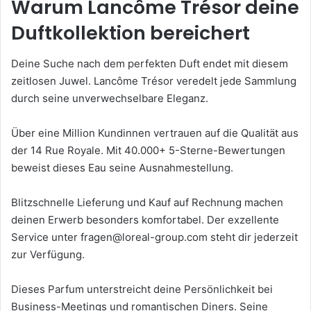
Warum Lancôme Trésor deine
Duftkollektion bereichert
Deine Suche nach dem perfekten Duft endet mit diesem
zeitlosen Juwel. Lancôme Trésor veredelt jede Sammlung
durch seine unverwechselbare Eleganz.
Über eine Million Kundinnen vertrauen auf die Qualität aus
der 14 Rue Royale. Mit 40.000+ 5-Sterne-Bewertungen
beweist dieses Eau seine Ausnahmestellung.
Blitzschnelle Lieferung und Kauf auf Rechnung machen
deinen Erwerb besonders komfortabel. Der exzellente
Service unter fragen@loreal-group.com steht dir jederzeit
zur Verfügung.
Dieses Parfum unterstreicht deine Persönlichkeit bei
Business-Meetings und romantischen Diners. Seine