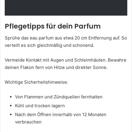
Pflegetipps für dein Parfum
Sprühe das eau parfum aus etwa 20 cm Entfernung auf. So
verteilt es sich gleichmäßig und schonend.
Vermeide Kontakt mit Augen und Schleimhäuten. Bewahre
deinen Flakon fern von Hitze und direkter Sonne.
Wichtige Sicherheitshinweise:
Von Flammen und Zündquellen fernhalten
Kühl und trocken lagern
Nach dem Öffnen innerhalb von 12 Monaten
verbrauchen