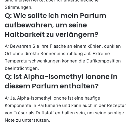
Stimmungen.
Q: Wie sollte ich mein Parfum
aufbewahren, um seine
Haltbarkeit zu verlängern?
A: Bewahren Sie Ihre Flasche an einem kühlen, dunklen
Ort ohne direkte Sonneneinstrahlung auf. Extreme
Temperaturschwankungen können die Duftkomposition
beeinträchtigen.
Q: Ist Alpha-Isomethyl Ionone in
diesem Parfum enthalten?
A: Ja, Alpha-Isomethyl Ionone ist eine häufige
Komponente in Parfümerie und kann auch in der Rezeptur
von Trésor als Duftstoff enthalten sein, um seine samtige
Note zu unterstützen.