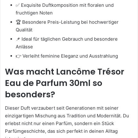
✅ Exquisite Duftkomposition mit floralen und
fruchtigen Noten
🏆 Besondere Preis-Leistung bei hochwertiger
Qualität
📌 Ideal für täglichen Gebrauch und besondere
Anlässe
👉 Verleiht feminine Eleganz und Ausstrahlung
Was macht Lancôme Trésor
Eau de Parfum 30ml so
besonders?
Dieser Duft verzaubert seit Generationen mit seiner
einzigartigen Mischung aus Tradition und Modernität. Du
erlebst nicht nur einen Parfüm, sondern ein Stück
Parfümgeschichte, das sich perfekt in deinen Alltag