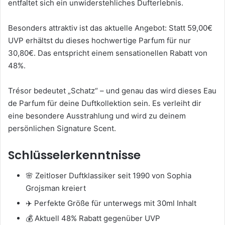
entfaltet sich ein unwiderstehliches Dufterlebnis.
Besonders attraktiv ist das aktuelle Angebot: Statt 59,00€
UVP erhältst du dieses hochwertige Parfum für nur
30,80€. Das entspricht einem sensationellen Rabatt von
48%.
Trésor bedeutet „Schatz“ – und genau das wird dieses Eau
de Parfum für deine Duftkollektion sein. Es verleiht dir
eine besondere Ausstrahlung und wird zu deinem
persönlichen Signature Scent.
Schlüsselerkenntnisse
🌸 Zeitloser Duftklassiker seit 1990 von Sophia
Grojsman kreiert
✈️ Perfekte Größe für unterwegs mit 30ml Inhalt
💰 Aktuell 48% Rabatt gegenüber UVP