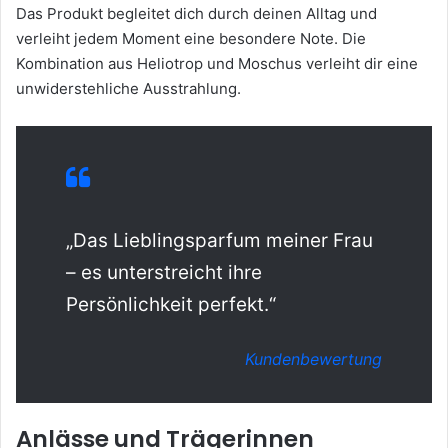
Das Produkt begleitet dich durch deinen Alltag und
verleiht jedem Moment eine besondere Note. Die
Kombination aus Heliotrop und Moschus verleiht dir eine
unwiderstehliche Ausstrahlung.
„Das Lieblingsparfum meiner Frau
– es unterstreicht ihre
Persönlichkeit perfekt.“
Kundenbewertung
Anlässe und Trägerinnen