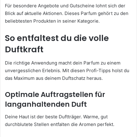
Für besondere Angebote und Gutscheine lohnt sich der
Blick auf aktuelle Aktionen. Dieses Parfum gehört zu den
beliebtesten Produkten in seiner Kategorie.
So entfaltest du die volle
Duftkraft
Die richtige Anwendung macht dein Parfum zu einem
unvergesslichen Erlebnis. Mit diesen Profi-Tipps holst du
das Maximum aus deinem Duftschatz heraus.
Optimale Auftragstellen für
langanhaltenden Duft
Deine Haut ist der beste Duftträger. Warme, gut
durchblutete Stellen entfalten die Aromen perfekt.