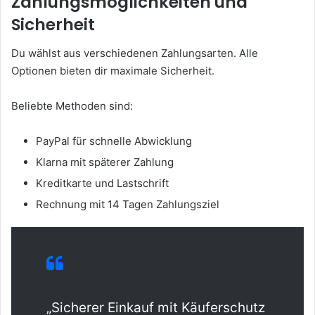
Zahlungsmöglichkeiten und
Sicherheit
Du wählst aus verschiedenen Zahlungsarten. Alle
Optionen bieten dir maximale Sicherheit.
Beliebte Methoden sind:
PayPal für schnelle Abwicklung
Klarna mit späterer Zahlung
Kreditkarte und Lastschrift
Rechnung mit 14 Tagen Zahlungsziel
„Sicherer Einkauf mit Käuferschutz