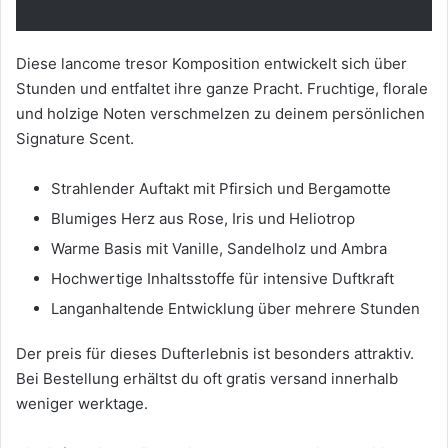
Diese lancome tresor Komposition entwickelt sich über
Stunden und entfaltet ihre ganze Pracht. Fruchtige, florale
und holzige Noten verschmelzen zu deinem persönlichen
Signature Scent.
Strahlender Auftakt mit Pfirsich und Bergamotte
Blumiges Herz aus Rose, Iris und Heliotrop
Warme Basis mit Vanille, Sandelholz und Ambra
Hochwertige Inhaltsstoffe für intensive Duftkraft
Langanhaltende Entwicklung über mehrere Stunden
Der preis für dieses Dufterlebnis ist besonders attraktiv.
Bei Bestellung erhältst du oft gratis versand innerhalb
weniger werktage.