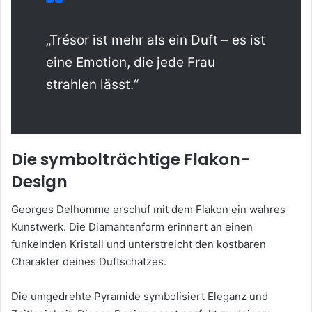
„Trésor ist mehr als ein Duft – es ist
eine Emotion, die jede Frau
strahlen lässt.“
Die symbolträchtige Flakon-
Design
Georges Delhomme erschuf mit dem Flakon ein wahres
Kunstwerk. Die Diamantenform erinnert an einen
funkelnden Kristall und unterstreicht den kostbaren
Charakter deines Duftschatzes.
Die umgedrehte Pyramide symbolisiert Eleganz und