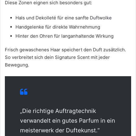
Diese Zonen eignen sich besonders gut:
Hals und Dekolleté für eine sanfte Duftwolke
Handgelenke für direkte Wahrnehmung
Hinter den Ohren für langanhaltende Wirkung
Frisch gewaschenes Haar speichert den Duft zusätzlich.
So verbreitet sich dein Signature Scent mit jeder
Bewegung.
„Die richtige Auftragtechnik
verwandelt ein gutes Parfum in ein
meisterwerk der Duftekunst.“