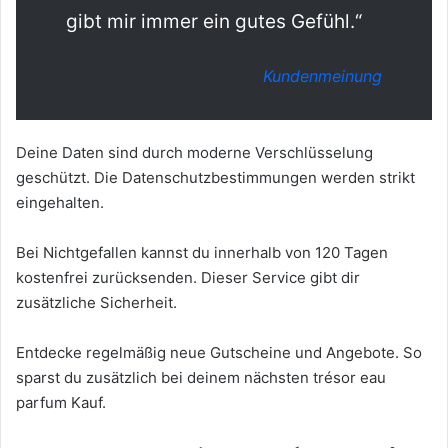
gibt mir immer ein gutes Gefühl.“
Kundenmeinung
Deine Daten sind durch moderne Verschlüsselung
geschützt. Die Datenschutzbestimmungen werden strikt
eingehalten.
Bei Nichtgefallen kannst du innerhalb von 120 Tagen
kostenfrei zurücksenden. Dieser Service gibt dir
zusätzliche Sicherheit.
Entdecke regelmäßig neue Gutscheine und Angebote. So
sparst du zusätzlich bei deinem nächsten trésor eau
parfum Kauf.