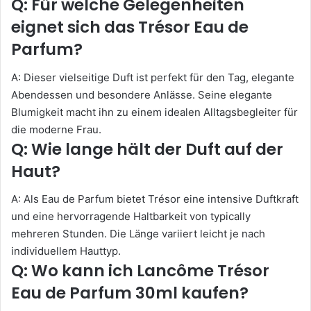
Q: Für welche Gelegenheiten
eignet sich das Trésor Eau de
Parfum?
A: Dieser vielseitige Duft ist perfekt für den Tag, elegante
Abendessen und besondere Anlässe. Seine elegante
Blumigkeit macht ihn zu einem idealen Alltagsbegleiter für
die moderne Frau.
Q: Wie lange hält der Duft auf der
Haut?
A: Als Eau de Parfum bietet Trésor eine intensive Duftkraft
und eine hervorragende Haltbarkeit von typically
mehreren Stunden. Die Länge variiert leicht je nach
individuellem Hauttyp.
Q: Wo kann ich Lancôme Trésor
Eau de Parfum 30ml kaufen?