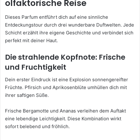
olfaktorische Reise
Dieses Parfum entführt dich auf eine sinnliche
Entdeckungstour durch drei wunderbare Duftwelten. Jede
Schicht erzählt ihre eigene Geschichte und verbindet sich
perfekt mit deiner Haut.
Die strahlende Kopfnote: Frische
und Fruchtigkeit
Dein erster Eindruck ist eine Explosion sonnengereifter
Früchte. Pfirsich und Aprikosenblüte umhüllen dich mit
ihrer saftigen Süße.
Frische Bergamotte und Ananas verleihen dem Auftakt
eine lebendige Leichtigkeit. Diese Kombination wirkt
sofort belebend und fröhlich.