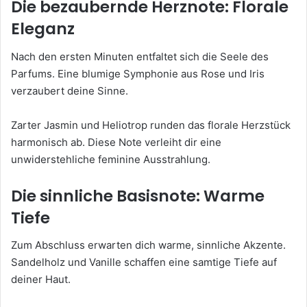
Die bezaubernde Herznote: Florale
Eleganz
Nach den ersten Minuten entfaltet sich die Seele des
Parfums. Eine blumige Symphonie aus Rose und Iris
verzaubert deine Sinne.
Zarter Jasmin und Heliotrop runden das florale Herzstück
harmonisch ab. Diese Note verleiht dir eine
unwiderstehliche feminine Ausstrahlung.
Die sinnliche Basisnote: Warme
Tiefe
Zum Abschluss erwarten dich warme, sinnliche Akzente.
Sandelholz und Vanille schaffen eine samtige Tiefe auf
deiner Haut.