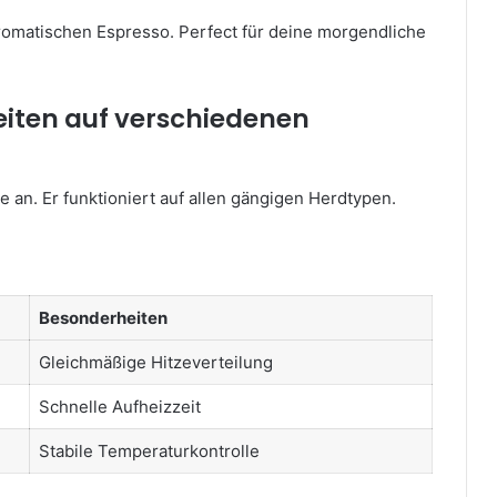
aromatischen Espresso. Perfect für deine morgendliche
eiten auf verschiedenen
 an. Er funktioniert auf allen gängigen Herdtypen.
Besonderheiten
Gleichmäßige Hitzeverteilung
Schnelle Aufheizzeit
Stabile Temperaturkontrolle