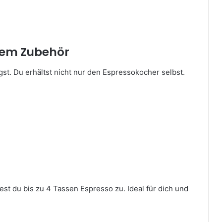
chem Zubehör
gst. Du erhältst nicht nur den Espressokocher selbst.
t du bis zu 4 Tassen Espresso zu. Ideal für dich und