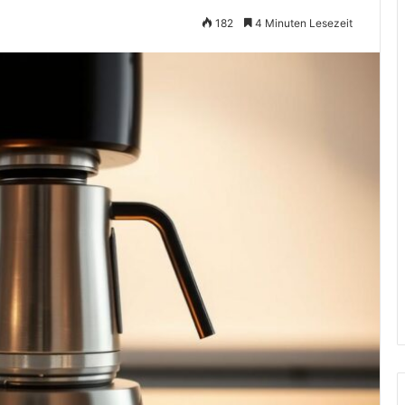
182
4 Minuten Lesezeit