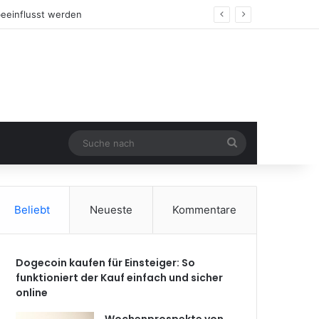
Suche
nach
Beliebt
Neueste
Kommentare
Dogecoin kaufen für Einsteiger: So
funktioniert der Kauf einfach und sicher
online