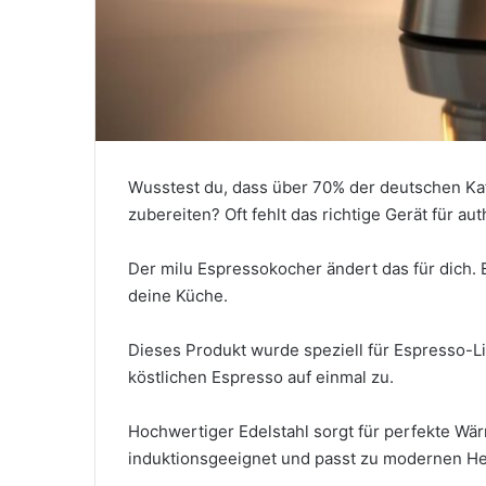
Wusstest du, dass über 70% der deutschen Kaf
zubereiten? Oft fehlt das richtige Gerät für a
Der milu Espressokocher ändert das für dich. E
deine Küche.
Dieses Produkt wurde speziell für Espresso-Li
köstlichen Espresso auf einmal zu.
Hochwertiger Edelstahl sorgt für perfekte Wär
induktionsgeeignet und passt zu modernen H