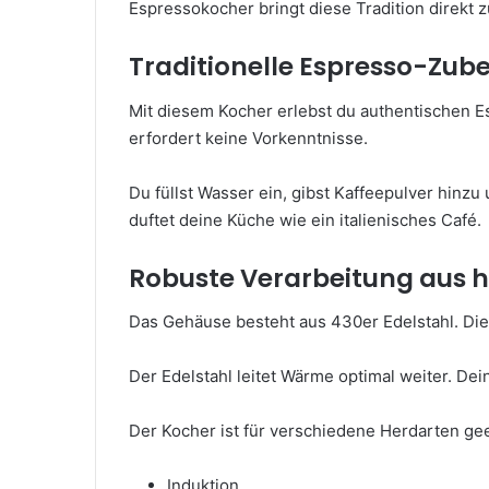
Espressokocher bringt diese Tradition direkt z
Traditionelle Espresso-Zube
Mit diesem Kocher erlebst du authentischen E
erfordert keine Vorkenntnisse.
Du füllst Wasser ein, gibst Kaffeepulver hinzu
duftet deine Küche wie ein italienisches Café.
Robuste Verarbeitung aus 
Das Gehäuse besteht aus 430er Edelstahl. Dies
Der Edelstahl leitet Wärme optimal weiter. De
Der Kocher ist für verschiedene Herdarten gee
Induktion