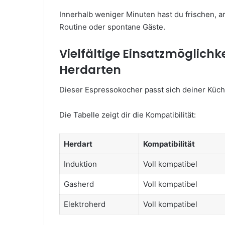
Innerhalb weniger Minuten hast du frischen, 
Routine oder spontane Gäste.
Vielfältige Einsatzmöglichk
Herdarten
Dieser Espressokocher passt sich deiner Küche
Die Tabelle zeigt dir die Kompatibilität:
Herdart
Kompatibilität
Induktion
Voll kompatibel
Gasherd
Voll kompatibel
Elektroherd
Voll kompatibel