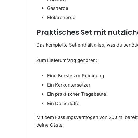
Gasherde
Elektroherde
Praktisches Set mit nützli
Das komplette Set enthält alles, was du benöti
Zum Lieferumfang gehören:
Eine Bürste zur Reinigung
Ein Korkuntersetzer
Ein praktischer Tragebeutel
Ein Dosierlöffel
Mit dem Fassungsvermögen von 200 ml bereites
deine Gäste.