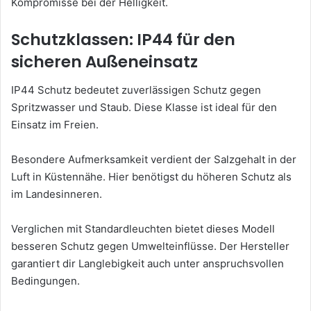
Kompromisse bei der Helligkeit.
Schutzklassen: IP44 für den
sicheren Außeneinsatz
IP44 Schutz bedeutet zuverlässigen Schutz gegen
Spritzwasser und Staub. Diese Klasse ist ideal für den
Einsatz im Freien.
Besondere Aufmerksamkeit verdient der Salzgehalt in der
Luft in Küstennähe. Hier benötigst du höheren Schutz als
im Landesinneren.
Verglichen mit Standardleuchten bietet dieses Modell
besseren Schutz gegen Umwelteinflüsse. Der Hersteller
garantiert dir Langlebigkeit auch unter anspruchsvollen
Bedingungen.