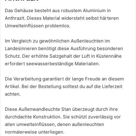
Das Gehäuse besteht aus robustem Aluminium in
Anthrazit. Dieses Material widersteht selbst härteren
Umwelteinflüssen problemlos.
Im Vergleich zu gewöhnlichen Außenleuchten im
Landesinneren benötigt diese Ausführung besonderen
Schutz. Der erhöhte Salzgehalt der Luft in Küstennähe
erfordert seewasserbeständige Materialien.
Die Verarbeitung garantiert dir lange Freude an diesem
Artikel. Bei der Bestellung solltest du auf die Lieferzeit
achten.
Diese Außenwandleuchte Stan überzeugt durch ihre
durchdachte Konstruktion. Sie schützt zuverlässig vor
allen umwelteinflüssen, denen außenleuchten
normalerweise unterliegen.