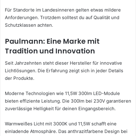
Für Standorte im Landesinneren gelten etwas mildere
Anforderungen. Trotzdem solltest du auf Qualität und
Schutzklassen achten.
Paulmann: Eine Marke mit
Tradition und Innovation
Seit Jahrzehnten steht dieser Hersteller für innovative
Lichtlösungen. Die Erfahrung zeigt sich in jeder Details
der Produkte.
Moderne Technologien wie 11,5W 300lm LED-Module
bieten effiziente Leistung. Die 300lm bei 230V garantieren
zuverlässige Helligkeit für deinen Eingangsbereich.
Warmweißes Licht mit 3000K und 11,5W schafft eine
einladende Atmosphäre. Das anthrazitfarbene Design bei