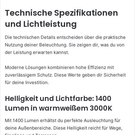
Technische Spezifikationen
und Lichtleistung
Die technischen Details entscheiden über die praktische
Nutzung deiner Beleuchtung. Sie zeigen dir, was du von
der Leistung erwarten kannst.
Moderne Lösungen kombinieren hohe Effizienz mit
zuverlässigem Schutz. Diese Werte geben dir Sicherheit
für deine Investition.
Helligkeit und Lichtfarbe: 1400
Lumen in warmweißem 3000K
Mit 1400 Lumen erhältst du perfekte Ausleuchtung für
deine Außenbereiche. Diese Helligkeit reicht für Wege,