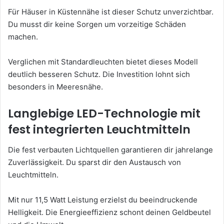
Für Häuser in Küstennähe ist dieser Schutz unverzichtbar.
Du musst dir keine Sorgen um vorzeitige Schäden
machen.
Verglichen mit Standardleuchten bietet dieses Modell
deutlich besseren Schutz. Die Investition lohnt sich
besonders in Meeresnähe.
Langlebige LED-Technologie mit
fest integrierten Leuchtmitteln
Die fest verbauten Lichtquellen garantieren dir jahrelange
Zuverlässigkeit. Du sparst dir den Austausch von
Leuchtmitteln.
Mit nur 11,5 Watt Leistung erzielst du beeindruckende
Helligkeit. Die Energieeffizienz schont deinen Geldbeutel