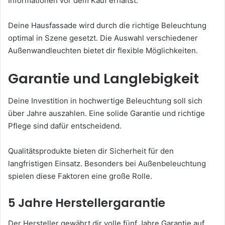
Informationen vor dem Kauf erhältst.
Deine Hausfassade wird durch die richtige Beleuchtung
optimal in Szene gesetzt. Die Auswahl verschiedener
Außenwandleuchten bietet dir flexible Möglichkeiten.
Garantie und Langlebigkeit
Deine Investition in hochwertige Beleuchtung soll sich
über Jahre auszahlen. Eine solide Garantie und richtige
Pflege sind dafür entscheidend.
Qualitätsprodukte bieten dir Sicherheit für den
langfristigen Einsatz. Besonders bei Außenbeleuchtung
spielen diese Faktoren eine große Rolle.
5 Jahre Herstellergarantie
Der Hersteller gewährt dir volle fünf Jahre Garantie auf