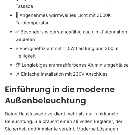
Fassade
🌡️ Angenehmes warmweißes Licht mit 3000K
Farbtemperatur
✅ Besonders widerstandsfähig auch in küstennahen
Gebieten
⚡ Energieeffizient mit 11,5W Leistung und 300lm
Helligkeit
🏆 Langlebiges anthrazitfarbenes Aluminiumgehäuse
📌 Einfache Installation mit 230V Anschluss
Einführung in die moderne
Außenbeleuchtung
Deine Hausfassade verdient mehr als nur funktionale
Beleuchtung. Sie braucht einen stilvollen Begleiter, der
Sicherheit und Ambiente vereint. Moderne Lösungen