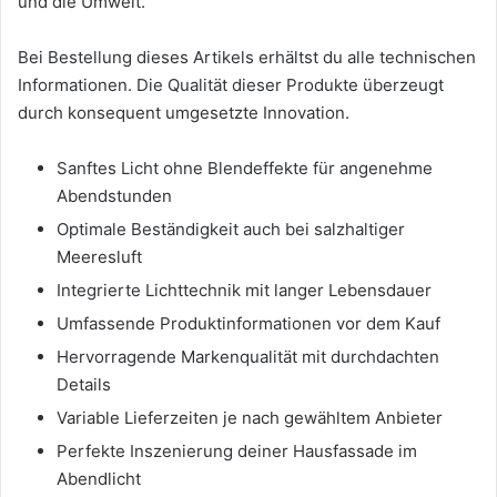
und die Umwelt.
Bei Bestellung dieses Artikels erhältst du alle technischen
Informationen. Die Qualität dieser Produkte überzeugt
durch konsequent umgesetzte Innovation.
Sanftes Licht ohne Blendeffekte für angenehme
Abendstunden
Optimale Beständigkeit auch bei salzhaltiger
Meeresluft
Integrierte Lichttechnik mit langer Lebensdauer
Umfassende Produktinformationen vor dem Kauf
Hervorragende Markenqualität mit durchdachten
Details
Variable Lieferzeiten je nach gewähltem Anbieter
Perfekte Inszenierung deiner Hausfassade im
Abendlicht