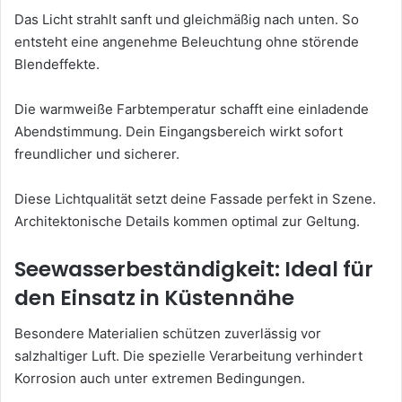
Das Licht strahlt sanft und gleichmäßig nach unten. So
entsteht eine angenehme Beleuchtung ohne störende
Blendeffekte.
Die warmweiße Farbtemperatur schafft eine einladende
Abendstimmung. Dein Eingangsbereich wirkt sofort
freundlicher und sicherer.
Diese Lichtqualität setzt deine Fassade perfekt in Szene.
Architektonische Details kommen optimal zur Geltung.
Seewasserbeständigkeit: Ideal für
den Einsatz in Küstennähe
Besondere Materialien schützen zuverlässig vor
salzhaltiger Luft. Die spezielle Verarbeitung verhindert
Korrosion auch unter extremen Bedingungen.