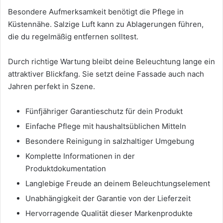
Besondere Aufmerksamkeit benötigt die Pflege in
Küstennähe. Salzige Luft kann zu Ablagerungen führen,
die du regelmäßig entfernen solltest.
Durch richtige Wartung bleibt deine Beleuchtung lange ein
attraktiver Blickfang. Sie setzt deine Fassade auch nach
Jahren perfekt in Szene.
Fünfjähriger Garantieschutz für dein Produkt
Einfache Pflege mit haushaltsüblichen Mitteln
Besondere Reinigung in salzhaltiger Umgebung
Komplette Informationen in der
Produktdokumentation
Langlebige Freude an deinem Beleuchtungselement
Unabhängigkeit der Garantie von der Lieferzeit
Hervorragende Qualität dieser Markenprodukte