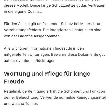
dieses Modell. Diese lange Schutzzeit zeigt das Vertrauen
in die eigene Qualität.
Für den Artikel gilt umfassender Schutz bei Material- und
Verarbeitungsfehlern. Die integrierten Lichtquellen sind
von der Garantie ausgenommen.
Alle wichtigen Informationen findest du in den
mitgelieferten Unterlagen. Bewahre diese Dokumente gut
auf für eventuelle Rückfragen.
Wartung und Pflege für lange
Freude
Regelmäßige Reinigung erhält die Schönheit und Funktion
deiner Beleuchtung. Verwende nur milde Reinigungsmittel
und weiche Tücher.