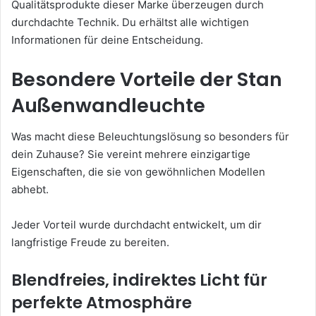
Qualitätsprodukte dieser Marke überzeugen durch
durchdachte Technik. Du erhältst alle wichtigen
Informationen für deine Entscheidung.
Besondere Vorteile der Stan
Außenwandleuchte
Was macht diese Beleuchtungslösung so besonders für
dein Zuhause? Sie vereint mehrere einzigartige
Eigenschaften, die sie von gewöhnlichen Modellen
abhebt.
Jeder Vorteil wurde durchdacht entwickelt, um dir
langfristige Freude zu bereiten.
Blendfreies, indirektes Licht für
perfekte Atmosphäre