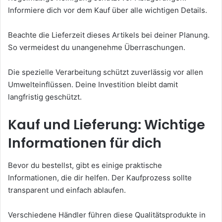
Informiere dich vor dem Kauf über alle wichtigen Details.
Beachte die Lieferzeit dieses Artikels bei deiner Planung.
So vermeidest du unangenehme Überraschungen.
Die spezielle Verarbeitung schützt zuverlässig vor allen
Umwelteinflüssen. Deine Investition bleibt damit
langfristig geschützt.
Kauf und Lieferung: Wichtige
Informationen für dich
Bevor du bestellst, gibt es einige praktische
Informationen, die dir helfen. Der Kaufprozess sollte
transparent und einfach ablaufen.
Verschiedene Händler führen diese Qualitätsprodukte in