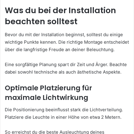
Was du bei der Installation
beachten solltest
Bevor du mit der Installation beginnst, solltest du einige
wichtige Punkte kennen. Die richtige Montage entscheidet
über die langfristige Freude an deiner Beleuchtung.
Eine sorgfältige Planung spart dir Zeit und Ärger. Beachte
dabei sowohl technische als auch ästhetische Aspekte.
Optimale Platzierung für
maximale Lichtwirkung
Die Positionierung beeinflusst stark die Lichtverteilung.
Platziere die Leuchte in einer Höhe von etwa 2 Metern.
So erreichst du die beste Ausleuchtung deines