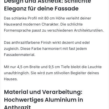
Design und Ästhetik: Schlichte
Eleganz für deine Fassade
Das schlanke Profil mit 80 cm Höhe verleiht deiner
Hauswand modernen Charakter. Die schlichte
Formensprache passt zu verschiedenen Architekturstilen.
Das anthrazitfarbene Finish wirkt dezent und edel
zugleich. Diese Farbe harmoniert mit fast jedem
Fassadenmaterial.
Mit nur 4,5 cm Breite und 9,5 cm Tiefe bleibt die Leuchte
unaufdringlich. Sie wird zum stilvollen Begleiter deines
Hauses.
Material und Verarbeitung:
Hochwertiges Aluminium in
Anthrazit