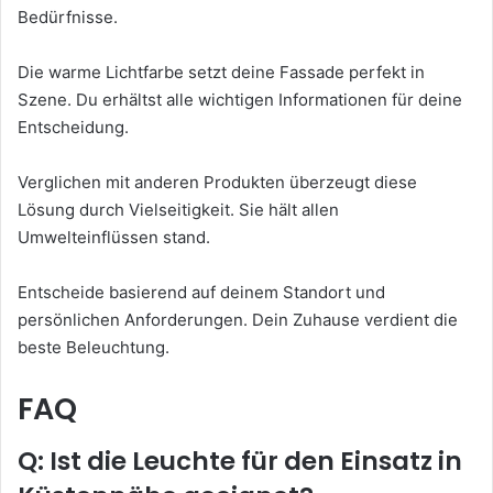
Bedürfnisse.
Die warme Lichtfarbe setzt deine Fassade perfekt in
Szene. Du erhältst alle wichtigen Informationen für deine
Entscheidung.
Verglichen mit anderen Produkten überzeugt diese
Lösung durch Vielseitigkeit. Sie hält allen
Umwelteinflüssen stand.
Entscheide basierend auf deinem Standort und
persönlichen Anforderungen. Dein Zuhause verdient die
beste Beleuchtung.
FAQ
Q: Ist die Leuchte für den Einsatz in