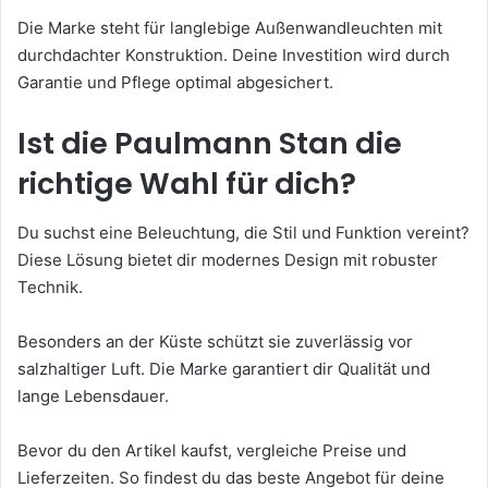
Die Marke steht für langlebige Außenwandleuchten mit
durchdachter Konstruktion. Deine Investition wird durch
Garantie und Pflege optimal abgesichert.
Ist die Paulmann Stan die
richtige Wahl für dich?
Du suchst eine Beleuchtung, die Stil und Funktion vereint?
Diese Lösung bietet dir modernes Design mit robuster
Technik.
Besonders an der Küste schützt sie zuverlässig vor
salzhaltiger Luft. Die Marke garantiert dir Qualität und
lange Lebensdauer.
Bevor du den Artikel kaufst, vergleiche Preise und
Lieferzeiten. So findest du das beste Angebot für deine