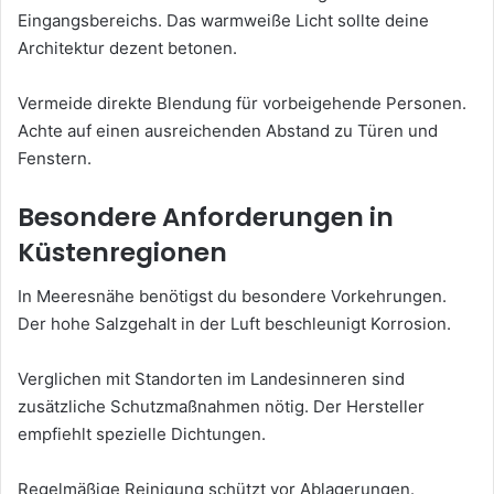
Eingangsbereichs. Das warmweiße Licht sollte deine
Architektur dezent betonen.
Vermeide direkte Blendung für vorbeigehende Personen.
Achte auf einen ausreichenden Abstand zu Türen und
Fenstern.
Besondere Anforderungen in
Küstenregionen
In Meeresnähe benötigst du besondere Vorkehrungen.
Der hohe Salzgehalt in der Luft beschleunigt Korrosion.
Verglichen mit Standorten im Landesinneren sind
zusätzliche Schutzmaßnahmen nötig. Der Hersteller
empfiehlt spezielle Dichtungen.
Regelmäßige Reinigung schützt vor Ablagerungen.