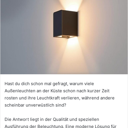
Hast du dich schon mal gefragt, warum viele
Außenleuchten an der Küste schon nach kurzer Zeit
rosten und ihre Leuchtkraft verlieren, während andere
scheinbar unverwüstlich sind?
Die Antwort liegt in der Qualität und speziellen
Ausführung der Beleuchtung. Eine moderne Lösung für