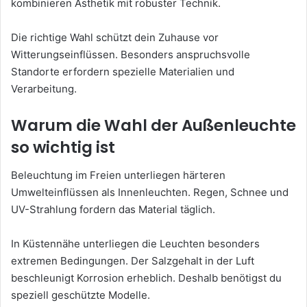
kombinieren Ästhetik mit robuster Technik.
Die richtige Wahl schützt dein Zuhause vor
Witterungseinflüssen. Besonders anspruchsvolle
Standorte erfordern spezielle Materialien und
Verarbeitung.
Warum die Wahl der Außenleuchte
so wichtig ist
Beleuchtung im Freien unterliegen härteren
Umwelteinflüssen als Innenleuchten. Regen, Schnee und
UV-Strahlung fordern das Material täglich.
In Küstennähe unterliegen die Leuchten besonders
extremen Bedingungen. Der Salzgehalt in der Luft
beschleunigt Korrosion erheblich. Deshalb benötigst du
speziell geschützte Modelle.