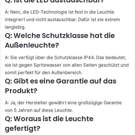
A: Nein, die LED-Technologie ist fest in die Leuchte
integriert und nicht austauschbar. Dafür ist sie extrem
langlebig.
Q: Welche Schutzklasse hat die
Außenleuchte?
A: Sie verfügt über die Schutzklasse IP44. Das bedeutet,
sie ist gegen Spritzwasser von allen Seiten geschützt und
somit perfekt für den Außenbereich.
Q: Gibt es eine Garantie auf das
Produkt?
A: Ja, der Hersteller gewährt eine großzügige Garantie
von 5 Jahren auf diese Leuchte.
Q: Woraus ist die Leuchte
gefertigt?