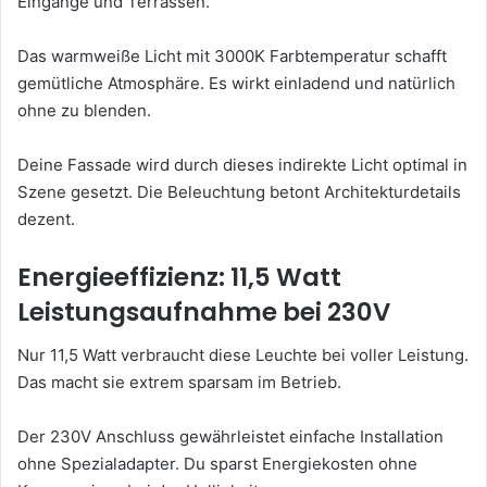
Eingänge und Terrassen.
Das warmweiße Licht mit 3000K Farbtemperatur schafft
gemütliche Atmosphäre. Es wirkt einladend und natürlich
ohne zu blenden.
Deine Fassade wird durch dieses indirekte Licht optimal in
Szene gesetzt. Die Beleuchtung betont Architekturdetails
dezent.
Energieeffizienz: 11,5 Watt
Leistungsaufnahme bei 230V
Nur 11,5 Watt verbraucht diese Leuchte bei voller Leistung.
Das macht sie extrem sparsam im Betrieb.
Der 230V Anschluss gewährleistet einfache Installation
ohne Spezialadapter. Du sparst Energiekosten ohne