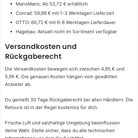
ManoMano: Ab 53,72 € erhältlich
Conrad: 59,99 € mit 1-3 Werktagen Lieferzeit
OTTO: 60,72 € mit 6-8 Werktagen Lieferdauer
Hagebau: Aktuell nicht im Sortiment verfügbar
Versandkosten und
Rückgaberecht
Die Versandkosten bewegen sich zwischen 4,95 € und
5,95 €. Die genauen Kosten hängen vom gewählten
Anbieter ab.
Du genießt 30 Tage Rückgaberecht bei allen Händlern. Die
Retoure ist in der Regel kostenlos für dich.
Frische Luft und salzhaltige Umgebung beeinflussen
deine Wahl. Stelle sicher, dass du alle technischen