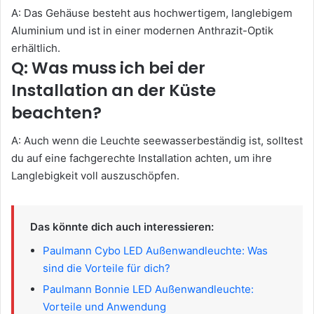
A: Das Gehäuse besteht aus hochwertigem, langlebigem
Aluminium und ist in einer modernen Anthrazit-Optik
erhältlich.
Q: Was muss ich bei der
Installation an der Küste
beachten?
A: Auch wenn die Leuchte seewasserbeständig ist, solltest
du auf eine fachgerechte Installation achten, um ihre
Langlebigkeit voll auszuschöpfen.
Das könnte dich auch interessieren:
Paulmann Cybo LED Außenwandleuchte: Was
sind die Vorteile für dich?
Paulmann Bonnie LED Außenwandleuchte:
Vorteile und Anwendung