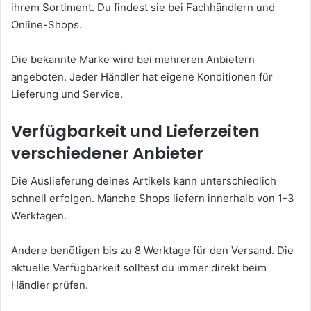
ihrem Sortiment. Du findest sie bei Fachhändlern und
Online-Shops.
Die bekannte Marke wird bei mehreren Anbietern
angeboten. Jeder Händler hat eigene Konditionen für
Lieferung und Service.
Verfügbarkeit und Lieferzeiten
verschiedener Anbieter
Die Auslieferung deines Artikels kann unterschiedlich
schnell erfolgen. Manche Shops liefern innerhalb von 1-3
Werktagen.
Andere benötigen bis zu 8 Werktage für den Versand. Die
aktuelle Verfügbarkeit solltest du immer direkt beim
Händler prüfen.