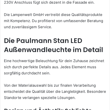
230V Anschluss fügt sich dezent in die Fassade ein.
Die Lampenwelt GmbH vertreibt diese Qualitätsprodukte
mit Kompetenz. Du profitierst von umfassender Beratung
und zuverlässigem Service.
Die Paulmann Stan LED
Außenwandleuchte im Detail
Eine hochwertige Beleuchtung für dein Zuhause zeichnet
sich durch perfekte Details aus. Jedes Element muss
sorgfältig durchdacht sein.
Von der Materialauswahl bis zur finalen Verarbeitung
entscheidet die Qualität über die Langlebigkeit. Besondere
Standorte verlangen spezielle Lösungen.