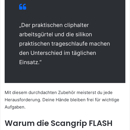
„Der praktischen cliphalter
arbeitsgürtel und die silikon
praktischen trageschlaufe machen
den Unterschied im täglichen
Einsatz.“
Mit diesem durchdachten Zubehör meisterst du jede
Herausforderung. Deine Hände bleiben frei für wichtige
Aufgaben.
Warum die Scangrip FLASH