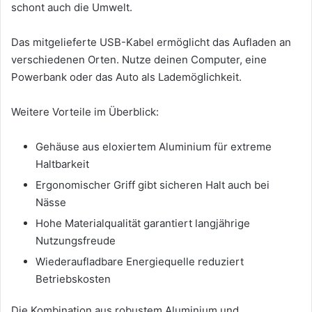
schont auch die Umwelt.
Das mitgelieferte USB-Kabel ermöglicht das Aufladen an
verschiedenen Orten. Nutze deinen Computer, eine
Powerbank oder das Auto als Lademöglichkeit.
Weitere Vorteile im Überblick:
Gehäuse aus eloxiertem Aluminium für extreme
Haltbarkeit
Ergonomischer Griff gibt sicheren Halt auch bei
Nässe
Hohe Materialqualität garantiert langjährige
Nutzungsfreude
Wiederaufladbare Energiequelle reduziert
Betriebskosten
Die Kombination aus robustem Aluminium und