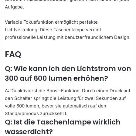
Aufgabe.
Variable Fokusfunktion ermöglicht perfekte
Lichtverteilung. Diese Taschenlampe vereint
professionelle Leistung mit benutzerfreundlichem Design.
FAQ
Q: Wie kann ich den Lichtstrom von
300 auf 600 lumen erhöhen?
A: Du aktivierst die Boost-Funktion. Durch einen Druck auf
den Schalter springt die Leistung für zwei Sekunden auf
volle 600 lumen, bevor sie automatisch auf den
Standardmodus zurückkehrt.
Q: Ist die Taschenlampe wirklich
wasserdicht?