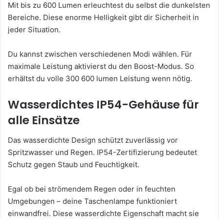
Mit bis zu 600 Lumen erleuchtest du selbst die dunkelsten
Bereiche. Diese enorme Helligkeit gibt dir Sicherheit in
jeder Situation.
Du kannst zwischen verschiedenen Modi wählen. Für
maximale Leistung aktivierst du den Boost-Modus. So
erhältst du volle 300 600 lumen Leistung wenn nötig.
Wasserdichtes IP54-Gehäuse für
alle Einsätze
Das wasserdichte Design schützt zuverlässig vor
Spritzwasser und Regen. IP54-Zertifizierung bedeutet
Schutz gegen Staub und Feuchtigkeit.
Egal ob bei strömendem Regen oder in feuchten
Umgebungen – deine Taschenlampe funktioniert
einwandfrei. Diese wasserdichte Eigenschaft macht sie