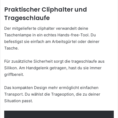
Praktischer Cliphalter und
Trageschlaufe
Der mitgelieferte cliphalter verwandelt deine
Taschenlampe in ein echtes Hands-free-Tool. Du
befestigst sie einfach am Arbeitsgürtel oder deiner
Tasche.
Für zusätzliche Sicherheit sorgt die trageschlaufe aus
Silikon. Am Handgelenk getragen, hast du sie immer
griffbereit.
Das kompakten Design mehr ermöglicht einfachen
Transport. Du wählst die Trageoption, die zu deiner
Situation passt.