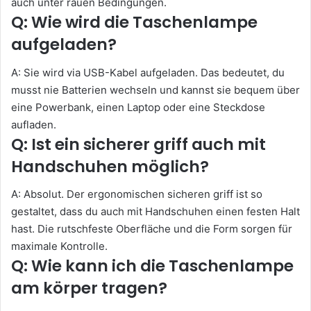
auch unter rauen Bedingungen.
Q: Wie wird die Taschenlampe
aufgeladen?
A: Sie wird via USB-Kabel aufgeladen. Das bedeutet, du
musst nie Batterien wechseln und kannst sie bequem über
eine Powerbank, einen Laptop oder eine Steckdose
aufladen.
Q: Ist ein sicherer griff auch mit
Handschuhen möglich?
A: Absolut. Der ergonomischen sicheren griff ist so
gestaltet, dass du auch mit Handschuhen einen festen Halt
hast. Die rutschfeste Oberfläche und die Form sorgen für
maximale Kontrolle.
Q: Wie kann ich die Taschenlampe
am körper tragen?