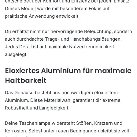
entscheidet über Komfort und Effizienz bei jedem Einsatz.
Dieses Modell wurde mit besonderem Fokus auf
praktische Anwendung entwickelt.
Du erhältst nicht nur hervorragende Beleuchtung, sondern
auch durchdachte Trage- und Handhabungslösungen.
Jedes Detail ist auf maximale Nutzerfreundlichkeit
ausgelegt.
Eloxiertes Aluminium für maximale
Haltbarkeit
Das Gehäuse besteht aus hochwertigem eloxiertem
Aluminium. Diese Materialwahl garantiert dir extreme
Robustheit und Langlebigkeit.
Deine Taschenlampe widersteht Stößen, Kratzern und
Korrosion. Selbst unter rauen Bedingungen bleibt sie voll