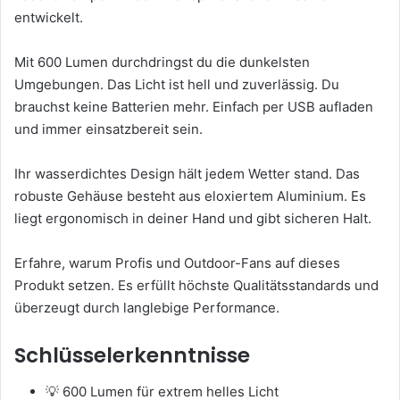
entwickelt.
Mit 600 Lumen durchdringst du die dunkelsten
Umgebungen. Das Licht ist hell und zuverlässig. Du
brauchst keine Batterien mehr. Einfach per USB aufladen
und immer einsatzbereit sein.
Ihr wasserdichtes Design hält jedem Wetter stand. Das
robuste Gehäuse besteht aus eloxiertem Aluminium. Es
liegt ergonomisch in deiner Hand und gibt sicheren Halt.
Erfahre, warum Profis und Outdoor-Fans auf dieses
Produkt setzen. Es erfüllt höchste Qualitätsstandards und
überzeugt durch langlebige Performance.
Schlüsselerkenntnisse
💡 600 Lumen für extrem helles Licht