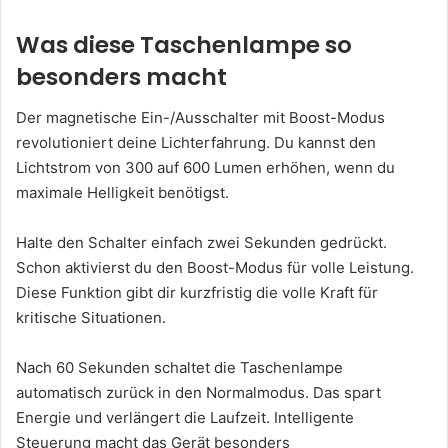
Was diese Taschenlampe so
besonders macht
Der magnetische Ein-/Ausschalter mit Boost-Modus
revolutioniert deine Lichterfahrung. Du kannst den
Lichtstrom von 300 auf 600 Lumen erhöhen, wenn du
maximale Helligkeit benötigst.
Halte den Schalter einfach zwei Sekunden gedrückt.
Schon aktivierst du den Boost-Modus für volle Leistung.
Diese Funktion gibt dir kurzfristig die volle Kraft für
kritische Situationen.
Nach 60 Sekunden schaltet die Taschenlampe
automatisch zurück in den Normalmodus. Das spart
Energie und verlängert die Laufzeit. Intelligente
Steuerung macht das Gerät besonders