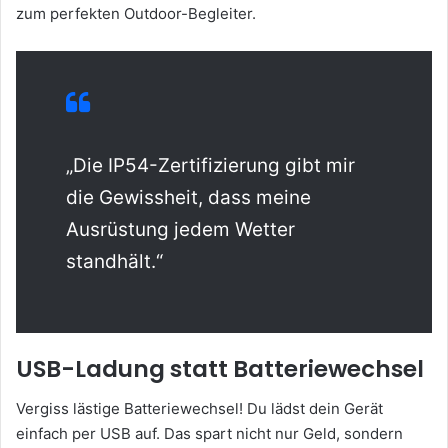
zum perfekten Outdoor-Begleiter.
„Die IP54-Zertifizierung gibt mir
die Gewissheit, dass meine
Ausrüstung jedem Wetter
standhält.“
USB-Ladung statt Batteriewechsel
Vergiss lästige Batteriewechsel! Du lädst dein Gerät
einfach per USB auf. Das spart nicht nur Geld, sondern