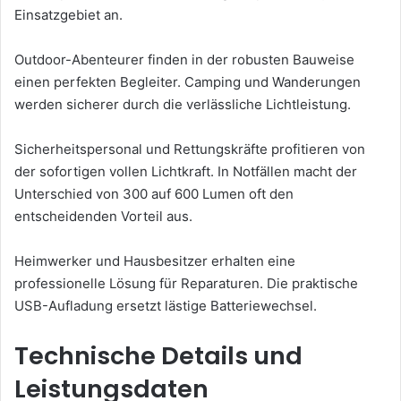
Einsatzgebiet an.
Outdoor-Abenteurer finden in der robusten Bauweise
einen perfekten Begleiter. Camping und Wanderungen
werden sicherer durch die verlässliche Lichtleistung.
Sicherheitspersonal und Rettungskräfte profitieren von
der sofortigen vollen Lichtkraft. In Notfällen macht der
Unterschied von 300 auf 600 Lumen oft den
entscheidenden Vorteil aus.
Heimwerker und Hausbesitzer erhalten eine
professionelle Lösung für Reparaturen. Die praktische
USB-Aufladung ersetzt lästige Batteriewechsel.
Technische Details und
Leistungsdaten