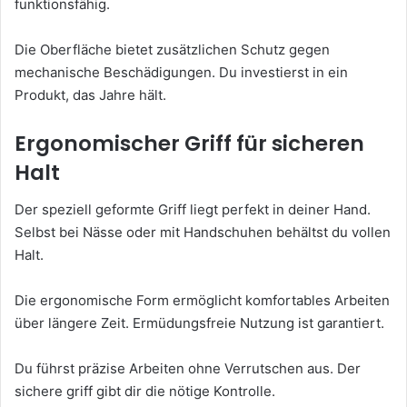
funktionsfähig.
Die Oberfläche bietet zusätzlichen Schutz gegen
mechanische Beschädigungen. Du investierst in ein
Produkt, das Jahre hält.
Ergonomischer Griff für sicheren
Halt
Der speziell geformte Griff liegt perfekt in deiner Hand.
Selbst bei Nässe oder mit Handschuhen behältst du vollen
Halt.
Die ergonomische Form ermöglicht komfortables Arbeiten
über längere Zeit. Ermüdungsfreie Nutzung ist garantiert.
Du führst präzise Arbeiten ohne Verrutschen aus. Der
sichere griff gibt dir die nötige Kontrolle.