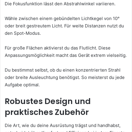
Die Fokusfunktion lässt den Abstrahlwinkel variieren.
Wähle zwischen einem gebündelten Lichtkegel von 10°
oder breit gestreutem Licht. Für weite Distanzen nutzt du
den Spot-Modus.
Für große Flächen aktivierst du das Flutlicht. Diese
Anpassungsmöglichkeit macht das Gerät extrem vielseitig.
Du bestimmst selbst, ob du einen konzentrierten Strahl
oder breite Ausleuchtung benötigst. So meisterst du jede
Aufgabe optimal.
Robustes Design und
praktisches Zubehör
Die Art, wie du deine Ausrüstung trägst und handhabst,