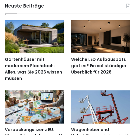
Neuste Beiträge
Gartenhäuser mit
Welche LED Aufbauspots
modernem Flachdach:
gibt es? Ein vollständiger
Alles, was Sie 2026 wissen
Überblick für 2026
müssen
Verpackungslizenz EU:
Wagenheber und