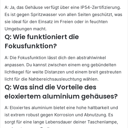
A: Ja, das Gehäuse verfügt über eine IP54-Zertifizierung.
Es ist gegen Spritzwasser von allen Seiten geschützt, was
sie ideal für den Einsatz im Freien oder in feuchten
Umgebungen macht.
Q: Wie funktioniert die
Fokusfunktion?
A: Die Fokusfunktion lässt dich den abstrahlwinkel
anpassen. Du kannst zwischen einem eng gebündelten
lichtkegel für weite Distanzen und einem breit gestreuten
licht für die Nahbereichsausleuchtung wählen.
Q: Was sind die Vorteile des
eloxiertem aluminium gehäuses?
A: Eloxiertes aluminium bietet eine hohe haltbarkeit und
ist extrem robust gegen Korrosion und Abnutzung. Es
sorgt für eine lange Lebensdauer deiner Taschenlampe,