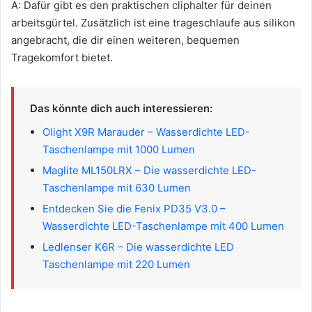
A: Dafür gibt es den praktischen cliphalter für deinen
arbeitsgürtel. Zusätzlich ist eine trageschlaufe aus silikon
angebracht, die dir einen weiteren, bequemen
Tragekomfort bietet.
Das könnte dich auch interessieren:
Olight X9R Marauder – Wasserdichte LED-
Taschenlampe mit 1000 Lumen
Maglite ML150LRX – Die wasserdichte LED-
Taschenlampe mit 630 Lumen
Entdecken Sie die Fenix PD35 V3.0 –
Wasserdichte LED-Taschenlampe mit 400 Lumen
Ledlenser K6R – Die wasserdichte LED
Taschenlampe mit 220 Lumen