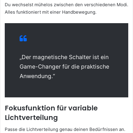
Du wechselst mühelos zwischen den verschiedenen Modi.
Alles funktioniert mit einer Handbewegung.
„Der magnetische Schalter ist ein
Game-Changer für die praktische
Anwendung.“
Fokusfunktion für variable
Lichtverteilung
Passe die Lichtverteilung genau deinen Bedürfnissen an.