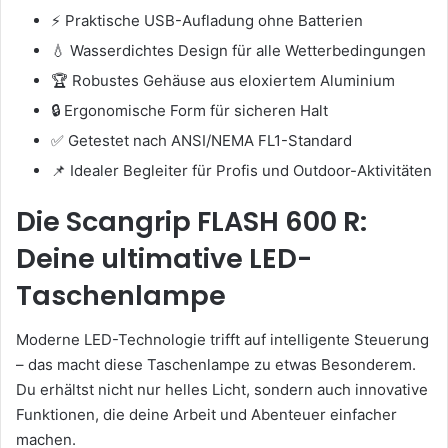
⚡ Praktische USB-Aufladung ohne Batterien
💧 Wasserdichtes Design für alle Wetterbedingungen
🏆 Robustes Gehäuse aus eloxiertem Aluminium
🔒 Ergonomische Form für sicheren Halt
✅ Getestet nach ANSI/NEMA FL1-Standard
📌 Idealer Begleiter für Profis und Outdoor-Aktivitäten
Die Scangrip FLASH 600 R:
Deine ultimative LED-
Taschenlampe
Moderne LED-Technologie trifft auf intelligente Steuerung
– das macht diese Taschenlampe zu etwas Besonderem.
Du erhältst nicht nur helles Licht, sondern auch innovative
Funktionen, die deine Arbeit und Abenteuer einfacher
machen.