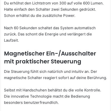
Du erhöhst den Lichtstrom von 300 auf volle 600 Lumen.
Halte einfach den Schalter zwei Sekunden gedrückt.
Schon erhältst du die zusätzliche Power.
Nach 60 Sekunden schaltet das System automatisch
zurück. Das schont die Energie und verlängert die
Laufzeit.
Magnetischer Ein-/Ausschalter
mit praktischer Steuerung
Die Steuerung fühlt sich natürlich und intuitiv an. Der
magnetische Schalter reagiert sofort auf deine Berührung.
Selbst mit Handschuhen behältst du die volle Kontrolle.
Die innovative Technologie macht die Bedienung
besonders benutzerfreundlich.