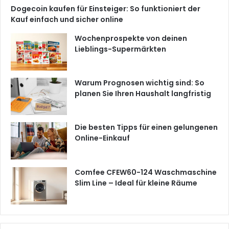
Dogecoin kaufen für Einsteiger: So funktioniert der
Kauf einfach und sicher online
Wochenprospekte von deinen
Lieblings-Supermärkten
Warum Prognosen wichtig sind: So
planen Sie Ihren Haushalt langfristig
Die besten Tipps für einen gelungenen
Online-Einkauf
Comfee CFEW60-124 Waschmaschine
Slim Line – Ideal für kleine Räume