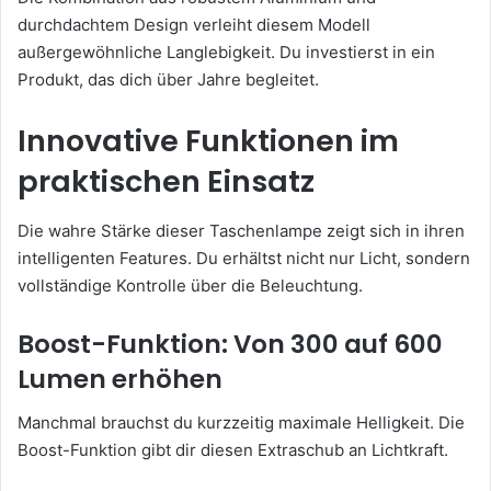
durchdachtem Design verleiht diesem Modell
außergewöhnliche Langlebigkeit. Du investierst in ein
Produkt, das dich über Jahre begleitet.
Innovative Funktionen im
praktischen Einsatz
Die wahre Stärke dieser Taschenlampe zeigt sich in ihren
intelligenten Features. Du erhältst nicht nur Licht, sondern
vollständige Kontrolle über die Beleuchtung.
Boost-Funktion: Von 300 auf 600
Lumen erhöhen
Manchmal brauchst du kurzzeitig maximale Helligkeit. Die
Boost-Funktion gibt dir diesen Extraschub an Lichtkraft.