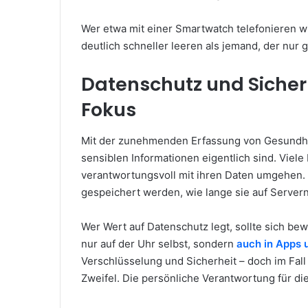
Wer etwa mit einer Smartwatch telefonieren wi
deutlich schneller leeren als jemand, der nur g
Datenschutz und Sicher
Fokus
Mit der zunehmenden Erfassung von Gesundheit
sensiblen Informationen eigentlich sind. Viele
verantwortungsvoll mit ihren Daten umgehen. 
gespeichert werden, wie lange sie auf Servern 
Wer Wert auf Datenschutz legt, sollte sich b
nur auf der Uhr selbst, sondern
auch in Apps 
Verschlüsselung und Sicherheit – doch im Fall
Zweifel. Die persönliche Verantwortung für di