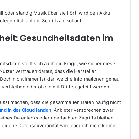
ll oder ständig Musik über sie hört, wird den Akku
elegentlich auf die Schrittzahl schaut.
heit: Gesundheitsdaten im
sdaten stellt sich auch die Frage, wie sicher diese
 Nutzer vertrauen darauf, dass die Hersteller
Doch nicht immer ist klar, welche Informationen genau
verbleiben oder ob sie mit Dritten geteilt werden.
ewusst machen, dass die gesammelten Daten häufig nicht
und in der Cloud landen
. Anbieter versprechen zwar
 eines Datenlecks oder unerlaubten Zugriffs bleiben
e eigene Datensouveränität wird dadurch nicht kleiner.