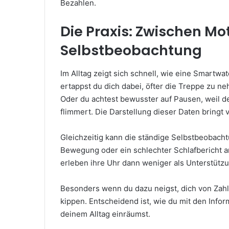
Bezahlen.
Die Praxis: Zwischen Mo
Selbstbeobachtung
Im Alltag zeigt sich schnell, wie eine Smartwa
ertappst du dich dabei, öfter die Treppe zu ne
Oder du achtest bewusster auf Pausen, weil d
flimmert. Die Darstellung dieser Daten bringt
Gleichzeitig kann die ständige Selbstbeobach
Bewegung oder ein schlechter Schlafbericht a
erleben ihre Uhr dann weniger als Unterstütz
Besonders wenn du dazu neigst, dich von Zahle
kippen. Entscheidend ist, wie du mit den Info
deinem Alltag einräumst.