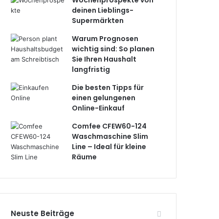
Wochenprospekte von
deinen Lieblings-
Supermärkten
Warum Prognosen
wichtig sind: So planen
Sie Ihren Haushalt
langfristig
Die besten Tipps für
einen gelungenen
Online-Einkauf
Comfee CFEW60-124
Waschmaschine Slim
Line – Ideal für kleine
Räume
Neuste Beiträge