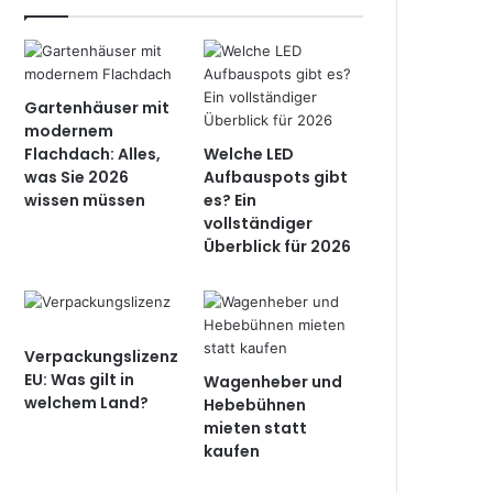
Gartenhäuser mit
modernem
Flachdach: Alles,
Welche LED
was Sie 2026
Aufbauspots gibt
wissen müssen
es? Ein
vollständiger
Überblick für 2026
Verpackungslizenz
EU: Was gilt in
Wagenheber und
welchem Land?
Hebebühnen
mieten statt
kaufen