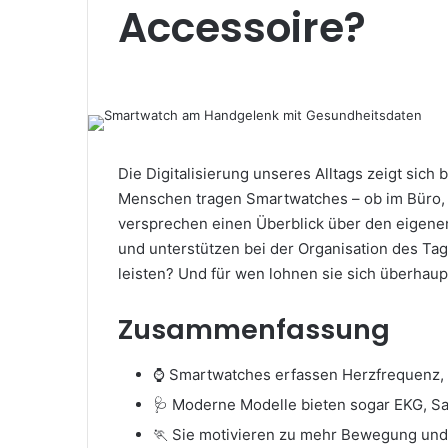
Accessoire?
Die Digitalisierung unseres Alltags zeigt sic
Menschen tragen Smartwatches – ob im Büro, b
versprechen einen Überblick über den eigen
und unterstützen bei der Organisation des Tag
leisten? Und für wen lohnen sie sich überhaup
Zusammenfassung
⌚ Smartwatches erfassen Herzfrequenz, 
🩺 Moderne Modelle bieten sogar EKG, S
🏃 Sie motivieren zu mehr Bewegung und