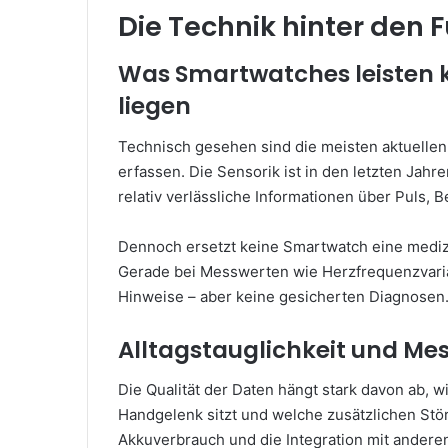
Die Technik hinter den 
Was Smartwatches leisten 
liegen
Technisch gesehen sind die meisten aktuellen 
erfassen. Die Sensorik ist in den letzten Jahr
relativ verlässliche Informationen über Puls,
Dennoch ersetzt keine Smartwatch eine mediz
Gerade bei Messwerten wie Herzfrequenzvariabi
Hinweise – aber keine gesicherten Diagnosen
Alltagstauglichkeit und Me
Die Qualität der Daten hängt stark davon ab, 
Handgelenk sitzt und welche zusätzlichen Stör
Akkuverbrauch und die Integration mit anderen