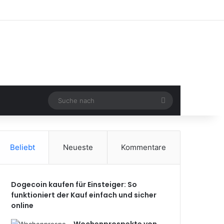
Suche
nach
Beliebt
Neueste
Kommentare
Dogecoin kaufen für Einsteiger: So
funktioniert der Kauf einfach und sicher
online