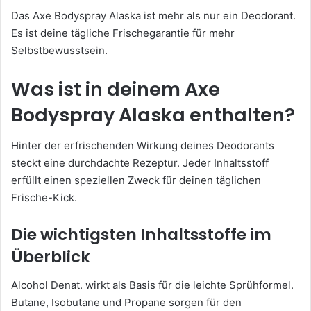
Das Axe Bodyspray Alaska ist mehr als nur ein Deodorant.
Es ist deine tägliche Frischegarantie für mehr
Selbstbewusstsein.
Was ist in deinem Axe
Bodyspray Alaska enthalten?
Hinter der erfrischenden Wirkung deines Deodorants
steckt eine durchdachte Rezeptur. Jeder Inhaltsstoff
erfüllt einen speziellen Zweck für deinen täglichen
Frische-Kick.
Die wichtigsten Inhaltsstoffe im
Überblick
Alcohol Denat. wirkt als Basis für die leichte Sprühformel.
Butane, Isobutane und Propane sorgen für den