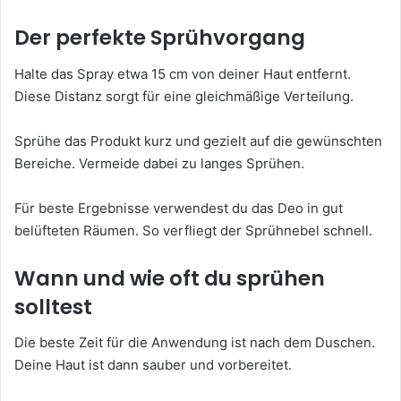
Der perfekte Sprühvorgang
Halte das Spray etwa 15 cm von deiner Haut entfernt.
Diese Distanz sorgt für eine gleichmäßige Verteilung.
Sprühe das Produkt kurz und gezielt auf die gewünschten
Bereiche. Vermeide dabei zu langes Sprühen.
Für beste Ergebnisse verwendest du das Deo in gut
belüfteten Räumen. So verfliegt der Sprühnebel schnell.
Wann und wie oft du sprühen
solltest
Die beste Zeit für die Anwendung ist nach dem Duschen.
Deine Haut ist dann sauber und vorbereitet.