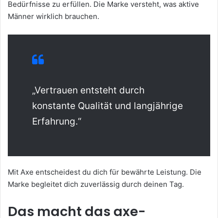
Bedürfnisse zu erfüllen. Die Marke versteht, was aktive
Männer wirklich brauchen.
„Vertrauen entsteht durch
konstante Qualität und langjährige
Erfahrung.“
Mit Axe entscheidest du dich für bewährte Leistung. Die
Marke begleitet dich zuverlässig durch deinen Tag.
Das macht das axe-