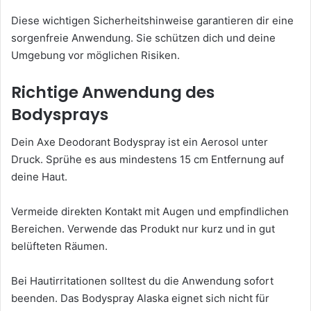
Diese wichtigen Sicherheitshinweise garantieren dir eine
sorgenfreie Anwendung. Sie schützen dich und deine
Umgebung vor möglichen Risiken.
Richtige Anwendung des
Bodysprays
Dein Axe Deodorant Bodyspray ist ein Aerosol unter
Druck. Sprühe es aus mindestens 15 cm Entfernung auf
deine Haut.
Vermeide direkten Kontakt mit Augen und empfindlichen
Bereichen. Verwende das Produkt nur kurz und in gut
belüfteten Räumen.
Bei Hautirritationen solltest du die Anwendung sofort
beenden. Das Bodyspray Alaska eignet sich nicht für