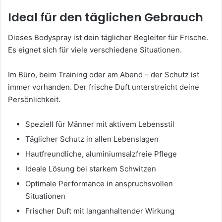
Ideal für den täglichen Gebrauch
Dieses Bodyspray ist dein täglicher Begleiter für Frische.
Es eignet sich für viele verschiedene Situationen.
Im Büro, beim Training oder am Abend – der Schutz ist
immer vorhanden. Der frische Duft unterstreicht deine
Persönlichkeit.
Speziell für Männer mit aktivem Lebensstil
Täglicher Schutz in allen Lebenslagen
Hautfreundliche, aluminiumsalzfreie Pflege
Ideale Lösung bei starkem Schwitzen
Optimale Performance in anspruchsvollen
Situationen
Frischer Duft mit langanhaltender Wirkung