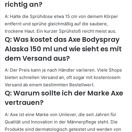
richtig an?
A: Halte die Sprühdose etwa 15 cm von deinem Körper
entfernt und sprühe gleichmäßig auf die saubere,
trockene Haut. Ein kurzer Sprühstoß reicht meist aus.
Q: Was kostet das Axe Bodyspray
Alaska 150 ml und wie sieht es mit
dem Versand aus?
A: Der Preis kann je nach Händler variieren. Viele Shops
bieten schnellen Versand an, oft sogar mit kostenlosem
Versand ab einem bestimmten Bestellwert.
Q: Warum sollte ich der Marke Axe
vertrauen?
A: Axe ist eine Marke von Unilever, die seit Jahren für
Qualität und Innovation in der Männerpflege steht. Die
Produkte sind dermatologisch getestet und werden von