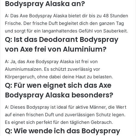
Bodyspray Alaska an?
A: Das Axe Bodyspray Alaska bietet dir bis zu 48 Stunden
Frische. Der frische Duft begleitet dich den ganzen Tag
und sorgt für ein langanhaltendes Gefühl von Sauberkeit.
Q: Ist das Deodorant Bodyspray
von Axe frei von Aluminium?
A: Ja, das Axe Bodyspray Alaska ist frei von
Aluminiumsalzen. Es schützt zuverlässig vor
Körpergeruch, ohne dabei deine Haut zu belasten.
Q: Für wen eignet sich das Axe
Bodyspray Alaska besonders?
A: Dieses Bodyspray ist ideal für aktive Männer, die Wert
auf einen frischen Duft und zuverlässigen Schutz legen.
Es eignet sich perfekt für den täglichen Gebrauch.
Q: Wie wende ich das Bodyspray