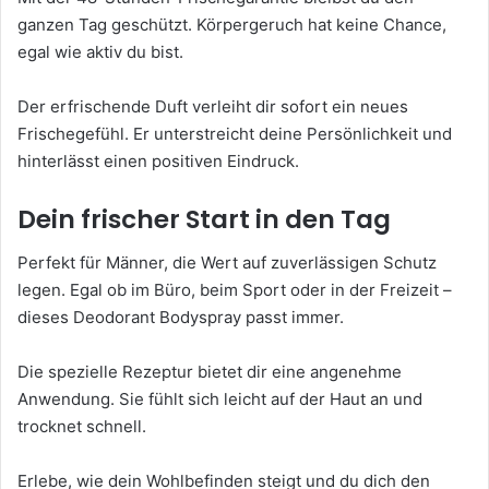
ganzen Tag geschützt. Körpergeruch hat keine Chance,
egal wie aktiv du bist.
Der erfrischende Duft verleiht dir sofort ein neues
Frischegefühl. Er unterstreicht deine Persönlichkeit und
hinterlässt einen positiven Eindruck.
Dein frischer Start in den Tag
Perfekt für Männer, die Wert auf zuverlässigen Schutz
legen. Egal ob im Büro, beim Sport oder in der Freizeit –
dieses Deodorant Bodyspray passt immer.
Die spezielle Rezeptur bietet dir eine angenehme
Anwendung. Sie fühlt sich leicht auf der Haut an und
trocknet schnell.
Erlebe, wie dein Wohlbefinden steigt und du dich den