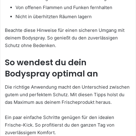
Von offenen Flammen und Funken fernhalten
Nicht in überhitzten Räumen lagern
Beachte diese Hinweise für einen sicheren Umgang mit
deinem Bodyspray. So genießt du den zuverlässigen
Schutz ohne Bedenken.
So wendest du dein
Bodyspray optimal an
Die richtige Anwendung macht den Unterschied zwischen
gutem und perfektem Schutz. Mit diesen Tipps holst du
das Maximum aus deinem Frischeprodukt heraus.
Ein paar einfache Schritte genügen für den idealen
Frische-Kick. So profitierst du den ganzen Tag von
zuverlässigem Komfort.