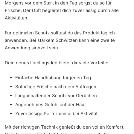
Morgens vor dem Start in den Tag sorgst du so für
Frische. Der Duft begleitet dich zuverlässig durch alle
Aktivitäten.
Für optimalen Schutz solltest du das Produkt täglich
anwenden. Bei starkem Schwitzen kann eine zweite
Anwendung sinnvoll sein.
Dein neues Lieblingsdeo bietet dir viele Vorteile:
Einfache Handhabung für jeden Tag
Sofortige Frische nach dem Auftragen
Langanhaltender Schutz vor Gerüchen
Angenehmes Gefühl auf der Haut
Zuverlässige Performance bei Aktivität
Mit der richtigen Technik genießt du den vollen Komfort.