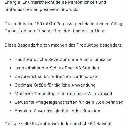
Energie. Er unterstreicht deine Persönlichkeit und
hinterlässt einen positiven Eindruck.
Die praktische 150 ml Größe passt perfekt in deinen Alltag.
Du hast deinen Frische-Begleiter immer zur Hand.
Diese Besonderheiten machen das Produkt so besonders:
Hautfreundliche Rezeptur ohne Aluminiumsalze
Langanhaltender Schutz über 48 Stunden
Unverwechselbarer frischer Duftcharakter
Optimale Größe für tägliche Anwendung
Moderne Technologie für maximale Wirksamkeit
Bewährte Pflegeeigenschaften für dein Wohlbefinden
Absolute Zuverlässigkeit in jeder Situation
Die spezielle Rezeptur wurde für höchste Effektivität