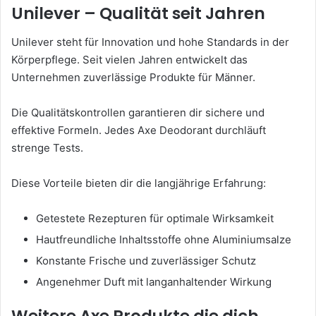
Unilever – Qualität seit Jahren
Unilever steht für Innovation und hohe Standards in der
Körperpflege. Seit vielen Jahren entwickelt das
Unternehmen zuverlässige Produkte für Männer.
Die Qualitätskontrollen garantieren dir sichere und
effektive Formeln. Jedes Axe Deodorant durchläuft
strenge Tests.
Diese Vorteile bieten dir die langjährige Erfahrung:
Getestete Rezepturen für optimale Wirksamkeit
Hautfreundliche Inhaltsstoffe ohne Aluminiumsalze
Konstante Frische und zuverlässiger Schutz
Angenehmer Duft mit langanhaltender Wirkung
Weitere Axe Produkte die dich