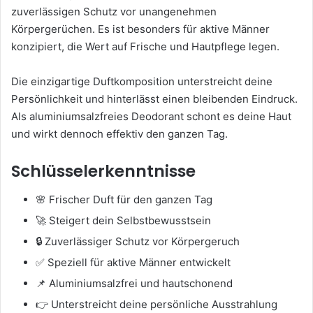
zuverlässigen Schutz vor unangenehmen
Körpergerüchen. Es ist besonders für aktive Männer
konzipiert, die Wert auf Frische und Hautpflege legen.
Die einzigartige Duftkomposition unterstreicht deine
Persönlichkeit und hinterlässt einen bleibenden Eindruck.
Als aluminiumsalzfreies Deodorant schont es deine Haut
und wirkt dennoch effektiv den ganzen Tag.
Schlüsselerkenntnisse
🌸 Frischer Duft für den ganzen Tag
🚀 Steigert dein Selbstbewusstsein
🔒 Zuverlässiger Schutz vor Körpergeruch
✅ Speziell für aktive Männer entwickelt
📌 Aluminiumsalzfrei und hautschonend
👉 Unterstreicht deine persönliche Ausstrahlung