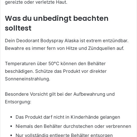
gereizte oder verletzte Haut.
Was du unbedingt beachten
solltest
Dein Deodorant Bodyspray Alaska ist extrem entzündbar.
Bewahre es immer fern von Hitze und Zündquellen auf.
Temperaturen über 50°C können den Behälter
beschädigen. Schütze das Produkt vor direkter
Sonneneinstrahlung.
Besondere Vorsicht gilt bei der Aufbewahrung und
Entsorgung:
Das Produkt darf nicht in Kinderhände gelangen
Niemals den Behälter durchstechen oder verbrennen
Nur vollständig entleerte Behälter entsorgen