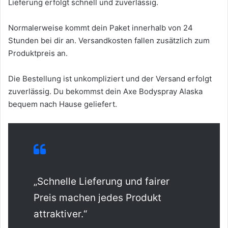
Lieferung erfolgt schnell und zuverlässig.
Normalerweise kommt dein Paket innerhalb von 24
Stunden bei dir an. Versandkosten fallen zusätzlich zum
Produktpreis an.
Die Bestellung ist unkompliziert und der Versand erfolgt
zuverlässig. Du bekommst dein Axe Bodyspray Alaska
bequem nach Hause geliefert.
„Schnelle Lieferung und fairer
Preis machen jedes Produkt
attraktiver.“