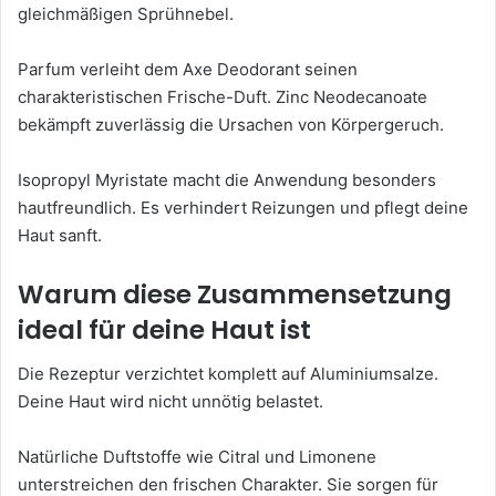
gleichmäßigen Sprühnebel.
Parfum verleiht dem Axe Deodorant seinen
charakteristischen Frische-Duft. Zinc Neodecanoate
bekämpft zuverlässig die Ursachen von Körpergeruch.
Isopropyl Myristate macht die Anwendung besonders
hautfreundlich. Es verhindert Reizungen und pflegt deine
Haut sanft.
Warum diese Zusammensetzung
ideal für deine Haut ist
Die Rezeptur verzichtet komplett auf Aluminiumsalze.
Deine Haut wird nicht unnötig belastet.
Natürliche Duftstoffe wie Citral und Limonene
unterstreichen den frischen Charakter. Sie sorgen für