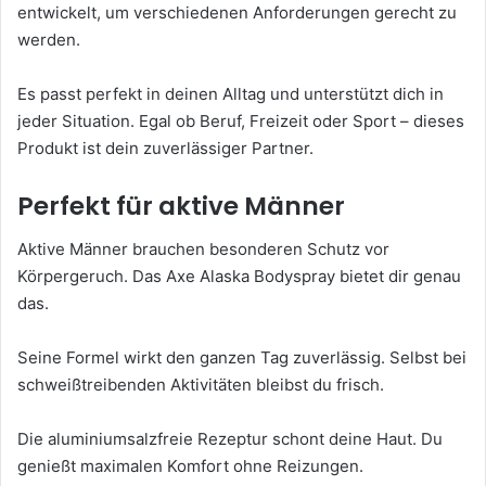
entwickelt, um verschiedenen Anforderungen gerecht zu
werden.
Es passt perfekt in deinen Alltag und unterstützt dich in
jeder Situation. Egal ob Beruf, Freizeit oder Sport – dieses
Produkt ist dein zuverlässiger Partner.
Perfekt für aktive Männer
Aktive Männer brauchen besonderen Schutz vor
Körpergeruch. Das Axe Alaska Bodyspray bietet dir genau
das.
Seine Formel wirkt den ganzen Tag zuverlässig. Selbst bei
schweißtreibenden Aktivitäten bleibst du frisch.
Die aluminiumsalzfreie Rezeptur schont deine Haut. Du
genießt maximalen Komfort ohne Reizungen.