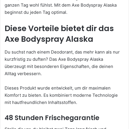
ganzen Tag wohl fühlst. Mit dem Axe Bodyspray Alaska
beginnst du jeden Tag optimal.
Diese Vorteile bietet dir das
Axe Bodyspray Alaska
Du suchst nach einem Deodorant, das mehr kann als nur
kurzfristig zu duften? Das Axe Bodyspray Alaska
überzeugt mit besonderen Eigenschaften, die deinen
Alltag verbessern.
Dieses Produkt wurde entwickelt, um dir maximalen
Komfort zu bieten. Es kombiniert moderne Technologie
mit hautfreundlichen Inhaltsstoffen.
48 Stunden Frischegarantie