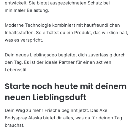
entwickelt. Sie bietet ausgezeichneten Schutz bei
minimaler Belastung.
Moderne Technologie kombiniert mit hautfreundlichen
Inhaltsstoffen. So erhältst du ein Produkt, das wirklich hält,
was es verspricht.
Dein neues Lieblingsdeo begleitet dich zuverlässig durch
den Tag. Es ist der ideale Partner für einen aktiven
Lebensstil.
Starte noch heute mit deinem
neuen Lieblingsduft
Dein Weg zu mehr Frische beginnt jetzt. Das Axe
Bodyspray Alaska bietet dir alles, was du für deinen Tag
brauchst.