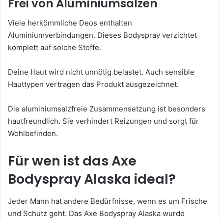
Frei von Aluminiumsalzen
Viele herkömmliche Deos enthalten
Aluminiumverbindungen. Dieses Bodyspray verzichtet
komplett auf solche Stoffe.
Deine Haut wird nicht unnötig belastet. Auch sensible
Hauttypen vertragen das Produkt ausgezeichnet.
Die aluminiumsalzfreie Zusammensetzung ist besonders
hautfreundlich. Sie verhindert Reizungen und sorgt für
Wohlbefinden.
Für wen ist das Axe
Bodyspray Alaska ideal?
Jeder Mann hat andere Bedürfnisse, wenn es um Frische
und Schutz geht. Das Axe Bodyspray Alaska wurde