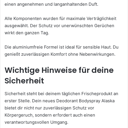
einen angenehmen und langanhaltenden Duft.
Alle Komponenten wurden für maximale Verträglichkeit
ausgewählt. Der Schutz vor unerwünschten Gerüchen
wirkt den ganzen Tag.
Die aluminiumfreie Formel ist ideal für sensible Haut. Du
genießt zuverlässigen Komfort ohne Nebenwirkungen.
Wichtige Hinweise für deine
Sicherheit
Sicherheit steht bei deinem täglichen Frischeprodukt an
erster Stelle. Dein neues Deodorant Bodyspray Alaska
bietet dir nicht nur zuverlässigen Schutz vor
Körpergeruch, sondern erfordert auch einen
verantwortungsvollen Umgang.