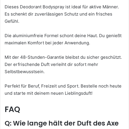
Dieses Deodorant Bodyspray ist ideal für aktive Männer.
Es schenkt dir zuverlässigen Schutz und ein frisches
Gefühl.
Die aluminiumfreie Formel schont deine Haut. Du genießt
maximalen Komfort bei jeder Anwendung.
Mit der 48-Stunden-Garantie bleibst du sicher geschützt.
Der erfrischende Duft verleiht dir sofort mehr
Selbstbewusstsein.
Perfekt für Beruf, Freizeit und Sport. Bestelle noch heute
und starte mit deinem neuen Lieblingsduft!
FAQ
Q: Wie lange hält der Duft des Axe