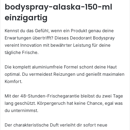
bodyspray-alaska-150-ml
einzigartig
Kennst du das Gefühl, wenn ein Produkt genau deine
Erwartungen übertrifft? Dieses Deodorant Bodyspray
vereint Innovation mit bewährter Leistung für deine
tägliche Frische.
Die komplett aluminiumfreie Formel schont deine Haut
optimal. Du vermeidest Reizungen und genießt maximalen
Komfort.
Mit der 48-Stunden-Frischegarantie bleibst du zwei Tage
lang geschützt. Körpergeruch hat keine Chance, egal was
du unternimmst.
Der charakteristische Duft verleiht dir sofort neue