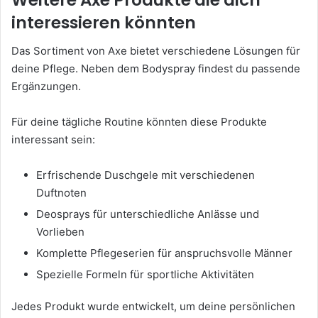
interessieren könnten
Das Sortiment von Axe bietet verschiedene Lösungen für
deine Pflege. Neben dem Bodyspray findest du passende
Ergänzungen.
Für deine tägliche Routine könnten diese Produkte
interessant sein:
Erfrischende Duschgele mit verschiedenen
Duftnoten
Deosprays für unterschiedliche Anlässe und
Vorlieben
Komplette Pflegeserien für anspruchsvolle Männer
Spezielle Formeln für sportliche Aktivitäten
Jedes Produkt wurde entwickelt, um deine persönlichen