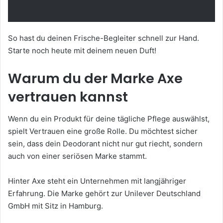
So hast du deinen Frische-Begleiter schnell zur Hand.
Starte noch heute mit deinem neuen Duft!
Warum du der Marke Axe
vertrauen kannst
Wenn du ein Produkt für deine tägliche Pflege auswählst,
spielt Vertrauen eine große Rolle. Du möchtest sicher
sein, dass dein Deodorant nicht nur gut riecht, sondern
auch von einer seriösen Marke stammt.
Hinter Axe steht ein Unternehmen mit langjähriger
Erfahrung. Die Marke gehört zur Unilever Deutschland
GmbH mit Sitz in Hamburg.