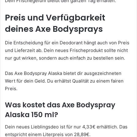
Dein Frischegefühl bleibt den ganzen Tag erhalten.
Preis und Verfügbarkeit
deines Axe Bodysprays
Die Entscheidung für ein Deodorant hängt auch von Preis
und Lieferzeit ab. Dein neues Frischeprodukt sollte nicht
nur gut wirken, sondern auch einfach zu bestellen sein.
Das Axe Bodyspray Alaska bietet dir ausgezeichneten
Wert für dein Geld. Du erhältst Qualität zu einem fairen
Preis.
Was kostet das Axe Bodyspray
Alaska 150 ml?
Dein neues Lieblingsdeo ist für nur 4,33€ erhältlich. Das
entspricht einem Literpreis von 28,89€.