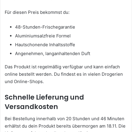
Für diesen Preis bekommst du:
48-Stunden-Frischegarantie
Aluminiumsalzfreie Formel
Hautschonende Inhaltsstoffe
Angenehmen, langanhaltenden Duft
Das Produkt ist regelmäßig verfügbar und kann einfach
online bestellt werden. Du findest es in vielen Drogerien
und Online-Shops.
Schnelle Lieferung und
Versandkosten
Bei Bestellung innerhalb von 20 Stunden und 46 Minuten
erhältst du dein Produkt bereits übermorgen am 18.11. Die