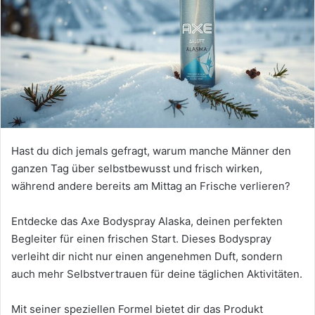
Hast du dich jemals gefragt, warum manche Männer den
ganzen Tag über selbstbewusst und frisch wirken,
während andere bereits am Mittag an Frische verlieren?
Entdecke das Axe Bodyspray Alaska, deinen perfekten
Begleiter für einen frischen Start. Dieses Bodyspray
verleiht dir nicht nur einen angenehmen Duft, sondern
auch mehr Selbstvertrauen für deine täglichen Aktivitäten.
Mit seiner speziellen Formel bietet dir das Produkt