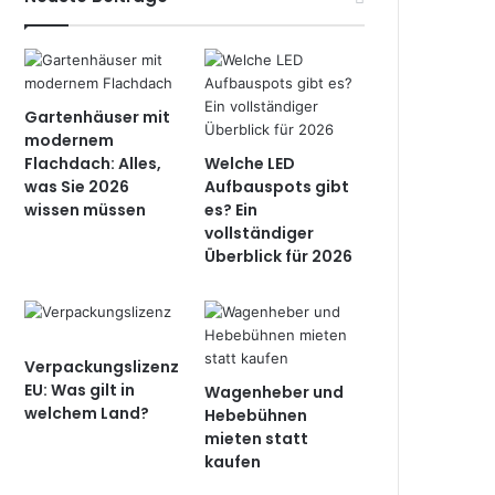
Gartenhäuser mit
modernem
Flachdach: Alles,
Welche LED
was Sie 2026
Aufbauspots gibt
wissen müssen
es? Ein
vollständiger
Überblick für 2026
Verpackungslizenz
EU: Was gilt in
Wagenheber und
welchem Land?
Hebebühnen
mieten statt
kaufen