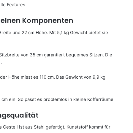
lle Features.
nzelnen Komponenten
eite und 22 cm Höhe. Mit 5,1 kg Gewicht bietet sie
 Sitzbreite von 35 cm garantiert bequemes Sitzen. Die
.
n der Höhe misst es 110 cm. Das Gewicht von 9,9 kg
m ein. So passt es problemlos in kleine Kofferräume.
ngsqualität
Gestell ist aus Stahl gefertigt. Kunststoff kommt für