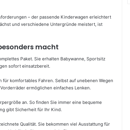
usforderungen – der passende Kinderwagen erleichtert
wächst und verschiedene Untergründe meistert, ist
 besonders macht
mplettes Paket. Sie erhalten Babywanne, Sportsitz
gen sofort einsatzbereit.
 für komfortables Fahren. Selbst auf unebenen Wegen
 Vorderräder ermöglichen einfaches Lenken.
Körpergröße an. So finden Sie immer eine bequeme
g gibt Sicherheit für Ihr Kind.
eichnete Qualität. Sie bekommen viel Ausstattung für