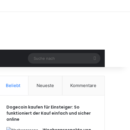
Suche
nach
Beliebt
Neueste
Kommentare
Dogecoin kaufen für Einsteiger: So
funktioniert der Kauf einfach und sicher
online