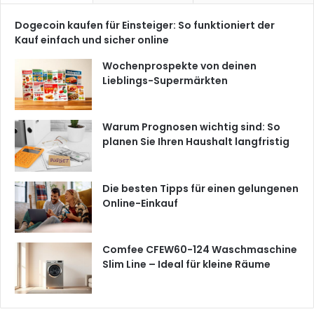
Dogecoin kaufen für Einsteiger: So funktioniert der
Kauf einfach und sicher online
Wochenprospekte von deinen
Lieblings-Supermärkten
Warum Prognosen wichtig sind: So
planen Sie Ihren Haushalt langfristig
Die besten Tipps für einen gelungenen
Online-Einkauf
Comfee CFEW60-124 Waschmaschine
Slim Line – Ideal für kleine Räume