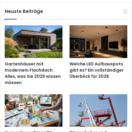
Neuste Beiträge
Gartenhäuser mit
Welche LED Aufbauspots
modernem Flachdach:
gibt es? Ein vollständiger
Alles, was Sie 2026 wissen
Überblick für 2026
müssen