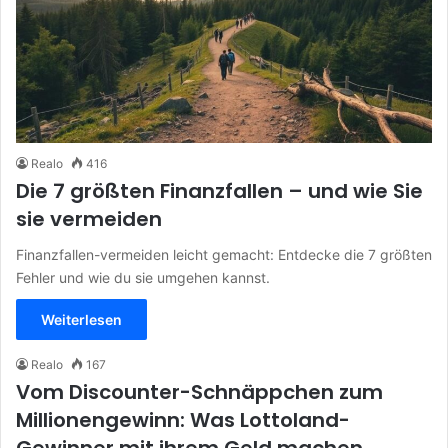
Realo
416
Die 7 größten Finanzfallen – und wie Sie
sie vermeiden
Finanzfallen-vermeiden leicht gemacht: Entdecke die 7 größten
Fehler und wie du sie umgehen kannst.
Weiterlesen
Realo
167
Vom Discounter-Schnäppchen zum
Millionengewinn: Was Lottoland-