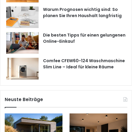
Warum Prognosen wichtig sind: So
planen Sie Ihren Haushalt langfristig
Die besten Tipps für einen gelungenen
Online-Einkauf
Comfee CFEW60-124 Waschmaschine
Slim Line – Ideal für kleine Räume
Neuste Beiträge