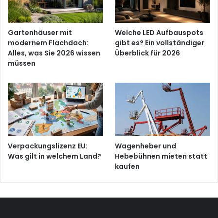
Gartenhäuser mit
Welche LED Aufbauspots
modernem Flachdach:
gibt es? Ein vollständiger
Alles, was Sie 2026 wissen
Überblick für 2026
müssen
Verpackungslizenz EU:
Wagenheber und
Was gilt in welchem Land?
Hebebühnen mieten statt
kaufen