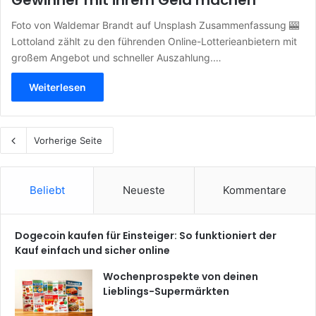
Gewinner mit ihrem Geld machen
Foto von Waldemar Brandt auf Unsplash Zusammenfassung 🎰
Lottoland zählt zu den führenden Online-Lotterieanbietern mit
großem Angebot und schneller Auszahlung.…
Weiterlesen
Vorherige Seite
Beliebt
Neueste
Kommentare
Dogecoin kaufen für Einsteiger: So funktioniert der
Kauf einfach und sicher online
Wochenprospekte von deinen
Lieblings-Supermärkten