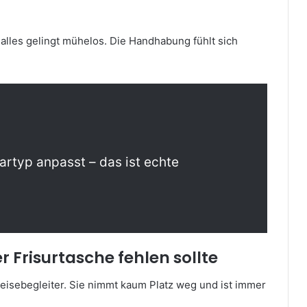
 alles gelingt mühelos. Die Handhabung fühlt sich
artyp anpasst – das ist echte
 Frisurtasche fehlen sollte
eisebegleiter. Sie nimmt kaum Platz weg und ist immer