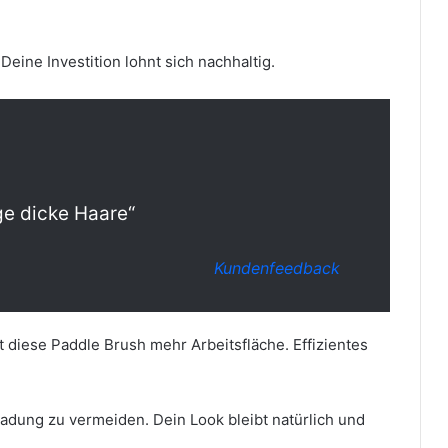
Deine Investition lohnt sich nachhaltig.
ge dicke Haare“
Kundenfeedback
t diese Paddle Brush mehr Arbeitsfläche. Effizientes
.
fladung zu vermeiden. Dein Look bleibt natürlich und