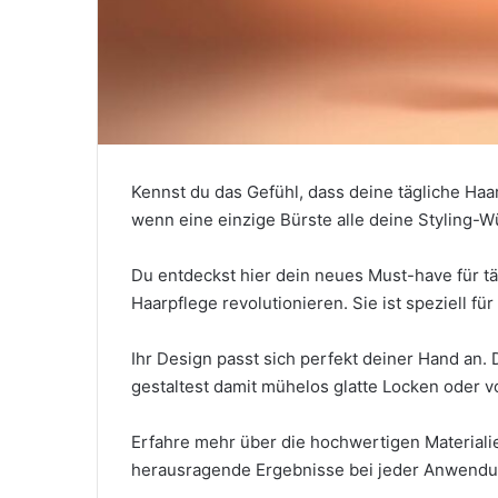
Kennst du das Gefühl, dass deine tägliche Haar
wenn eine einzige Bürste alle deine Styling-
Du entdeckst hier dein neues Must-have für tä
Haarpflege revolutionieren. Sie ist speziell fü
Ihr Design passt sich perfekt deiner Hand an.
gestaltest damit mühelos glatte Locken oder 
Erfahre mehr über die hochwertigen Materialie
herausragende Ergebnisse bei jeder Anwendu