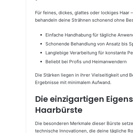
Für feines, dickes, glattes oder lockiges Haar 
behandeln deine Strähnen schonend ohne Be
Einfache Handhabung für tägliche Anwe
Schonende Behandlung von Ansatz bis S
Langlebige Verarbeitung für konstante P
Beliebt bei Profis und Heimanwendern
Die Stärken liegen in ihrer Vielseitigkeit und 
Ergebnisse mit minimalem Aufwand.
Die einzigartigen Eigen
Haarbürste
Die besonderen Merkmale dieser Bürste setzen
technische Innovationen, die deine tägliche Ro