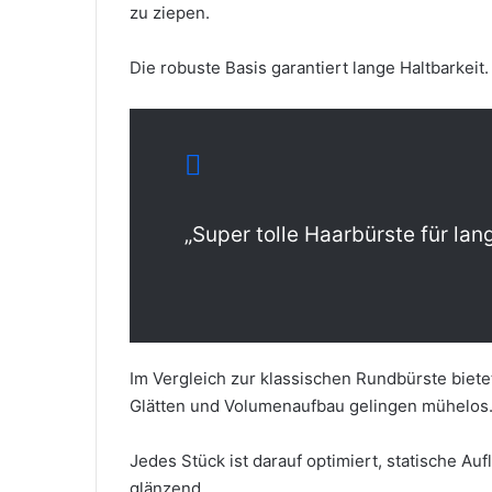
zu ziepen.
Die robuste Basis garantiert lange Haltbarkeit. 
„Super tolle Haarbürste für lan
Im Vergleich zur klassischen Rundbürste biete
Glätten und Volumenaufbau gelingen mühelos
Jedes Stück ist darauf optimiert, statische Au
glänzend.