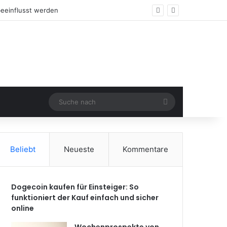
Suche
nach
Beliebt
Neueste
Kommentare
Dogecoin kaufen für Einsteiger: So
funktioniert der Kauf einfach und sicher
online