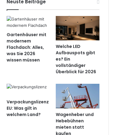
Neuste Beiträge
Gartenhäuser mit
modernem
Welche LED
Flachdach: Alles,
Aufbauspots gibt
was Sie 2026
es? Ein
wissen müssen
vollständiger
Überblick für 2026
Verpackungslizenz
EU: Was gilt in
Wagenheber und
welchem Land?
Hebebühnen
mieten statt
kaufen