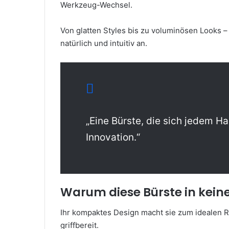
Werkzeug-Wechsel.
Von glatten Styles bis zu voluminösen Looks –
natürlich und intuitiv an.
„Eine Bürste, die sich jedem Ha
Innovation.“
Warum diese Bürste in keiner
Ihr kompaktes Design macht sie zum idealen R
griffbereit.