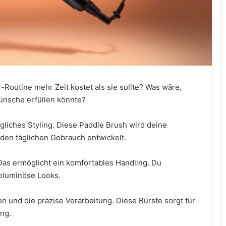
-Routine mehr Zeit kostet als sie sollte? Was wäre,
Wünsche erfüllen könnte?
gliches Styling. Diese Paddle Brush wird deine
r den täglichen Gebrauch entwickelt.
 Das ermöglicht ein komfortables Handling. Du
voluminöse Looks.
n und die präzise Verarbeitung. Diese Bürste sorgt für
ng.