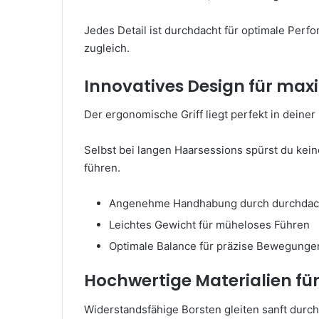
Jedes Detail ist durchdacht für optimale Perf
zugleich.
Innovatives Design für ma
Der ergonomische Griff liegt perfekt in deiner
Selbst bei langen Haarsessions spürst du keine
führen.
Angenehme Handhabung durch durchdac
Leichtes Gewicht für müheloses Führen
Optimale Balance für präzise Bewegunge
Hochwertige Materialien fü
Widerstandsfähige Borsten gleiten sanft durc