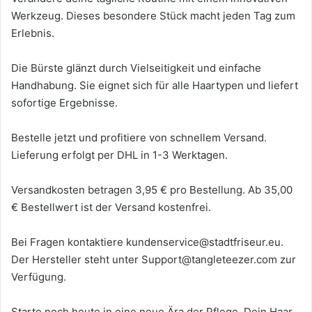
Werkzeug. Dieses besondere Stück macht jeden Tag zum
Erlebnis.
Die Bürste glänzt durch Vielseitigkeit und einfache
Handhabung. Sie eignet sich für alle Haartypen und liefert
sofortige Ergebnisse.
Bestelle jetzt und profitiere von schnellem Versand.
Lieferung erfolgt per DHL in 1-3 Werktagen.
Versandkosten betragen 3,95 € pro Bestellung. Ab 35,00
€ Bestellwert ist der Versand kostenfrei.
Bei Fragen kontaktiere kundenservice@stadtfriseur.eu.
Der Hersteller steht unter Support@tangleteezer.com zur
Verfügung.
Starte noch heute in eine neue Ära der Pflege. Dein Haar