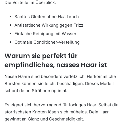
Die Vorteile im Überblick:
Sanftes Gleiten ohne Haarbruch
Antistatische Wirkung gegen Frizz
Einfache Reinigung mit Wasser
Optimale Conditioner-Verteilung
Warum sie perfekt für
empfindliches, nasses Haar ist
Nasse Haare sind besonders verletzlich. Herkömmliche
Bürsten können sie leicht beschädigen. Dieses Modell
schont deine Strähnen optimal.
Es eignet sich hervorragend für lockiges Haar. Selbst die
störrischsten Knoten lösen sich mühelos. Dein Haar
gewinnt an Glanz und Geschmeidigkeit.