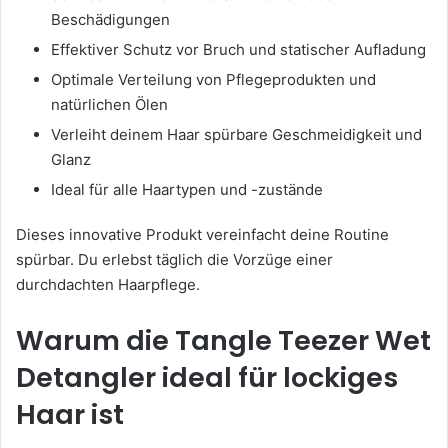
Beschädigungen
Effektiver Schutz vor Bruch und statischer Aufladung
Optimale Verteilung von Pflegeprodukten und
natürlichen Ölen
Verleiht deinem Haar spürbare Geschmeidigkeit und
Glanz
Ideal für alle Haartypen und -zustände
Dieses innovative Produkt vereinfacht deine Routine
spürbar. Du erlebst täglich die Vorzüge einer
durchdachten Haarpflege.
Warum die Tangle Teezer Wet
Detangler ideal für lockiges
Haar ist