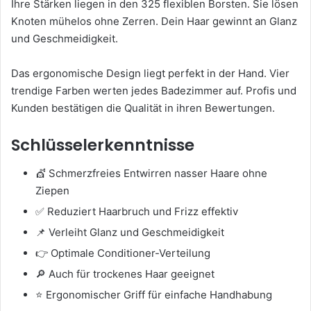
Ihre Stärken liegen in den 325 flexiblen Borsten. Sie lösen
Knoten mühelos ohne Zerren. Dein Haar gewinnt an Glanz
und Geschmeidigkeit.
Das ergonomische Design liegt perfekt in der Hand. Vier
trendige Farben werten jedes Badezimmer auf. Profis und
Kunden bestätigen die Qualität in ihren Bewertungen.
Schlüsselerkenntnisse
💇 Schmerzfreies Entwirren nasser Haare ohne
Ziepen
✅ Reduziert Haarbruch und Frizz effektiv
📌 Verleiht Glanz und Geschmeidigkeit
👉 Optimale Conditioner-Verteilung
🔎 Auch für trockenes Haar geeignet
⭐ Ergonomischer Griff für einfache Handhabung