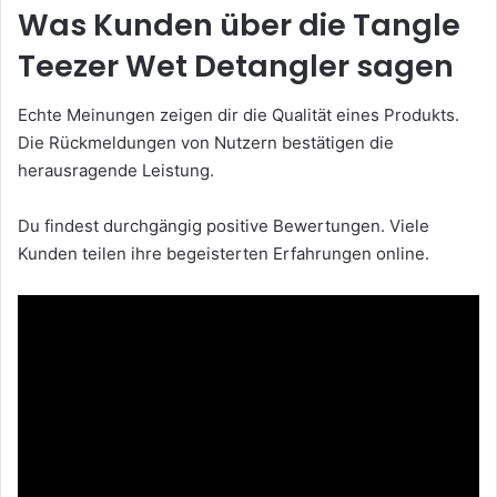
Was Kunden über die Tangle
Teezer Wet Detangler sagen
Echte Meinungen zeigen dir die Qualität eines Produkts.
Die Rückmeldungen von Nutzern bestätigen die
herausragende Leistung.
Du findest durchgängig positive Bewertungen. Viele
Kunden teilen ihre begeisterten Erfahrungen online.