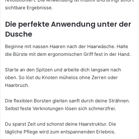
sichtbare Ergebnisse.
Die perfekte Anwendung unter der
Dusche
Beginne mit nassen Haaren nach der Haarwäsche. Halte
die Bürste mit dem ergonomischen Griff fest in der Hand.
Starte an den Spitzen und arbeite dich langsam nach
oben. So löst du Knoten mühelos ohne Zerren oder
Haarbruch.
Die flexiblen Borsten gleiten sanft durch deine Strähnen.
Selbst feste Verknotungen lösen sich schmerzfrei.
Du sparst Zeit und schonst deine Haarstruktur. Die
tägliche Pflege wird zum entspannenden Erlebnis.