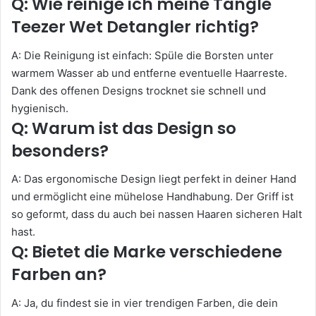
Q: Wie reinige ich meine Tangle
Teezer Wet Detangler richtig?
A: Die Reinigung ist einfach: Spüle die Borsten unter
warmem Wasser ab und entferne eventuelle Haarreste.
Dank des offenen Designs trocknet sie schnell und
hygienisch.
Q: Warum ist das Design so
besonders?
A: Das ergonomische Design liegt perfekt in deiner Hand
und ermöglicht eine mühelose Handhabung. Der Griff ist
so geformt, dass du auch bei nassen Haaren sicheren Halt
hast.
Q: Bietet die Marke verschiedene
Farben an?
A: Ja, du findest sie in vier trendigen Farben, die dein