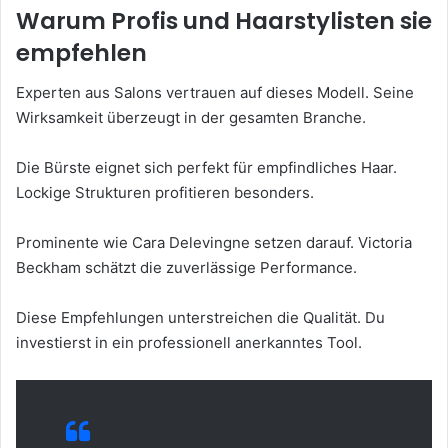
Warum Profis und Haarstylisten sie
empfehlen
Experten aus Salons vertrauen auf dieses Modell. Seine
Wirksamkeit überzeugt in der gesamten Branche.
Die Bürste eignet sich perfekt für empfindliches Haar.
Lockige Strukturen profitieren besonders.
Prominente wie Cara Delevingne setzen darauf. Victoria
Beckham schätzt die zuverlässige Performance.
Diese Empfehlungen unterstreichen die Qualität. Du
investierst in ein professionell anerkanntes Tool.