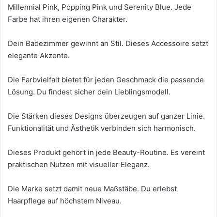
Millennial Pink, Popping Pink und Serenity Blue. Jede
Farbe hat ihren eigenen Charakter.
Dein Badezimmer gewinnt an Stil. Dieses Accessoire setzt
elegante Akzente.
Die Farbvielfalt bietet für jeden Geschmack die passende
Lösung. Du findest sicher dein Lieblingsmodell.
Die Stärken dieses Designs überzeugen auf ganzer Linie.
Funktionalität und Ästhetik verbinden sich harmonisch.
Dieses Produkt gehört in jede Beauty-Routine. Es vereint
praktischen Nutzen mit visueller Eleganz.
Die Marke setzt damit neue Maßstäbe. Du erlebst
Haarpflege auf höchstem Niveau.