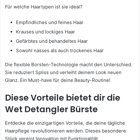
Für welche Haartypen ist sie ideal?
Empfindliches und feines Haar
Krauses und lockiges Haar
Gefärbtes und behandeltes Haar
Sowohl nasses als auch trockenes Haar
Die flexible Borsten-Technologie macht den Unterschied.
Sie reduziert Spliss und verleiht deinem Look neuen
Glanz. Ein Must-have für deine Beauty-Routine!
Diese Vorteile bietet dir die
Wet Detangler Bürste
Entdecke die einzigartigen Vorteile, die deine tägliche
Haarpflege revolutionieren werden. Dieses besondere
Stück vereint Innovation mit Funktionalität.