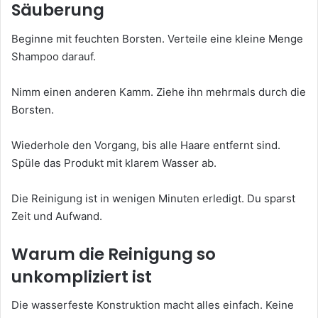
Säuberung
Beginne mit feuchten Borsten. Verteile eine kleine Menge
Shampoo darauf.
Nimm einen anderen Kamm. Ziehe ihn mehrmals durch die
Borsten.
Wiederhole den Vorgang, bis alle Haare entfernt sind.
Spüle das Produkt mit klarem Wasser ab.
Die Reinigung ist in wenigen Minuten erledigt. Du sparst
Zeit und Aufwand.
Warum die Reinigung so
unkompliziert ist
Die wasserfeste Konstruktion macht alles einfach. Keine