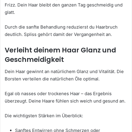
Frizz. Dein Haar bleibt den ganzen Tag geschmeidig und
glatt.
Durch die sanfte Behandlung reduzierst du Haarbruch
deutlich. Spliss gehört damit der Vergangenheit an.
Verleiht deinem Haar Glanz und
Geschmeidigkeit
Dein Haar gewinnt an natürlichem Glanz und Vitalität. Die
Borsten verteilen die natürlichen Öle optimal.
Egal ob nasses oder trockenes Haar – das Ergebnis
überzeugt. Deine Haare fühlen sich weich und gesund an.
Die wichtigsten Stärken im Überblick:
Sanftes Entwirren ohne Schmerzen oder