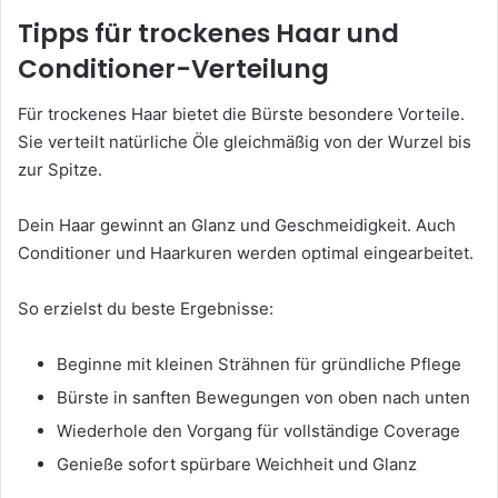
Tipps für trockenes Haar und
Conditioner-Verteilung
Für trockenes Haar bietet die Bürste besondere Vorteile.
Sie verteilt natürliche Öle gleichmäßig von der Wurzel bis
zur Spitze.
Dein Haar gewinnt an Glanz und Geschmeidigkeit. Auch
Conditioner und Haarkuren werden optimal eingearbeitet.
So erzielst du beste Ergebnisse:
Beginne mit kleinen Strähnen für gründliche Pflege
Bürste in sanften Bewegungen von oben nach unten
Wiederhole den Vorgang für vollständige Coverage
Genieße sofort spürbare Weichheit und Glanz