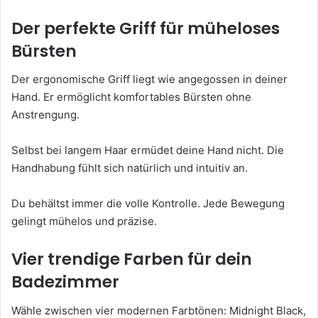
Der perfekte Griff für müheloses
Bürsten
Der ergonomische Griff liegt wie angegossen in deiner
Hand. Er ermöglicht komfortables Bürsten ohne
Anstrengung.
Selbst bei langem Haar ermüdet deine Hand nicht. Die
Handhabung fühlt sich natürlich und intuitiv an.
Du behältst immer die volle Kontrolle. Jede Bewegung
gelingt mühelos und präzise.
Vier trendige Farben für dein
Badezimmer
Wähle zwischen vier modernen Farbtönen: Midnight Black,