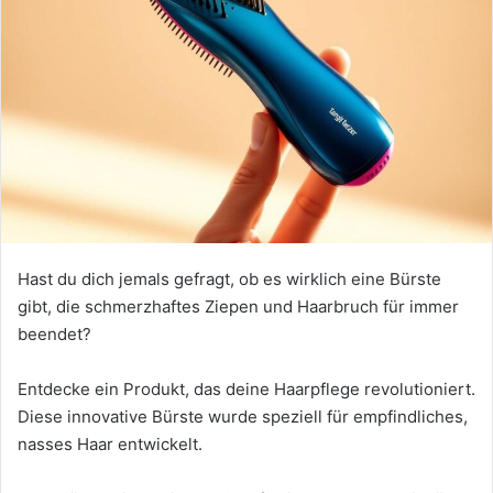
Hast du dich jemals gefragt, ob es wirklich eine Bürste
gibt, die schmerzhaftes Ziepen und Haarbruch für immer
beendet?
Entdecke ein Produkt, das deine Haarpflege revolutioniert.
Diese innovative Bürste wurde speziell für empfindliches,
nasses Haar entwickelt.