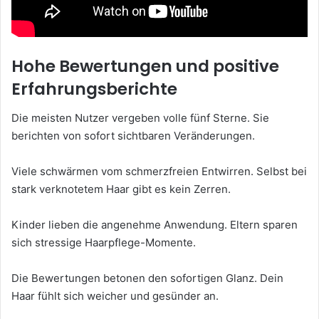
Hohe Bewertungen und positive
Erfahrungsberichte
Die meisten Nutzer vergeben volle fünf Sterne. Sie
berichten von sofort sichtbaren Veränderungen.
Viele schwärmen vom schmerzfreien Entwirren. Selbst bei
stark verknotetem Haar gibt es kein Zerren.
Kinder lieben die angenehme Anwendung. Eltern sparen
sich stressige Haarpflege-Momente.
Die Bewertungen betonen den sofortigen Glanz. Dein
Haar fühlt sich weicher und gesünder an.