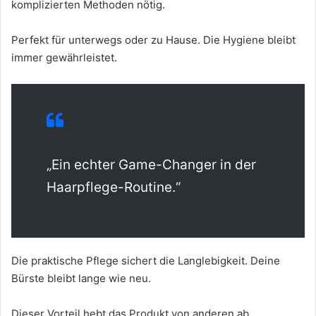
komplizierten Methoden nötig.
Perfekt für unterwegs oder zu Hause. Die Hygiene bleibt
immer gewährleistet.
„Ein echter Game-Changer in der
Haarpflege-Routine.“
Die praktische Pflege sichert die Langlebigkeit. Deine
Bürste bleibt lange wie neu.
Dieser Vorteil hebt das Produkt von anderen ab.