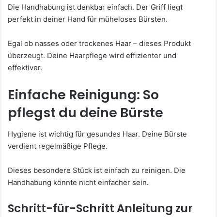
Die Handhabung ist denkbar einfach. Der Griff liegt
perfekt in deiner Hand für müheloses Bürsten.
Egal ob nasses oder trockenes Haar – dieses Produkt
überzeugt. Deine Haarpflege wird effizienter und
effektiver.
Einfache Reinigung: So
pflegst du deine Bürste
Hygiene ist wichtig für gesundes Haar. Deine Bürste
verdient regelmäßige Pflege.
Dieses besondere Stück ist einfach zu reinigen. Die
Handhabung könnte nicht einfacher sein.
Schritt-für-Schritt Anleitung zur