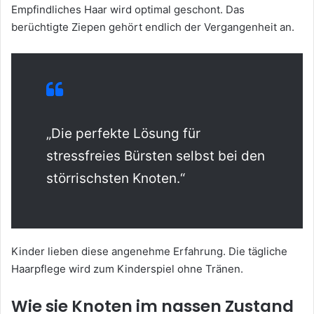
Empfindliches Haar wird optimal geschont. Das
berüchtigte Ziepen gehört endlich der Vergangenheit an.
„Die perfekte Lösung für
stressfreies Bürsten selbst bei den
störrischsten Knoten.“
Kinder lieben diese angenehme Erfahrung. Die tägliche
Haarpflege wird zum Kinderspiel ohne Tränen.
Wie sie Knoten im nassen Zustand