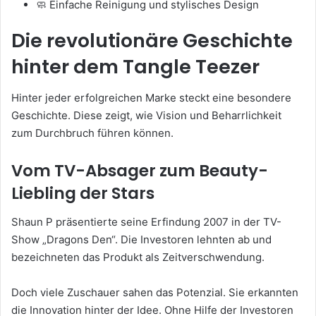
🧼 Einfache Reinigung und stylisches Design
Die revolutionäre Geschichte
hinter dem Tangle Teezer
Hinter jeder erfolgreichen Marke steckt eine besondere
Geschichte. Diese zeigt, wie Vision und Beharrlichkeit
zum Durchbruch führen können.
Vom TV-Absager zum Beauty-
Liebling der Stars
Shaun P präsentierte seine Erfindung 2007 in der TV-
Show „Dragons Den“. Die Investoren lehnten ab und
bezeichneten das Produkt als Zeitverschwendung.
Doch viele Zuschauer sahen das Potenzial. Sie erkannten
die Innovation hinter der Idee. Ohne Hilfe der Investoren