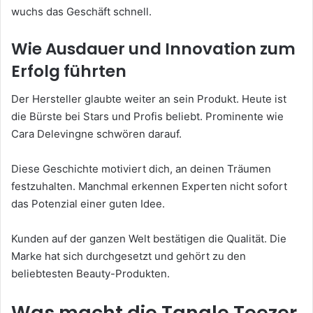
wuchs das Geschäft schnell.
Wie Ausdauer und Innovation zum
Erfolg führten
Der Hersteller glaubte weiter an sein Produkt. Heute ist
die Bürste bei Stars und Profis beliebt. Prominente wie
Cara Delevingne schwören darauf.
Diese Geschichte motiviert dich, an deinen Träumen
festzuhalten. Manchmal erkennen Experten nicht sofort
das Potenzial einer guten Idee.
Kunden auf der ganzen Welt bestätigen die Qualität. Die
Marke hat sich durchgesetzt und gehört zu den
beliebtesten Beauty-Produkten.
Was macht die Tangle Teezer