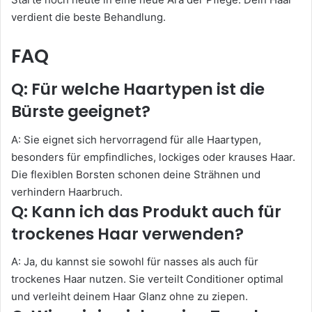
verdient die beste Behandlung.
FAQ
Q: Für welche Haartypen ist die
Bürste geeignet?
A: Sie eignet sich hervorragend für alle Haartypen,
besonders für empfindliches, lockiges oder krauses Haar.
Die flexiblen Borsten schonen deine Strähnen und
verhindern Haarbruch.
Q: Kann ich das Produkt auch für
trockenes Haar verwenden?
A: Ja, du kannst sie sowohl für nasses als auch für
trockenes Haar nutzen. Sie verteilt Conditioner optimal
und verleiht deinem Haar Glanz ohne zu ziepen.