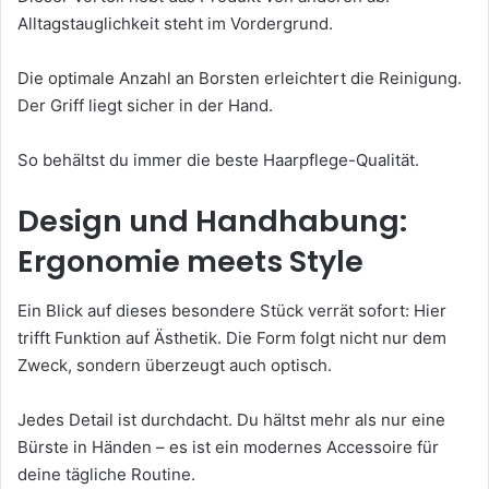
Alltagstauglichkeit steht im Vordergrund.
Die optimale Anzahl an Borsten erleichtert die Reinigung.
Der Griff liegt sicher in der Hand.
So behältst du immer die beste Haarpflege-Qualität.
Design und Handhabung:
Ergonomie meets Style
Ein Blick auf dieses besondere Stück verrät sofort: Hier
trifft Funktion auf Ästhetik. Die Form folgt nicht nur dem
Zweck, sondern überzeugt auch optisch.
Jedes Detail ist durchdacht. Du hältst mehr als nur eine
Bürste in Händen – es ist ein modernes Accessoire für
deine tägliche Routine.