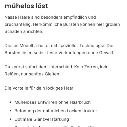
mühelos löst
Nasse Haare sind besonders empfindlich und
bruchanfällig. Herkömmliche Bürsten können hier großen
Schaden anrichten.
Dieses Modell arbeitet mit spezieller Technologie. Die
Borsten lösen selbst feste Verknotungen ohne Gewalt.
Du spürst sofort den Unterschied. Kein Zerren, kein
Reißen, nur sanftes Gleiten.
Die Vorteile für dein lockiges Haar:
Müheloses Entwirren ohne Haarbruch
Betonung der natürlichen Lockenstruktur
Optimale Glanzverstärkung