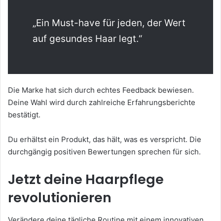
„Ein Must-have für jeden, der Wert
auf gesundes Haar legt.“
Die Marke hat sich durch echtes Feedback bewiesen.
Deine Wahl wird durch zahlreiche Erfahrungsberichte
bestätigt.
Du erhältst ein Produkt, das hält, was es verspricht. Die
durchgängig positiven Bewertungen sprechen für sich.
Jetzt deine Haarpflege
revolutionieren
Verändere deine tägliche Routine mit einem innovativen