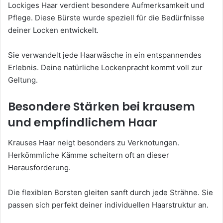
Lockiges Haar verdient besondere Aufmerksamkeit und
Pflege. Diese Bürste wurde speziell für die Bedürfnisse
deiner Locken entwickelt.
Sie verwandelt jede Haarwäsche in ein entspannendes
Erlebnis. Deine natürliche Lockenpracht kommt voll zur
Geltung.
Besondere Stärken bei krausem
und empfindlichem Haar
Krauses Haar neigt besonders zu Verknotungen.
Herkömmliche Kämme scheitern oft an dieser
Herausforderung.
Die flexiblen Borsten gleiten sanft durch jede Strähne. Sie
passen sich perfekt deiner individuellen Haarstruktur an.