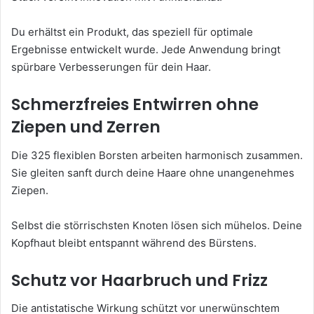
Du erhältst ein Produkt, das speziell für optimale
Ergebnisse entwickelt wurde. Jede Anwendung bringt
spürbare Verbesserungen für dein Haar.
Schmerzfreies Entwirren ohne
Ziepen und Zerren
Die 325 flexiblen Borsten arbeiten harmonisch zusammen.
Sie gleiten sanft durch deine Haare ohne unangenehmes
Ziepen.
Selbst die störrischsten Knoten lösen sich mühelos. Deine
Kopfhaut bleibt entspannt während des Bürstens.
Schutz vor Haarbruch und Frizz
Die antistatische Wirkung schützt vor unerwünschtem