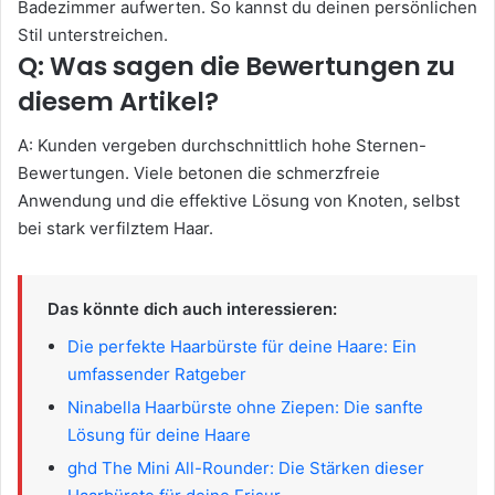
Badezimmer aufwerten. So kannst du deinen persönlichen
Stil unterstreichen.
Q: Was sagen die Bewertungen zu
diesem Artikel?
A: Kunden vergeben durchschnittlich hohe Sternen-
Bewertungen. Viele betonen die schmerzfreie
Anwendung und die effektive Lösung von Knoten, selbst
bei stark verfilztem Haar.
Das könnte dich auch interessieren:
Die perfekte Haarbürste für deine Haare: Ein
umfassender Ratgeber
Ninabella Haarbürste ohne Ziepen: Die sanfte
Lösung für deine Haare
ghd The Mini All-Rounder: Die Stärken dieser