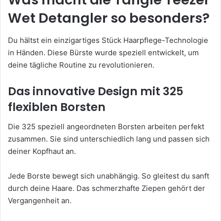
Wet Detangler so besonders?
Du hältst ein einzigartiges Stück Haarpflege-Technologie
in Händen. Diese Bürste wurde speziell entwickelt, um
deine tägliche Routine zu revolutionieren.
Das innovative Design mit 325
flexiblen Borsten
Die 325 speziell angeordneten Borsten arbeiten perfekt
zusammen. Sie sind unterschiedlich lang und passen sich
deiner Kopfhaut an.
Jede Borste bewegt sich unabhängig. So gleitest du sanft
durch deine Haare. Das schmerzhafte Ziepen gehört der
Vergangenheit an.