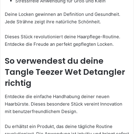
Stressfreie Anwendung für Groß und Klein
Deine Locken gewinnen an Definition und Gesundheit.
Jede Strähne zeigt ihre natürliche Schönheit.
Dieses Stück revolutioniert deine Haarpflege-Routine.
Entdecke die Freude an perfekt gepflegten Locken.
So verwendest du deine
Tangle Teezer Wet Detangler
richtig
Entdecke die einfache Handhabung deiner neuen
Haarbürste. Dieses besondere Stück vereint Innovation
mit benutzerfreundlichem Design.
Du erhältst ein Produkt, das deine tägliche Routine
revolutioniert. Die Anwendung ist intuitiv und bringt sofort