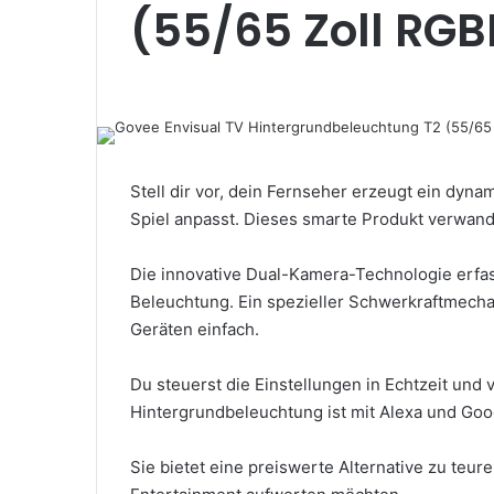
(55/65 Zoll RGB
Stell dir vor, dein Fernseher erzeugt ein dyna
Spiel anpasst. Dieses smarte Produkt verwand
Die innovative Dual-Kamera-Technologie erfas
Beleuchtung. Ein spezieller Schwerkraftmech
Geräten einfach.
Du steuerst die Einstellungen in Echtzeit und 
Hintergrundbeleuchtung ist mit Alexa und Goog
Sie bietet eine preiswerte Alternative zu teure