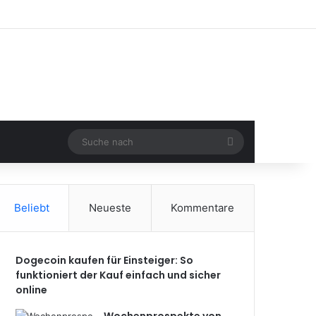
Suche
nach
Beliebt
Neueste
Kommentare
Dogecoin kaufen für Einsteiger: So
funktioniert der Kauf einfach und sicher
online