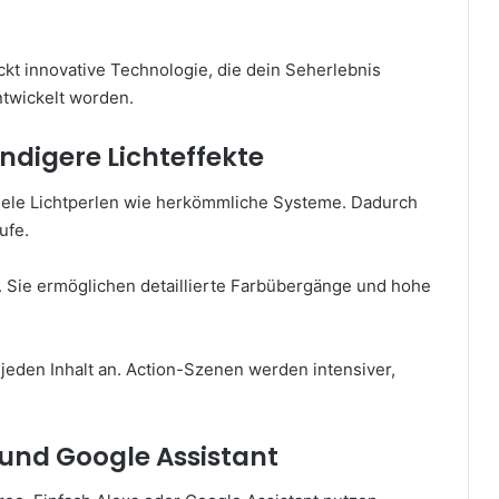
kt innovative Technologie, die dein Seherlebnis
ntwickelt worden.
ndigere Lichteffekte
viele Lichtperlen wie herkömmliche Systeme. Dadurch
ufe.
 Sie ermöglichen detaillierte Farbübergänge und hohe
 jeden Inhalt an. Action-Szenen werden intensiver,
und Google Assistant