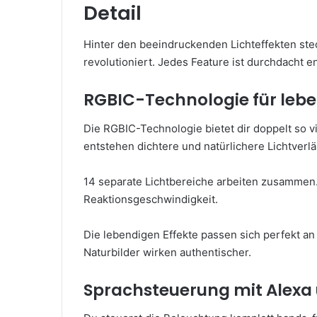
Detail
Hinter den beeindruckenden Lichteffekten stec
revolutioniert. Jedes Feature ist durchdacht e
RGBIC-Technologie für lebe
Die RGBIC-Technologie bietet dir doppelt so 
entstehen dichtere und natürlichere Lichtverlä
14 separate Lichtbereiche arbeiten zusammen.
Reaktionsgeschwindigkeit.
Die lebendigen Effekte passen sich perfekt an
Naturbilder wirken authentischer.
Sprachsteuerung mit Alexa 