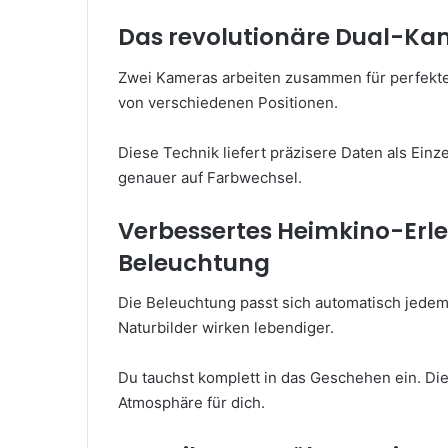
Das revolutionäre Dual-K
Zwei Kameras arbeiten zusammen für perfekte
von verschiedenen Positionen.
Diese Technik liefert präzisere Daten als Ein
genauer auf Farbwechsel.
Verbessertes Heimkino-Erle
Beleuchtung
Die Beleuchtung passt sich automatisch jedem 
Naturbilder wirken lebendiger.
Du tauchst komplett in das Geschehen ein. Di
Atmosphäre für dich.