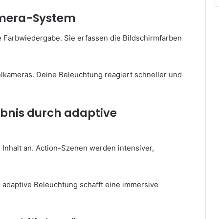
amera-System
 Farbwiedergabe. Sie erfassen die Bildschirmfarben
zelkameras. Deine Beleuchtung reagiert schneller und
bnis durch adaptive
Inhalt an. Action-Szenen werden intensiver,
e adaptive Beleuchtung schafft eine immersive