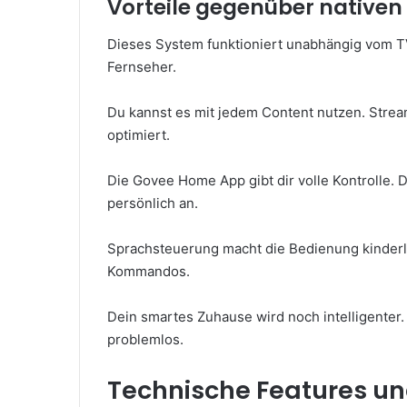
Vorteile gegenüber native
Dieses System funktioniert unabhängig vom TV
Fernseher.
Du kannst es mit jedem Content nutzen. Stre
optimiert.
Die Govee Home App gibt dir volle Kontrolle. D
persönlich an.
Sprachsteuerung macht die Bedienung kinderle
Kommandos.
Dein smartes Zuhause wird noch intelligenter.
problemlos.
Technische Features un