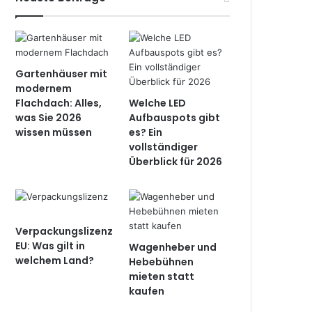
Gartenhäuser mit
modernem
Flachdach: Alles,
Welche LED
was Sie 2026
Aufbauspots gibt
wissen müssen
es? Ein
vollständiger
Überblick für 2026
Verpackungslizenz
EU: Was gilt in
Wagenheber und
welchem Land?
Hebebühnen
mieten statt
kaufen