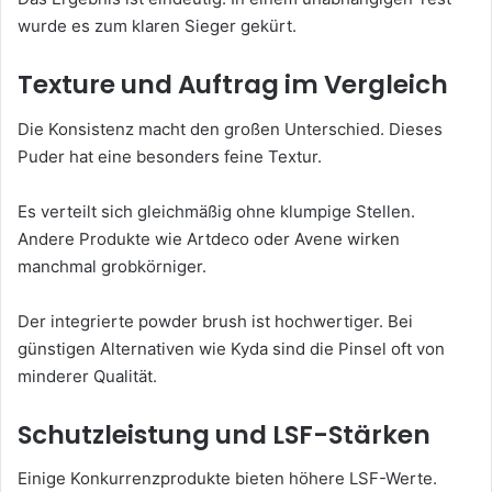
wurde es zum klaren Sieger gekürt.
Texture und Auftrag im Vergleich
Die Konsistenz macht den großen Unterschied. Dieses
Puder hat eine besonders feine Textur.
Es verteilt sich gleichmäßig ohne klumpige Stellen.
Andere Produkte wie Artdeco oder Avene wirken
manchmal grobkörniger.
Der integrierte powder brush ist hochwertiger. Bei
günstigen Alternativen wie Kyda sind die Pinsel oft von
minderer Qualität.
Schutzleistung und LSF-Stärken
Einige Konkurrenzprodukte bieten höhere LSF-Werte.