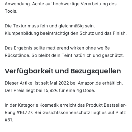
Anwendung. Achte auf hochwertige Verarbeitung des
Tools.
Die Textur muss fein und gleichmäßig sein.
Klumpenbildung beeinträchtigt den Schutz und das Finish.
Das Ergebnis sollte mattierend wirken ohne weiße
Rückstände. So bleibt dein Teint natürlich und geschützt.
Verfügbarkeit und Bezugsquellen
Dieser Artikel ist seit Mai 2022 bei Amazon.de erhältlich.
Der Preis liegt bei 15,92€ für eine 4g Dose.
In der Kategorie Kosmetik erreicht das Produkt Bestseller-
Rang #16.727. Bei Gesichtssonnenschutz liegt es auf Platz
#81.