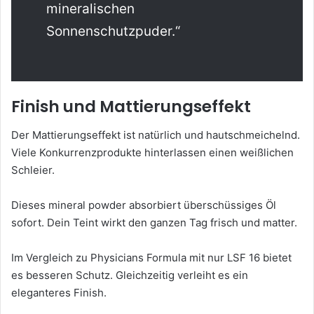
mineralischen
Sonnenschutzpuder.“
Finish und Mattierungseffekt
Der Mattierungseffekt ist natürlich und hautschmeichelnd.
Viele Konkurrenzprodukte hinterlassen einen weißlichen
Schleier.
Dieses mineral powder absorbiert überschüssiges Öl
sofort. Dein Teint wirkt den ganzen Tag frisch und matter.
Im Vergleich zu Physicians Formula mit nur LSF 16 bietet
es besseren Schutz. Gleichzeitig verleiht es ein
eleganteres Finish.