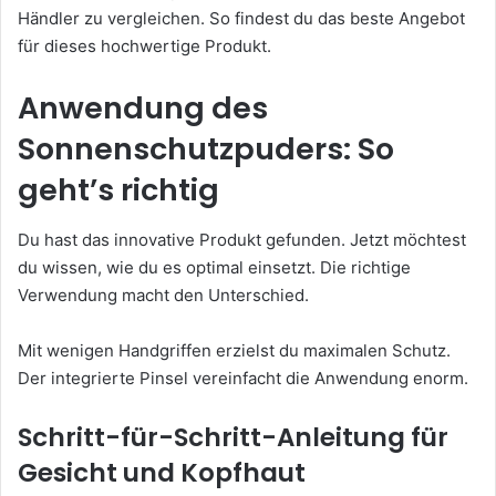
Händler zu vergleichen. So findest du das beste Angebot
für dieses hochwertige Produkt.
Anwendung des
Sonnenschutzpuders: So
geht’s richtig
Du hast das innovative Produkt gefunden. Jetzt möchtest
du wissen, wie du es optimal einsetzt. Die richtige
Verwendung macht den Unterschied.
Mit wenigen Handgriffen erzielst du maximalen Schutz.
Der integrierte Pinsel vereinfacht die Anwendung enorm.
Schritt-für-Schritt-Anleitung für
Gesicht und Kopfhaut