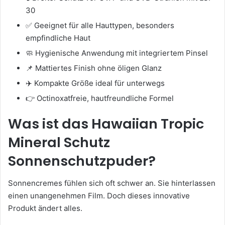
30
✅ Geeignet für alle Hauttypen, besonders
empfindliche Haut
🧼 Hygienische Anwendung mit integriertem Pinsel
📌 Mattiertes Finish ohne öligen Glanz
✈️ Kompakte Größe ideal für unterwegs
👉 Octinoxatfreie, hautfreundliche Formel
Was ist das Hawaiian Tropic
Mineral Schutz
Sonnenschutzpuder?
Sonnencremes fühlen sich oft schwer an. Sie hinterlassen
einen unangenehmen Film. Doch dieses innovative
Produkt ändert alles.