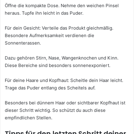
Öffne die kompakte Dose. Nehme den weichen Pinsel
heraus. Tupfe ihn leicht in das Puder.
Für dein Gesicht: Verteile das Produkt gleichmäßig.
Besondere Aufmerksamkeit verdienen die
Sonnenterassen.
Dazu gehören Stirn, Nase, Wangenknochen und Kinn.
Diese Bereiche sind besonders sonnenexponiert.
Für deine Haare und Kopfhaut: Scheitle dein Haar leicht.
Trage das Puder entlang des Scheitels auf.
Besonders bei dünnem Haar oder sichtbarer Kopfhaut ist
dieser Schritt wichtig. So schützt du auch diese
empfindlichen Stellen.
Tipps für den letzten Schritt deiner