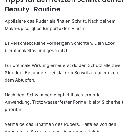
Beauty-Routine
Appliziere das Puder als finalen Schritt. Nach deinem
Make-up sorgt es für perfekten Finish.
Es verschiebt keine vorherigen Schichten. Dein Look
bleibt makellos und geschützt.
Für optimale Wirkung erneuerst du den Schutz alle zwei
Stunden. Besonders bei starkem Schwitzen oder nach
dem Abtupfen.
Nach dem Schwimmen empfiehlt sich erneute
Anwendung. Trotz wasserfester Formel bleibt Sicherheit
prioritär.
Vermeide das Einatmen des Puders. Halte es von den
Augen fern. So nutzt du es sicher und effektiv.