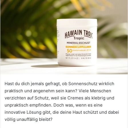
Hast du dich jemals gefragt, ob Sonnenschutz wirklich
praktisch und angenehm sein kann? Viele Menschen
verzichten auf Schutz, weil sie Cremes als klebrig und
unpraktisch empfinden. Doch was, wenn es eine
innovative Lösung gibt, die deine Haut schützt und dabei
völlig unauffällig bleibt?