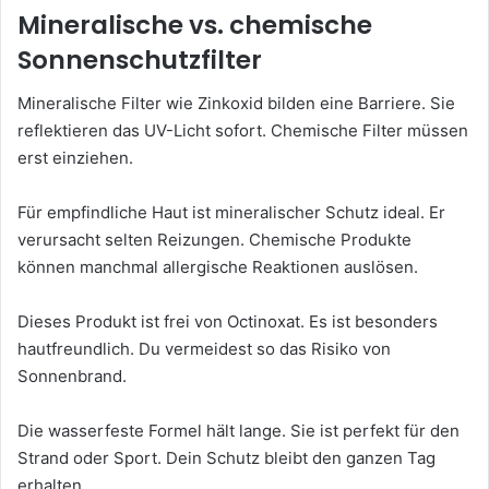
Mineralische vs. chemische
Sonnenschutzfilter
Mineralische Filter wie Zinkoxid bilden eine Barriere. Sie
reflektieren das UV-Licht sofort. Chemische Filter müssen
erst einziehen.
Für empfindliche Haut ist mineralischer Schutz ideal. Er
verursacht selten Reizungen. Chemische Produkte
können manchmal allergische Reaktionen auslösen.
Dieses Produkt ist frei von Octinoxat. Es ist besonders
hautfreundlich. Du vermeidest so das Risiko von
Sonnenbrand.
Die wasserfeste Formel hält lange. Sie ist perfekt für den
Strand oder Sport. Dein Schutz bleibt den ganzen Tag
erhalten.