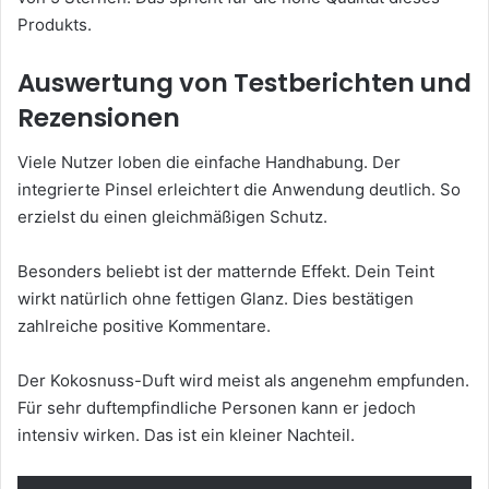
Produkts.
Auswertung von Testberichten und
Rezensionen
Viele Nutzer loben die einfache Handhabung. Der
integrierte Pinsel erleichtert die Anwendung deutlich. So
erzielst du einen gleichmäßigen Schutz.
Besonders beliebt ist der matternde Effekt. Dein Teint
wirkt natürlich ohne fettigen Glanz. Dies bestätigen
zahlreiche positive Kommentare.
Der Kokosnuss-Duft wird meist als angenehm empfunden.
Für sehr duftempfindliche Personen kann er jedoch
intensiv wirken. Das ist ein kleiner Nachteil.