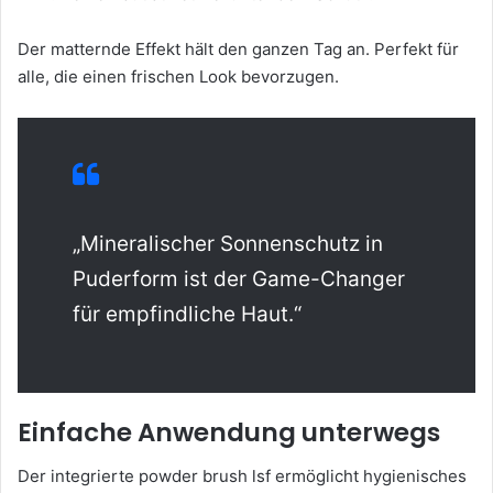
Der matternde Effekt hält den ganzen Tag an. Perfekt für
alle, die einen frischen Look bevorzugen.
„Mineralischer Sonnenschutz in
Puderform ist der Game-Changer
für empfindliche Haut.“
Einfache Anwendung unterwegs
Der integrierte powder brush lsf ermöglicht hygienisches