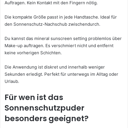
Auftragen. Kein Kontakt mit den Fingern nötig.
Die kompakte Größe passt in jede Handtasche. Ideal für
den Sonnenschutz-Nachschub zwischendurch.
Du kannst das mineral sunscreen setting problemlos über
Make-up auftragen. Es verschmiert nicht und entfernt
keine vorherigen Schichten.
Die Anwendung ist diskret und innerhalb weniger
Sekunden erledigt. Perfekt für unterwegs im Alltag oder
Urlaub.
Für wen ist das
Sonnenschutzpuder
besonders geeignet?