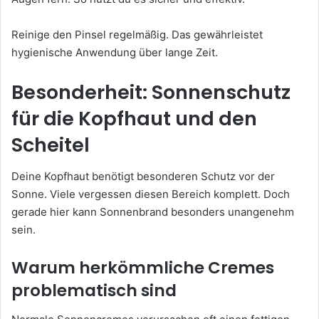
Reinige den Pinsel regelmäßig. Das gewährleistet
hygienische Anwendung über lange Zeit.
Besonderheit: Sonnenschutz
für die Kopfhaut und den
Scheitel
Deine Kopfhaut benötigt besonderen Schutz vor der
Sonne. Viele vergessen diesen Bereich komplett. Doch
gerade hier kann Sonnenbrand besonders unangenehm
sein.
Warum herkömmliche Cremes
problematisch sind