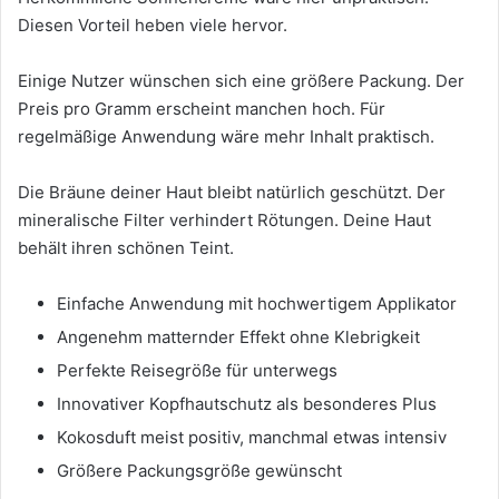
Diesen Vorteil heben viele hervor.
Einige Nutzer wünschen sich eine größere Packung. Der
Preis pro Gramm erscheint manchen hoch. Für
regelmäßige Anwendung wäre mehr Inhalt praktisch.
Die Bräune deiner Haut bleibt natürlich geschützt. Der
mineralische Filter verhindert Rötungen. Deine Haut
behält ihren schönen Teint.
Einfache Anwendung mit hochwertigem Applikator
Angenehm matternder Effekt ohne Klebrigkeit
Perfekte Reisegröße für unterwegs
Innovativer Kopfhautschutz als besonderes Plus
Kokosduft meist positiv, manchmal etwas intensiv
Größere Packungsgröße gewünscht