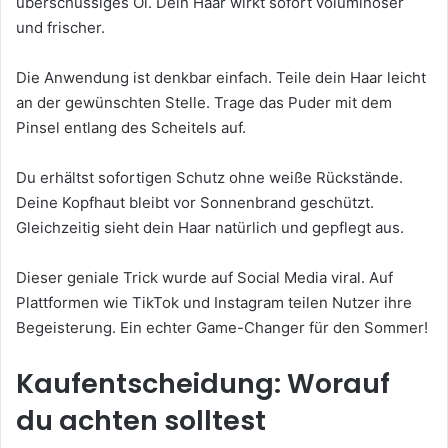
überschüssiges Öl. Dein Haar wirkt sofort voluminöser
und frischer.
Die Anwendung ist denkbar einfach. Teile dein Haar leicht
an der gewünschten Stelle. Trage das Puder mit dem
Pinsel entlang des Scheitels auf.
Du erhältst sofortigen Schutz ohne weiße Rückstände.
Deine Kopfhaut bleibt vor Sonnenbrand geschützt.
Gleichzeitig sieht dein Haar natürlich und gepflegt aus.
Dieser geniale Trick wurde auf Social Media viral. Auf
Plattformen wie TikTok und Instagram teilen Nutzer ihre
Begeisterung. Ein echter Game-Changer für den Sommer!
Kaufentscheidung: Worauf
du achten solltest