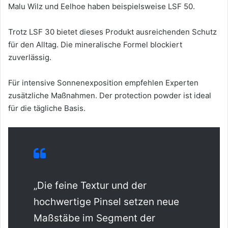
Malu Wilz und Eelhoe haben beispielsweise LSF 50.
Trotz LSF 30 bietet dieses Produkt ausreichenden Schutz
für den Alltag. Die mineralische Formel blockiert
zuverlässig.
Für intensive Sonnenexposition empfehlen Experten
zusätzliche Maßnahmen. Der protection powder ist ideal
für die tägliche Basis.
„Die feine Textur und der
hochwertige Pinsel setzen neue
Maßstäbe im Segment der