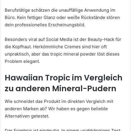
Berufstätige schätzen die unauffällige Anwendung im
Büro. Kein fettiger Glanz oder weiße Rückstände stören
dein professionelles Erscheinungsbild.
Besonders viral auf Social Media ist der Beauty-Hack für
die Kopfhaut. Herkömmliche Cremes sind hier oft
unpraktisch, aber das tropic mineral powder löst dieses
Problem elegant.
Hawaiian Tropic im Vergleich
zu anderen Mineral-Pudern
Wie schneidet das Produkt im direkten Vergleich mit
anderen Marken ab? Wir haben es gegen beliebte
Alternativen getestet.
Das Ergebnis ist eindeutig. In einem unabhängigen Test