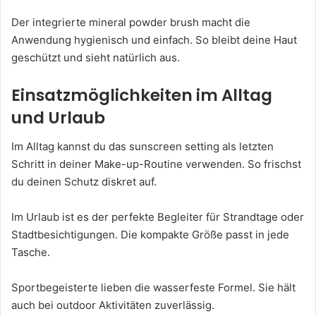
Der integrierte mineral powder brush macht die
Anwendung hygienisch und einfach. So bleibt deine Haut
geschützt und sieht natürlich aus.
Einsatzmöglichkeiten im Alltag
und Urlaub
Im Alltag kannst du das sunscreen setting als letzten
Schritt in deiner Make-up-Routine verwenden. So frischst
du deinen Schutz diskret auf.
Im Urlaub ist es der perfekte Begleiter für Strandtage oder
Stadtbesichtigungen. Die kompakte Größe passt in jede
Tasche.
Sportbegeisterte lieben die wasserfeste Formel. Sie hält
auch bei outdoor Aktivitäten zuverlässig.