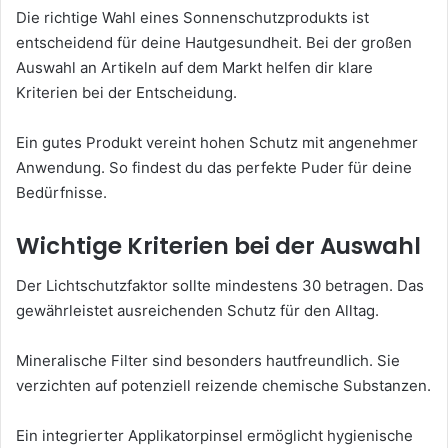
Die richtige Wahl eines Sonnenschutzprodukts ist
entscheidend für deine Hautgesundheit. Bei der großen
Auswahl an Artikeln auf dem Markt helfen dir klare
Kriterien bei der Entscheidung.
Ein gutes Produkt vereint hohen Schutz mit angenehmer
Anwendung. So findest du das perfekte Puder für deine
Bedürfnisse.
Wichtige Kriterien bei der Auswahl
Der Lichtschutzfaktor sollte mindestens 30 betragen. Das
gewährleistet ausreichenden Schutz für den Alltag.
Mineralische Filter sind besonders hautfreundlich. Sie
verzichten auf potenziell reizende chemische Substanzen.
Ein integrierter Applikatorpinsel ermöglicht hygienische