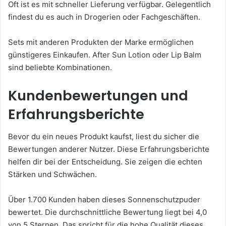
Oft ist es mit schneller Lieferung verfügbar. Gelegentlich
findest du es auch in Drogerien oder Fachgeschäften.
Sets mit anderen Produkten der Marke ermöglichen
günstigeres Einkaufen. After Sun Lotion oder Lip Balm
sind beliebte Kombinationen.
Kundenbewertungen und
Erfahrungsberichte
Bevor du ein neues Produkt kaufst, liest du sicher die
Bewertungen anderer Nutzer. Diese Erfahrungsberichte
helfen dir bei der Entscheidung. Sie zeigen die echten
Stärken und Schwächen.
Über 1.700 Kunden haben dieses Sonnenschutzpuder
bewertet. Die durchschnittliche Bewertung liegt bei 4,0
von 5 Sternen. Das spricht für die hohe Qualität dieses