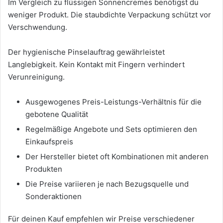
Im Vergleich zu flüssigen Sonnencremes benötigst du
weniger Produkt. Die staubdichte Verpackung schützt vor
Verschwendung.
Der hygienische Pinselauftrag gewährleistet
Langlebigkeit. Kein Kontakt mit Fingern verhindert
Verunreinigung.
Ausgewogenes Preis-Leistungs-Verhältnis für die
gebotene Qualität
Regelmäßige Angebote und Sets optimieren den
Einkaufspreis
Der Hersteller bietet oft Kombinationen mit anderen
Produkten
Die Preise variieren je nach Bezugsquelle und
Sonderaktionen
Für deinen Kauf empfehlen wir Preise verschiedener