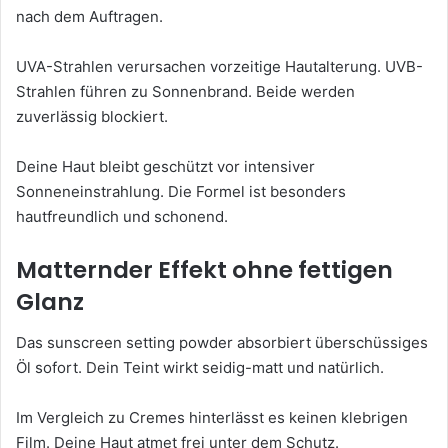
nach dem Auftragen.
UVA-Strahlen verursachen vorzeitige Hautalterung. UVB-
Strahlen führen zu Sonnenbrand. Beide werden
zuverlässig blockiert.
Deine Haut bleibt geschützt vor intensiver
Sonneneinstrahlung. Die Formel ist besonders
hautfreundlich und schonend.
Matternder Effekt ohne fettigen
Glanz
Das sunscreen setting powder absorbiert überschüssiges
Öl sofort. Dein Teint wirkt seidig-matt und natürlich.
Im Vergleich zu Cremes hinterlässt es keinen klebrigen
Film. Deine Haut atmet frei unter dem Schutz.