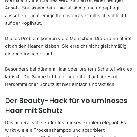
Normale Sonnencremes verursachen oft einen fettigen
Ansatz. Sie lassen dein Haar strähnig und ungepflegt
aussehen. Die cremige Konsistenz verteilt sich schlecht
auf der Kopfhaut.
Dieses Problem kennen viele Menschen. Die Creme bleibt
oft an den Haaren kleben. Sie erreicht nicht gleichmäßig
die empfindliche Haut.
Besonders bei dünnem Haar oder breitem Scheitel wird es
kritisch. Die Sonne trifft hier ungefiltert auf die Haut.
Herkömmlicher Schutz ist hier einfach unpraktisch.
Der Beauty-Hack für voluminöses
Haar mit Schutz
Das mineralische Puder löst dieses Problem elegant. Es
wirkt wie ein Trockenshampoo und absorbiert