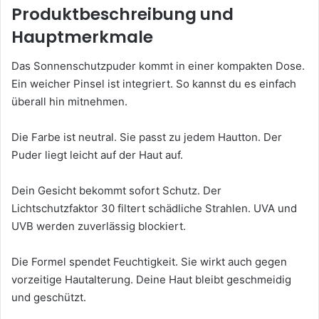
Produktbeschreibung und
Hauptmerkmale
Das Sonnenschutzpuder kommt in einer kompakten Dose.
Ein weicher Pinsel ist integriert. So kannst du es einfach
überall hin mitnehmen.
Die Farbe ist neutral. Sie passt zu jedem Hautton. Der
Puder liegt leicht auf der Haut auf.
Dein Gesicht bekommt sofort Schutz. Der
Lichtschutzfaktor 30 filtert schädliche Strahlen. UVA und
UVB werden zuverlässig blockiert.
Die Formel spendet Feuchtigkeit. Sie wirkt auch gegen
vorzeitige Hautalterung. Deine Haut bleibt geschmeidig
und geschützt.