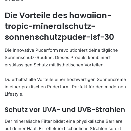
Die Vorteile des hawaiian-
tropic-mineralschutz-
sonnenschutzpuder-lsf-30
Die innovative Puderform revolutioniert deine tägliche
Sonnenschutz-Routine. Dieses Produkt kombiniert
erstklassigen Schutz mit ästhetischen Vorteilen.
Du erhältst alle Vorteile einer hochwertigen Sonnencreme
in einer praktischen Puderform. Perfekt für den modernen
Lifestyle.
Schutz vor UVA- und UVB-Strahlen
Der mineralische Filter bildet eine physikalische Barriere
auf deiner Haut. Er reflektiert schädliche Strahlen sofort