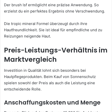
Der brush lsf ermöglicht eine präzise Anwendung. So
erzielst du ein perfektes Ergebnis ohne Verschwendung.
Die tropic mineral Formel überzeugt durch ihre
Hautfreundlichkeit. Sie ist ideal für empfindliche und zu
Reizungen neigende Haut.
Preis-Leistungs-Verhältnis im
Marktvergleich
Investition in Qualität lohnt sich besonders bei
Hautpflegeprodukten. Beim Kauf von Sonnenschutz
spielen sowohl der Preis als auch die Leistung eine
entscheidende Rolle.
Anschaffungskosten und Menge