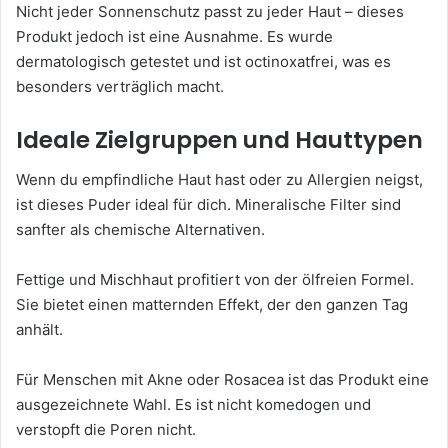
Nicht jeder Sonnenschutz passt zu jeder Haut – dieses
Produkt jedoch ist eine Ausnahme. Es wurde
dermatologisch getestet und ist octinoxatfrei, was es
besonders verträglich macht.
Ideale Zielgruppen und Hauttypen
Wenn du empfindliche Haut hast oder zu Allergien neigst,
ist dieses Puder ideal für dich. Mineralische Filter sind
sanfter als chemische Alternativen.
Fettige und Mischhaut profitiert von der ölfreien Formel.
Sie bietet einen matternden Effekt, der den ganzen Tag
anhält.
Für Menschen mit Akne oder Rosacea ist das Produkt eine
ausgezeichnete Wahl. Es ist nicht komedogen und
verstopft die Poren nicht.