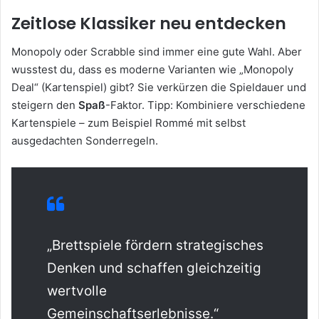
Zeitlose Klassiker neu entdecken
Monopoly oder Scrabble sind immer eine gute Wahl. Aber
wusstest du, dass es moderne Varianten wie „Monopoly
Deal“ (Kartenspiel) gibt? Sie verkürzen die Spieldauer und
steigern den
Spaß
-Faktor. Tipp: Kombiniere verschiedene
Kartenspiele – zum Beispiel Rommé mit selbst
ausgedachten Sonderregeln.
„Brettspiele fördern strategisches
Denken und schaffen gleichzeitig
wertvolle
Gemeinschaftserlebnisse.“