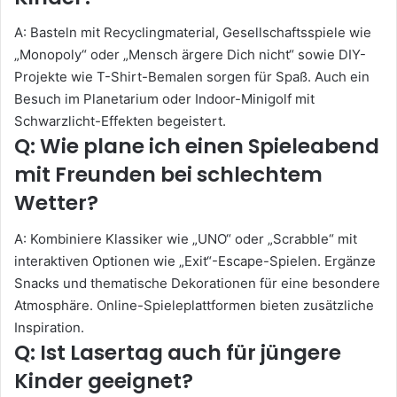
A: Basteln mit Recyclingmaterial, Gesellschaftsspiele wie
„Monopoly“ oder „Mensch ärgere Dich nicht“ sowie DIY-
Projekte wie T-Shirt-Bemalen sorgen für Spaß. Auch ein
Besuch im Planetarium oder Indoor-Minigolf mit
Schwarzlicht-Effekten begeistert.
Q: Wie plane ich einen Spieleabend
mit Freunden bei schlechtem
Wetter?
A: Kombiniere Klassiker wie „UNO“ oder „Scrabble“ mit
interaktiven Optionen wie „Exit“-Escape-Spielen. Ergänze
Snacks und thematische Dekorationen für eine besondere
Atmosphäre. Online-Spieleplattformen bieten zusätzliche
Inspiration.
Q: Ist Lasertag auch für jüngere
Kinder geeignet?