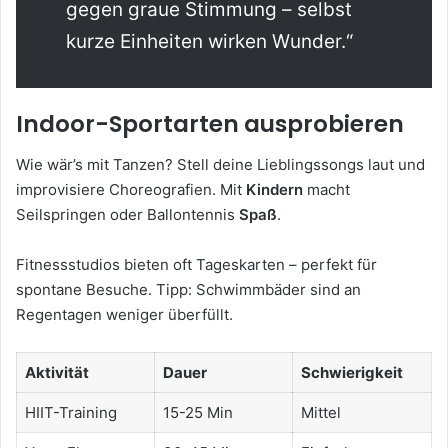
gegen graue Stimmung – selbst
kurze Einheiten wirken Wunder.“
Indoor-Sportarten ausprobieren
Wie wär’s mit Tanzen? Stell deine Lieblingssongs laut und
improvisiere Choreografien. Mit
Kindern
macht
Seilspringen oder Ballontennis
Spaß
.
Fitnessstudios bieten oft Tageskarten – perfekt für
spontane Besuche. Tipp: Schwimmbäder sind an
Regentagen weniger überfüllt.
Aktivität
Dauer
Schwierigkeit
HIIT-Training
15-25 Min
Mittel