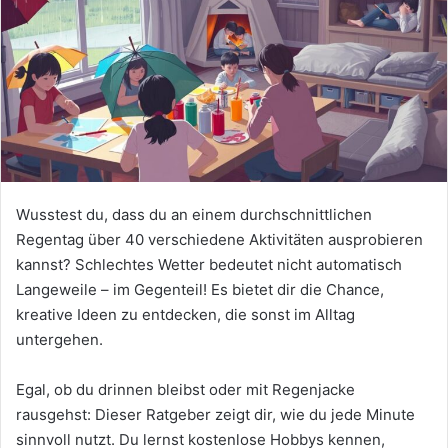
Wusstest du, dass du an einem durchschnittlichen
Regentag über 40 verschiedene Aktivitäten ausprobieren
kannst? Schlechtes Wetter bedeutet nicht automatisch
Langeweile – im Gegenteil! Es bietet dir die Chance,
kreative Ideen zu entdecken, die sonst im Alltag
untergehen.
Egal, ob du drinnen bleibst oder mit Regenjacke
rausgehst: Dieser Ratgeber zeigt dir, wie du jede Minute
sinnvoll nutzt. Du lernst kostenlose Hobbys kennen,