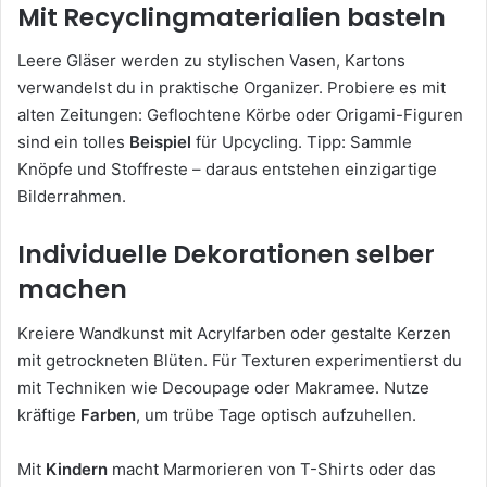
Mit Recyclingmaterialien basteln
Leere Gläser werden zu stylischen Vasen, Kartons
verwandelst du in praktische Organizer. Probiere es mit
alten Zeitungen: Geflochtene Körbe oder Origami-Figuren
sind ein tolles
Beispiel
für Upcycling. Tipp: Sammle
Knöpfe und Stoffreste – daraus entstehen einzigartige
Bilderrahmen.
Individuelle Dekorationen selber
machen
Kreiere Wandkunst mit Acrylfarben oder gestalte Kerzen
mit getrockneten Blüten. Für Texturen experimentierst du
mit Techniken wie Decoupage oder Makramee. Nutze
kräftige
Farben
, um trübe Tage optisch aufzuhellen.
Mit
Kindern
macht Marmorieren von T-Shirts oder das