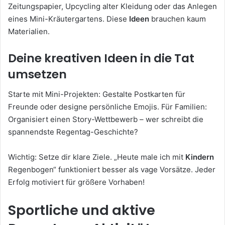
Zeitungspapier, Upcycling alter Kleidung oder das Anlegen
eines Mini-Kräutergartens. Diese
Ideen
brauchen kaum
Materialien.
Deine kreativen Ideen in die Tat
umsetzen
Starte mit Mini-Projekten: Gestalte Postkarten für
Freunde oder designe persönliche Emojis. Für Familien:
Organisiert einen Story-Wettbewerb – wer schreibt die
spannendste Regentag-Geschichte?
Wichtig: Setze dir klare Ziele. „Heute male ich mit
Kindern
Regenbogen“ funktioniert besser als vage Vorsätze. Jeder
Erfolg motiviert für größere Vorhaben!
Sportliche und aktive