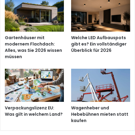
Gartenhäuser mit
Welche LED Aufbauspots
modernem Flachdach:
gibt es? Ein vollständiger
Alles, was Sie 2026 wissen
Überblick für 2026
müssen
Verpackungslizenz EU:
Wagenheber und
Was gilt in welchem Land?
Hebebühnen mieten statt
kaufen