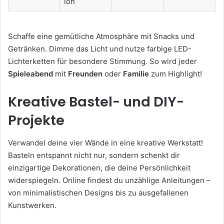
ion
Schaffe eine gemütliche Atmosphäre mit Snacks und
Getränken. Dimme das Licht und nutze farbige LED-
Lichterketten für besondere Stimmung. So wird jeder
Spieleabend
mit
Freunden
oder
Familie
zum Highlight!
Kreative Bastel- und DIY-
Projekte
Verwandel deine vier Wände in eine kreative Werkstatt!
Basteln entspannt nicht nur, sondern schenkt dir
einzigartige Dekorationen, die deine Persönlichkeit
widerspiegeln. Online findest du unzählige Anleitungen –
von minimalistischen Designs bis zu ausgefallenen
Kunstwerken.