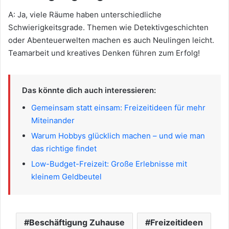
A: Ja, viele Räume haben unterschiedliche
Schwierigkeitsgrade. Themen wie Detektivgeschichten
oder Abenteuerwelten machen es auch Neulingen leicht.
Teamarbeit und kreatives Denken führen zum Erfolg!
Das könnte dich auch interessieren:
Gemeinsam statt einsam: Freizeitideen für mehr
Miteinander
Warum Hobbys glücklich machen – und wie man
das richtige findet
Low-Budget-Freizeit: Große Erlebnisse mit
kleinem Geldbeutel
Beschäftigung Zuhause
Freizeitideen