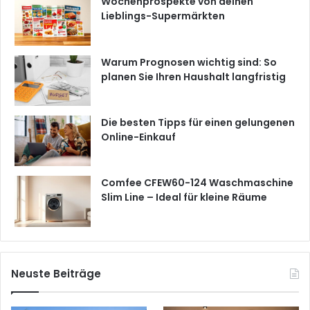
Wochenprospekte von deinen
Lieblings-Supermärkten
Warum Prognosen wichtig sind: So
planen Sie Ihren Haushalt langfristig
Die besten Tipps für einen gelungenen
Online-Einkauf
Comfee CFEW60-124 Waschmaschine
Slim Line – Ideal für kleine Räume
Neuste Beiträge