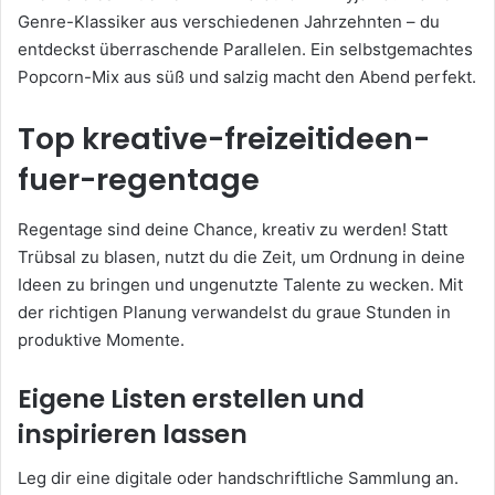
Genre-Klassiker aus verschiedenen Jahrzehnten – du
entdeckst überraschende Parallelen. Ein selbstgemachtes
Popcorn-Mix aus süß und salzig macht den Abend perfekt.
Top kreative-freizeitideen-
fuer-regentage
Regentage sind deine Chance, kreativ zu werden! Statt
Trübsal zu blasen, nutzt du die Zeit, um Ordnung in deine
Ideen zu bringen und ungenutzte Talente zu wecken. Mit
der richtigen Planung verwandelst du graue Stunden in
produktive Momente.
Eigene Listen erstellen und
inspirieren lassen
Leg dir eine digitale oder handschriftliche Sammlung an.