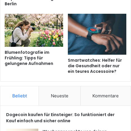
Berlin
Blumenfotografie im
Frühling: Tipps für
Smartwatches: Helfer für
gelungene Aufnahmen
die Gesundheit oder nur
ein teures Accessoire?
Beliebt
Neueste
Kommentare
Dogecoin kaufen für Einsteiger: So funktioniert der
Kauf einfach und sicher online