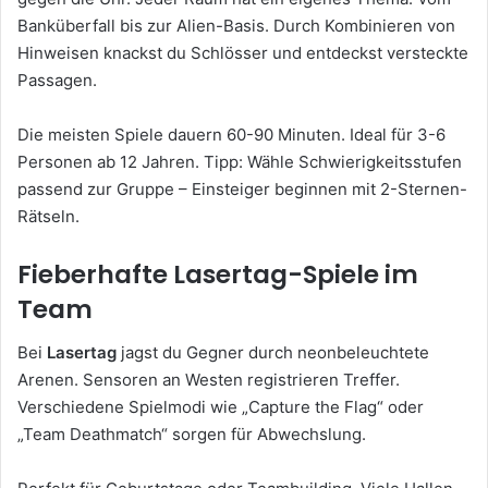
Banküberfall bis zur Alien-Basis. Durch Kombinieren von
Hinweisen knackst du Schlösser und entdeckst versteckte
Passagen.
Die meisten Spiele dauern 60-90 Minuten. Ideal für 3-6
Personen ab 12 Jahren. Tipp: Wähle Schwierigkeitsstufen
passend zur Gruppe – Einsteiger beginnen mit 2-Sternen-
Rätseln.
Fieberhafte Lasertag-Spiele im
Team
Bei
Lasertag
jagst du Gegner durch neonbeleuchtete
Arenen. Sensoren an Westen registrieren Treffer.
Verschiedene Spielmodi wie „Capture the Flag“ oder
„Team Deathmatch“ sorgen für Abwechslung.