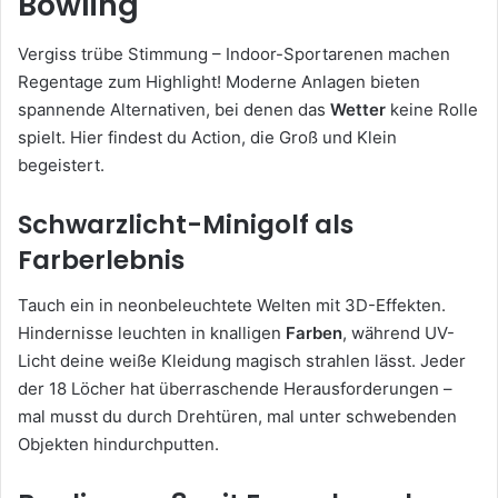
Bowling
Vergiss trübe Stimmung – Indoor-Sportarenen machen
Regentage zum Highlight! Moderne Anlagen bieten
spannende Alternativen, bei denen das
Wetter
keine Rolle
spielt. Hier findest du Action, die Groß und Klein
begeistert.
Schwarzlicht-Minigolf als
Farberlebnis
Tauch ein in neonbeleuchtete Welten mit 3D-Effekten.
Hindernisse leuchten in knalligen
Farben
, während UV-
Licht deine weiße Kleidung magisch strahlen lässt. Jeder
der 18 Löcher hat überraschende Herausforderungen –
mal musst du durch Drehtüren, mal unter schwebenden
Objekten hindurchputten.