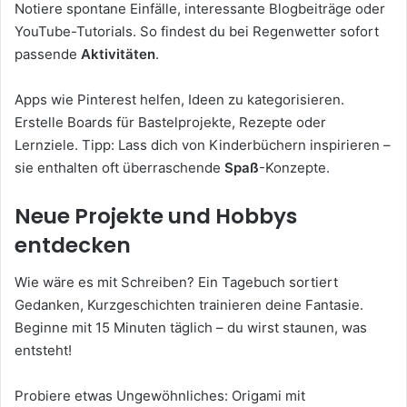
Notiere spontane Einfälle, interessante Blogbeiträge oder
YouTube-Tutorials. So findest du bei Regenwetter sofort
passende
Aktivitäten
.
Apps wie Pinterest helfen, Ideen zu kategorisieren.
Erstelle Boards für Bastelprojekte, Rezepte oder
Lernziele. Tipp: Lass dich von Kinderbüchern inspirieren –
sie enthalten oft überraschende
Spaß
-Konzepte.
Neue Projekte und Hobbys
entdecken
Wie wäre es mit Schreiben? Ein Tagebuch sortiert
Gedanken, Kurzgeschichten trainieren deine Fantasie.
Beginne mit 15 Minuten täglich – du wirst staunen, was
entsteht!
Probiere etwas Ungewöhnliches: Origami mit