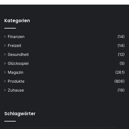
Kategorien
Finanzen
(14)
Freizeit
(14)
Gesundheit
(12)
Glücksspiel
(5)
Magazin
(261)
Produkte
(806)
Zuhause
(19)
Schlagwörter