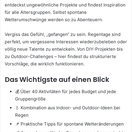
entdeckst ungewöhnliche Projekte und findest Inspiration
für alle Altersgruppen. Selbst spontane
Wetterumschwünge werden so zu Abenteuern.
Vergiss das Gefühl, „gefangen“ zu sein. Regentage sind
perfekt, um vergessene Interessen wiederzubeleben oder
völlig neue Talente zu entwickeln. Von DIY-Projekten bis
zu Outdoor-Challenges – hier findest du strukturierte
Vorschläge, die wirklich funktionieren.
Das Wichtigste auf einen Blick
💰 Über 40 Aktivitäten für jedes Budget und jede
Gruppengröße
💧 Kombination aus Indoor- und Outdoor-Ideen bei
Regen
📌 Praktische Tipps für spontane Wetteränderungen