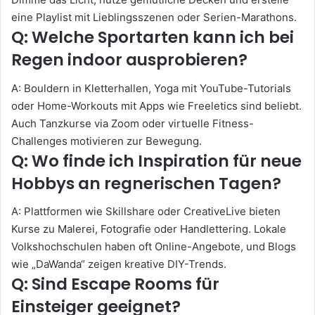
eine Playlist mit Lieblingsszenen oder Serien-Marathons.
Q: Welche Sportarten kann ich bei
Regen indoor ausprobieren?
A: Bouldern in Kletterhallen, Yoga mit YouTube-Tutorials
oder Home-Workouts mit Apps wie Freeletics sind beliebt.
Auch Tanzkurse via Zoom oder virtuelle Fitness-
Challenges motivieren zur Bewegung.
Q: Wo finde ich Inspiration für neue
Hobbys an regnerischen Tagen?
A: Plattformen wie Skillshare oder CreativeLive bieten
Kurse zu Malerei, Fotografie oder Handlettering. Lokale
Volkshochschulen haben oft Online-Angebote, und Blogs
wie „DaWanda“ zeigen kreative DIY-Trends.
Q: Sind Escape Rooms für
Einsteiger geeignet?