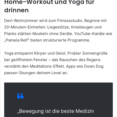
Home-Workout und Yoga für
drinnen
Dein Wohnzimmer wird zum Fitnessstudio. Beginne mit
20-Minuten-Einheiten: Liegestütze, Kniebeugen und
Planks stärken Muskeln ohne Geräte. YouTube-Kanäle wie
„Pamela Reif“ bieten strukturierte Programme.
Yoga entspannt Körper und Geist. Probier Sonnengrüße
bei geöffnetem Fenster – das Rauschen des Regens
verstärkt den Meditations-Effekt. Apps wie Down Dog
passen Übungen deinem Level an.
„Bewegung ist die beste Medizin