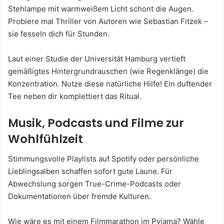
Stehlampe mit warmweißem Licht schont die Augen.
Probiere mal Thriller von Autoren wie Sebastian Fitzek –
sie fesseln dich für Stunden.
Laut einer Studie der Universität Hamburg vertieft
gemäßigtes Hintergrundrauschen (wie Regenklänge) die
Konzentration. Nutze diese natürliche Hilfe! Ein duftender
Tee neben dir komplettiert das Ritual.
Musik, Podcasts und Filme zur
Wohlfühlzeit
Stimmungsvolle Playlists auf Spotify oder persönliche
Lieblingsalben schaffen sofort gute Laune. Für
Abwechslung sorgen True-Crime-Podcasts oder
Dokumentationen über fremde Kulturen.
Wie wäre es mit einem Filmmarathon im Pyjama? Wähle