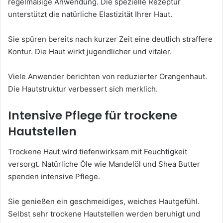
regelmäßige Anwendung. Die spezielle Rezeptur
unterstützt die natürliche Elastizität Ihrer Haut.
Sie spüren bereits nach kurzer Zeit eine deutlich straffere
Kontur. Die Haut wirkt jugendlicher und vitaler.
Viele Anwender berichten von reduzierter Orangenhaut.
Die Hautstruktur verbessert sich merklich.
Intensive Pflege für trockene
Hautstellen
Trockene Haut wird tiefenwirksam mit Feuchtigkeit
versorgt. Natürliche Öle wie Mandelöl und Shea Butter
spenden intensive Pflege.
Sie genießen ein geschmeidiges, weiches Hautgefühl.
Selbst sehr trockene Hautstellen werden beruhigt und