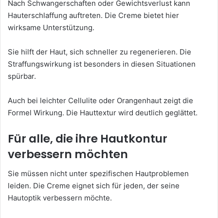
Nach Schwangerschaften oder Gewichtsverlust kann
Hauterschlaffung auftreten. Die Creme bietet hier
wirksame Unterstützung.
Sie hilft der Haut, sich schneller zu regenerieren. Die
Straffungswirkung ist besonders in diesen Situationen
spürbar.
Auch bei leichter Cellulite oder Orangenhaut zeigt die
Formel Wirkung. Die Hauttextur wird deutlich geglättet.
Für alle, die ihre Hautkontur
verbessern möchten
Sie müssen nicht unter spezifischen Hautproblemen
leiden. Die Creme eignet sich für jeden, der seine
Hautoptik verbessern möchte.