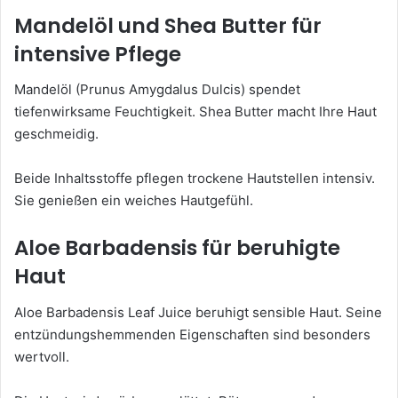
Mandelöl und Shea Butter für
intensive Pflege
Mandelöl (Prunus Amygdalus Dulcis) spendet
tiefenwirksame Feuchtigkeit. Shea Butter macht Ihre Haut
geschmeidig.
Beide Inhaltsstoffe pflegen trockene Hautstellen intensiv.
Sie genießen ein weiches Hautgefühl.
Aloe Barbadensis für beruhigte
Haut
Aloe Barbadensis Leaf Juice beruhigt sensible Haut. Seine
entzündungshemmenden Eigenschaften sind besonders
wertvoll.