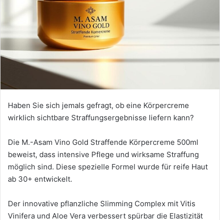
Haben Sie sich jemals gefragt, ob eine Körpercreme
wirklich sichtbare Straffungsergebnisse liefern kann?
Die M.-Asam Vino Gold Straffende Körpercreme 500ml
beweist, dass intensive Pflege und wirksame Straffung
möglich sind. Diese spezielle Formel wurde für reife Haut
ab 30+ entwickelt.
Der innovative pflanzliche Slimming Complex mit Vitis
Vinifera und Aloe Vera verbessert spürbar die Elastizität