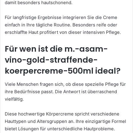
damit besonders hautschonend.
Für langfristige Ergebnisse integrieren Sie die Creme
einfach in Ihre tägliche Routine. Besonders reife oder
erschlaffte Haut profitiert von dieser intensiven Pflege.
Für wen ist die m.-asam-
vino-gold-straffende-
koerpercreme-500ml ideal?
Viele Menschen fragen sich, ob diese spezielle Pflege für
ihre Bedürfnisse passt. Die Antwort ist überraschend
vielfältig.
Diese hochwertige Körpercreme spricht verschiedene
Hauttypen und Altersgruppen an. Ihre einzigartige Formel
bietet Lösungen für unterschiedliche Hautprobleme.