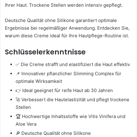
Ihrer Haut. Trockene Stellen werden intensiv gepflegt.
Deutsche Qualität ohne Silikone garantiert optimale
Ergebnisse bei regelmäßiger Anwendung. Entdecken Sie,
warum diese Creme ideal für Ihre Hautpflege-Routine ist.
Schlüsselerkenntnisse
✅ Die Creme strafft und elastifiziert die Haut effektiv
📌 Innovativer pflanzlicher Slimming Complex für
optimale Wirksamkeit
👉 Ideal geeignet für reife Haut ab 30 Jahren
🚀 Verbessert die Hautelastizität und pflegt trockene
Stellen
🏆 Hochwertige Inhaltsstoffe wie Vitis Vinifera und
Aloe Vera
🔎 Deutsche Qualität ohne Silikone