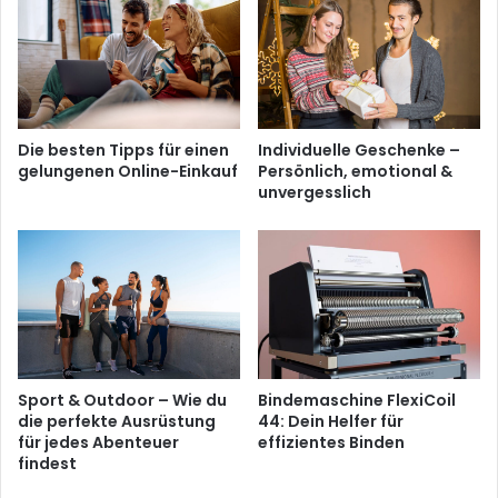
Die besten Tipps für einen
Individuelle Geschenke –
gelungenen Online-Einkauf
Persönlich, emotional &
unvergesslich
Sport & Outdoor – Wie du
Bindemaschine FlexiCoil
die perfekte Ausrüstung
44: Dein Helfer für
für jedes Abenteuer
effizientes Binden
findest