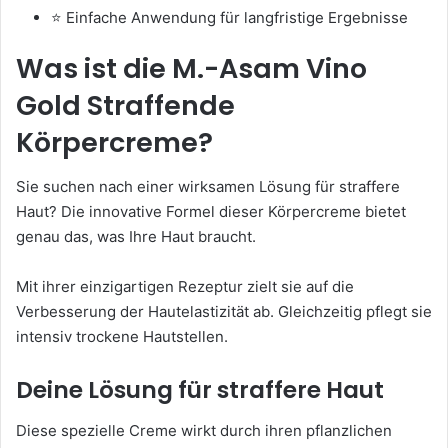
⭐ Einfache Anwendung für langfristige Ergebnisse
Was ist die M.-Asam Vino
Gold Straffende
Körpercreme?
Sie suchen nach einer wirksamen Lösung für straffere
Haut? Die innovative Formel dieser Körpercreme bietet
genau das, was Ihre Haut braucht.
Mit ihrer einzigartigen Rezeptur zielt sie auf die
Verbesserung der Hautelastizität ab. Gleichzeitig pflegt sie
intensiv trockene Hautstellen.
Deine Lösung für straffere Haut
Diese spezielle Creme wirkt durch ihren pflanzlichen