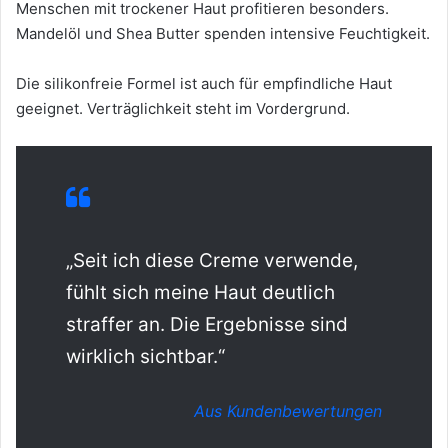
Menschen mit trockener Haut profitieren besonders.
Mandelöl und Shea Butter spenden intensive Feuchtigkeit.
Die silikonfreie Formel ist auch für empfindliche Haut
geeignet. Verträglichkeit steht im Vordergrund.
„Seit ich diese Creme verwende,
fühlt sich meine Haut deutlich
straffer an. Die Ergebnisse sind
wirklich sichtbar.“
Aus Kundenbewertungen