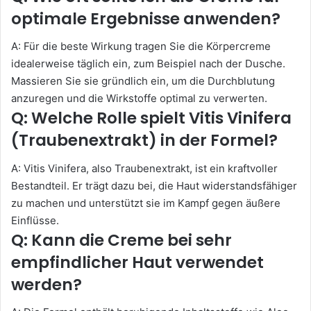
optimale Ergebnisse anwenden?
A: Für die beste Wirkung tragen Sie die Körpercreme
idealerweise täglich ein, zum Beispiel nach der Dusche.
Massieren Sie sie gründlich ein, um die Durchblutung
anzuregen und die Wirkstoffe optimal zu verwerten.
Q: Welche Rolle spielt Vitis Vinifera
(Traubenextrakt) in der Formel?
A: Vitis Vinifera, also Traubenextrakt, ist ein kraftvoller
Bestandteil. Er trägt dazu bei, die Haut widerstandsfähiger
zu machen und unterstützt sie im Kampf gegen äußere
Einflüsse.
Q: Kann die Creme bei sehr
empfindlicher Haut verwendet
werden?