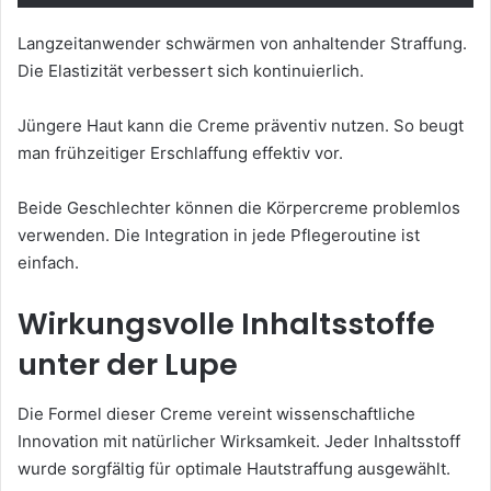
Langzeitanwender schwärmen von anhaltender Straffung.
Die Elastizität verbessert sich kontinuierlich.
Jüngere Haut kann die Creme präventiv nutzen. So beugt
man frühzeitiger Erschlaffung effektiv vor.
Beide Geschlechter können die Körpercreme problemlos
verwenden. Die Integration in jede Pflegeroutine ist
einfach.
Wirkungsvolle Inhaltsstoffe
unter der Lupe
Die Formel dieser Creme vereint wissenschaftliche
Innovation mit natürlicher Wirksamkeit. Jeder Inhaltsstoff
wurde sorgfältig für optimale Hautstraffung ausgewählt.