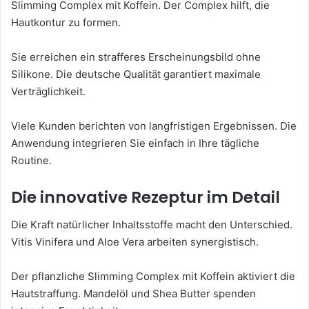
Slimming Complex mit Koffein. Der Complex hilft, die
Hautkontur zu formen.
Sie erreichen ein strafferes Erscheinungsbild ohne
Silikone. Die deutsche Qualität garantiert maximale
Verträglichkeit.
Viele Kunden berichten von langfristigen Ergebnissen. Die
Anwendung integrieren Sie einfach in Ihre tägliche
Routine.
Die innovative Rezeptur im Detail
Die Kraft natürlicher Inhaltsstoffe macht den Unterschied.
Vitis Vinifera und Aloe Vera arbeiten synergistisch.
Der pflanzliche Slimming Complex mit Koffein aktiviert die
Hautstraffung. Mandelöl und Shea Butter spenden