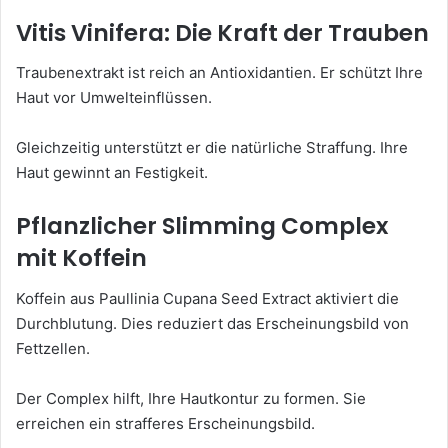
Vitis Vinifera: Die Kraft der Trauben
Traubenextrakt ist reich an Antioxidantien. Er schützt Ihre
Haut vor Umwelteinflüssen.
Gleichzeitig unterstützt er die natürliche Straffung. Ihre
Haut gewinnt an Festigkeit.
Pflanzlicher Slimming Complex
mit Koffein
Koffein aus Paullinia Cupana Seed Extract aktiviert die
Durchblutung. Dies reduziert das Erscheinungsbild von
Fettzellen.
Der Complex hilft, Ihre Hautkontur zu formen. Sie
erreichen ein strafferes Erscheinungsbild.