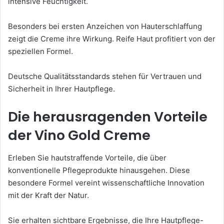
intensive Feuchtigkeit.
Besonders bei ersten Anzeichen von Hauterschlaffung
zeigt die Creme ihre Wirkung. Reife Haut profitiert von der
speziellen Formel.
Deutsche Qualitätsstandards stehen für Vertrauen und
Sicherheit in Ihrer Hautpflege.
Die herausragenden Vorteile
der Vino Gold Creme
Erleben Sie hautstraffende Vorteile, die über
konventionelle Pflegeprodukte hinausgehen. Diese
besondere Formel vereint wissenschaftliche Innovation
mit der Kraft der Natur.
Sie erhalten sichtbare Ergebnisse, die Ihre Hautpflege-