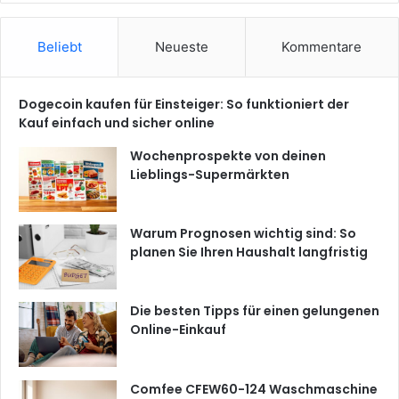
Beliebt
Neueste
Kommentare
Dogecoin kaufen für Einsteiger: So funktioniert der
Kauf einfach und sicher online
Wochenprospekte von deinen
Lieblings-Supermärkten
Warum Prognosen wichtig sind: So
planen Sie Ihren Haushalt langfristig
Die besten Tipps für einen gelungenen
Online-Einkauf
Comfee CFEW60-124 Waschmaschine