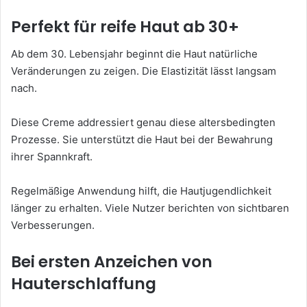
Perfekt für reife Haut ab 30+
Ab dem 30. Lebensjahr beginnt die Haut natürliche
Veränderungen zu zeigen. Die Elastizität lässt langsam
nach.
Diese Creme addressiert genau diese altersbedingten
Prozesse. Sie unterstützt die Haut bei der Bewahrung
ihrer Spannkraft.
Regelmäßige Anwendung hilft, die Hautjugendlichkeit
länger zu erhalten. Viele Nutzer berichten von sichtbaren
Verbesserungen.
Bei ersten Anzeichen von
Hauterschlaffung