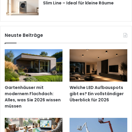
Slim Line – Ideal für kleine Räume
Neuste Beiträge
Gartenhäuser mit
Welche LED Aufbauspots
modernem Flachdach:
gibt es? Ein vollständiger
Alles, was Sie 2026 wissen
Überblick für 2026
müssen