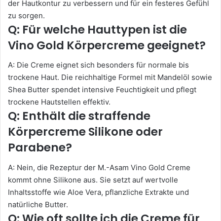
der Hautkontur zu verbessern und für ein festeres Gefühl
zu sorgen.
Q: Für welche Hauttypen ist die
Vino Gold Körpercreme geeignet?
A: Die Creme eignet sich besonders für normale bis
trockene Haut. Die reichhaltige Formel mit Mandelöl sowie
Shea Butter spendet intensive Feuchtigkeit und pflegt
trockene Hautstellen effektiv.
Q: Enthält die straffende
Körpercreme Silikone oder
Parabene?
A: Nein, die Rezeptur der M.-Asam Vino Gold Creme
kommt ohne Silikone aus. Sie setzt auf wertvolle
Inhaltsstoffe wie Aloe Vera, pflanzliche Extrakte und
natürliche Butter.
Q: Wie oft sollte ich die Creme für