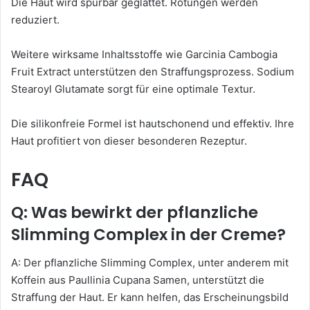
Die Haut wird spürbar geglättet. Rötungen werden
reduziert.
Weitere wirksame Inhaltsstoffe wie Garcinia Cambogia
Fruit Extract unterstützen den Straffungsprozess. Sodium
Stearoyl Glutamate sorgt für eine optimale Textur.
Die silikonfreie Formel ist hautschonend und effektiv. Ihre
Haut profitiert von dieser besonderen Rezeptur.
FAQ
Q: Was bewirkt der pflanzliche
Slimming Complex in der Creme?
A: Der pflanzliche Slimming Complex, unter anderem mit
Koffein aus Paullinia Cupana Samen, unterstützt die
Straffung der Haut. Er kann helfen, das Erscheinungsbild