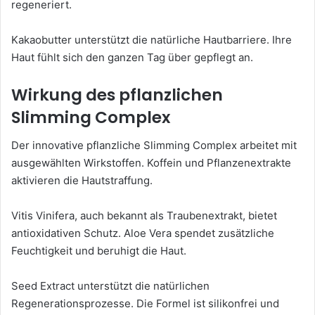
regeneriert.
Kakaobutter unterstützt die natürliche Hautbarriere. Ihre
Haut fühlt sich den ganzen Tag über gepflegt an.
Wirkung des pflanzlichen
Slimming Complex
Der innovative pflanzliche Slimming Complex arbeitet mit
ausgewählten Wirkstoffen. Koffein und Pflanzenextrakte
aktivieren die Hautstraffung.
Vitis Vinifera, auch bekannt als Traubenextrakt, bietet
antioxidativen Schutz. Aloe Vera spendet zusätzliche
Feuchtigkeit und beruhigt die Haut.
Seed Extract unterstützt die natürlichen
Regenerationsprozesse. Die Formel ist silikonfrei und