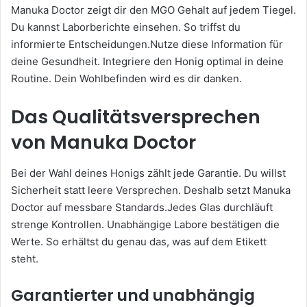
Manuka Doctor zeigt dir den MGO Gehalt auf jedem Tiegel.
Du kannst Laborberichte einsehen. So triffst du
informierte Entscheidungen.Nutze diese Information für
deine Gesundheit. Integriere den Honig optimal in deine
Routine. Dein Wohlbefinden wird es dir danken.
Das Qualitätsversprechen
von Manuka Doctor
Bei der Wahl deines Honigs zählt jede Garantie. Du willst
Sicherheit statt leere Versprechen. Deshalb setzt Manuka
Doctor auf messbare Standards.Jedes Glas durchläuft
strenge Kontrollen. Unabhängige Labore bestätigen die
Werte. So erhältst du genau das, was auf dem Etikett
steht.
Garantierter und unabhängig