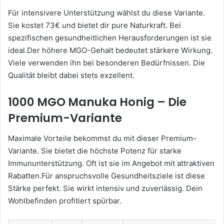
Für intensivere Unterstützung wählst du diese Variante.
Sie kostet 73€ und bietet dir pure Naturkraft. Bei
spezifischen gesundheitlichen Herausforderungen ist sie
ideal.Der höhere MGO-Gehalt bedeutet stärkere Wirkung.
Viele verwenden ihn bei besonderen Bedürfnissen. Die
Qualität bleibt dabei stets exzellent.
1000 MGO Manuka Honig – Die
Premium-Variante
Maximale Vorteile bekommst du mit dieser Premium-
Variante. Sie bietet die höchste Potenz für starke
Immununterstützung. Oft ist sie im Angebot mit attraktiven
Rabatten.Für anspruchsvolle Gesundheitsziele ist diese
Stärke perfekt. Sie wirkt intensiv und zuverlässig. Dein
Wohlbefinden profitiert spürbar.