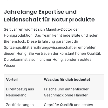
Jahrelange Expertise und
Leidenschaft für Naturprodukte
Seit Jahren widmet sich Manuka-Doctor der
Honigproduktion. Das Team kennt jede Blüte und jeden
Bienenstock. Diese Erfahrung garantiert dir
Spitzenqualität.Ernährungswissenschaftler empfehlen
diesen Honig. Sie vertrauen der konstant hohen Qualität.
Du bekommst also nicht nur Honig, sondern echtes
Wissen.
Vorteil
Was das für dich bedeutet
Direktbezug aus
Frische und authentischer
Neuseeland
Geschmack ohne Händler
Zertifizierungen
Geprüfte Qualität und echtes