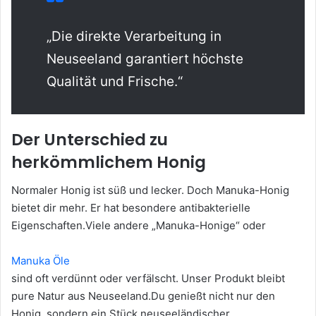
„Die direkte Verarbeitung in
Neuseeland garantiert höchste
Qualität und Frische.“
Der Unterschied zu
herkömmlichem Honig
Normaler Honig ist süß und lecker. Doch Manuka-Honig
bietet dir mehr. Er hat besondere antibakterielle
Eigenschaften.Viele andere „Manuka-Honige“ oder
Manuka Öle
sind oft verdünnt oder verfälscht. Unser Produkt bleibt
pure Natur aus Neuseeland.Du genießt nicht nur den
Honig, sondern ein Stück neuseeländischer