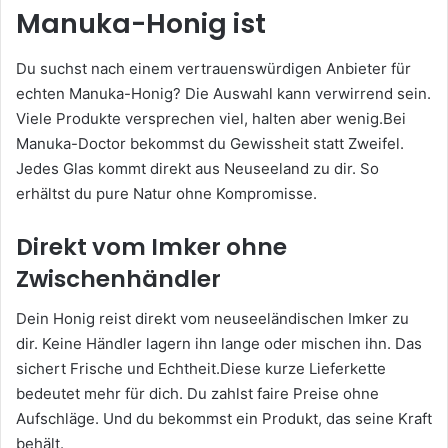
Manuka-Honig ist
Du suchst nach einem vertrauenswürdigen Anbieter für
echten Manuka-Honig? Die Auswahl kann verwirrend sein.
Viele Produkte versprechen viel, halten aber wenig.Bei
Manuka-Doctor bekommst du Gewissheit statt Zweifel.
Jedes Glas kommt direkt aus Neuseeland zu dir. So
erhältst du pure Natur ohne Kompromisse.
Direkt vom Imker ohne
Zwischenhändler
Dein Honig reist direkt vom neuseeländischen Imker zu
dir. Keine Händler lagern ihn lange oder mischen ihn. Das
sichert Frische und Echtheit.Diese kurze Lieferkette
bedeutet mehr für dich. Du zahlst faire Preise ohne
Aufschläge. Und du bekommst ein Produkt, das seine Kraft
behält.