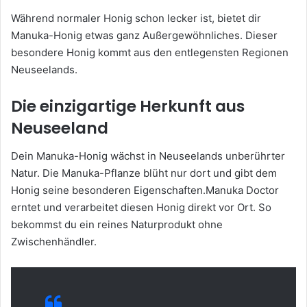
Während normaler Honig schon lecker ist, bietet dir
Manuka-Honig etwas ganz Außergewöhnliches. Dieser
besondere Honig kommt aus den entlegensten Regionen
Neuseelands.
Die einzigartige Herkunft aus
Neuseeland
Dein Manuka-Honig wächst in Neuseelands unberührter
Natur. Die Manuka-Pflanze blüht nur dort und gibt dem
Honig seine besonderen Eigenschaften.Manuka Doctor
erntet und verarbeitet diesen Honig direkt vor Ort. So
bekommst du ein reines Naturprodukt ohne
Zwischenhändler.