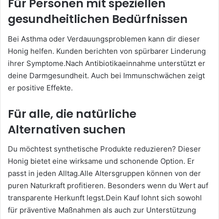
Für Personen mit speziellen
gesundheitlichen Bedürfnissen
Bei Asthma oder Verdauungsproblemen kann dir dieser
Honig helfen. Kunden berichten von spürbarer Linderung
ihrer Symptome.Nach Antibiotikaeinnahme unterstützt er
deine Darmgesundheit. Auch bei Immunschwächen zeigt
er positive Effekte.
Für alle, die natürliche
Alternativen suchen
Du möchtest synthetische Produkte reduzieren? Dieser
Honig bietet eine wirksame und schonende Option. Er
passt in jeden Alltag.Alle Altersgruppen können von der
puren Naturkraft profitieren. Besonders wenn du Wert auf
transparente Herkunft legst.Dein Kauf lohnt sich sowohl
für präventive Maßnahmen als auch zur Unterstützung