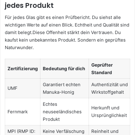
jedes Produkt
Für jedes Glas gibt es einen Prüfbericht. Du siehst alle
wichtigen Werte auf einen Blick. Echtheit und Qualität sind
damit belegt.Diese Offenheit stärkt dein Vertrauen. Du
kaufst kein unbekanntes Produkt. Sondern ein geprüftes
Naturwunder.
Geprüfter
Zertifizierung
Bedeutung für dich
Standard
Garantiert echten
Authentizität und
UMF
Manuka-Honig
Wirkstoffgehalt
Echtes
Herkunft und
Fernmark
neuseeländisches
Ursprünglichkeit
Produkt
MPI (RMP ID:
Keine Verfälschung
Reinheit und