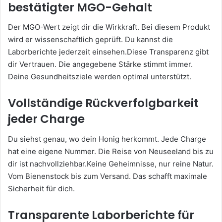
bestätigter MGO-Gehalt
Der MGO-Wert zeigt dir die Wirkkraft. Bei diesem Produkt
wird er wissenschaftlich geprüft. Du kannst die
Laborberichte jederzeit einsehen.Diese Transparenz gibt
dir Vertrauen. Die angegebene Stärke stimmt immer.
Deine Gesundheitsziele werden optimal unterstützt.
Vollständige Rückverfolgbarkeit
jeder Charge
Du siehst genau, wo dein Honig herkommt. Jede Charge
hat eine eigene Nummer. Die Reise von Neuseeland bis zu
dir ist nachvollziehbar.Keine Geheimnisse, nur reine Natur.
Vom Bienenstock bis zum Versand. Das schafft maximale
Sicherheit für dich.
Transparente Laborberichte für