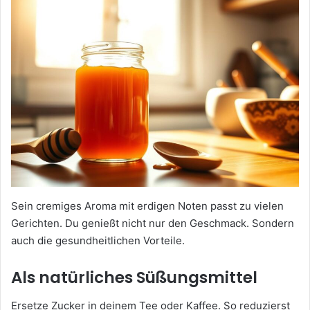
Sein cremiges Aroma mit erdigen Noten passt zu vielen
Gerichten. Du genießt nicht nur den Geschmack. Sondern
auch die gesundheitlichen Vorteile.
Als natürliches Süßungsmittel
Ersetze Zucker in deinem Tee oder Kaffee. So reduzierst