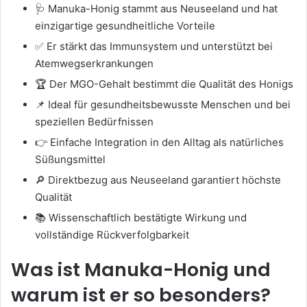
🩺 Manuka-Honig stammt aus Neuseeland und hat
einzigartige gesundheitliche Vorteile
✅ Er stärkt das Immunsystem und unterstützt bei
Atemwegserkrankungen
🏆 Der MGO-Gehalt bestimmt die Qualität des Honigs
📌 Ideal für gesundheitsbewusste Menschen und bei
speziellen Bedürfnissen
👉 Einfache Integration in den Alltag als natürliches
Süßungsmittel
🔎 Direktbezug aus Neuseeland garantiert höchste
Qualität
📚 Wissenschaftlich bestätigte Wirkung und
vollständige Rückverfolgbarkeit
Was ist Manuka-Honig und
warum ist er so besonders?