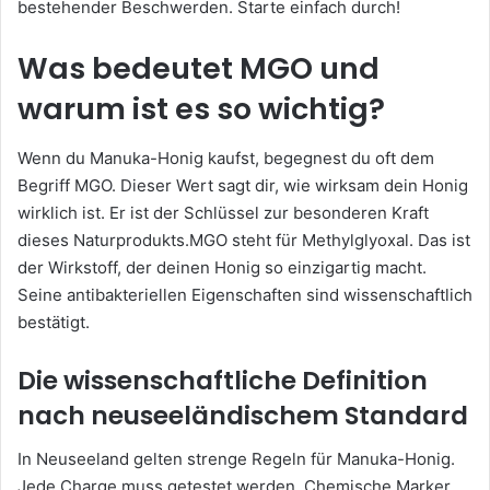
bestehender Beschwerden. Starte einfach durch!
Was bedeutet MGO und
warum ist es so wichtig?
Wenn du Manuka-Honig kaufst, begegnest du oft dem
Begriff MGO. Dieser Wert sagt dir, wie wirksam dein Honig
wirklich ist. Er ist der Schlüssel zur besonderen Kraft
dieses Naturprodukts.MGO steht für Methylglyoxal. Das ist
der Wirkstoff, der deinen Honig so einzigartig macht.
Seine antibakteriellen Eigenschaften sind wissenschaftlich
bestätigt.
Die wissenschaftliche Definition
nach neuseeländischem Standard
In Neuseeland gelten strenge Regeln für Manuka-Honig.
Jede Charge muss getestet werden. Chemische Marker