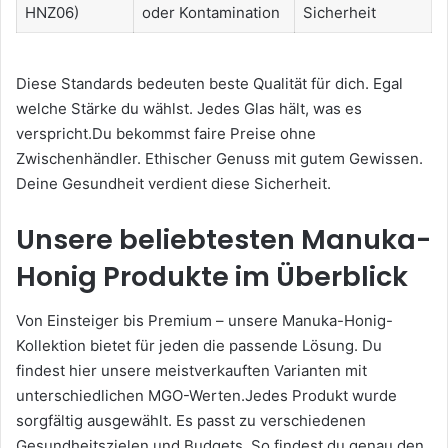
HNZ06)
oder Kontamination
Sicherheit
Diese Standards bedeuten beste Qualität für dich. Egal
welche Stärke du wählst. Jedes Glas hält, was es
verspricht.Du bekommst faire Preise ohne
Zwischenhändler. Ethischer Genuss mit gutem Gewissen.
Deine Gesundheit verdient diese Sicherheit.
Unsere beliebtesten Manuka-
Honig Produkte im Überblick
Von Einsteiger bis Premium – unsere Manuka-Honig-
Kollektion bietet für jeden die passende Lösung. Du
findest hier unsere meistverkauften Varianten mit
unterschiedlichen MGO-Werten.Jedes Produkt wurde
sorgfältig ausgewählt. Es passt zu verschiedenen
Gesundheitszielen und Budgets. So findest du genau den