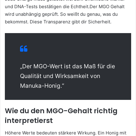
und DNA-Tests bestätigen die Echtheit.Der MGO Gehalt
wird unabhängig geprüft. So weißt du genau, was du
bekommst. Diese Transparenz gibt dir Sicherheit.
„Der MGO-Wert ist das Maß für die
Qualität und Wirksamkeit von
Manuka-Honig.“
Wie du den MGO-Gehalt richtig
interpretierst
Höhere Werte bedeuten stärkere Wirkung. Ein Honig mit