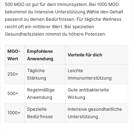
500 MGO ist gut für dein Immunsystem. Bei 1000 MGO
bekommst du intensive Unterstützung.Wähle den Gehalt
passend zu deinen Bedürfnissen. Für tägliche Wellness
reicht oft ein mittlerer Wert. Bei speziellen
Gesundheitszielen nimmst du höhere Potenzen.
MGO-
Empfohlene
Vorteile für dich
Wert
Anwendung
Tägliche
Leichte
250+
Stärkung
Immununterstützung
Regelmäßige
Gute antibakterielle
500+
Anwendung
Wirkung
Spezielle
Intensive gesundheitliche
1000+
Bedürfnisse
Unterstützung