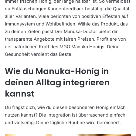
immer frischen Honig, der lange haltbar ist. So vermeidest
du Enttäuschungen.Kundenfeedback bestätigt die Qualität
aller Varianten. Viele berichten von positiven Effekten auf
Immunsystem und Wohlbefinden. Wähle das Produkt, das
zu deinen Zielen passt.Der Manuka-Doctor bietet dir
transparente Angebote mit fairen Preisen. Profitiere von
der natürlichen Kraft des MGO Manuka Honigs. Deine
Gesundheit verdient das Beste.
Wie du Manuka-Honig in
deinen Alltag integrieren
kannst
Du fragst dich, wie du diesen besonderen Honig einfach
nutzen kannst? Die Integration ist überraschend einfach
und vielseitig. Deine tägliche Routine wird bereichert.