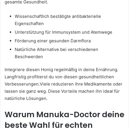
gesamte Gesundheit.
Wissenschaftlich bestätigte antibakterielle
Eigenschaften
Unterstützung für Immunsystem und Atemwege
Förderung einer gesunden Darmflora
Natürliche Alternative bei verschiedenen
Beschwerden
Integriere diesen Honig regelmäßig in deine Ernährung.
Langfristig profitierst du von diesen gesundheitlichen
Verbesserungen.Viele reduzieren ihre Medikamente oder
lassen sie ganz weg. Diese Vorteile machen ihn ideal für
natürliche Lösungen.
Warum Manuka-Doctor deine
beste Wahl für echten