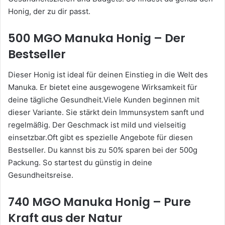
Honig, der zu dir passt.
500 MGO Manuka Honig – Der
Bestseller
Dieser Honig ist ideal für deinen Einstieg in die Welt des
Manuka. Er bietet eine ausgewogene Wirksamkeit für
deine tägliche Gesundheit.Viele Kunden beginnen mit
dieser Variante. Sie stärkt dein Immunsystem sanft und
regelmäßig. Der Geschmack ist mild und vielseitig
einsetzbar.Oft gibt es spezielle Angebote für diesen
Bestseller. Du kannst bis zu 50% sparen bei der 500g
Packung. So startest du günstig in deine
Gesundheitsreise.
740 MGO Manuka Honig – Pure
Kraft aus der Natur