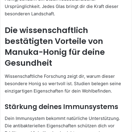
Ursprünglichkeit. Jedes Glas bringt dir die Kraft dieser
besonderen Landschaft.
Die wissenschaftlich
bestätigten Vorteile von
Manuka-Honig für deine
Gesundheit
Wissenschaftliche Forschung zeigt dir, warum dieser
besondere Honig so wertvoll ist. Studien belegen seine
einzigartigen Eigenschaften für dein Wohlbefinden.
Stärkung deines Immunsystems
Dein Immunsystem bekommt natürliche Unterstützung.
Die antibakteriellen Eigenschaften schützen dich vor