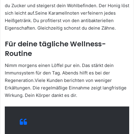
du Zucker und steigerst dein Wohlbefinden. Der Honig löst
sich leicht auf.Seine Karamellnoten verfeinern jedes
Heißgetränk. Du profitierst von den antibakteriellen
Eigenschaften. Gleichzeitig schonst du deine Zähne.
Für deine tägliche Wellness-
Routine
Nimm morgens einen Löffel pur ein. Das stärkt dein
Immunsystem für den Tag. Abends hilft es bei der
Regeneration.Viele Kunden berichten von weniger
Erkältungen. Die regelmäßige Einnahme zeigt langfristige
Wirkung. Dein Körper dankt es dir.