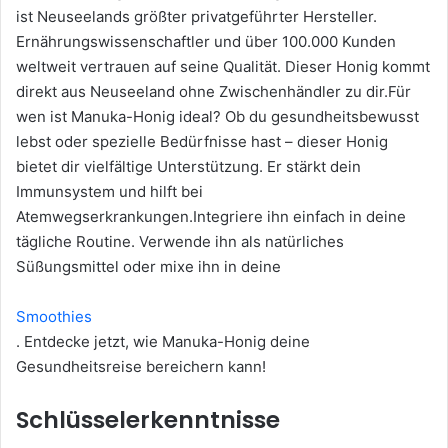
ist Neuseelands größter privatgeführter Hersteller.
Ernährungswissenschaftler und über 100.000 Kunden
weltweit vertrauen auf seine Qualität. Dieser Honig kommt
direkt aus Neuseeland ohne Zwischenhändler zu dir.Für
wen ist Manuka-Honig ideal? Ob du gesundheitsbewusst
lebst oder spezielle Bedürfnisse hast – dieser Honig
bietet dir vielfältige Unterstützung. Er stärkt dein
Immunsystem und hilft bei
Atemwegserkrankungen.Integriere ihn einfach in deine
tägliche Routine. Verwende ihn als natürliches
Süßungsmittel oder mixe ihn in deine
Smoothies
. Entdecke jetzt, wie Manuka-Honig deine
Gesundheitsreise bereichern kann!
Schlüsselerkenntnisse