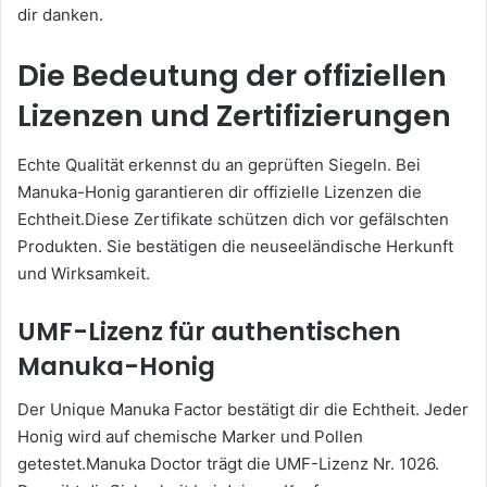
dir danken.
Die Bedeutung der offiziellen
Lizenzen und Zertifizierungen
Echte Qualität erkennst du an geprüften Siegeln. Bei
Manuka-Honig garantieren dir offizielle Lizenzen die
Echtheit.Diese Zertifikate schützen dich vor gefälschten
Produkten. Sie bestätigen die neuseeländische Herkunft
und Wirksamkeit.
UMF-Lizenz für authentischen
Manuka-Honig
Der Unique Manuka Factor bestätigt dir die Echtheit. Jeder
Honig wird auf chemische Marker und Pollen
getestet.Manuka Doctor trägt die UMF-Lizenz Nr. 1026.