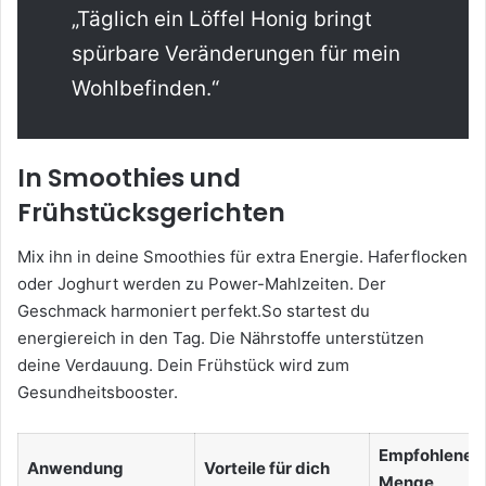
„Täglich ein Löffel Honig bringt
spürbare Veränderungen für mein
Wohlbefinden.“
In Smoothies und
Frühstücksgerichten
Mix ihn in deine Smoothies für extra Energie. Haferflocken
oder Joghurt werden zu Power-Mahlzeiten. Der
Geschmack harmoniert perfekt.So startest du
energiereich in den Tag. Die Nährstoffe unterstützen
deine Verdauung. Dein Frühstück wird zum
Gesundheitsbooster.
Empfohlene
Anwendung
Vorteile für dich
Menge