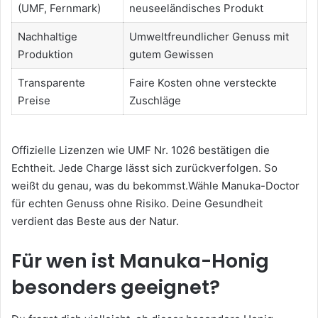
(UMF, Fernmark)
neuseeländisches Produkt
Nachhaltige
Umweltfreundlicher Genuss mit
Produktion
gutem Gewissen
Transparente
Faire Kosten ohne versteckte
Preise
Zuschläge
Offizielle Lizenzen wie UMF Nr. 1026 bestätigen die
Echtheit. Jede Charge lässt sich zurückverfolgen. So
weißt du genau, was du bekommst.Wähle Manuka-Doctor
für echten Genuss ohne Risiko. Deine Gesundheit
verdient das Beste aus der Natur.
Für wen ist Manuka-Honig
besonders geeignet?