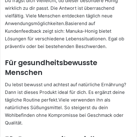
Du fragst dich vielleicht, ob dieser besondere Honig
wirklich zu dir passt. Die Antwort ist überraschend
vielfältig. Viele Menschen entdecken täglich neue
Anwendungsmöglichkeiten.Basierend auf
Kundenfeedback zeigt sich: Manuka-Honig bietet
Lösungen für verschiedene Lebenssituationen. Egal ob
präventiv oder bei bestehenden Beschwerden.
Für gesundheitsbewusste
Menschen
Du lebst bewusst und achtest auf natürliche Ernährung?
Dann ist dieses Produkt ideal für dich. Es ergänzt deine
tägliche Routine perfekt.Viele verwenden ihn als
natürliches Süßungsmittel. So steigerst du dein
Wohlbefinden ohne Kompromisse bei Geschmack oder
Qualität.