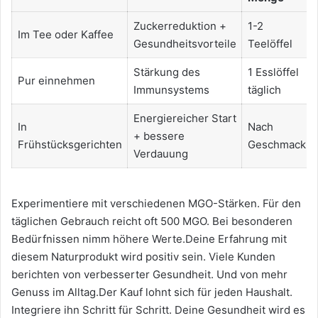
Zuckerreduktion +
1-2
Im Tee oder Kaffee
Gesundheitsvorteile
Teelöffel
Stärkung des
1 Esslöffel
Pur einnehmen
Immunsystems
täglich
Energiereicher Start
In
Nach
+ bessere
Frühstücksgerichten
Geschmack
Verdauung
Experimentiere mit verschiedenen MGO-Stärken. Für den
täglichen Gebrauch reicht oft 500 MGO. Bei besonderen
Bedürfnissen nimm höhere Werte.Deine Erfahrung mit
diesem Naturprodukt wird positiv sein. Viele Kunden
berichten von verbesserter Gesundheit. Und von mehr
Genuss im Alltag.Der Kauf lohnt sich für jeden Haushalt.
Integriere ihn Schritt für Schritt. Deine Gesundheit wird es