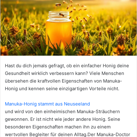
Hast du dich jemals gefragt, ob ein einfacher Honig deine
Gesundheit wirklich verbessern kann? Viele Menschen
übersehen die kraftvollen Eigenschaften von Manuka-
Honig und kennen seine einzigartigen Vorteile nicht.
Manuka-Honig stammt aus Neuseeland
und wird von den einheimischen Manuka-Sträuchern
gewonnen. Er ist nicht wie jeder andere Honig. Seine
besonderen Eigenschaften machen ihn zu einem
wertvollen Begleiter für deinen Alltag.Der Manuka-Doctor