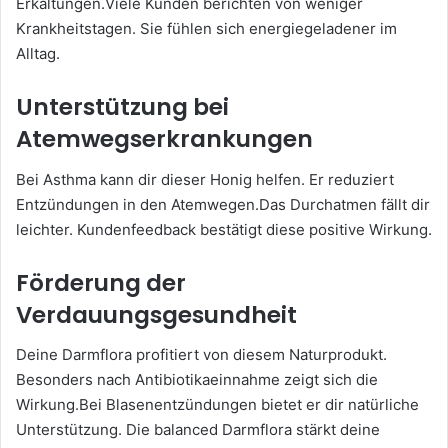
Erkältungen.Viele Kunden berichten von weniger
Krankheitstagen. Sie fühlen sich energiegeladener im
Alltag.
Unterstützung bei
Atemwegserkrankungen
Bei Asthma kann dir dieser Honig helfen. Er reduziert
Entzündungen in den Atemwegen.Das Durchatmen fällt dir
leichter. Kundenfeedback bestätigt diese positive Wirkung.
Förderung der
Verdauungsgesundheit
Deine Darmflora profitiert von diesem Naturprodukt.
Besonders nach Antibiotikaeinnahme zeigt sich die
Wirkung.Bei Blasenentzündungen bietet er dir natürliche
Unterstützung. Die balanced Darmflora stärkt deine