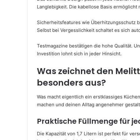
Langlebigkeit. Die kabellose Basis ermöglicht m
Sicherheitsfeatures wie Überhitzungsschutz b
Selbst bei Vergesslichkeit schaltet es sich aut
Testmagazine bestätigen die hohe Qualität. U
Investition lohnt sich in jeder Hinsicht.
Was zeichnet den Melitt
besonders aus?
Was macht eigentlich ein erstklassiges Küchen
machen und deinen Alltag angenehmer gestalt
Praktische Füllmenge für j
Die Kapazität von 1,7 Litern ist perfekt für ve