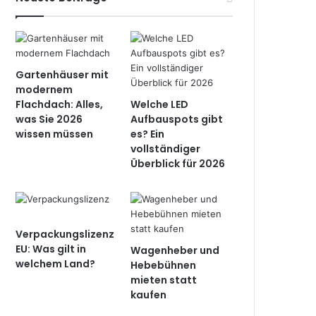
Gartenhäuser mit
modernem
Flachdach: Alles,
Welche LED
was Sie 2026
Aufbauspots gibt
wissen müssen
es? Ein
vollständiger
Überblick für 2026
Verpackungslizenz
EU: Was gilt in
Wagenheber und
welchem Land?
Hebebühnen
mieten statt
kaufen