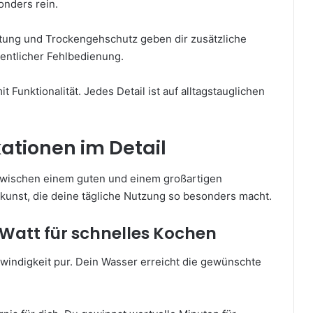
nders rein.
ltung und Trockengehschutz geben dir zusätzliche
hentlicher Fehlbedienung.
Funktionalität. Jedes Detail ist auf alltagstauglichen
kationen im Detail
zwischen einem guten und einem großartigen
skunst, die deine tägliche Nutzung so besonders macht.
Watt für schnelles Kochen
windigkeit pur. Dein Wasser erreicht die gewünschte