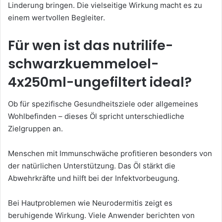
Linderung bringen. Die vielseitige Wirkung macht es zu
einem wertvollen Begleiter.
Für wen ist das nutrilife-
schwarzkuemmeloel-
4x250ml-ungefiltert ideal?
Ob für spezifische Gesundheitsziele oder allgemeines
Wohlbefinden – dieses Öl spricht unterschiedliche
Zielgruppen an.
Menschen mit Immunschwäche profitieren besonders von
der natürlichen Unterstützung. Das Öl stärkt die
Abwehrkräfte und hilft bei der Infektvorbeugung.
Bei Hautproblemen wie Neurodermitis zeigt es
beruhigende Wirkung. Viele Anwender berichten von