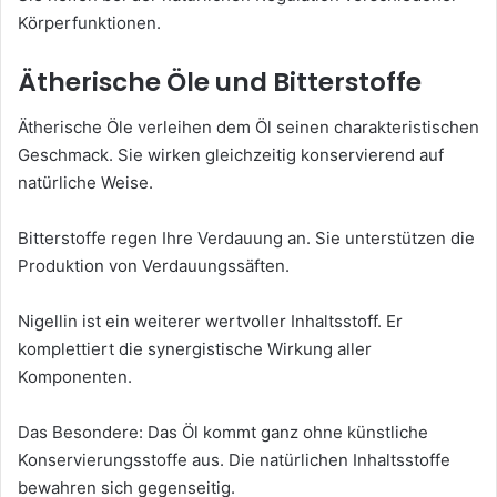
Körperfunktionen.
Ätherische Öle und Bitterstoffe
Ätherische Öle verleihen dem Öl seinen charakteristischen
Geschmack. Sie wirken gleichzeitig konservierend auf
natürliche Weise.
Bitterstoffe regen Ihre Verdauung an. Sie unterstützen die
Produktion von Verdauungssäften.
Nigellin ist ein weiterer wertvoller Inhaltsstoff. Er
komplettiert die synergistische Wirkung aller
Komponenten.
Das Besondere: Das Öl kommt ganz ohne künstliche
Konservierungsstoffe aus. Die natürlichen Inhaltsstoffe
bewahren sich gegenseitig.