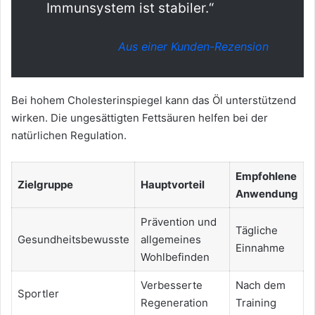
Immunsystem ist stabiler.“
Aus einer Kunden-Rezension
Bei hohem Cholesterinspiegel kann das Öl unterstützend
wirken. Die ungesättigten Fettsäuren helfen bei der
natürlichen Regulation.
Empfohlene
Zielgruppe
Hauptvorteil
Anwendung
Prävention und
Tägliche
Gesundheitsbewusste
allgemeines
Einnahme
Wohlbefinden
Verbesserte
Nach dem
Sportler
Regeneration
Training