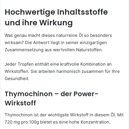
Hochwertige Inhaltsstoffe
und ihre Wirkung
Was genau macht dieses naturreine Öl so besonders
wirksam? Die Antwort liegt in seiner einzigartigen
Zusammensetzung aus wertvollen Naturstoffen.
Jeder Tropfen enthält eine kraftvolle Kombination an
Wirkstoffen. Sie arbeiten harmonisch zusammen für Ihre
Gesundheit.
Thymochinon – der Power-
Wirkstoff
Thymochinon ist der wichtigste Wirkstoff in diesem Öl. Mit
720 mg pro 100g bietet es eine hohe Konzentration.