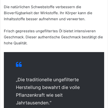
Die natürlichen Schwebstoffe verbessern die
Bioverfügbarkeit der Wirkstoffe. Ihr Körper kann die
Inhaltsstoffe besser aufnehmen und verwerten.
Frisch gepresstes ungefiltertes Öl bietet intensiveren
Geschmack. Dieser authentische Geschmack bestätigt die
hohe Qualität.
„Die traditionelle ungefilterte
Herstellung bewahrt die volle
Pflanzenkraft wie seit
Jahrtausenden.“