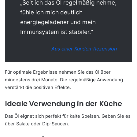
„Seit ich das Öl regelmäßig nehme,
fühle ich mich deutlich
energiegeladener und mein
Immunsystem ist stabiler.“
Aus einer Kunden-Rezension
Für optimale Ergebnisse nehmen Sie das Öl über
mindestens drei Monate. Die regelmäßige Anwendung
verstärkt die positiven Effekte.
Ideale Verwendung in der Küche
Das Öl eignet sich perfekt für kalte Speisen. Geben Sie es
über Salate oder Dip-Saucen.