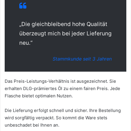
„Die gleichbleibend hohe Qualität
überzeugt mich bei jeder Lieferung
neu.“
Stammkunde seit 3 Jahren
Das Preis-Leistungs-Verhältnis ist ausgezeichnet. Sie
erhalten DLG-prämiertes Öl zu einem fairen Preis. Jede
Flasche bietet optimalen Nutzen.
Die Lieferung erfolgt schnell und sicher. Ihre Bestellung
wird sorgfältig verpackt. So kommt die Ware stets
unbeschadet bei Ihnen an.