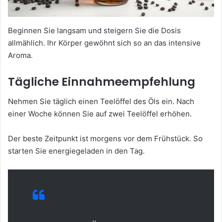
Beginnen Sie langsam und steigern Sie die Dosis
allmählich. Ihr Körper gewöhnt sich so an das intensive
Aroma.
Tägliche Einnahmeempfehlung
Nehmen Sie täglich einen Teelöffel des Öls ein. Nach
einer Woche können Sie auf zwei Teelöffel erhöhen.
Der beste Zeitpunkt ist morgens vor dem Frühstück. So
starten Sie energiegeladen in den Tag.