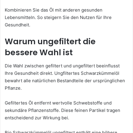
Kombinieren Sie das Öl mit anderen gesunden
Lebensmitteln. So steigern Sie den Nutzen für Ihre
Gesundheit.
Warum ungefiltert die
bessere Wahl ist
Die Wahl zwischen gefiltert und ungefiltert beeinflusst
Ihre Gesundheit direkt. Ungfiltertes Schwarzkümmelöl
bewahrt alle natürlichen Bestandteile der ursprünglichen
Pflanze.
Gefiltertes Öl entfernt wertvolle Schwebstoffe und
sekundäre Pflanzenstoffe. Diese feinen Partikel tragen
entscheidend zur Wirkung bei.
Bio Schwarzkümmelöl ungefiltert enthält eine höhere