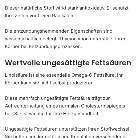
Dieser natürliche Stoff wirkt stark antioxidativ. Er schützt
Ihre Zellen vor freien Radikalen.
Die entzündungshemmenden Eigenschaften sind
wissenschaftlich belegt. Thymochinon unterstützt Ihren
Körper bei Entzündungsprozessen.
Wertvolle ungesättigte Fettsäuren
Linolsäure ist eine essentielle Omega-6-Fettsäure. Ihr
Körper kann sie nicht selbst produzieren.
Diese mehrfach ungesättigte Fettsäure trägt zur
Aufrechterhaltung eines normalen Cholesterinspiegels
bei. Sie ist wichtig für Ihre Herzgesundheit.
Ungesättigte Fettsäuren unterstützen Ihren Stoffwechsel.
Sie helfen bei der natürlichen Regulation verschiedener