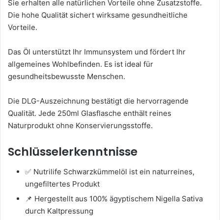
Sie erhalten alle natürlichen Vorteile ohne Zusatzstoffe.
Die hohe Qualität sichert wirksame gesundheitliche
Vorteile.
Das Öl unterstützt Ihr Immunsystem und fördert Ihr
allgemeines Wohlbefinden. Es ist ideal für
gesundheitsbewusste Menschen.
Die DLG-Auszeichnung bestätigt die hervorragende
Qualität. Jede 250ml Glasflasche enthält reines
Naturprodukt ohne Konservierungsstoffe.
Schlüsselerkenntnisse
✅ Nutrilife Schwarzkümmelöl ist ein naturreines,
ungefiltertes Produkt
📌 Hergestellt aus 100% ägyptischem Nigella Sativa
durch Kaltpressung