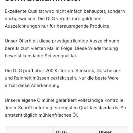
Exzellente Qualität wird nicht einfach behauptet, sondern
nachgewiesen. Die DLG vergibt ihre goldenen
Auszeichnungen nur für herausragende Produkte.
Unser Öl erhielt diese prestigeträchtige Auszeichnung
bereits zum vierten Mal in Folge. Diese Wiederholung
beweist konstante Spitzenqualität.
Die DLG prüft über 200 Kriterien. Sensorik, Geschmack
und Reinheit müssen perfekt sein. Nur die beste Ware
erhält diese Anerkennung.
Unsere eigene Ölmühle garantiert vollständige Kontrolle.
Jeder Schritt unterliegt strengsten Qualitätsstandards. So
entsteht täglich mühlenfrisches Öl.
DLG-
Unser