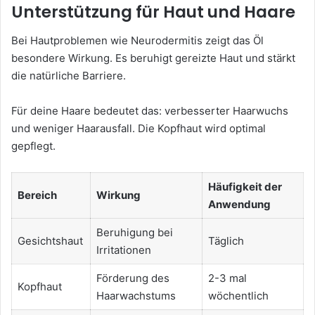
Unterstützung für Haut und Haare
Bei Hautproblemen wie Neurodermitis zeigt das Öl
besondere Wirkung. Es beruhigt gereizte Haut und stärkt
die natürliche Barriere.
Für deine Haare bedeutet das: verbesserter Haarwuchs
und weniger Haarausfall. Die Kopfhaut wird optimal
gepflegt.
Häufigkeit der
Bereich
Wirkung
Anwendung
Beruhigung bei
Gesichtshaut
Täglich
Irritationen
Förderung des
2-3 mal
Kopfhaut
Haarwachstums
wöchentlich