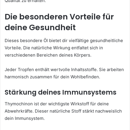
Qualität zu erhalten.
Die besonderen Vorteile für
deine Gesundheit
Dieses besondere Öl bietet dir vielfältige gesundheitliche
Vorteile. Die natürliche Wirkung entfaltet sich in
verschiedenen Bereichen deines Körpers.
Jeder Tropfen enthält wertvolle Inhaltsstoffe. Sie arbeiten
harmonisch zusammen für dein Wohlbefinden.
Stärkung deines Immunsystems
Thymochinon ist der wichtigste Wirkstoff für deine
Abwehrkräfte. Dieser natürliche Stoff stärkt nachweislich
dein Immunsystem.