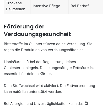
Trockene
Intensive Pflege
Bei Bedarf
Hautstellen
Förderung der
Verdauungsgesundheit
Bitterstoffe im Öl unterstützen deine Verdauung. Sie
regen die Produktion von Verdauungssäften an.
Linolsäure hilft bei der Regulierung deines
Cholesterinspiegels. Diese ungesättigte Fettsäure ist
essentiell für deinen Körper.
Dein Stoffwechsel wird aktiviert. Die Fettverbrennung
kann natürlich unterstützt werden.
Bei Allergien und Unverträglichkeiten kann das Öl