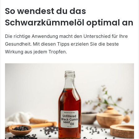
So wendest du das
Schwarzkümmelöl optimal an
Die richtige Anwendung macht den Unterschied für Ihre
Gesundheit. Mit diesen Tipps erzielen Sie die beste
Wirkung aus jedem Tropfen.