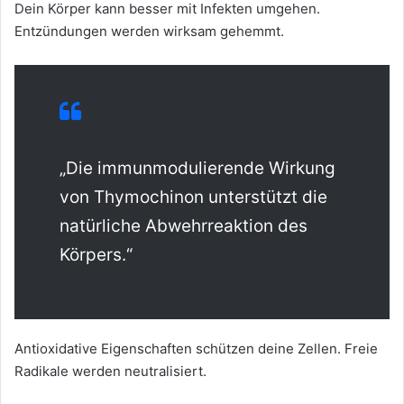
Dein Körper kann besser mit Infekten umgehen.
Entzündungen werden wirksam gehemmt.
„Die immunmodulierende Wirkung
von Thymochinon unterstützt die
natürliche Abwehrreaktion des
Körpers.“
Antioxidative Eigenschaften schützen deine Zellen. Freie
Radikale werden neutralisiert.