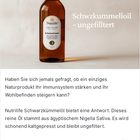
Haben Sie sich jemals gefragt, ob ein einziges
Naturprodukt Ihr Immunsystem stärken und Ihr
Wohlbefinden steigern kann?
Nutrilife Schwarzkümmelöl bietet eine Antwort. Dieses
reine Öl stammt aus ägyptischem Nigella Sativa. Es wird
schonend kaltgepresst und bleibt ungefiltert.