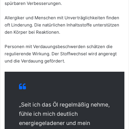
spürbaren Verbesserungen.
Allergiker und Menschen mit Unverträglichkeiten finden
oft Linderung. Die natürlichen Inhaltsstoffe unterstützen
den Körper bei Reaktionen.
Personen mit Verdauungsbeschwerden schätzen die
regulierende Wirkung. Der Stoffwechsel wird angeregt
und die Verdauung gefördert.
„Seit ich das Öl regelmäßig nehme,
fühle ich mich deutlich
energiegeladener und mein