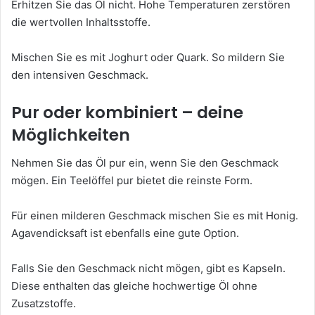
Erhitzen Sie das Öl nicht. Hohe Temperaturen zerstören
die wertvollen Inhaltsstoffe.
Mischen Sie es mit Joghurt oder Quark. So mildern Sie
den intensiven Geschmack.
Pur oder kombiniert – deine
Möglichkeiten
Nehmen Sie das Öl pur ein, wenn Sie den Geschmack
mögen. Ein Teelöffel pur bietet die reinste Form.
Für einen milderen Geschmack mischen Sie es mit Honig.
Agavendicksaft ist ebenfalls eine gute Option.
Falls Sie den Geschmack nicht mögen, gibt es Kapseln.
Diese enthalten das gleiche hochwertige Öl ohne
Zusatzstoffe.