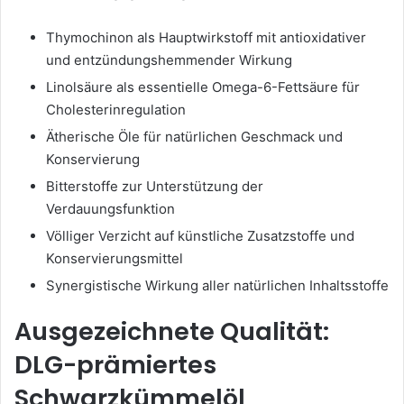
Thymochinon als Hauptwirkstoff mit antioxidativer
und entzündungshemmender Wirkung
Linolsäure als essentielle Omega-6-Fettsäure für
Cholesterinregulation
Ätherische Öle für natürlichen Geschmack und
Konservierung
Bitterstoffe zur Unterstützung der
Verdauungsfunktion
Völliger Verzicht auf künstliche Zusatzstoffe und
Konservierungsmittel
Synergistische Wirkung aller natürlichen Inhaltsstoffe
Ausgezeichnete Qualität:
DLG-prämiertes
Schwarzkümmelöl