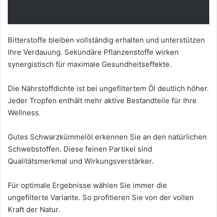
Bitterstoffe bleiben vollständig erhalten und unterstützen
Ihre Verdauung. Sekundäre Pflanzenstoffe wirken
synergistisch für maximale Gesundheitseffekte.
Die Nährstoffdichte ist bei ungefiltertem Öl deutlich höher.
Jeder Tropfen enthält mehr aktive Bestandteile für Ihre
Wellness.
Gutes Schwarzkümmelöl erkennen Sie an den natürlichen
Schwebstoffen. Diese feinen Partikel sind
Qualitätsmerkmal und Wirkungsverstärker.
Für optimale Ergebnisse wählen Sie immer die
ungefilterte Variante. So profitieren Sie von der vollen
Kraft der Natur.