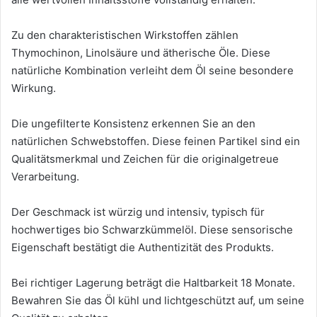
Zu den charakteristischen Wirkstoffen zählen
Thymochinon, Linolsäure und ätherische Öle. Diese
natürliche Kombination verleiht dem Öl seine besondere
Wirkung.
Die ungefilterte Konsistenz erkennen Sie an den
natürlichen Schwebstoffen. Diese feinen Partikel sind ein
Qualitätsmerkmal und Zeichen für die originalgetreue
Verarbeitung.
Der Geschmack ist würzig und intensiv, typisch für
hochwertiges bio Schwarzkümmelöl. Diese sensorische
Eigenschaft bestätigt die Authentizität des Produkts.
Bei richtiger Lagerung beträgt die Haltbarkeit 18 Monate.
Bewahren Sie das Öl kühl und lichtgeschützt auf, um seine