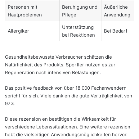
Personen mit
Beruhigung und
Äußerliche
Hautproblemen
Pflege
Anwendung
Unterstützung
Allergiker
Bei Bedarf
bei Reaktionen
Gesundheitsbewusste Verbraucher schätzen die
Natürlichkeit des Produkts. Sportler nutzen es zur
Regeneration nach intensiven Belastungen.
Das positive feedback von über 18.000 Fachanwendern
spricht für sich. Viele dank en die gute Verträglichkeit von
97%.
Diese rezension en bestätigen die Wirksamkeit für
verschiedene Lebenssituationen. Eine weitere rezension
hebt die vielseitigen Anwendungsmöglichkeiten hervor.