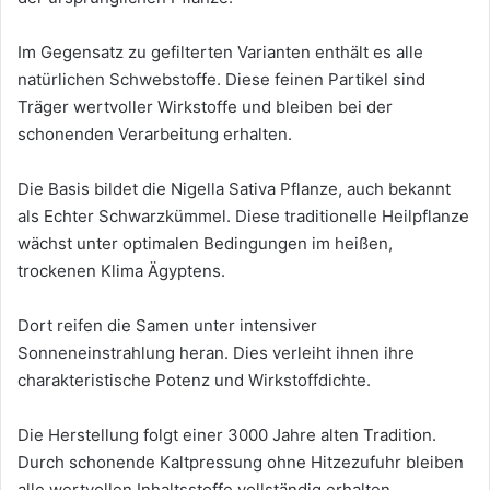
Im Gegensatz zu gefilterten Varianten enthält es alle
natürlichen Schwebstoffe. Diese feinen Partikel sind
Träger wertvoller Wirkstoffe und bleiben bei der
schonenden Verarbeitung erhalten.
Die Basis bildet die Nigella Sativa Pflanze, auch bekannt
als Echter Schwarzkümmel. Diese traditionelle Heilpflanze
wächst unter optimalen Bedingungen im heißen,
trockenen Klima Ägyptens.
Dort reifen die Samen unter intensiver
Sonneneinstrahlung heran. Dies verleiht ihnen ihre
charakteristische Potenz und Wirkstoffdichte.
Die Herstellung folgt einer 3000 Jahre alten Tradition.
Durch schonende Kaltpressung ohne Hitzezufuhr bleiben
alle wertvollen Inhaltsstoffe vollständig erhalten.