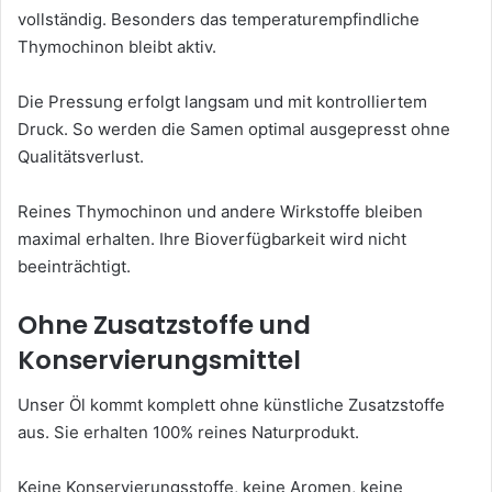
vollständig. Besonders das temperaturempfindliche
Thymochinon bleibt aktiv.
Die Pressung erfolgt langsam und mit kontrolliertem
Druck. So werden die Samen optimal ausgepresst ohne
Qualitätsverlust.
Reines Thymochinon und andere Wirkstoffe bleiben
maximal erhalten. Ihre Bioverfügbarkeit wird nicht
beeinträchtigt.
Ohne Zusatzstoffe und
Konservierungsmittel
Unser Öl kommt komplett ohne künstliche Zusatzstoffe
aus. Sie erhalten 100% reines Naturprodukt.
Keine Konservierungsstoffe, keine Aromen, keine