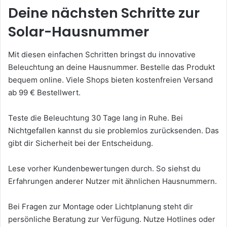
Deine nächsten Schritte zur
Solar-Hausnummer
Mit diesen einfachen Schritten bringst du innovative
Beleuchtung an deine Hausnummer. Bestelle das Produkt
bequem online. Viele Shops bieten kostenfreien Versand
ab 99 € Bestellwert.
Teste die Beleuchtung 30 Tage lang in Ruhe. Bei
Nichtgefallen kannst du sie problemlos zurücksenden. Das
gibt dir Sicherheit bei der Entscheidung.
Lese vorher Kundenbewertungen durch. So siehst du
Erfahrungen anderer Nutzer mit ähnlichen Hausnummern.
Bei Fragen zur Montage oder Lichtplanung steht dir
persönliche Beratung zur Verfügung. Nutze Hotlines oder