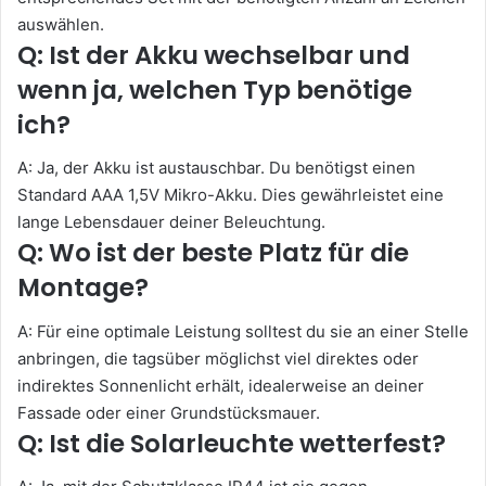
auswählen.
Q: Ist der Akku wechselbar und
wenn ja, welchen Typ benötige
ich?
A: Ja, der Akku ist austauschbar. Du benötigst einen
Standard AAA 1,5V Mikro-Akku. Dies gewährleistet eine
lange Lebensdauer deiner Beleuchtung.
Q: Wo ist der beste Platz für die
Montage?
A: Für eine optimale Leistung solltest du sie an einer Stelle
anbringen, die tagsüber möglichst viel direktes oder
indirektes Sonnenlicht erhält, idealerweise an deiner
Fassade oder einer Grundstücksmauer.
Q: Ist die Solarleuchte wetterfest?