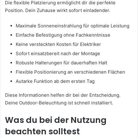
Die flexible Platzierung ermöglicht dir die perfekte
Position. Dein Zuhause wirkt sofort einladender.
Maximale Sonneneinstrahlung für optimale Leistung
Einfache Befestigung ohne Fachkenntnisse
Keine versteckten Kosten für Elektriker
Sofort einsatzbereit nach der Montage
Robuste Halterungen für dauerhaften Halt
Flexible Positionierung an verschiedenen Flächen
Autarke Funktion ab dem ersten Tag
Diese Informationen helfen dir bei der Entscheidung.
Deine Outdoor-Beleuchtung ist schnell installiert.
Was du bei der Nutzung
beachten solltest