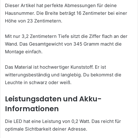
Dieser Artikel hat perfekte Abmessungen für deine
Hausnummer. Die Breite beträgt 16 Zentimeter bei einer
Höhe von 23 Zentimetern.
Mit nur 3,2 Zentimetern Tiefe sitzt die Ziffer flach an der
Wand. Das Gesamtgewicht von 345 Gramm macht die
Montage einfach.
Das Material ist hochwertiger Kunststoff. Er ist
witterungsbeständig und langlebig. Du bekommst die
Leuchte in schwarz oder weiß.
Leistungsdaten und Akku-
Informationen
Die LED hat eine Leistung von 0,2 Watt. Das reicht für
optimale Sichtbarkeit deiner Adresse.