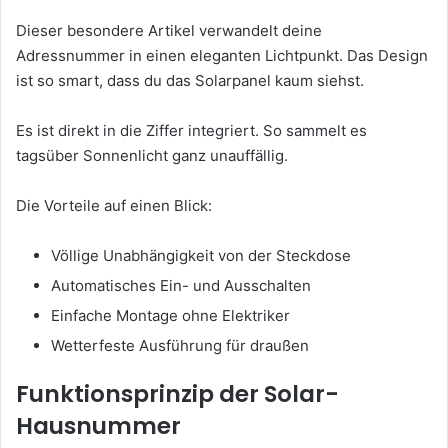
Dieser besondere Artikel verwandelt deine
Adressnummer in einen eleganten Lichtpunkt. Das Design
ist so smart, dass du das Solarpanel kaum siehst.
Es ist direkt in die Ziffer integriert. So sammelt es
tagsüber Sonnenlicht ganz unauffällig.
Die Vorteile auf einen Blick:
Völlige Unabhängigkeit von der Steckdose
Automatisches Ein- und Ausschalten
Einfache Montage ohne Elektriker
Wetterfeste Ausführung für draußen
Funktionsprinzip der Solar-
Hausnummer