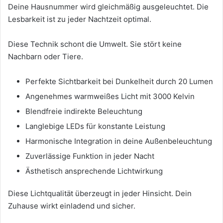
Deine Hausnummer wird gleichmäßig ausgeleuchtet. Die
Lesbarkeit ist zu jeder Nachtzeit optimal.
Diese Technik schont die Umwelt. Sie stört keine
Nachbarn oder Tiere.
Perfekte Sichtbarkeit bei Dunkelheit durch 20 Lumen
Angenehmes warmweißes Licht mit 3000 Kelvin
Blendfreie indirekte Beleuchtung
Langlebige LEDs für konstante Leistung
Harmonische Integration in deine Außenbeleuchtung
Zuverlässige Funktion in jeder Nacht
Ästhetisch ansprechende Lichtwirkung
Diese Lichtqualität überzeugt in jeder Hinsicht. Dein
Zuhause wirkt einladend und sicher.