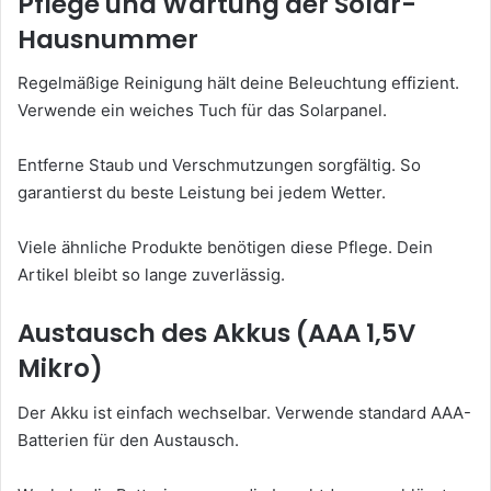
Pflege und Wartung der Solar-
Hausnummer
Regelmäßige Reinigung hält deine Beleuchtung effizient.
Verwende ein weiches Tuch für das Solarpanel.
Entferne Staub und Verschmutzungen sorgfältig. So
garantierst du beste Leistung bei jedem Wetter.
Viele ähnliche Produkte benötigen diese Pflege. Dein
Artikel bleibt so lange zuverlässig.
Austausch des Akkus (AAA 1,5V
Mikro)
Der Akku ist einfach wechselbar. Verwende standard AAA-
Batterien für den Austausch.