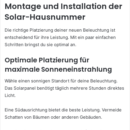
Montage und Installation der
Solar-Hausnummer
Die richtige Platzierung deiner neuen Beleuchtung ist
entscheidend für ihre Leistung. Mit ein paar einfachen
Schritten bringst du sie optimal an.
Optimale Platzierung für
maximale Sonneneinstrahlung
Wähle einen sonnigen Standort für deine Beleuchtung.
Das Solarpanel benötigt täglich mehrere Stunden direktes
Licht.
Eine Südausrichtung bietet die beste Leistung. Vermeide
Schatten von Bäumen oder anderen Gebäuden.