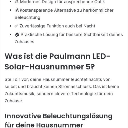
🎨 Modernes Design für ansprechende Optik
💰 Kostensparende Alternative zu herkömmlicher
Beleuchtung
✅ Zuverlässige Funktion auch bei Nacht
🏠 Praktische Lösung für bessere Sichtbarkeit deines
Zuhauses
Was ist die Paulmann LED-
Solar-Hausnummer 5?
Stell dir vor, deine Hausnummer leuchtet nachts von
selbst und braucht keinen Stromanschluss. Das ist keine
Zukunftsmusik, sondern clevere Technologie für dein
Zuhause.
Innovative Beleuchtungslösung
für deine Hausnummer