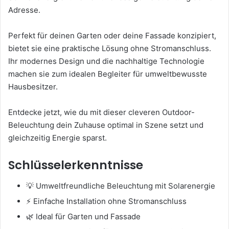
Adresse.
Perfekt für deinen Garten oder deine Fassade konzipiert,
bietet sie eine praktische Lösung ohne Stromanschluss.
Ihr modernes Design und die nachhaltige Technologie
machen sie zum idealen Begleiter für umweltbewusste
Hausbesitzer.
Entdecke jetzt, wie du mit dieser cleveren Outdoor-
Beleuchtung dein Zuhause optimal in Szene setzt und
gleichzeitig Energie sparst.
Schlüsselerkenntnisse
💡 Umweltfreundliche Beleuchtung mit Solarenergie
⚡ Einfache Installation ohne Stromanschluss
🌿 Ideal für Garten und Fassade