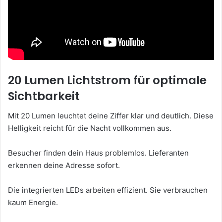
20 Lumen Lichtstrom für optimale
Sichtbarkeit
Mit 20 Lumen leuchtet deine Ziffer klar und deutlich. Diese
Helligkeit reicht für die Nacht vollkommen aus.
Besucher finden dein Haus problemlos. Lieferanten
erkennen deine Adresse sofort.
Die integrierten LEDs arbeiten effizient. Sie verbrauchen
kaum Energie.