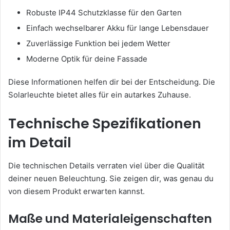
Robuste IP44 Schutzklasse für den Garten
Einfach wechselbarer Akku für lange Lebensdauer
Zuverlässige Funktion bei jedem Wetter
Moderne Optik für deine Fassade
Diese Informationen helfen dir bei der Entscheidung. Die
Solarleuchte bietet alles für ein autarkes Zuhause.
Technische Spezifikationen
im Detail
Die technischen Details verraten viel über die Qualität
deiner neuen Beleuchtung. Sie zeigen dir, was genau du
von diesem Produkt erwarten kannst.
Maße und Materialeigenschaften