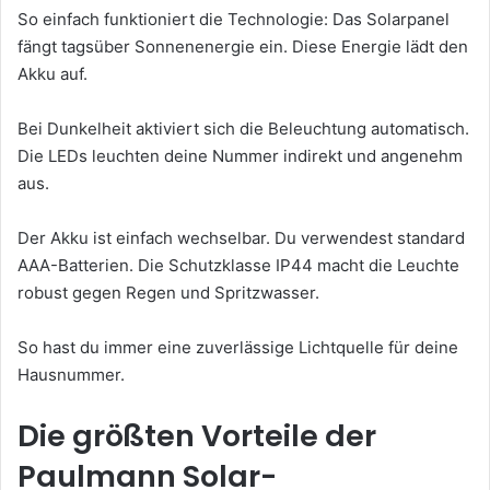
So einfach funktioniert die Technologie: Das Solarpanel
fängt tagsüber Sonnenenergie ein. Diese Energie lädt den
Akku auf.
Bei Dunkelheit aktiviert sich die Beleuchtung automatisch.
Die LEDs leuchten deine Nummer indirekt und angenehm
aus.
Der Akku ist einfach wechselbar. Du verwendest standard
AAA-Batterien. Die Schutzklasse IP44 macht die Leuchte
robust gegen Regen und Spritzwasser.
So hast du immer eine zuverlässige Lichtquelle für deine
Hausnummer.
Die größten Vorteile der
Paulmann Solar-