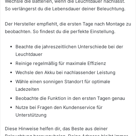
Wechsle die Batterien, wenn die Leuchtdauer nachlässt.
So verlängerst du die Lebensdauer deiner Beleuchtung.
Der Hersteller empfiehlt, die ersten Tage nach Montage zu
beobachten. So findest du die perfekte Einstellung.
Beachte die jahreszeitlichen Unterschiede bei der
Leuchtdauer
Reinige regelmäßig für maximale Effizienz
Wechsle den Akku bei nachlassender Leistung
Wähle einen sonnigen Standort für optimale
Ladezeiten
Beobachte die Funktion in den ersten Tagen genau
Nutze bei Fragen den Kundenservice für
Unterstützung
Diese Hinweise helfen dir, das Beste aus deiner