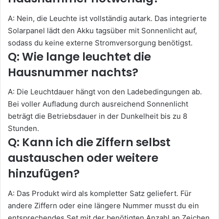
A: Nein, die Leuchte ist vollständig autark. Das integrierte
Solarpanel lädt den Akku tagsüber mit Sonnenlicht auf,
sodass du keine externe Stromversorgung benötigst.
Q: Wie lange leuchtet die
Hausnummer nachts?
A: Die Leuchtdauer hängt von den Ladebedingungen ab.
Bei voller Aufladung durch ausreichend Sonnenlicht
beträgt die Betriebsdauer in der Dunkelheit bis zu 8
Stunden.
Q: Kann ich die Ziffern selbst
austauschen oder weitere
hinzufügen?
A: Das Produkt wird als kompletter Satz geliefert. Für
andere Ziffern oder eine längere Nummer musst du ein
entsprechendes Set mit der benötigten Anzahl an Zeichen