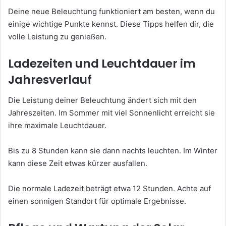
Deine neue Beleuchtung funktioniert am besten, wenn du
einige wichtige Punkte kennst. Diese Tipps helfen dir, die
volle Leistung zu genießen.
Ladezeiten und Leuchtdauer im
Jahresverlauf
Die Leistung deiner Beleuchtung ändert sich mit den
Jahreszeiten. Im Sommer mit viel Sonnenlicht erreicht sie
ihre maximale Leuchtdauer.
Bis zu 8 Stunden kann sie dann nachts leuchten. Im Winter
kann diese Zeit etwas kürzer ausfallen.
Die normale Ladezeit beträgt etwa 12 Stunden. Achte auf
einen sonnigen Standort für optimale Ergebnisse.