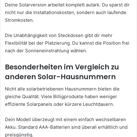
Deine Solarversion arbeitet komplett autark. Du sparst dir
nicht nur die Installationskosten, sondern auch laufende
Stromkosten.
Die Unabhängigkeit von Steckdosen gibt dir mehr
Flexibilität bei der Platzierung. Du kannst die Position frei
nach der Sonneneinstrahlung wählen.
Besonderheiten im Vergleich zu
anderen Solar-Hausnummern
Nicht alle solarbetriebenen Hausnummern bieten die
gleiche Qualität. Viele Billigprodukte haben weniger
effiziente Solarpanels oder kürzere Leuchtdauern.
Dein Modell überzeugt mit einem einfach wechselbaren
Akku. Standard AAA-Batterien sind überall erhältlich und
preisgünstig.