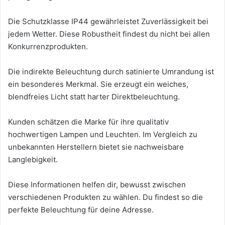
Die Schutzklasse IP44 gewährleistet Zuverlässigkeit bei
jedem Wetter. Diese Robustheit findest du nicht bei allen
Konkurrenzprodukten.
Die indirekte Beleuchtung durch satinierte Umrandung ist
ein besonderes Merkmal. Sie erzeugt ein weiches,
blendfreies Licht statt harter Direktbeleuchtung.
Kunden schätzen die Marke für ihre qualitativ
hochwertigen Lampen und Leuchten. Im Vergleich zu
unbekannten Herstellern bietet sie nachweisbare
Langlebigkeit.
Diese Informationen helfen dir, bewusst zwischen
verschiedenen Produkten zu wählen. Du findest so die
perfekte Beleuchtung für deine Adresse.