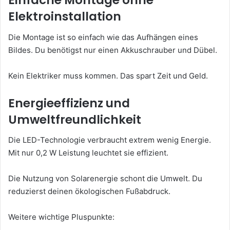
Einfache Montage ohne
Elektroinstallation
Die Montage ist so einfach wie das Aufhängen eines
Bildes. Du benötigst nur einen Akkuschrauber und Dübel.
Kein Elektriker muss kommen. Das spart Zeit und Geld.
Energieeffizienz und
Umweltfreundlichkeit
Die LED-Technologie verbraucht extrem wenig Energie.
Mit nur 0,2 W Leistung leuchtet sie effizient.
Die Nutzung von Solarenergie schont die Umwelt. Du
reduzierst deinen ökologischen Fußabdruck.
Weitere wichtige Pluspunkte: