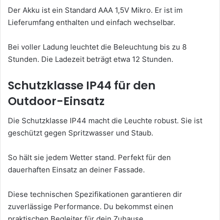
Der Akku ist ein Standard AAA 1,5V Mikro. Er ist im
Lieferumfang enthalten und einfach wechselbar.
Bei voller Ladung leuchtet die Beleuchtung bis zu 8
Stunden. Die Ladezeit beträgt etwa 12 Stunden.
Schutzklasse IP44 für den
Outdoor-Einsatz
Die Schutzklasse IP44 macht die Leuchte robust. Sie ist
geschützt gegen Spritzwasser und Staub.
So hält sie jedem Wetter stand. Perfekt für den
dauerhaften Einsatz an deiner Fassade.
Diese technischen Spezifikationen garantieren dir
zuverlässige Performance. Du bekommst einen
praktischen Begleiter für dein Zuhause.