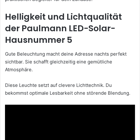
Helligkeit und Lichtqualität
der Paulmann LED-Solar-
Hausnummer 5
Gute Beleuchtung macht deine Adresse nachts perfekt
sichtbar. Sie schafft gleichzeitig eine gemütliche
Atmosphäre.
Diese Leuchte setzt auf clevere Lichttechnik. Du
bekommst optimale Lesbarkeit ohne störende Blendung.