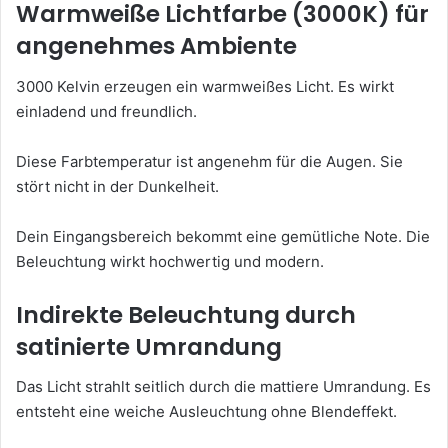
Warmweiße Lichtfarbe (3000K) für
angenehmes Ambiente
3000 Kelvin erzeugen ein warmweißes Licht. Es wirkt
einladend und freundlich.
Diese Farbtemperatur ist angenehm für die Augen. Sie
stört nicht in der Dunkelheit.
Dein Eingangsbereich bekommt eine gemütliche Note. Die
Beleuchtung wirkt hochwertig und modern.
Indirekte Beleuchtung durch
satinierte Umrandung
Das Licht strahlt seitlich durch die mattiere Umrandung. Es
entsteht eine weiche Ausleuchtung ohne Blendeffekt.