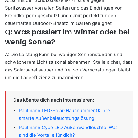
A: Ja, mit der Schutzklasse IP44 ist sie gegen
Spritzwasser von allen Seiten und das Eindringen von
Fremdkörpern geschützt und damit perfekt für den
dauerhaften Outdoor-Einsatz im Garten geeignet.
Q: Was passiert im Winter oder bei
wenig Sonne?
A: Die Leistung kann bei weniger Sonnenstunden und
schwächerem Licht saisonal abnehmen. Stelle sicher, dass
das Solarpanel sauber und frei von Verschattungen bleibt,
um die Ladeeffizienz zu maximieren.
Das könnte dich auch interessieren:
Paulmann LED-Solar-Hausnummer 9: Ihre
smarte Außenbeleuchtungslösung
Paulmann Cybo LED Außenwandleuchte: Was
sind die Vorteile für dich?