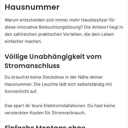
Hausnummer
Warum entscheiden sich immer mehr Hausbesitzer für
diese innovative Beleuchtungslösung? Die Antwort liegt in
den zahlreichen praktischen Vorteilen, die dein Leben
einfacher machen.
Völlige Unabhängigkeit vom
Stromanschluss
Du brauchst keine Steckdose in der Nähe deiner
Hausnummer. Die Leuchte lädt sich selbstständig mit
Sonnenlicht auf.
Das spart dir teure Elektroinstallationen. Du hast keine
versteckten Kosten für Stromverbrauch.