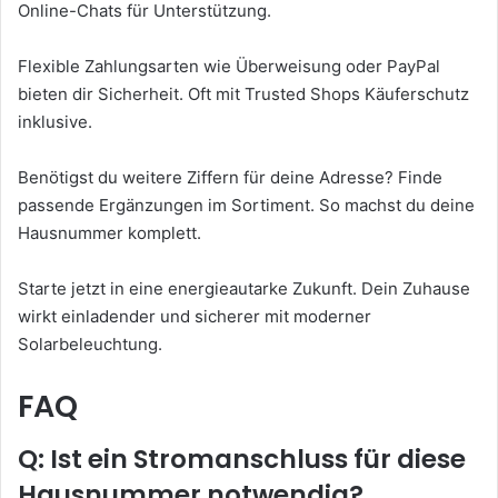
Online-Chats für Unterstützung.
Flexible Zahlungsarten wie Überweisung oder PayPal
bieten dir Sicherheit. Oft mit Trusted Shops Käuferschutz
inklusive.
Benötigst du weitere Ziffern für deine Adresse? Finde
passende Ergänzungen im Sortiment. So machst du deine
Hausnummer komplett.
Starte jetzt in eine energieautarke Zukunft. Dein Zuhause
wirkt einladender und sicherer mit moderner
Solarbeleuchtung.
FAQ
Q: Ist ein Stromanschluss für diese
Hausnummer notwendig?