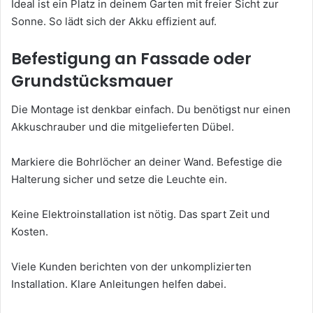
Ideal ist ein Platz in deinem Garten mit freier Sicht zur
Sonne. So lädt sich der Akku effizient auf.
Befestigung an Fassade oder
Grundstücksmauer
Die Montage ist denkbar einfach. Du benötigst nur einen
Akkuschrauber und die mitgelieferten Dübel.
Markiere die Bohrlöcher an deiner Wand. Befestige die
Halterung sicher und setze die Leuchte ein.
Keine Elektroinstallation ist nötig. Das spart Zeit und
Kosten.
Viele Kunden berichten von der unkomplizierten
Installation. Klare Anleitungen helfen dabei.