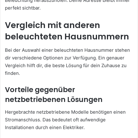
Beleuchtung herauszuholen. Deine Adresse bleibt immer
perfekt sichtbar.
Vergleich mit anderen
beleuchteten Hausnummern
Bei der Auswahl einer beleuchteten Hausnummer stehen
dir verschiedene Optionen zur Verfügung. Ein genauer
Vergleich hilft dir, die beste Lösung für dein Zuhause zu
finden.
Vorteile gegenüber
netzbetriebenen Lösungen
Hergebrachte netzbetriebene Modelle benötigen einen
Stromanschluss. Das bedeutet oft aufwendige
Installationen durch einen Elektriker.