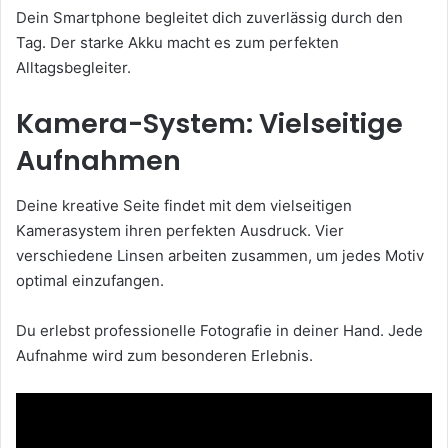
Dein Smartphone begleitet dich zuverlässig durch den
Tag. Der starke Akku macht es zum perfekten
Alltagsbegleiter.
Kamera-System: Vielseitige
Aufnahmen
Deine kreative Seite findet mit dem vielseitigen
Kamerasystem ihren perfekten Ausdruck. Vier
verschiedene Linsen arbeiten zusammen, um jedes Motiv
optimal einzufangen.
Du erlebst professionelle Fotografie in deiner Hand. Jede
Aufnahme wird zum besonderen Erlebnis.