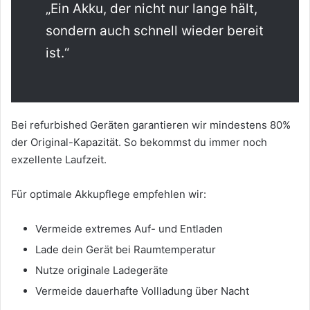
„Ein Akku, der nicht nur lange hält,
sondern auch schnell wieder bereit
ist.“
Bei refurbished Geräten garantieren wir mindestens 80%
der Original-Kapazität. So bekommst du immer noch
exzellente Laufzeit.
Für optimale Akkupflege empfehlen wir:
Vermeide extremes Auf- und Entladen
Lade dein Gerät bei Raumtemperatur
Nutze originale Ladegeräte
Vermeide dauerhafte Vollladung über Nacht