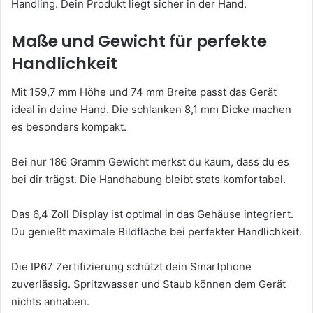
Handling. Dein Produkt liegt sicher in der Hand.
Maße und Gewicht für perfekte
Handlichkeit
Mit 159,7 mm Höhe und 74 mm Breite passt das Gerät
ideal in deine Hand. Die schlanken 8,1 mm Dicke machen
es besonders kompakt.
Bei nur 186 Gramm Gewicht merkst du kaum, dass du es
bei dir trägst. Die Handhabung bleibt stets komfortabel.
Das 6,4 Zoll Display ist optimal in das Gehäuse integriert.
Du genießt maximale Bildfläche bei perfekter Handlichkeit.
Die IP67 Zertifizierung schützt dein Smartphone
zuverlässig. Spritzwasser und Staub können dem Gerät
nichts anhaben.