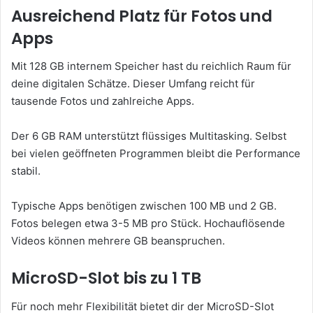
Ausreichend Platz für Fotos und
Apps
Mit 128 GB internem Speicher hast du reichlich Raum für
deine digitalen Schätze. Dieser Umfang reicht für
tausende Fotos und zahlreiche Apps.
Der 6 GB RAM unterstützt flüssiges Multitasking. Selbst
bei vielen geöffneten Programmen bleibt die Performance
stabil.
Typische Apps benötigen zwischen 100 MB und 2 GB.
Fotos belegen etwa 3-5 MB pro Stück. Hochauflösende
Videos können mehrere GB beanspruchen.
MicroSD-Slot bis zu 1 TB
Für noch mehr Flexibilität bietet dir der MicroSD-Slot