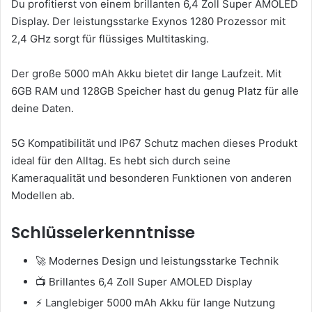
Du profitierst von einem brillanten 6,4 Zoll Super AMOLED
Display. Der leistungsstarke Exynos 1280 Prozessor mit
2,4 GHz sorgt für flüssiges Multitasking.
Der große 5000 mAh Akku bietet dir lange Laufzeit. Mit
6GB RAM und 128GB Speicher hast du genug Platz für alle
deine Daten.
5G Kompatibilität und IP67 Schutz machen dieses Produkt
ideal für den Alltag. Es hebt sich durch seine
Kameraqualität und besonderen Funktionen von anderen
Modellen ab.
Schlüsselerkenntnisse
🚀 Modernes Design und leistungsstarke Technik
📺 Brillantes 6,4 Zoll Super AMOLED Display
⚡ Langlebiger 5000 mAh Akku für lange Nutzung