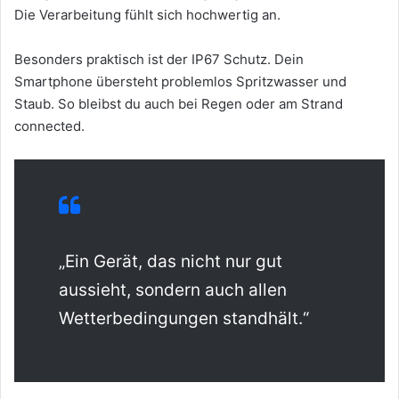
Die Verarbeitung fühlt sich hochwertig an.
Besonders praktisch ist der IP67 Schutz. Dein
Smartphone übersteht problemlos Spritzwasser und
Staub. So bleibst du auch bei Regen oder am Strand
connected.
„Ein Gerät, das nicht nur gut
aussieht, sondern auch allen
Wetterbedingungen standhält.“