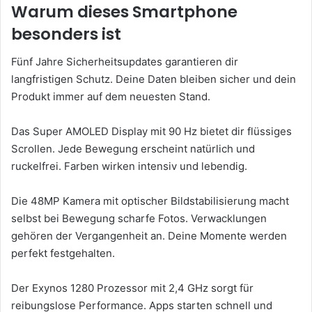
Warum dieses Smartphone
besonders ist
Fünf Jahre Sicherheitsupdates garantieren dir
langfristigen Schutz. Deine Daten bleiben sicher und dein
Produkt immer auf dem neuesten Stand.
Das Super AMOLED Display mit 90 Hz bietet dir flüssiges
Scrollen. Jede Bewegung erscheint natürlich und
ruckelfrei. Farben wirken intensiv und lebendig.
Die 48MP Kamera mit optischer Bildstabilisierung macht
selbst bei Bewegung scharfe Fotos. Verwacklungen
gehören der Vergangenheit an. Deine Momente werden
perfekt festgehalten.
Der Exynos 1280 Prozessor mit 2,4 GHz sorgt für
reibungslose Performance. Apps starten schnell und