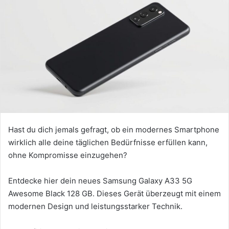
Hast du dich jemals gefragt, ob ein modernes Smartphone
wirklich alle deine täglichen Bedürfnisse erfüllen kann,
ohne Kompromisse einzugehen?
Entdecke hier dein neues Samsung Galaxy A33 5G
Awesome Black 128 GB. Dieses Gerät überzeugt mit einem
modernen Design und leistungsstarker Technik.