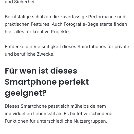
und Sicherheit.
Berufstätige schätzen die zuverlässige Performance und
praktischen Features. Auch Fotografie-Begeisterte finden
hier alles für kreative Projekte.
Entdecke die Vielseitigkeit dieses Smartphones für private
und berufliche Zwecke.
Für wen ist dieses
Smartphone perfekt
geeignet?
Dieses Smartphone passt sich mühelos deinem
individuellen Lebensstil an. Es bietet verschiedene
Funktionen für unterschiedliche Nutzergruppen.