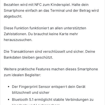
Bezahlen wird mit NFC zum Kinderspiel. Halte dein
Smartphone einfach an das Terminal und der Betrag wird
abgebucht.
Diese Funktion funktioniert an allen unterstützten
Zahlstationen. Du brauchst keine Karte mehr
herauszusuchen.
Die Transaktionen sind verschlüsselt und sicher. Deine
Bankdaten bleiben geschützt.
Weitere praktische Features machen dieses Smartphone
zum idealen Begleiter:
Der Fingerprint Sensor entsperrt dein Gerät
blitzschnell und sicher
Bluetooth 5.1 ermöglicht stabile Verbindungen zu