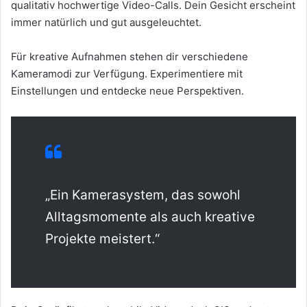
qualitativ hochwertige Video-Calls. Dein Gesicht erscheint
immer natürlich und gut ausgeleuchtet.
Für kreative Aufnahmen stehen dir verschiedene
Kameramodi zur Verfügung. Experimentiere mit
Einstellungen und entdecke neue Perspektiven.
„Ein Kamerasystem, das sowohl
Alltagsmomente als auch kreative
Projekte meistert.“