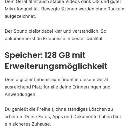
Dein Gerät filmt auch stabile Videos dank OIS und guter
Mikrofonqualität. Bewegte Szenen werden ohne Ruckeln
aufgezeichnet.
Der Sound bleibt dabei klar und verständlich. So
dokumentierst du Erlebnisse in bester Qualität.
Speicher: 128 GB mit
Erweiterungsmöglichkeit
Dein digitaler Lebensraum findet in diesem Gerät
ausreichend Platz für alle deine Erinnerungen und
Anwendungen.
Du genießt die Freiheit, ohne ständiges Löschen zu
arbeiten. Deine Fotos, Apps und Dokumente haben hier
ein sicheres Zuhause.