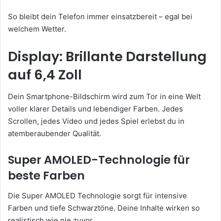
So bleibt dein Telefon immer einsatzbereit – egal bei
welchem Wetter.
Display: Brillante Darstellung
auf 6,4 Zoll
Dein Smartphone-Bildschirm wird zum Tor in eine Welt
voller klarer Details und lebendiger Farben. Jedes
Scrollen, jedes Video und jedes Spiel erlebst du in
atemberaubender Qualität.
Super AMOLED-Technologie für
beste Farben
Die Super AMOLED Technologie sorgt für intensive
Farben und tiefe Schwarztöne. Deine Inhalte wirken so
realistisch wie nie zuvor.