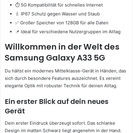
⏱️ 5G Kompatibilität für schnelles Internet
💧 IP67 Schutz gegen Wasser und Staub
✅ Großer Speicher von 128GB für alle Daten
📌 Ideal für verschiedene Nutzergruppen im Alltag
Willkommen in der Welt des
Samsung Galaxy A33 5G
Du hältst ein modernes Mittelklasse-Gerät in Händen, das
sich durch besondere Features auszeichnet. Es vereint
elegante Optik mit robuster Technik für deinen Alltag.
Ein erster Blick auf dein neues
Gerät
Dein erster Eindruck überzeugt sofort. Das schlanke
Design im matten Schwarz liegt angenehm in der Hand.