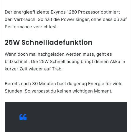
Der energieeffiziente Exynos 1280 Prozessor optimiert
den Verbrauch. So hält die Power länger, ohne dass du auf
Performance verzichtest.
25W Schnellladefunktion
Wenn doch mal nachgeladen werden muss, geht es
blitzschnell. Die 25W Schnellladung bringt deinen Akku in
kurzer Zeit wieder auf Trab.
Bereits nach 30 Minuten hast du genug Energie für viele
Stunden. So verpasst du keinen wichtigen Moment.