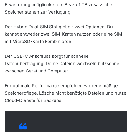
Erweiterungsmöglichkeiten. Bis zu 1 TB zusätzlicher
Speicher stehen zur Verfügung.
Der Hybrid Dual-SIM Slot gibt dir zwei Optionen. Du
kannst entweder zwei SIM-Karten nutzen oder eine SIM
mit MicroSD-Karte kombinieren.
Der USB-C Anschluss sorgt für schnelle
Datenübertragung. Deine Dateien wechseln blitzschnell
zwischen Gerät und Computer.
Für optimale Performance empfehlen wir regelmäßige
Speicherpflege. Lösche nicht benötigte Dateien und nutze
Cloud-Dienste für Backups.