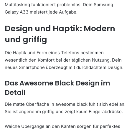
Multitasking funktioniert problemlos. Dein Samsung
Galaxy A33 meistert jede Aufgabe.
Design und Haptik: Modern
und griffig
Die Haptik und Form eines Telefons bestimmen
wesentlich den Komfort bei der täglichen Nutzung. Dein
neues Smartphone überzeugt mit durchdachtem Design.
Das Awesome Black Design im
Detail
Die matte Oberfläche in awesome black fühlt sich edel an.
Sie ist angenehm griffig und zeigt kaum Fingerabdrücke.
Weiche Übergänge an den Kanten sorgen für perfektes