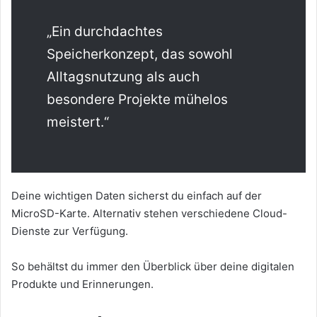
„Ein durchdachtes
Speicherkonzept, das sowohl
Alltagsnutzung als auch
besondere Projekte mühelos
meistert.“
Deine wichtigen Daten sicherst du einfach auf der
MicroSD-Karte. Alternativ stehen verschiedene Cloud-
Dienste zur Verfügung.
So behältst du immer den Überblick über deine digitalen
Produkte und Erinnerungen.