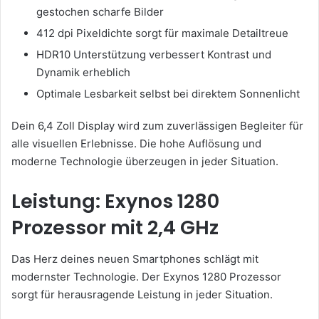
gestochen scharfe Bilder
412 dpi Pixeldichte sorgt für maximale Detailtreue
HDR10 Unterstützung verbessert Kontrast und
Dynamik erheblich
Optimale Lesbarkeit selbst bei direktem Sonnenlicht
Dein 6,4 Zoll Display wird zum zuverlässigen Begleiter für
alle visuellen Erlebnisse. Die hohe Auflösung und
moderne Technologie überzeugen in jeder Situation.
Leistung: Exynos 1280
Prozessor mit 2,4 GHz
Das Herz deines neuen Smartphones schlägt mit
modernster Technologie. Der Exynos 1280 Prozessor
sorgt für herausragende Leistung in jeder Situation.