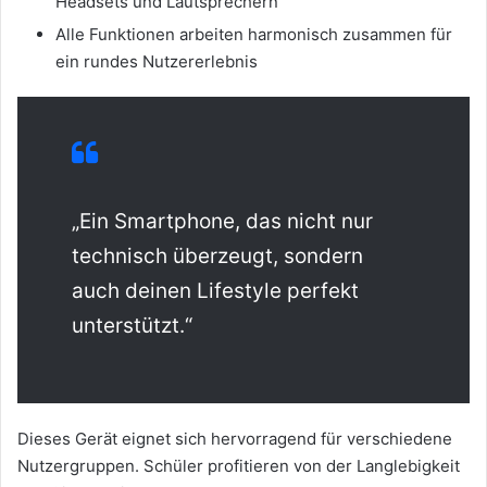
Headsets und Lautsprechern
Alle Funktionen arbeiten harmonisch zusammen für
ein rundes Nutzererlebnis
„Ein Smartphone, das nicht nur
technisch überzeugt, sondern
auch deinen Lifestyle perfekt
unterstützt.“
Dieses Gerät eignet sich hervorragend für verschiedene
Nutzergruppen. Schüler profitieren von der Langlebigkeit