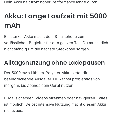
Dein Akku hält trotz hoher Performance lange durch.
Akku: Lange Laufzeit mit 5000
mAh
Ein starker Akku macht dein Smartphone zum
verlässlichen Begleiter für den ganzen Tag. Du musst dich
nicht ständig um die nächste Steckdose sorgen.
Alltagsnutzung ohne Ladepausen
Der 5000 mAh Lithium-Polymer Akku bietet dir
beeindruckende Ausdauer. Du kannst problemlos von
morgens bis abends dein Gerät nutzen.
E-Mails checken, Videos streamen oder navigieren – alles
ist möglich. Selbst intensive Nutzung macht diesem Akku
nichts aus.