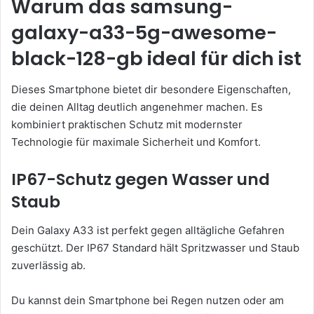
Warum das samsung-
galaxy-a33-5g-awesome-
black-128-gb ideal für dich ist
Dieses Smartphone bietet dir besondere Eigenschaften,
die deinen Alltag deutlich angenehmer machen. Es
kombiniert praktischen Schutz mit modernster
Technologie für maximale Sicherheit und Komfort.
IP67-Schutz gegen Wasser und
Staub
Dein Galaxy A33 ist perfekt gegen alltägliche Gefahren
geschützt. Der IP67 Standard hält Spritzwasser und Staub
zuverlässig ab.
Du kannst dein Smartphone bei Regen nutzen oder am