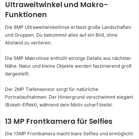
Ultraweitwinkel und Makro-
Funktionen
Die 8MP Ultraweitwinkellinse erfasst große Landschaften
und Gruppen. Du bekommst alles auf ein Bild, ohne
Abstand zu verlieren.
Die 5MP Makrolinse enthüllt winzige Details aus nächster
Nähe. Natur und kleine Objekte werden faszinierend groß
dargestellt.
Der 2MP Tiefensensor sorgt für natürliche
Portraitaufnahmen. Der Hintergrund verschwimmt elegant
(Bokeh-Effekt), während dein Motiv scharf bleibt.
13 MP Frontkamera für Selfies
Die 13MP Frontkamera macht klare Selfies und ermöglicht