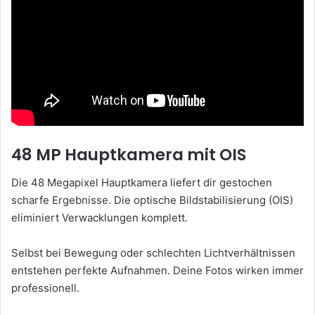
48 MP Hauptkamera mit OIS
Die 48 Megapixel Hauptkamera liefert dir gestochen
scharfe Ergebnisse. Die optische Bildstabilisierung (OIS)
eliminiert Verwacklungen komplett.
Selbst bei Bewegung oder schlechten Lichtverhältnissen
entstehen perfekte Aufnahmen. Deine Fotos wirken immer
professionell.