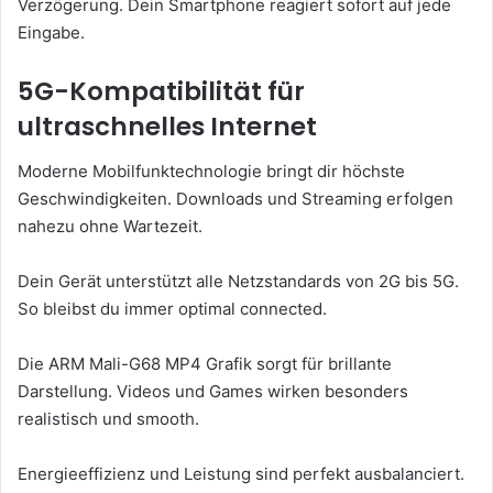
Verzögerung. Dein Smartphone reagiert sofort auf jede
Eingabe.
5G-Kompatibilität für
ultraschnelles Internet
Moderne Mobilfunktechnologie bringt dir höchste
Geschwindigkeiten. Downloads und Streaming erfolgen
nahezu ohne Wartezeit.
Dein Gerät unterstützt alle Netzstandards von 2G bis 5G.
So bleibst du immer optimal connected.
Die ARM Mali-G68 MP4 Grafik sorgt für brillante
Darstellung. Videos und Games wirken besonders
realistisch und smooth.
Energieeffizienz und Leistung sind perfekt ausbalanciert.