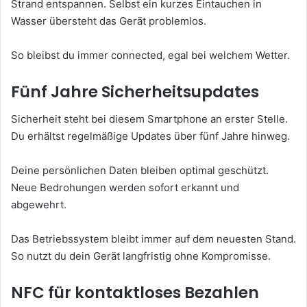
Strand entspannen. Selbst ein kurzes Eintauchen in
Wasser übersteht das Gerät problemlos.
So bleibst du immer connected, egal bei welchem Wetter.
Fünf Jahre Sicherheitsupdates
Sicherheit steht bei diesem Smartphone an erster Stelle.
Du erhältst regelmäßige Updates über fünf Jahre hinweg.
Deine persönlichen Daten bleiben optimal geschützt.
Neue Bedrohungen werden sofort erkannt und
abgewehrt.
Das Betriebssystem bleibt immer auf dem neuesten Stand.
So nutzt du dein Gerät langfristig ohne Kompromisse.
NFC für kontaktloses Bezahlen