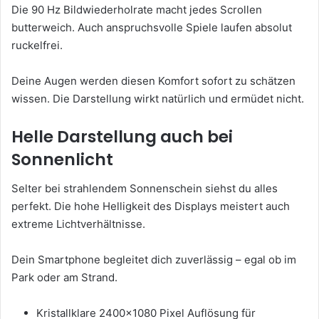
Die 90 Hz Bildwiederholrate macht jedes Scrollen
butterweich. Auch anspruchsvolle Spiele laufen absolut
ruckelfrei.
Deine Augen werden diesen Komfort sofort zu schätzen
wissen. Die Darstellung wirkt natürlich und ermüdet nicht.
Helle Darstellung auch bei
Sonnenlicht
Selter bei strahlendem Sonnenschein siehst du alles
perfekt. Die hohe Helligkeit des Displays meistert auch
extreme Lichtverhältnisse.
Dein Smartphone begleitet dich zuverlässig – egal ob im
Park oder am Strand.
Kristallklare 2400×1080 Pixel Auflösung für