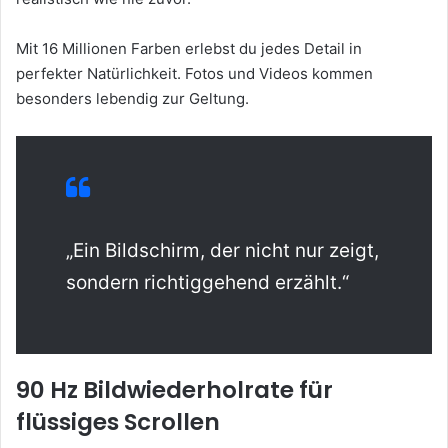
Mit 16 Millionen Farben erlebst du jedes Detail in
perfekter Natürlichkeit. Fotos und Videos kommen
besonders lebendig zur Geltung.
„Ein Bildschirm, der nicht nur zeigt,
sondern richtiggehend erzählt.“
90 Hz Bildwiederholrate für
flüssiges Scrollen