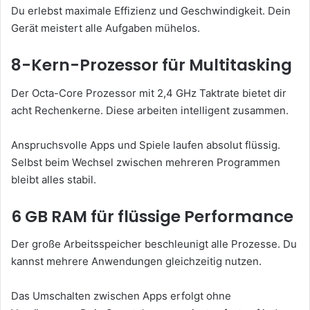
Du erlebst maximale Effizienz und Geschwindigkeit. Dein
Gerät meistert alle Aufgaben mühelos.
8-Kern-Prozessor für Multitasking
Der Octa-Core Prozessor mit 2,4 GHz Taktrate bietet dir
acht Rechenkerne. Diese arbeiten intelligent zusammen.
Anspruchsvolle Apps und Spiele laufen absolut flüssig.
Selbst beim Wechsel zwischen mehreren Programmen
bleibt alles stabil.
6 GB RAM für flüssige Performance
Der große Arbeitsspeicher beschleunigt alle Prozesse. Du
kannst mehrere Anwendungen gleichzeitig nutzen.
Das Umschalten zwischen Apps erfolgt ohne