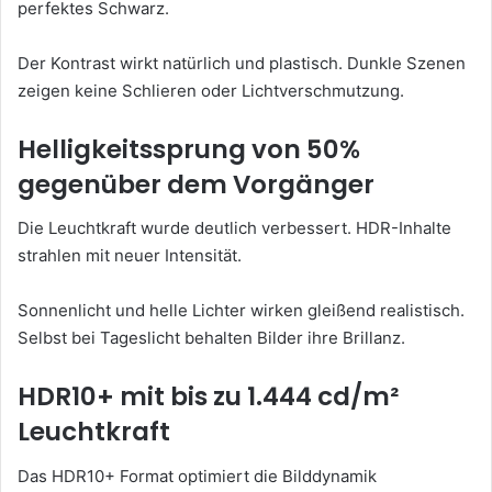
perfektes Schwarz.
Der Kontrast wirkt natürlich und plastisch. Dunkle Szenen
zeigen keine Schlieren oder Lichtverschmutzung.
Helligkeitssprung von 50%
gegenüber dem Vorgänger
Die Leuchtkraft wurde deutlich verbessert. HDR-Inhalte
strahlen mit neuer Intensität.
Sonnenlicht und helle Lichter wirken gleißend realistisch.
Selbst bei Tageslicht behalten Bilder ihre Brillanz.
HDR10+ mit bis zu 1.444 cd/m²
Leuchtkraft
Das HDR10+ Format optimiert die Bilddynamik