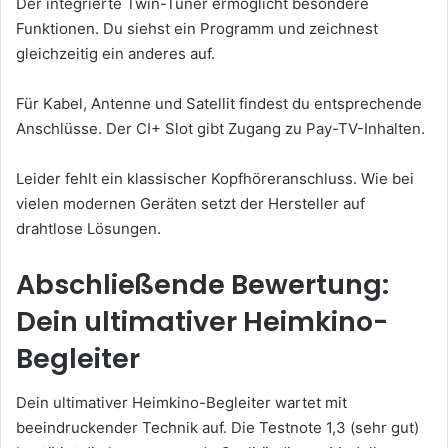
Der integrierte Twin-Tuner ermöglicht besondere
Funktionen. Du siehst ein Programm und zeichnest
gleichzeitig ein anderes auf.
Für Kabel, Antenne und Satellit findest du entsprechende
Anschlüsse. Der CI+ Slot gibt Zugang zu Pay-TV-Inhalten.
Leider fehlt ein klassischer Kopfhöreranschluss. Wie bei
vielen modernen Geräten setzt der Hersteller auf
drahtlose Lösungen.
Abschließende Bewertung:
Dein ultimativer Heimkino-
Begleiter
Dein ultimativer Heimkino-Begleiter wartet mit
beeindruckender Technik auf. Die Testnote 1,3 (sehr gut)