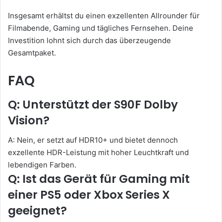
Insgesamt erhältst du einen exzellenten Allrounder für
Filmabende, Gaming und tägliches Fernsehen. Deine
Investition lohnt sich durch das überzeugende
Gesamtpaket.
FAQ
Q: Unterstützt der S90F Dolby
Vision?
A: Nein, er setzt auf HDR10+ und bietet dennoch
exzellente HDR-Leistung mit hoher Leuchtkraft und
lebendigen Farben.
Q: Ist das Gerät für Gaming mit
einer PS5 oder Xbox Series X
geeignet?