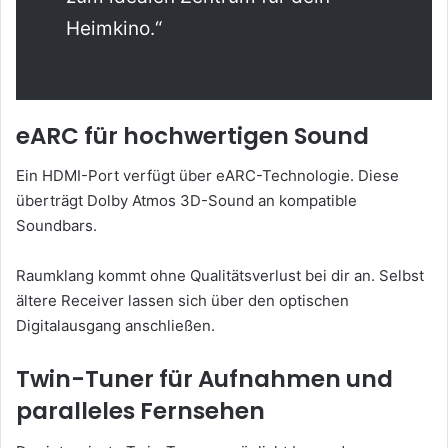
Heimkino.“
eARC für hochwertigen Sound
Ein HDMI-Port verfügt über eARC-Technologie. Diese
überträgt Dolby Atmos 3D-Sound an kompatible
Soundbars.
Raumklang kommt ohne Qualitätsverlust bei dir an. Selbst
ältere Receiver lassen sich über den optischen
Digitalausgang anschließen.
Twin-Tuner für Aufnahmen und
paralleles Fernsehen