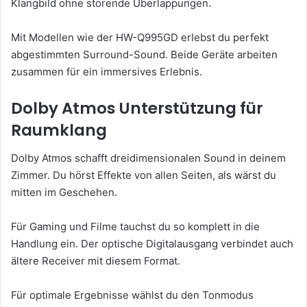
Klangbild ohne störende Überlappungen.
Mit Modellen wie der HW-Q995GD erlebst du perfekt
abgestimmten Surround-Sound. Beide Geräte arbeiten
zusammen für ein immersives Erlebnis.
Dolby Atmos Unterstützung für
Raumklang
Dolby Atmos schafft dreidimensionalen Sound in deinem
Zimmer. Du hörst Effekte von allen Seiten, als wärst du
mitten im Geschehen.
Für Gaming und Filme tauchst du so komplett in die
Handlung ein. Der optische Digitalausgang verbindet auch
ältere Receiver mit diesem Format.
Für optimale Ergebnisse wählst du den Tonmodus