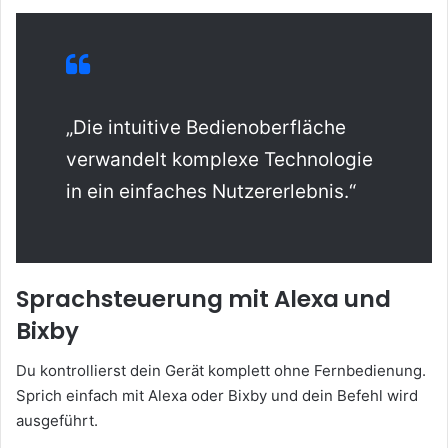
„Die intuitive Bedienoberfläche
verwandelt komplexe Technologie
in ein einfaches Nutzererlebnis.“
Sprachsteuerung mit Alexa und
Bixby
Du kontrollierst dein Gerät komplett ohne Fernbedienung.
Sprich einfach mit Alexa oder Bixby und dein Befehl wird
ausgeführt.