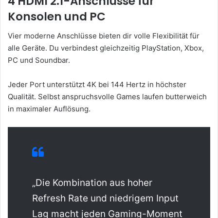
4 HDMI 2.1-Anschlüsse für
Konsolen und PC
Vier moderne Anschlüsse bieten dir volle Flexibilität für
alle Geräte. Du verbindest gleichzeitig PlayStation, Xbox,
PC und Soundbar.
Jeder Port unterstützt 4K bei 144 Hertz in höchster
Qualität. Selbst anspruchsvolle Games laufen butterweich
in maximaler Auflösung.
„Die Kombination aus hoher
Refresh Rate und niedrigem Input
Lag macht jeden Gaming-Moment