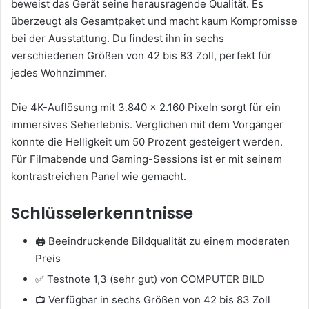
beweist das Gerät seine herausragende Qualität. Es
überzeugt als Gesamtpaket und macht kaum Kompromisse
bei der Ausstattung. Du findest ihn in sechs
verschiedenen Größen von 42 bis 83 Zoll, perfekt für
jedes Wohnzimmer.
Die 4K-Auflösung mit 3.840 x 2.160 Pixeln sorgt für ein
immersives Seherlebnis. Verglichen mit dem Vorgänger
konnte die Helligkeit um 50 Prozent gesteigert werden.
Für Filmabende und Gaming-Sessions ist er mit seinem
kontrastreichen Panel wie gemacht.
Schlüsselerkenntnisse
🖨️ Beeindruckende Bildqualität zu einem moderaten
Preis
✅ Testnote 1,3 (sehr gut) von COMPUTER BILD
📺 Verfügbar in sechs Größen von 42 bis 83 Zoll