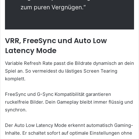
zum puren Vergnügen.“
VRR, FreeSync und Auto Low
Latency Mode
Variable Refresh Rate passt die Bildrate dynamisch an dein
Spiel an. So vermeidest du lästiges Screen Tearing
komplett.
FreeSync und G-Sync Kompatibilität garantieren
ruckelfreie Bilder. Dein Gameplay bleibt immer flüssig und
synchron.
Der Auto Low Latency Mode erkennt automatisch Gaming-
Inhalte. Er schaltet sofort auf optimale Einstellungen ohne