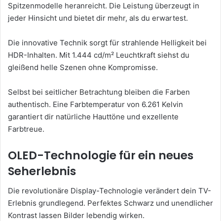
Spitzenmodelle heranreicht. Die Leistung überzeugt in
jeder Hinsicht und bietet dir mehr, als du erwartest.
Die innovative Technik sorgt für strahlende Helligkeit bei
HDR-Inhalten. Mit 1.444 cd/m² Leuchtkraft siehst du
gleißend helle Szenen ohne Kompromisse.
Selbst bei seitlicher Betrachtung bleiben die Farben
authentisch. Eine Farbtemperatur von 6.261 Kelvin
garantiert dir natürliche Hauttöne und exzellente
Farbtreue.
OLED-Technologie für ein neues
Seherlebnis
Die revolutionäre Display-Technologie verändert dein TV-
Erlebnis grundlegend. Perfektes Schwarz und unendlicher
Kontrast lassen Bilder lebendig wirken.