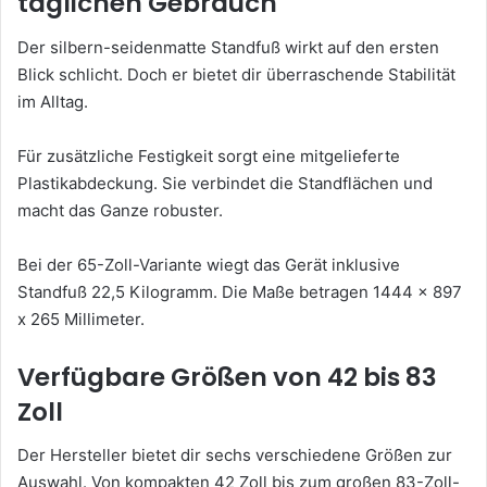
täglichen Gebrauch
Der silbern-seidenmatte Standfuß wirkt auf den ersten
Blick schlicht. Doch er bietet dir überraschende Stabilität
im Alltag.
Für zusätzliche Festigkeit sorgt eine mitgelieferte
Plastikabdeckung. Sie verbindet die Standflächen und
macht das Ganze robuster.
Bei der 65-Zoll-Variante wiegt das Gerät inklusive
Standfuß 22,5 Kilogramm. Die Maße betragen 1444 x 897
x 265 Millimeter.
Verfügbare Größen von 42 bis 83
Zoll
Der Hersteller bietet dir sechs verschiedene Größen zur
Auswahl. Von kompakten 42 Zoll bis zum großen 83-Zoll-