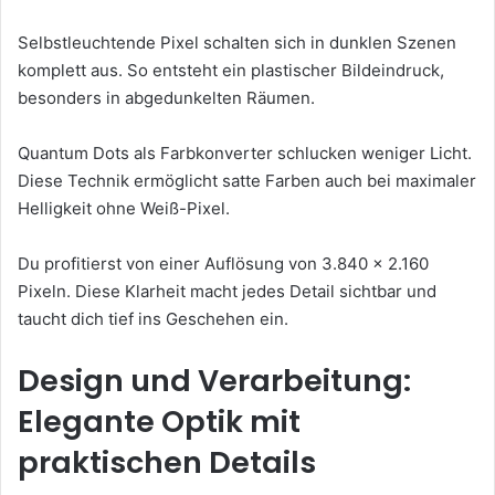
Selbstleuchtende Pixel schalten sich in dunklen Szenen
komplett aus. So entsteht ein plastischer Bildeindruck,
besonders in abgedunkelten Räumen.
Quantum Dots als Farbkonverter schlucken weniger Licht.
Diese Technik ermöglicht satte Farben auch bei maximaler
Helligkeit ohne Weiß-Pixel.
Du profitierst von einer Auflösung von 3.840 x 2.160
Pixeln. Diese Klarheit macht jedes Detail sichtbar und
taucht dich tief ins Geschehen ein.
Design und Verarbeitung:
Elegante Optik mit
praktischen Details