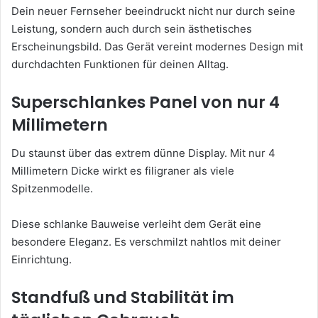
Dein neuer Fernseher beeindruckt nicht nur durch seine
Leistung, sondern auch durch sein ästhetisches
Erscheinungsbild. Das Gerät vereint modernes Design mit
durchdachten Funktionen für deinen Alltag.
Superschlankes Panel von nur 4
Millimetern
Du staunst über das extrem dünne Display. Mit nur 4
Millimetern Dicke wirkt es filigraner als viele
Spitzenmodelle.
Diese schlanke Bauweise verleiht dem Gerät eine
besondere Eleganz. Es verschmilzt nahtlos mit deiner
Einrichtung.
Standfuß und Stabilität im