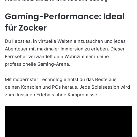
Gaming-Performance: Ideal
für Zocker
Du liebst es, in virtuelle Welten einzutauchen und jedes
Abenteuer mit maximaler Immersion zu erleben. Dieser
Fernseher verwandelt dein Wohnzimmer in eine
professionelle Gaming-Arena.
Mit modernster Technologie holst du das Beste aus
deinen Konsolen und PCs heraus. Jede Spielsession wird
zum flüssigen Erlebnis ohne Kompromisse.