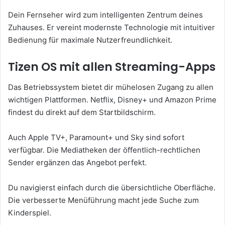
Dein Fernseher wird zum intelligenten Zentrum deines
Zuhauses. Er vereint modernste Technologie mit intuitiver
Bedienung für maximale Nutzerfreundlichkeit.
Tizen OS mit allen Streaming-Apps
Das Betriebssystem bietet dir mühelosen Zugang zu allen
wichtigen Plattformen. Netflix, Disney+ und Amazon Prime
findest du direkt auf dem Startbildschirm.
Auch Apple TV+, Paramount+ und Sky sind sofort
verfügbar. Die Mediatheken der öffentlich-rechtlichen
Sender ergänzen das Angebot perfekt.
Du navigierst einfach durch die übersichtliche Oberfläche.
Die verbesserte Menüführung macht jede Suche zum
Kinderspiel.