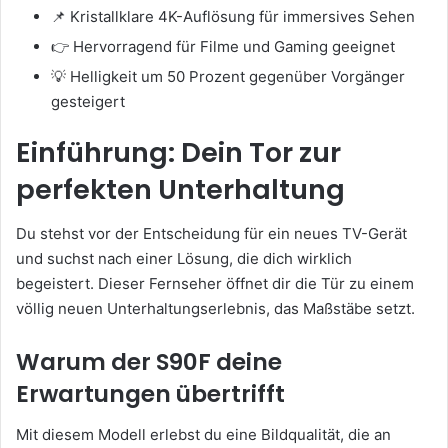
📌 Kristallklare 4K-Auflösung für immersives Sehen
👉 Hervorragend für Filme und Gaming geeignet
💡 Helligkeit um 50 Prozent gegenüber Vorgänger
gesteigert
Einführung: Dein Tor zur
perfekten Unterhaltung
Du stehst vor der Entscheidung für ein neues TV-Gerät
und suchst nach einer Lösung, die dich wirklich
begeistert. Dieser Fernseher öffnet dir die Tür zu einem
völlig neuen Unterhaltungserlebnis, das Maßstäbe setzt.
Warum der S90F deine
Erwartungen übertrifft
Mit diesem Modell erlebst du eine Bildqualität, die an