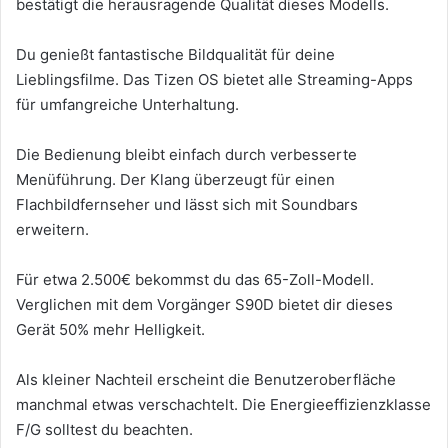
bestätigt die herausragende Qualität dieses Modells.
Du genießt fantastische Bildqualität für deine
Lieblingsfilme. Das Tizen OS bietet alle Streaming-Apps
für umfangreiche Unterhaltung.
Die Bedienung bleibt einfach durch verbesserte
Menüführung. Der Klang überzeugt für einen
Flachbildfernseher und lässt sich mit Soundbars
erweitern.
Für etwa 2.500€ bekommst du das 65-Zoll-Modell.
Verglichen mit dem Vorgänger S90D bietet dir dieses
Gerät 50% mehr Helligkeit.
Als kleiner Nachteil erscheint die Benutzeroberfläche
manchmal etwas verschachtelt. Die Energieeffizienzklasse
F/G solltest du beachten.