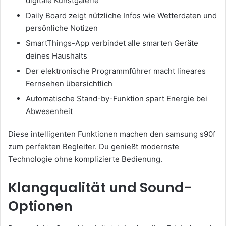
digitale Kunstgalerie
Daily Board zeigt nützliche Infos wie Wetterdaten und
persönliche Notizen
SmartThings-App verbindet alle smarten Geräte
deines Haushalts
Der elektronische Programmführer macht lineares
Fernsehen übersichtlich
Automatische Stand-by-Funktion spart Energie bei
Abwesenheit
Diese intelligenten Funktionen machen den samsung s90f
zum perfekten Begleiter. Du genießt modernste
Technologie ohne komplizierte Bedienung.
Klangqualität und Sound-
Optionen