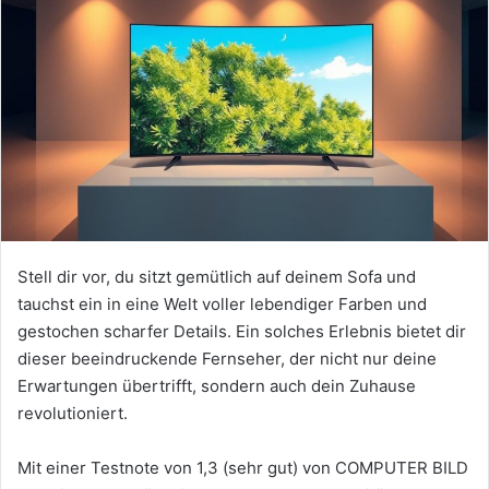
Stell dir vor, du sitzt gemütlich auf deinem Sofa und
tauchst ein in eine Welt voller lebendiger Farben und
gestochen scharfer Details. Ein solches Erlebnis bietet dir
dieser beeindruckende Fernseher, der nicht nur deine
Erwartungen übertrifft, sondern auch dein Zuhause
revolutioniert.
Mit einer Testnote von 1,3 (sehr gut) von COMPUTER BILD