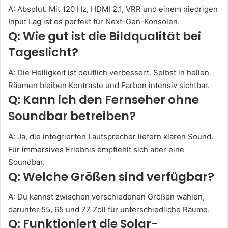
A: Absolut. Mit 120 Hz, HDMI 2.1, VRR und einem niedrigen
Input Lag ist es perfekt für Next-Gen-Konsolen.
Q: Wie gut ist die Bildqualität bei
Tageslicht?
A: Die Helligkeit ist deutlich verbessert. Selbst in hellen
Räumen bleiben Kontraste und Farben intensiv sichtbar.
Q: Kann ich den Fernseher ohne
Soundbar betreiben?
A: Ja, die integrierten Lautsprecher liefern klaren Sound.
Für immersives Erlebnis empfiehlt sich aber eine
Soundbar.
Q: Welche Größen sind verfügbar?
A: Du kannst zwischen verschiedenen Größen wählen,
darunter 55, 65 und 77 Zoll für unterschiedliche Räume.
Q: Funktioniert die Solar-