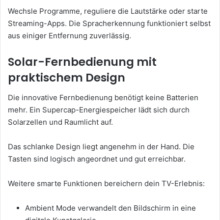
Wechsle Programme, reguliere die Lautstärke oder starte
Streaming-Apps. Die Spracherkennung funktioniert selbst
aus einiger Entfernung zuverlässig.
Solar-Fernbedienung mit
praktischem Design
Die innovative Fernbedienung benötigt keine Batterien
mehr. Ein Supercap-Energiespeicher lädt sich durch
Solarzellen und Raumlicht auf.
Das schlanke Design liegt angenehm in der Hand. Die
Tasten sind logisch angeordnet und gut erreichbar.
Weitere smarte Funktionen bereichern dein TV-Erlebnis:
Ambient Mode verwandelt den Bildschirm in eine