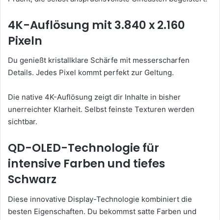
4K-Auflösung mit 3.840 x 2.160
Pixeln
Du genießt kristallklare Schärfe mit messerscharfen
Details. Jedes Pixel kommt perfekt zur Geltung.
Die native 4K-Auflösung zeigt dir Inhalte in bisher
unerreichter Klarheit. Selbst feinste Texturen werden
sichtbar.
QD-OLED-Technologie für
intensive Farben und tiefes
Schwarz
Diese innovative Display-Technologie kombiniert die
besten Eigenschaften. Du bekommst satte Farben und