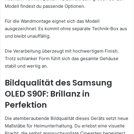
Modell findest du passende Optionen.
Für die Wandmontage eignet sich das Modell
ausgezeichnet. Es kommt ohne separate Technik-Box aus
und bleibt unauffällig.
Die Verarbeitung überzeugt mit hochwertigem Finish.
Trotz schlanker Form fühlt sich das gesamte Gehäuse
stabil und wertig an.
Bildqualität des Samsung
OLED S90F: Brillanz in
Perfektion
Die atemberaubende Bildqualität dieses Geräts setzt neue
Maßstäbe für Heimunterhaltung. Du erlebst eine visuelle
Pracht, die selbst anspruchsvollste Cineasten begeistert.