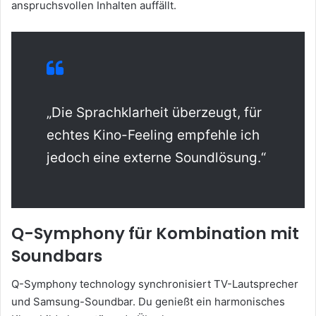
anspruchsvollen Inhalten auffällt.
„Die Sprachklarheit überzeugt, für
echtes Kino-Feeling empfehle ich
jedoch eine externe Soundlösung.“
Q-Symphony für Kombination mit
Soundbars
Q-Symphony technology synchronisiert TV-Lautsprecher
und Samsung-Soundbar. Du genießt ein harmonisches