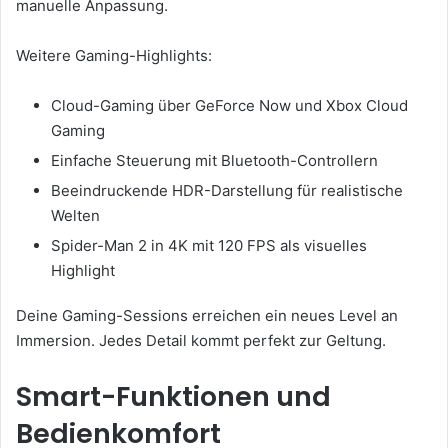
manuelle Anpassung.
Weitere Gaming-Highlights:
Cloud-Gaming über GeForce Now und Xbox Cloud
Gaming
Einfache Steuerung mit Bluetooth-Controllern
Beeindruckende HDR-Darstellung für realistische
Welten
Spider-Man 2 in 4K mit 120 FPS als visuelles
Highlight
Deine Gaming-Sessions erreichen ein neues Level an
Immersion. Jedes Detail kommt perfekt zur Geltung.
Smart-Funktionen und
Bedienkomfort