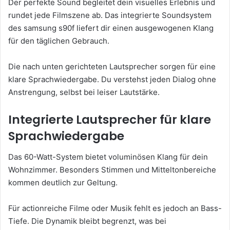
Der perfekte Sound begleitet dein visuelles Erlebnis und
rundet jede Filmszene ab. Das integrierte Soundsystem
des samsung s90f liefert dir einen ausgewogenen Klang
für den täglichen Gebrauch.
Die nach unten gerichteten Lautsprecher sorgen für eine
klare Sprachwiedergabe. Du verstehst jeden Dialog ohne
Anstrengung, selbst bei leiser Lautstärke.
Integrierte Lautsprecher für klare
Sprachwiedergabe
Das 60-Watt-System bietet voluminösen Klang für dein
Wohnzimmer. Besonders Stimmen und Mitteltonbereiche
kommen deutlich zur Geltung.
Für actionreiche Filme oder Musik fehlt es jedoch an Bass-
Tiefe. Die Dynamik bleibt begrenzt, was bei