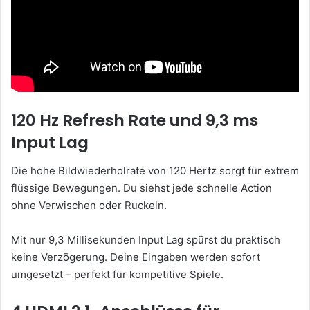
120 Hz Refresh Rate und 9,3 ms
Input Lag
Die hohe Bildwiederholrate von 120 Hertz sorgt für extrem
flüssige Bewegungen. Du siehst jede schnelle Action
ohne Verwischen oder Ruckeln.
Mit nur 9,3 Millisekunden Input Lag spürst du praktisch
keine Verzögerung. Deine Eingaben werden sofort
umgesetzt – perfekt für kompetitive Spiele.