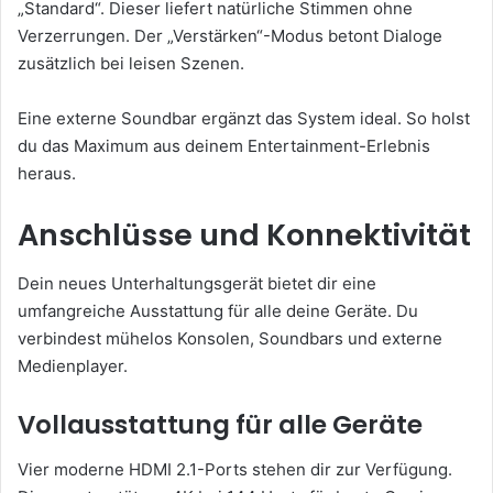
„Standard“. Dieser liefert natürliche Stimmen ohne
Verzerrungen. Der „Verstärken“-Modus betont Dialoge
zusätzlich bei leisen Szenen.
Eine externe Soundbar ergänzt das System ideal. So holst
du das Maximum aus deinem Entertainment-Erlebnis
heraus.
Anschlüsse und Konnektivität
Dein neues Unterhaltungsgerät bietet dir eine
umfangreiche Ausstattung für alle deine Geräte. Du
verbindest mühelos Konsolen, Soundbars und externe
Medienplayer.
Vollausstattung für alle Geräte
Vier moderne HDMI 2.1-Ports stehen dir zur Verfügung.