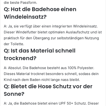
die beste Passform.
Q: Hat die Badehose einen
Windeleinsatz?
A: Ja, sie verfügt über einen integrierten Windeleinsatz.
Dieser Windelfutter bietet optimalen Auslaufschutz und ist
praktisch für den Übergang zur selbstständigen Nutzung
der Toilette.
Q: Ist das Material schnell
trocknend?
A: Absolut. Die Badehose besteht aus 100% Polyester.
Dieses Material trocknet besonders schnell, sodass dein
Kind nach dem Baden nicht lange nass bleibt.
Q: Bietet die Hose Schutz vor der
Sonne?
A: Ja, die Badehose bietet einen UPF 50+ Schutz. Dieser