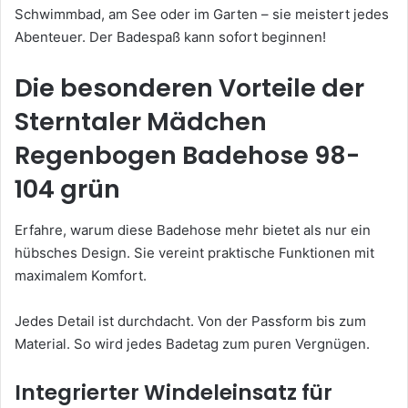
Schwimmbad, am See oder im Garten – sie meistert jedes
Abenteuer. Der Badespaß kann sofort beginnen!
Die besonderen Vorteile der
Sterntaler Mädchen
Regenbogen Badehose 98-
104 grün
Erfahre, warum diese Badehose mehr bietet als nur ein
hübsches Design. Sie vereint praktische Funktionen mit
maximalem Komfort.
Jedes Detail ist durchdacht. Von der Passform bis zum
Material. So wird jedes Badetag zum puren Vergnügen.
Integrierter Windeleinsatz für