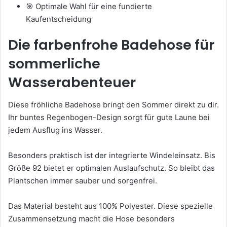
🎯 Optimale Wahl für eine fundierte
Kaufentscheidung
Die farbenfrohe Badehose für
sommerliche
Wasserabenteuer
Diese fröhliche Badehose bringt den Sommer direkt zu dir.
Ihr buntes Regenbogen-Design sorgt für gute Laune bei
jedem Ausflug ins Wasser.
Besonders praktisch ist der integrierte Windeleinsatz. Bis
Größe 92 bietet er optimalen Auslaufschutz. So bleibt das
Plantschen immer sauber und sorgenfrei.
Das Material besteht aus 100% Polyester. Diese spezielle
Zusammensetzung macht die Hose besonders