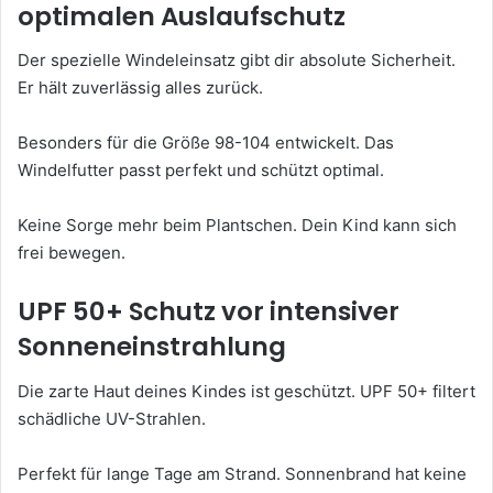
optimalen Auslaufschutz
Der spezielle Windeleinsatz gibt dir absolute Sicherheit.
Er hält zuverlässig alles zurück.
Besonders für die Größe 98-104 entwickelt. Das
Windelfutter passt perfekt und schützt optimal.
Keine Sorge mehr beim Plantschen. Dein Kind kann sich
frei bewegen.
UPF 50+ Schutz vor intensiver
Sonneneinstrahlung
Die zarte Haut deines Kindes ist geschützt. UPF 50+ filtert
schädliche UV-Strahlen.
Perfekt für lange Tage am Strand. Sonnenbrand hat keine