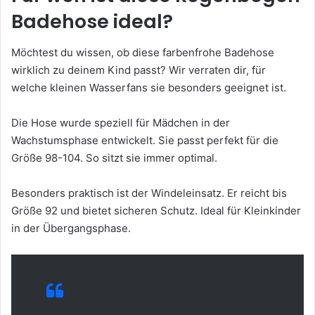
Badehose ideal?
Möchtest du wissen, ob diese farbenfrohe Badehose
wirklich zu deinem Kind passt? Wir verraten dir, für
welche kleinen Wasserfans sie besonders geeignet ist.
Die Hose wurde speziell für Mädchen in der
Wachstumsphase entwickelt. Sie passt perfekt für die
Größe 98-104. So sitzt sie immer optimal.
Besonders praktisch ist der Windeleinsatz. Er reicht bis
Größe 92 und bietet sicheren Schutz. Ideal für Kleinkinder
in der Übergangsphase.