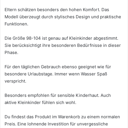
Eltern schätzen besonders den hohen Komfort. Das
Modell überzeugt durch stylisches Design und praktische
Funktionen.
Die Größe 98-104 ist genau auf Kleinkinder abgestimmt.
Sie berücksichtigt ihre besonderen Bedürfnisse in dieser
Phase.
Für den täglichen Gebrauch ebenso geeignet wie für
besondere Urlaubstage. Immer wenn Wasser Spaß
verspricht.
Besonders empfohlen für sensible Kinderhaut. Auch
aktive Kleinkinder fühlen sich wohl.
Du findest das Produkt im Warenkorb zu einem normalen
Preis. Eine lohnende Investition für unvergessliche