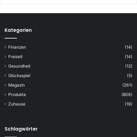
Kategorien
Finanzen
(14)
Freizeit
(14)
Gesundheit
(12)
Glücksspiel
(5)
Magazin
(261)
Produkte
(806)
Zuhause
(19)
Schlagwörter