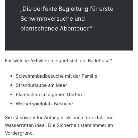
„Die perfekte Begleitung für erste
Schwimmversuche und
plantschende Abenteuer.“
Für welche Aktivitäten eignet sich die Badehose?
Schwimmbadbesuche mit der Familie
Strandurlaube am Meer
Plantschen im eigenen Garten
Wasserspielplatz Besuche
Sie ist sowohl für Anfänger als auch für erfahrene
Wasserratten ideal. Die Sicherheit steht immer im
Vordergrund.