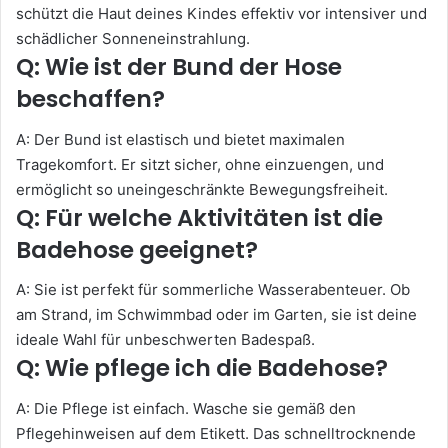
schützt die Haut deines Kindes effektiv vor intensiver und
schädlicher Sonneneinstrahlung.
Q: Wie ist der Bund der Hose
beschaffen?
A: Der Bund ist elastisch und bietet maximalen
Tragekomfort. Er sitzt sicher, ohne einzuengen, und
ermöglicht so uneingeschränkte Bewegungsfreiheit.
Q: Für welche Aktivitäten ist die
Badehose geeignet?
A: Sie ist perfekt für sommerliche Wasserabenteuer. Ob
am Strand, im Schwimmbad oder im Garten, sie ist deine
ideale Wahl für unbeschwerten Badespaß.
Q: Wie pflege ich die Badehose?
A: Die Pflege ist einfach. Wasche sie gemäß den
Pflegehinweisen auf dem Etikett. Das schnelltrocknende