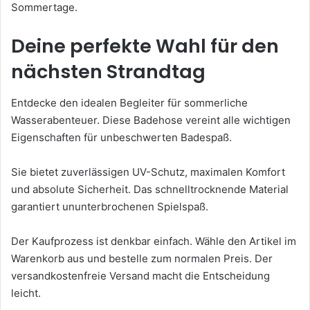
Sommertage.
Deine perfekte Wahl für den
nächsten Strandtag
Entdecke den idealen Begleiter für sommerliche
Wasserabenteuer. Diese Badehose vereint alle wichtigen
Eigenschaften für unbeschwerten Badespaß.
Sie bietet zuverlässigen UV-Schutz, maximalen Komfort
und absolute Sicherheit. Das schnelltrocknende Material
garantiert ununterbrochenen Spielspaß.
Der Kaufprozess ist denkbar einfach. Wähle den Artikel im
Warenkorb aus und bestelle zum normalen Preis. Der
versandkostenfreie Versand macht die Entscheidung
leicht.