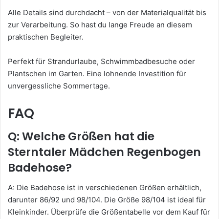
Alle Details sind durchdacht – von der Materialqualität bis
zur Verarbeitung. So hast du lange Freude an diesem
praktischen Begleiter.
Perfekt für Strandurlaube, Schwimmbadbesuche oder
Plantschen im Garten. Eine lohnende Investition für
unvergessliche Sommertage.
FAQ
Q: Welche Größen hat die
Sterntaler Mädchen Regenbogen
Badehose?
A: Die Badehose ist in verschiedenen Größen erhältlich,
darunter 86/92 und 98/104. Die Größe 98/104 ist ideal für
Kleinkinder. Überprüfe die Größentabelle vor dem Kauf für