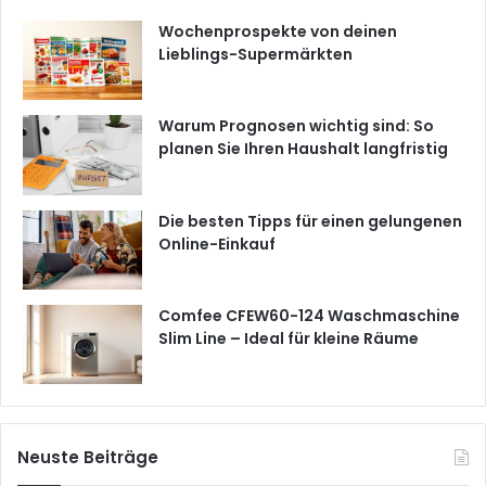
Wochenprospekte von deinen
Lieblings-Supermärkten
Warum Prognosen wichtig sind: So
planen Sie Ihren Haushalt langfristig
Die besten Tipps für einen gelungenen
Online-Einkauf
Comfee CFEW60-124 Waschmaschine
Slim Line – Ideal für kleine Räume
Neuste Beiträge