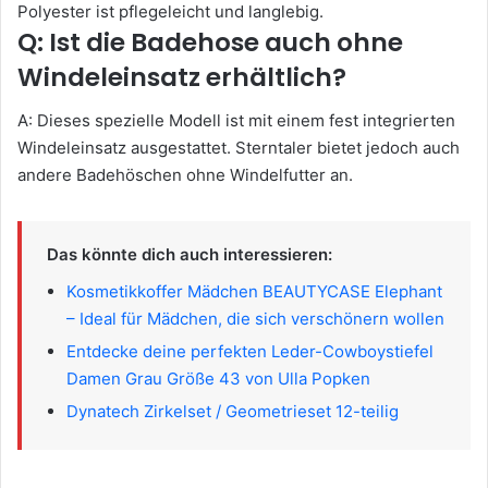
Polyester ist pflegeleicht und langlebig.
Q: Ist die Badehose auch ohne
Windeleinsatz erhältlich?
A: Dieses spezielle Modell ist mit einem fest integrierten
Windeleinsatz ausgestattet. Sterntaler bietet jedoch auch
andere Badehöschen ohne Windelfutter an.
Das könnte dich auch interessieren:
Kosmetikkoffer Mädchen BEAUTYCASE Elephant
– Ideal für Mädchen, die sich verschönern wollen
Entdecke deine perfekten Leder-Cowboystiefel
Damen Grau Größe 43 von Ulla Popken
Dynatech Zirkelset / Geometrieset 12-teilig