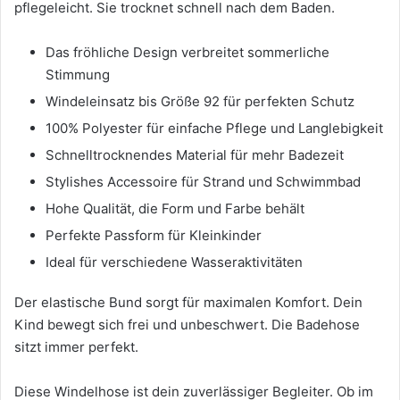
pflegeleicht. Sie trocknet schnell nach dem Baden.
Das fröhliche Design verbreitet sommerliche
Stimmung
Windeleinsatz bis Größe 92 für perfekten Schutz
100% Polyester für einfache Pflege und Langlebigkeit
Schnelltrocknendes Material für mehr Badezeit
Stylishes Accessoire für Strand und Schwimmbad
Hohe Qualität, die Form und Farbe behält
Perfekte Passform für Kleinkinder
Ideal für verschiedene Wasseraktivitäten
Der elastische Bund sorgt für maximalen Komfort. Dein
Kind bewegt sich frei und unbeschwert. Die Badehose
sitzt immer perfekt.
Diese Windelhose ist dein zuverlässiger Begleiter. Ob im