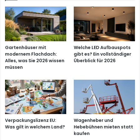
Gartenhäuser mit
Welche LED Aufbauspots
modernem Flachdach:
gibt es? Ein vollständiger
Alles, was Sie 2026 wissen
Überblick für 2026
müssen
Verpackungslizenz EU:
Wagenheber und
Was gilt in welchem Land?
Hebebühnen mieten statt
kaufen