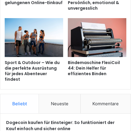
gelungenen Online-Einkauf
Persönlich, emotional &
unvergesslich
Sport & Outdoor – Wie du
Bindemaschine FlexiCoil
die perfekte Ausrüstung
44: Dein Helfer für
für jedes Abenteuer
effizientes Binden
findest
Beliebt
Neueste
Kommentare
Dogecoin kaufen für Einsteiger: So funktioniert der
Kauf einfach und sicher online