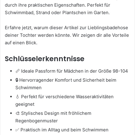
durch ihre praktischen Eigenschaften. Perfekt für
Schwimmbad, Strand oder Plantschen im Garten.
Erfahre jetzt, warum dieser Artikel zur Lieblingsbadehose
deiner Tochter werden könnte. Wir zeigen dir alle Vorteile
auf einen Blick.
Schlüsselerkenntnisse
📏 Ideale Passform für Mädchen in der Größe 98-104
🔒 Hervorragender Komfort und Sicherheit beim
Schwimmen
💧 Perfekt für verschiedene Wasseraktivitäten
geeignet
🎨 Stylisches Design mit fröhlichem
Regenbogenmuster
✅ Praktisch im Alltag und beim Schwimmen