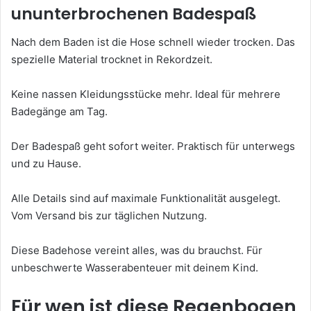
ununterbrochenen Badespaß
Nach dem Baden ist die Hose schnell wieder trocken. Das
spezielle Material trocknet in Rekordzeit.
Keine nassen Kleidungsstücke mehr. Ideal für mehrere
Badegänge am Tag.
Der Badespaß geht sofort weiter. Praktisch für unterwegs
und zu Hause.
Alle Details sind auf maximale Funktionalität ausgelegt.
Vom Versand bis zur täglichen Nutzung.
Diese Badehose vereint alles, was du brauchst. Für
unbeschwerte Wasserabenteuer mit deinem Kind.
Für wen ist diese Regenbogen