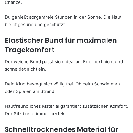
Chance.
Du genießt sorgenfreie Stunden in der Sonne. Die Haut
bleibt gesund und geschützt.
Elastischer Bund für maximalen
Tragekomfort
Der weiche Bund passt sich ideal an. Er drückt nicht und
schneidet nicht ein.
Dein Kind bewegt sich völlig frei. Ob beim Schwimmen
oder Spielen am Strand.
Hautfreundliches Material garantiert zusätzlichen Komfort.
Der Sitz bleibt immer perfekt.
Schnelltrocknendes Material für