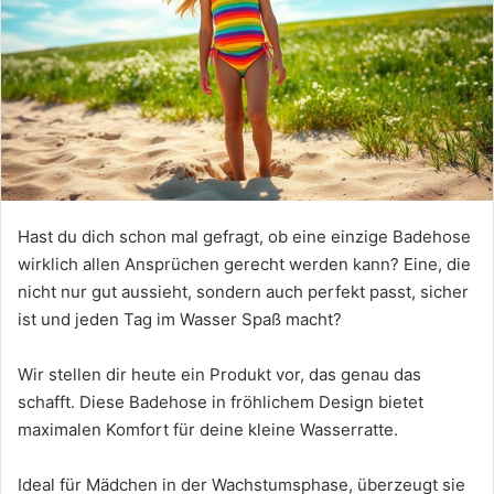
Hast du dich schon mal gefragt, ob eine einzige Badehose
wirklich allen Ansprüchen gerecht werden kann? Eine, die
nicht nur gut aussieht, sondern auch perfekt passt, sicher
ist und jeden Tag im Wasser Spaß macht?
Wir stellen dir heute ein Produkt vor, das genau das
schafft. Diese Badehose in fröhlichem Design bietet
maximalen Komfort für deine kleine Wasserratte.
Ideal für Mädchen in der Wachstumsphase, überzeugt sie