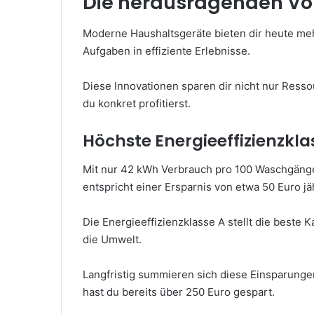
Die herausragenden Vort
Moderne Haushaltsgeräte bieten dir heute meh
Aufgaben in effiziente Erlebnisse.
Diese Innovationen sparen dir nicht nur Resso
du konkret profitierst.
Höchste Energieeffizienzkla
Mit nur 42 kWh Verbrauch pro 100 Waschgäng
entspricht einer Ersparnis von etwa 50 Euro jäh
Die Energieeffizienzklasse A stellt die beste 
die Umwelt.
Langfristig summieren sich diese Einsparunge
hast du bereits über 250 Euro gespart.