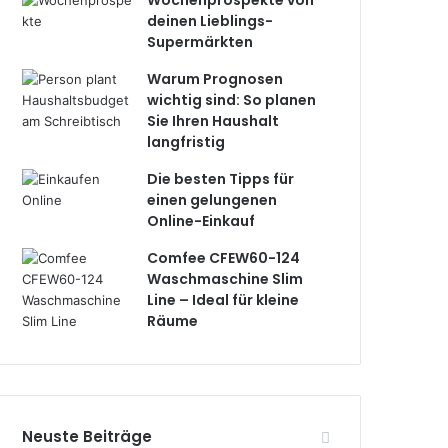
Wochenprospekte von
deinen Lieblings-
Supermärkten
Warum Prognosen
wichtig sind: So planen
Sie Ihren Haushalt
langfristig
Die besten Tipps für
einen gelungenen
Online-Einkauf
Comfee CFEW60-124
Waschmaschine Slim
Line – Ideal für kleine
Räume
Neuste Beiträge