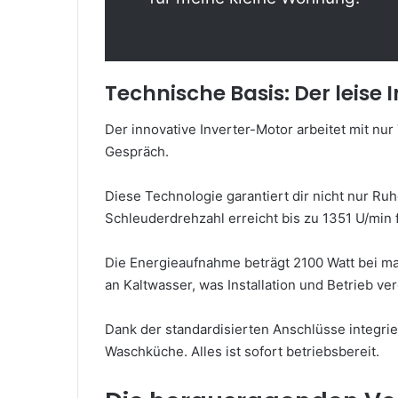
Technische Basis: Der leise
Der innovative Inverter-Motor arbeitet mit nu
Gespräch.
Diese Technologie garantiert dir nicht nur Ru
Schleuderdrehzahl erreicht bis zu 1351 U/min 
Die Energieaufnahme beträgt 2100 Watt bei max
an Kaltwasser, was Installation und Betrieb ver
Dank der standardisierten Anschlüsse integri
Waschküche. Alles ist sofort betriebsbereit.