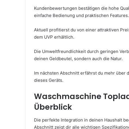
Kundenbewertungen bestätigen die hohe Qualit
einfache Bedienung und praktischen Features.
Aktuell profitierst du von einer attraktiven Pr
dem UVP erhältlich.
Die Umweltfreundlichkeit durch geringen Verb
deinen Geldbeutel, sondern auch die Natur.
Im nächsten Abschnitt erfährst du mehr über 
dieses Geräts.
Waschmaschine Toplade
Überblick
Die perfekte Integration in deinen Haushalt be
Abschnitt zeigt dir alle wichtigen Spezifikation