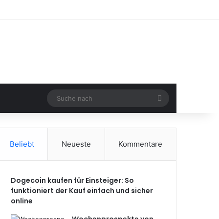
Suche
nach
Beliebt
Neueste
Kommentare
Dogecoin kaufen für Einsteiger: So
funktioniert der Kauf einfach und sicher
online