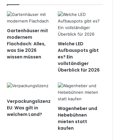
Gartenhäuser mit
modernem
Flachdach: Alles,
Welche LED
was Sie 2026
Aufbauspots gibt
wissen müssen
es? Ein
vollständiger
Überblick für 2026
Verpackungslizenz
EU: Was gilt in
Wagenheber und
welchem Land?
Hebebühnen
mieten statt
kaufen