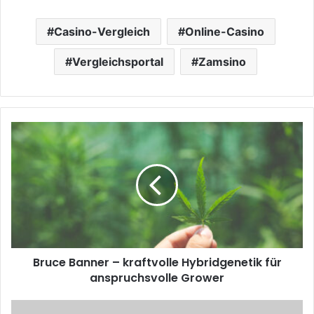
Casino-Vergleich
Online-Casino
Vergleichsportal
Zamsino
Bruce
Banner
–
kraftvolle
Hybridgenetik
für
anspruchsvolle
Grower
Bruce Banner – kraftvolle Hybridgenetik für
anspruchsvolle Grower
Modetrends