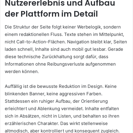
Nutzererlebnis und Aufbau
der Plattform im Detail
Die Struktur der Seite folgt keiner Werbelogik, sondern
einem redaktionellen Fluss. Texte stehen im Mittelpunkt,
nicht Call-to-Action-Flächen. Navigation bleibt klar, Seiten
laden schnell, Inhalte sind auch mobil gut lesbar. Gerade
diese technische Zurückhaltung sorgt dafür, dass
Informationen ohne Reibungsverluste aufgenommen
werden können.
Auffällig ist die bewusste Reduktion im Design. Keine
blinkenden Banner, keine aggressiven Farben.
Stattdessen ein ruhiger Aufbau, der Orientierung
erleichtert und Ablenkung vermeidet. Inhalte entfalten
sich in Absätzen, nicht in Listen, und behalten so ihren
erzählerischen Charakter. Das wirkt stellenweise
altmodisch, aber kontrolliert und konsequent zugleich.