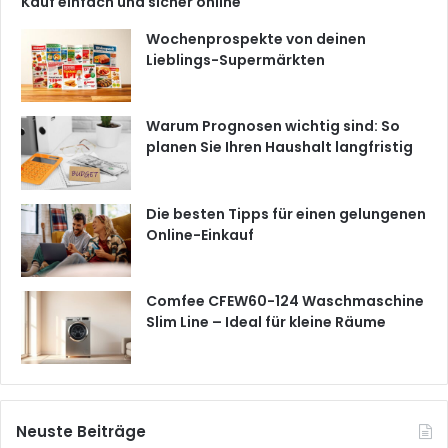
Kauf einfach und sicher online
Wochenprospekte von deinen
Lieblings-Supermärkten
Warum Prognosen wichtig sind: So
planen Sie Ihren Haushalt langfristig
Die besten Tipps für einen gelungenen
Online-Einkauf
Comfee CFEW60-124 Waschmaschine
Slim Line – Ideal für kleine Räume
Neuste Beiträge