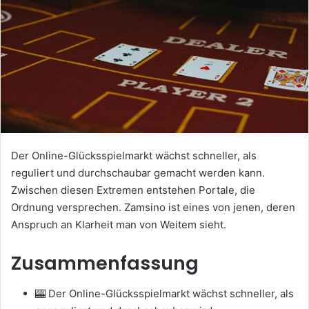
Der Online-Glücksspielmarkt wächst schneller, als
reguliert und durchschaubar gemacht werden kann.
Zwischen diesen Extremen entstehen Portale, die
Ordnung versprechen. Zamsino ist eines von jenen, deren
Anspruch an Klarheit man von Weitem sieht.
Zusammenfassung
🎰 Der Online-Glücksspielmarkt wächst schneller, als