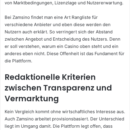
von Marktbedingungen, Lizenzlage und Nutzererwartung.
Bei Zamsino findet man eine Art Rangliste für
verschiedene Anbieter und eben diese werden den
Nutzern auch erklärt. So verringert sich der Abstand
zwischen Angebot und Entscheidung des Nutzers. Denn
er soll verstehen, warum ein Casino oben steht und ein
anderes eben nicht. Diese Offenheit ist das Fundament für
die ​‍​‌‍​‍‌Plattform.
Redaktionelle Kriterien
zwischen Transparenz und
Vermarktung
Kein Vergleich kommt ohne wirtschaftliches Interesse aus.
Auch Zamsino arbeitet provisionsbasiert. Der Unterschied
liegt im Umgang damit. Die Plattform legt offen, dass