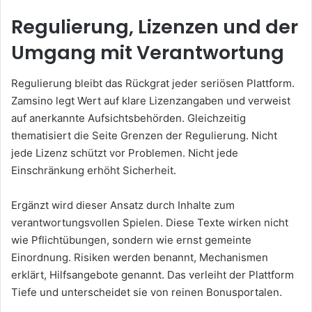
Regulierung, Lizenzen und der
Umgang mit Verantwortung
Regulierung bleibt das Rückgrat jeder seriösen Plattform.
Zamsino legt Wert auf klare Lizenzangaben und verweist
auf anerkannte Aufsichtsbehörden. Gleichzeitig
thematisiert die Seite Grenzen der Regulierung. Nicht
jede Lizenz schützt vor Problemen. Nicht jede
Einschränkung erhöht Sicherheit.
Ergänzt wird dieser Ansatz durch Inhalte zum
verantwortungsvollen Spielen. Diese Texte wirken nicht
wie Pflichtübungen, sondern wie ernst gemeinte
Einordnung. Risiken werden benannt, Mechanismen
erklärt, Hilfsangebote genannt. Das verleiht der Plattform
Tiefe und unterscheidet sie von reinen Bonusportalen.