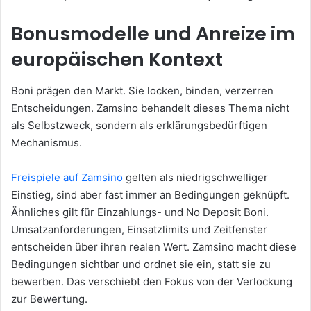
Bonusmodelle und Anreize im
europäischen Kontext
Boni prägen den Markt. Sie locken, binden, verzerren
Entscheidungen. Zamsino behandelt dieses Thema nicht
als Selbstzweck, sondern als erklärungsbedürftigen
Mechanismus.
Freispiele auf Zamsino
gelten als niedrigschwelliger
Einstieg, sind aber fast immer an Bedingungen geknüpft.
Ähnliches gilt für Einzahlungs- und No Deposit Boni.
Umsatzanforderungen, Einsatzlimits und Zeitfenster
entscheiden über ihren realen Wert. Zamsino macht diese
Bedingungen sichtbar und ordnet sie ein, statt sie zu
bewerben. Das verschiebt den Fokus von der Verlockung
zur Bewertung.