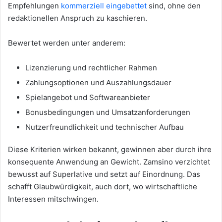
Empfehlungen
kommerziell eingebettet
sind, ohne den
redaktionellen Anspruch zu kaschieren.
Bewertet werden unter anderem:
Lizenzierung und rechtlicher Rahmen
Zahlungsoptionen und Auszahlungsdauer
Spielangebot und Softwareanbieter
Bonusbedingungen und Umsatzanforderungen
Nutzerfreundlichkeit und technischer Aufbau
Diese Kriterien wirken bekannt, gewinnen aber durch ihre
konsequente Anwendung an Gewicht. Zamsino verzichtet
bewusst auf Superlative und setzt auf Einordnung. Das
schafft Glaubwürdigkeit, auch dort, wo wirtschaftliche
Interessen mitschwingen.