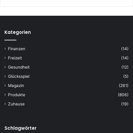
Kategorien
Finanzen
(14)
Freizeit
(14)
Gesundheit
(12)
Glücksspiel
(5)
Magazin
(261)
Produkte
(806)
Zuhause
(19)
Schlagwörter