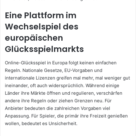
Eine Plattform im
Wechselspiel des
europäischen
Glücksspielmarkts
Online-Glücksspiel in Europa folgt keinen einfachen
Regeln. Nationale Gesetze, EU-Vorgaben und
internationale Lizenzen greifen mal mehr, mal weniger gut
ineinander, oft auch widersprüchlich. Während einige
Länder ihre Märkte öffnen und regulieren, verschärfen
andere ihre Regeln oder ziehen Grenzen neu. Für
Anbieter bedeuten die zahlreichen Vorgaben viel
Anpassung. Für Spieler, die primär ihre Freizeit genießen
wollen, bedeutet es Unsicherheit.