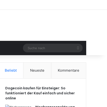
Suche
nach
Beliebt
Neueste
Kommentare
Dogecoin kaufen für Einsteiger: So
funktioniert der Kauf einfach und sicher
online