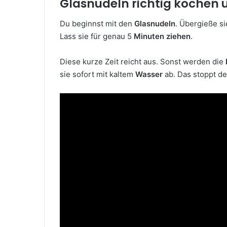
Glasnudeln richtig kochen
Du beginnst mit den
Glasnudeln
. Übergieße si
Lass sie für genau 5
Minuten ziehen
.
Diese kurze Zeit reicht aus. Sonst werden die
sie sofort mit kaltem
Wasser
ab. Das stoppt d