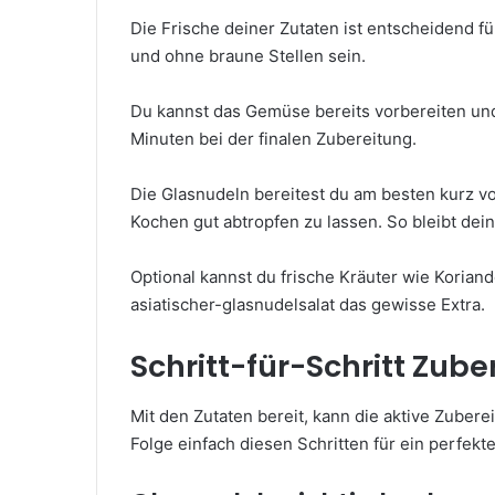
Die Frische deiner Zutaten ist entscheidend f
und ohne braune Stellen sein.
Du kannst das Gemüse bereits vorbereiten und 
Minuten bei der finalen Zubereitung.
Die Glasnudeln bereitest du am besten kurz vo
Kochen gut abtropfen zu lassen. So bleibt dein
Optional kannst du frische Kräuter wie Korian
asiatischer-glasnudelsalat das gewisse Extra.
Schritt-für-Schritt Zube
Mit den Zutaten bereit, kann die aktive Zubere
Folge einfach diesen Schritten für ein perfekt