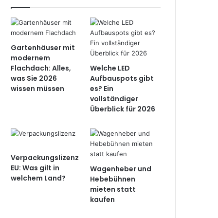
Gartenhäuser mit
modernem
Flachdach: Alles,
Welche LED
was Sie 2026
Aufbauspots gibt
wissen müssen
es? Ein
vollständiger
Überblick für 2026
Verpackungslizenz
EU: Was gilt in
Wagenheber und
welchem Land?
Hebebühnen
mieten statt
kaufen