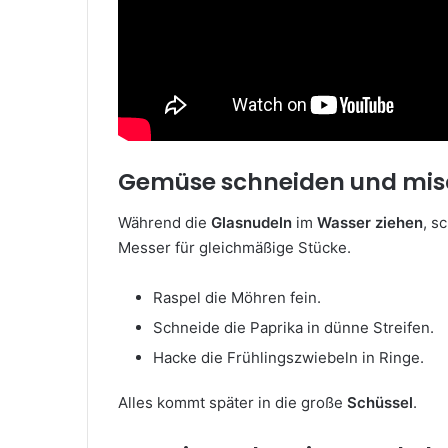
Gemüse schneiden und mi
Während die
Glasnudeln
im
Wasser
ziehen
, s
Messer für gleichmäßige Stücke.
Raspel die Möhren fein.
Schneide die Paprika in dünne Streifen.
Hacke die Frühlingszwiebeln in Ringe.
Alles kommt später in die große
Schüssel
.