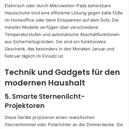
Elektrisch oder durch Mikrowellen-Pads beheizbare
Hausschuhe sind eine effiziente Lösung gegen kalte Füße
im Homeoffice oder beim Entspannen auf dem Sofa. Die
meisten Modelle verfügen über verschiedene
Temperaturstufen und automatische Abschaltfunktionen
aus Sicherheitsgründen. Sie sind ein funktionales
Geschenk, das besonders in den Monaten Januar und
Februar täglich im Einsatz ist.
Technik und Gadgets für den
modernen Haushalt
5. Smarte Sternenlicht-
Projektoren
Diese Geräte projizieren einen realistischen
Sternenhimmel oder Polarlichter an die Zimmerdecke. Sie