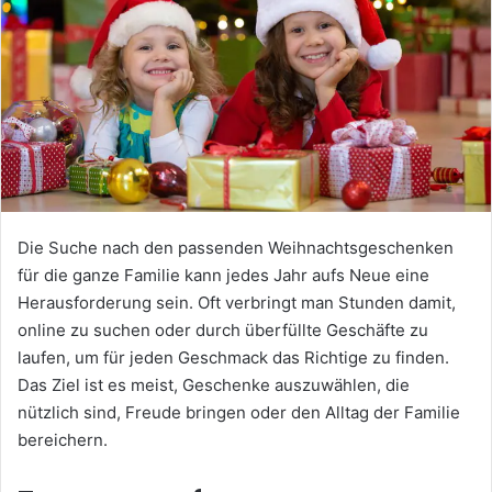
Die Suche nach den passenden Weihnachtsgeschenken
für die ganze Familie kann jedes Jahr aufs Neue eine
Herausforderung sein. Oft verbringt man Stunden damit,
online zu suchen oder durch überfüllte Geschäfte zu
laufen, um für jeden Geschmack das Richtige zu finden.
Das Ziel ist es meist, Geschenke auszuwählen, die
nützlich sind, Freude bringen oder den Alltag der Familie
bereichern.