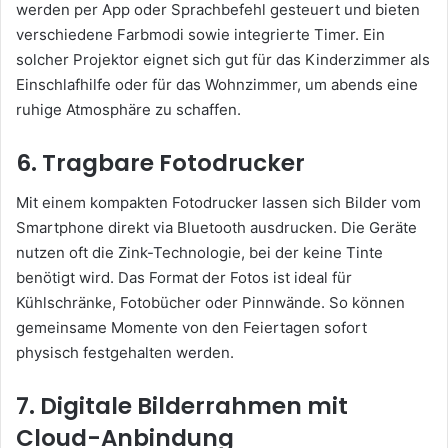
werden per App oder Sprachbefehl gesteuert und bieten
verschiedene Farbmodi sowie integrierte Timer. Ein
solcher Projektor eignet sich gut für das Kinderzimmer als
Einschlafhilfe oder für das Wohnzimmer, um abends eine
ruhige Atmosphäre zu schaffen.
6. Tragbare Fotodrucker
Mit einem kompakten Fotodrucker lassen sich Bilder vom
Smartphone direkt via Bluetooth ausdrucken. Die Geräte
nutzen oft die Zink-Technologie, bei der keine Tinte
benötigt wird. Das Format der Fotos ist ideal für
Kühlschränke, Fotobücher oder Pinnwände. So können
gemeinsame Momente von den Feiertagen sofort
physisch festgehalten werden.
7. Digitale Bilderrahmen mit
Cloud-Anbindung