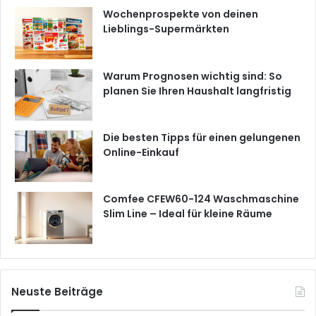
Wochenprospekte von deinen
Lieblings-Supermärkten
Warum Prognosen wichtig sind: So
planen Sie Ihren Haushalt langfristig
Die besten Tipps für einen gelungenen
Online-Einkauf
Comfee CFEW60-124 Waschmaschine
Slim Line – Ideal für kleine Räume
Neuste Beiträge