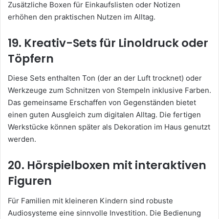
Zusätzliche Boxen für Einkaufslisten oder Notizen
erhöhen den praktischen Nutzen im Alltag.
19. Kreativ-Sets für Linoldruck oder
Töpfern
Diese Sets enthalten Ton (der an der Luft trocknet) oder
Werkzeuge zum Schnitzen von Stempeln inklusive Farben.
Das gemeinsame Erschaffen von Gegenständen bietet
einen guten Ausgleich zum digitalen Alltag. Die fertigen
Werkstücke können später als Dekoration im Haus genutzt
werden.
20. Hörspielboxen mit interaktiven
Figuren
Für Familien mit kleineren Kindern sind robuste
Audiosysteme eine sinnvolle Investition. Die Bedienung