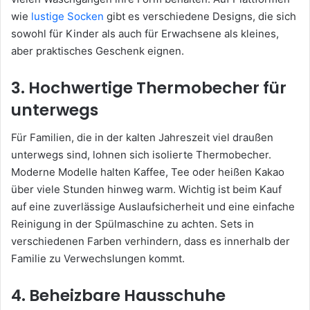
wie
lustige Socken
gibt es verschiedene Designs, die sich
sowohl für Kinder als auch für Erwachsene als kleines,
aber praktisches Geschenk eignen.
3. Hochwertige Thermobecher für
unterwegs
Für Familien, die in der kalten Jahreszeit viel draußen
unterwegs sind, lohnen sich isolierte Thermobecher.
Moderne Modelle halten Kaffee, Tee oder heißen Kakao
über viele Stunden hinweg warm. Wichtig ist beim Kauf
auf eine zuverlässige Auslaufsicherheit und eine einfache
Reinigung in der Spülmaschine zu achten. Sets in
verschiedenen Farben verhindern, dass es innerhalb der
Familie zu Verwechslungen kommt.
4. Beheizbare Hausschuhe