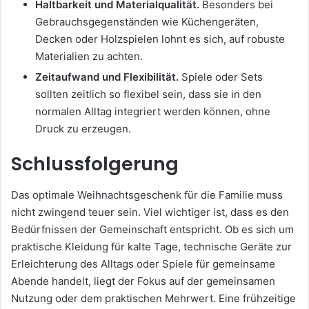
Haltbarkeit und Materialqualität.
Besonders bei
Gebrauchsgegenständen wie Küchengeräten,
Decken oder Holzspielen lohnt es sich, auf robuste
Materialien zu achten.
Zeitaufwand und Flexibilität.
Spiele oder Sets
sollten zeitlich so flexibel sein, dass sie in den
normalen Alltag integriert werden können, ohne
Druck zu erzeugen.
Schlussfolgerung
Das optimale Weihnachtsgeschenk für die Familie muss
nicht zwingend teuer sein. Viel wichtiger ist, dass es den
Bedürfnissen der Gemeinschaft entspricht. Ob es sich um
praktische Kleidung für kalte Tage, technische Geräte zur
Erleichterung des Alltags oder Spiele für gemeinsame
Abende handelt, liegt der Fokus auf der gemeinsamen
Nutzung oder dem praktischen Mehrwert. Eine frühzeitige