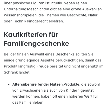
über physische Figuren ist intuitiv. Neben reinen
Unterhaltungsgeschichten gibt es eine große Auswahl an
Wissenshörspielen, die Themen wie Geschichte, Natur
oder Technik kindgerecht erklären.
Kaufkriterien für
Familiengeschenke
Bei der finalen Auswahl eines Geschenks sollten Sie
einige grundlegende Aspekte berücksichtigen, damit das
Produkt langfristig Freude bereitet und nicht ungenutzt im
Schrank landet.
Altersübergreifender Nutzen.
Produkte, die sowohl
von Erwachsenen als auch von Kindern genutzt
werden können, haben oft einen höheren Wert für
das Familienleben.