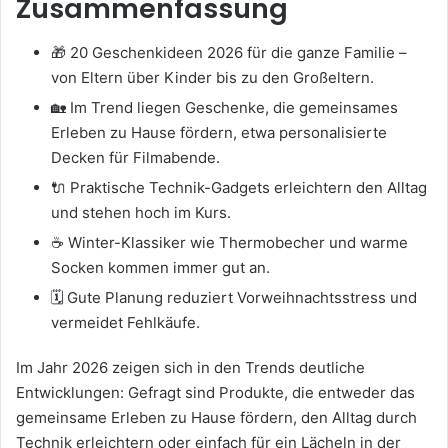
Zusammenfassung
🎁 20 Geschenkideen 2026 für die ganze Familie –
von Eltern über Kinder bis zu den Großeltern.
🏡 Im Trend liegen Geschenke, die gemeinsames
Erleben zu Hause fördern, etwa personalisierte
Decken für Filmabende.
🔌 Praktische Technik-Gadgets erleichtern den Alltag
und stehen hoch im Kurs.
☕ Winter-Klassiker wie Thermobecher und warme
Socken kommen immer gut an.
🗓️ Gute Planung reduziert Vorweihnachtsstress und
vermeidet Fehlkäufe.
Im Jahr 2026 zeigen sich in den Trends deutliche
Entwicklungen: Gefragt sind Produkte, die entweder das
gemeinsame Erleben zu Hause fördern, den Alltag durch
Technik erleichtern oder einfach für ein Lächeln in der