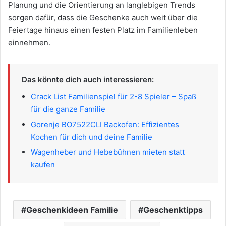
Planung und die Orientierung an langlebigen Trends
sorgen dafür, dass die Geschenke auch weit über die
Feiertage hinaus einen festen Platz im Familienleben
einnehmen.
Das könnte dich auch interessieren:
Crack List Familienspiel für 2-8 Spieler – Spaß
für die ganze Familie
Gorenje BO7522CLI Backofen: Effizientes
Kochen für dich und deine Familie
Wagenheber und Hebebühnen mieten statt
kaufen
Geschenkideen Familie
Geschenktipps