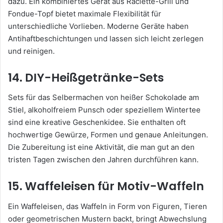
dazu. Ein kombiniertes Gerät aus Raclette-Grill und
Fondue-Topf bietet maximale Flexibilität für
unterschiedliche Vorlieben. Moderne Geräte haben
Antihaftbeschichtungen und lassen sich leicht zerlegen
und reinigen.
14. DIY-Heißgetränke-Sets
Sets für das Selbermachen von heißer Schokolade am
Stiel, alkoholfreiem Punsch oder speziellem Wintertee
sind eine kreative Geschenkidee. Sie enthalten oft
hochwertige Gewürze, Formen und genaue Anleitungen.
Die Zubereitung ist eine Aktivität, die man gut an den
tristen Tagen zwischen den Jahren durchführen kann.
15. Waffeleisen für Motiv-Waffeln
Ein Waffeleisen, das Waffeln in Form von Figuren, Tieren
oder geometrischen Mustern backt, bringt Abwechslung