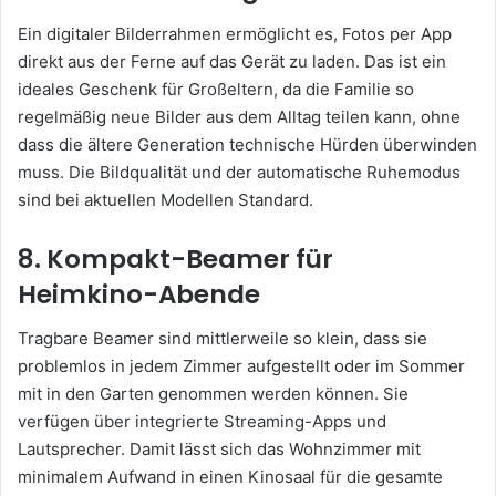
Ein digitaler Bilderrahmen ermöglicht es, Fotos per App
direkt aus der Ferne auf das Gerät zu laden. Das ist ein
ideales Geschenk für Großeltern, da die Familie so
regelmäßig neue Bilder aus dem Alltag teilen kann, ohne
dass die ältere Generation technische Hürden überwinden
muss. Die Bildqualität und der automatische Ruhemodus
sind bei aktuellen Modellen Standard.
8. Kompakt-Beamer für
Heimkino-Abende
Tragbare Beamer sind mittlerweile so klein, dass sie
problemlos in jedem Zimmer aufgestellt oder im Sommer
mit in den Garten genommen werden können. Sie
verfügen über integrierte Streaming-Apps und
Lautsprecher. Damit lässt sich das Wohnzimmer mit
minimalem Aufwand in einen Kinosaal für die gesamte