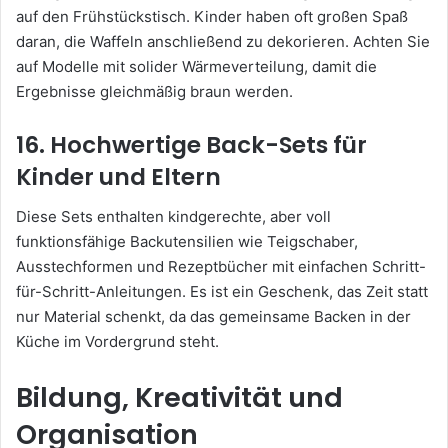
auf den Frühstückstisch. Kinder haben oft großen Spaß
daran, die Waffeln anschließend zu dekorieren. Achten Sie
auf Modelle mit solider Wärmeverteilung, damit die
Ergebnisse gleichmäßig braun werden.
16. Hochwertige Back-Sets für
Kinder und Eltern
Diese Sets enthalten kindgerechte, aber voll
funktionsfähige Backutensilien wie Teigschaber,
Ausstechformen und Rezeptbücher mit einfachen Schritt-
für-Schritt-Anleitungen. Es ist ein Geschenk, das Zeit statt
nur Material schenkt, da das gemeinsame Backen in der
Küche im Vordergrund steht.
Bildung, Kreativität und
Organisation