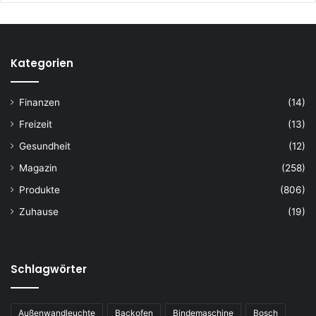
Kategorien
Finanzen
(14)
Freizeit
(13)
Gesundheit
(12)
Magazin
(258)
Produkte
(806)
Zuhause
(19)
Schlagwörter
Außenwandleuchte
Backofen
Bindemaschine
Bosch