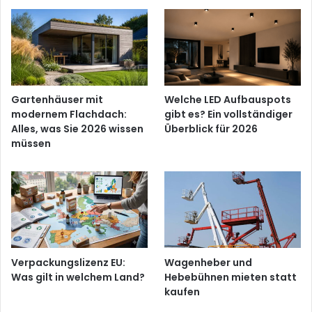
Gartenhäuser mit
Welche LED Aufbauspots
modernem Flachdach:
gibt es? Ein vollständiger
Alles, was Sie 2026 wissen
Überblick für 2026
müssen
Verpackungslizenz EU:
Wagenheber und
Was gilt in welchem Land?
Hebebühnen mieten statt
kaufen