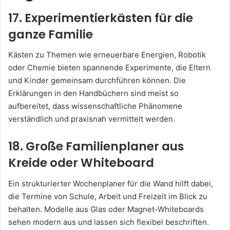
17. Experimentierkästen für die
ganze Familie
Kästen zu Themen wie erneuerbare Energien, Robotik
oder Chemie bieten spannende Experimente, die Eltern
und Kinder gemeinsam durchführen können. Die
Erklärungen in den Handbüchern sind meist so
aufbereitet, dass wissenschaftliche Phänomene
verständlich und praxisnah vermittelt werden.
18. Große Familienplaner aus
Kreide oder Whiteboard
Ein strukturierter Wochenplaner für die Wand hilft dabei,
die Termine von Schule, Arbeit und Freizeit im Blick zu
behalten. Modelle aus Glas oder Magnet-Whiteboards
sehen modern aus und lassen sich flexibel beschriften.