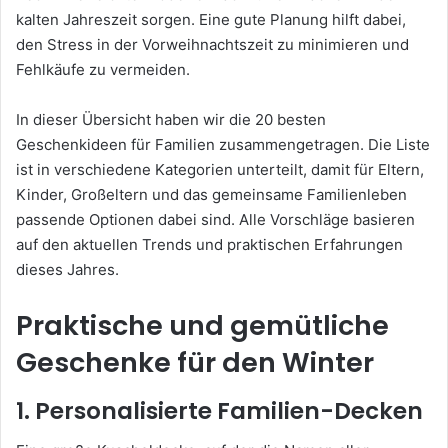
kalten Jahreszeit sorgen. Eine gute Planung hilft dabei,
den Stress in der Vorweihnachtszeit zu minimieren und
Fehlkäufe zu vermeiden.
In dieser Übersicht haben wir die 20 besten
Geschenkideen für Familien zusammengetragen. Die Liste
ist in verschiedene Kategorien unterteilt, damit für Eltern,
Kinder, Großeltern und das gemeinsame Familienleben
passende Optionen dabei sind. Alle Vorschläge basieren
auf den aktuellen Trends und praktischen Erfahrungen
dieses Jahres.
Praktische und gemütliche
Geschenke für den Winter
1. Personalisierte Familien-Decken