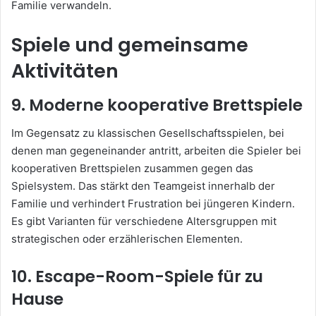
Familie verwandeln.
Spiele und gemeinsame
Aktivitäten
9. Moderne kooperative Brettspiele
Im Gegensatz zu klassischen Gesellschaftsspielen, bei
denen man gegeneinander antritt, arbeiten die Spieler bei
kooperativen Brettspielen zusammen gegen das
Spielsystem. Das stärkt den Teamgeist innerhalb der
Familie und verhindert Frustration bei jüngeren Kindern.
Es gibt Varianten für verschiedene Altersgruppen mit
strategischen oder erzählerischen Elementen.
10. Escape-Room-Spiele für zu
Hause