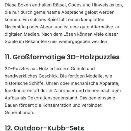
Diese Boxen enthalten Rätsel, Codes und Hinweiskarten,
die nur durch gemeinsame Absprache gelöst werden
können. Ein solches Spiel füllt einen kompletten
Nachmittag oder Abend und ist eine gute Alternative zu
digitalen Medien. Nach dem Lösen können viele dieser
Spiele im Bekanntenkreis weitergegeben werden.
11. Großformatige 3D-Holzpuzzles
3D-Puzzles aus Holz erfordern Geduld und
handwerkliches Geschick. Die fertigen Modelle, wie
historische Schiffe, Uhren oder mechanische Apparate,
funktionieren oft durch Zahnräder und dienen nach dem
Aufbau als Dekorationsgegenstand. Das gemeinsame
Bauen fördert die Konzentration und verbindet
Generationen.
12. Outdoor-Kubb-Sets