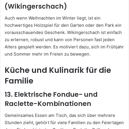
(Wikingerschach)
Auch wenn Weihnachten im Winter liegt, ist ein
hochwertiges Holzspiel für den Garten oder den Park ein
vorausschauendes Geschenk. Wikingerschach ist einfach
zu erlernen, robust und kann von Personen fast jeden
Alters gespielt werden. Es motiviert dazu, sich im Frühjahr
und Sommer mehr im Freien zu bewegen.
Küche und Kulinarik für die
Familie
13. Elektrische Fondue- und
Raclette-Kombinationen
Gemeinsames Essen am Tisch, das sich über mehrere
Stunden zieht, gehört für viele Familien zu den Feiertagen