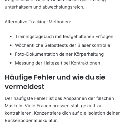
unterhaltsam und abwechslungsreich.
Alternative Tracking-Methoden:
Trainingstagebuch mit festgehaltenen Erfolgen
Wöchentliche Selbsttests der Blasenkontrolle
Foto-Dokumentation deiner Körperhaltung
Messung der Haltezeit bei Kontraktionen
Häufige Fehler und wie du sie
vermeidest
Der häufigste Fehler ist das Anspannen der falschen
Muskeln. Viele Frauen pressen statt gezielt zu
kontrahieren. Konzentriere dich auf die Isolation deiner
Beckenbodenmuskulatur.