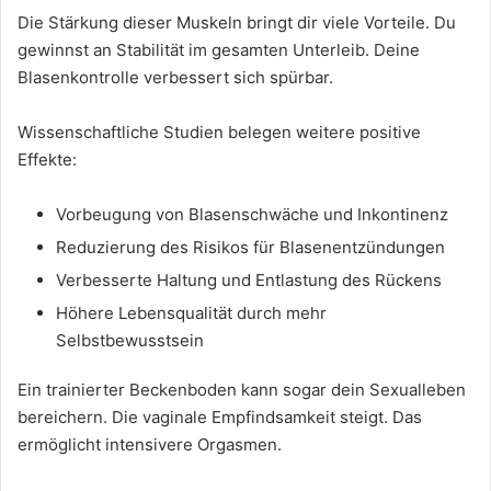
Die Stärkung dieser Muskeln bringt dir viele Vorteile. Du
gewinnst an Stabilität im gesamten Unterleib. Deine
Blasenkontrolle verbessert sich spürbar.
Wissenschaftliche Studien belegen weitere positive
Effekte:
Vorbeugung von Blasenschwäche und Inkontinenz
Reduzierung des Risikos für Blasenentzündungen
Verbesserte Haltung und Entlastung des Rückens
Höhere Lebensqualität durch mehr
Selbstbewusstsein
Ein trainierter Beckenboden kann sogar dein Sexualleben
bereichern. Die vaginale Empfindsamkeit steigt. Das
ermöglicht intensivere Orgasmen.