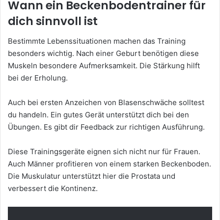
Wann ein Beckenbodentrainer für
dich sinnvoll ist
Bestimmte Lebenssituationen machen das Training
besonders wichtig. Nach einer Geburt benötigen diese
Muskeln besondere Aufmerksamkeit. Die Stärkung hilft
bei der Erholung.
Auch bei ersten Anzeichen von Blasenschwäche solltest
du handeln. Ein gutes Gerät unterstützt dich bei den
Übungen. Es gibt dir Feedback zur richtigen Ausführung.
Diese Trainingsgeräte eignen sich nicht nur für Frauen.
Auch Männer profitieren von einem starken Beckenboden.
Die Muskulatur unterstützt hier die Prostata und
verbessert die Kontinenz.