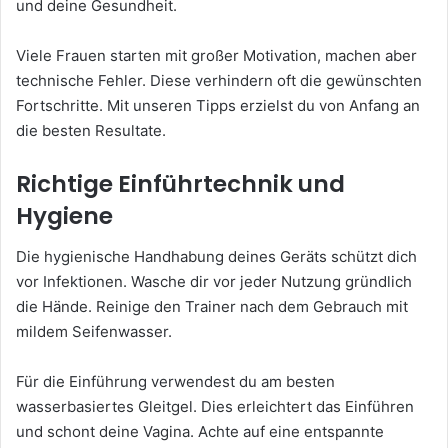
und deine Gesundheit.
Viele Frauen starten mit großer Motivation, machen aber
technische Fehler. Diese verhindern oft die gewünschten
Fortschritte. Mit unseren Tipps erzielst du von Anfang an
die besten Resultate.
Richtige Einführtechnik und
Hygiene
Die hygienische Handhabung deines Geräts schützt dich
vor Infektionen. Wasche dir vor jeder Nutzung gründlich
die Hände. Reinige den Trainer nach dem Gebrauch mit
mildem Seifenwasser.
Für die Einführung verwendest du am besten
wasserbasiertes Gleitgel. Dies erleichtert das Einführen
und schont deine Vagina. Achte auf eine entspannte