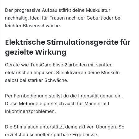
Der progressive Aufbau stärkt deine Muskulatur
nachhaltig. Ideal für Frauen nach der Geburt oder bei
leichter Blasenschwäche.
Elektrische Stimulationsgeräte für
gezielte Wirkung
Geräte wie TensCare Elise 2 arbeiten mit sanften
elektrischen Impulsen. Sie aktivieren deine Muskeln
selbst bei starker Schwäche.
Per Fernbedienung stellst du die Intensität genau ein.
Diese Methode eignet sich auch für Männer mit
Inkontinenzproblemen.
Die Stimulation unterstützt deine aktiven Übungen. So
erzielst du schneller spürbare Ergebnisse.