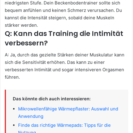
niedrigsten Stufe. Dein Beckenbodentrainer sollte sich
bequem anfühlen und keinen Schmerz verursachen. Du
kannst die Intensität steigern, sobald deine Muskeln
stärker werden.
Q: Kann das Training die Intimität
verbessern?
A: Ja, durch das gezielte Stärken deiner Muskulatur kann
sich die Sensitivität erhöhen. Das kann zu einer
verbesserten Intimität und sogar intensiveren Orgasmen
führen.
Das könnte dich auch interessieren:
Mikrowellenfähige Wärmepflaster: Auswahl und
Anwendung
Finde das richtige Wärmepads: Tipps für die
Nutzung