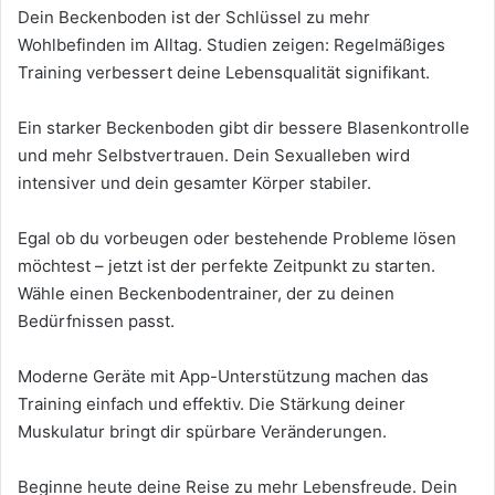
Dein Beckenboden ist der Schlüssel zu mehr
Wohlbefinden im Alltag. Studien zeigen: Regelmäßiges
Training verbessert deine Lebensqualität signifikant.
Ein starker Beckenboden gibt dir bessere Blasenkontrolle
und mehr Selbstvertrauen. Dein Sexualleben wird
intensiver und dein gesamter Körper stabiler.
Egal ob du vorbeugen oder bestehende Probleme lösen
möchtest – jetzt ist der perfekte Zeitpunkt zu starten.
Wähle einen Beckenbodentrainer, der zu deinen
Bedürfnissen passt.
Moderne Geräte mit App-Unterstützung machen das
Training einfach und effektiv. Die Stärkung deiner
Muskulatur bringt dir spürbare Veränderungen.
Beginne heute deine Reise zu mehr Lebensfreude. Dein