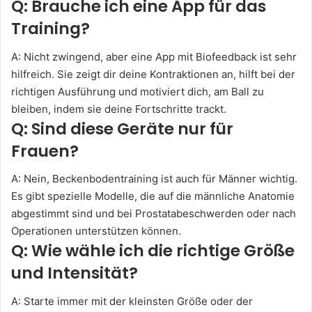
Q: Brauche ich eine App für das
Training?
A: Nicht zwingend, aber eine App mit Biofeedback ist sehr
hilfreich. Sie zeigt dir deine Kontraktionen an, hilft bei der
richtigen Ausführung und motiviert dich, am Ball zu
bleiben, indem sie deine Fortschritte trackt.
Q: Sind diese Geräte nur für
Frauen?
A: Nein, Beckenbodentraining ist auch für Männer wichtig.
Es gibt spezielle Modelle, die auf die männliche Anatomie
abgestimmt sind und bei Prostatabeschwerden oder nach
Operationen unterstützen können.
Q: Wie wähle ich die richtige Größe
und Intensität?
A: Starte immer mit der kleinsten Größe oder der