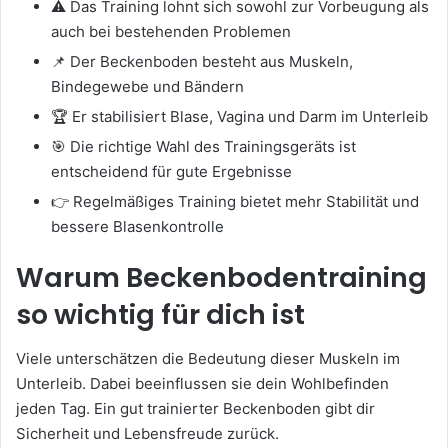
⚠️ Das Training lohnt sich sowohl zur Vorbeugung als
auch bei bestehenden Problemen
📌 Der Beckenboden besteht aus Muskeln,
Bindegewebe und Bändern
🏆 Er stabilisiert Blase, Vagina und Darm im Unterleib
🎯 Die richtige Wahl des Trainingsgeräts ist
entscheidend für gute Ergebnisse
👉 Regelmäßiges Training bietet mehr Stabilität und
bessere Blasenkontrolle
Warum Beckenbodentraining
so wichtig für dich ist
Viele unterschätzen die Bedeutung dieser Muskeln im
Unterleib. Dabei beeinflussen sie dein Wohlbefinden
jeden Tag. Ein gut trainierter Beckenboden gibt dir
Sicherheit und Lebensfreude zurück.