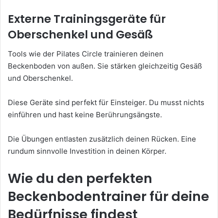
Externe Trainingsgeräte für
Oberschenkel und Gesäß
Tools wie der Pilates Circle trainieren deinen
Beckenboden von außen. Sie stärken gleichzeitig Gesäß
und Oberschenkel.
Diese Geräte sind perfekt für Einsteiger. Du musst nichts
einführen und hast keine Berührungsängste.
Die Übungen entlasten zusätzlich deinen Rücken. Eine
rundum sinnvolle Investition in deinen Körper.
Wie du den perfekten
Beckenbodentrainer für deine
Bedürfnisse findest