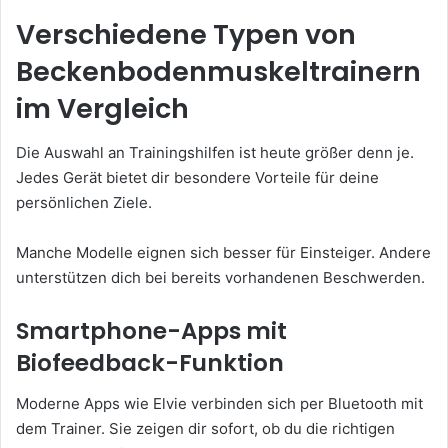
Verschiedene Typen von
Beckenbodenmuskeltrainern
im Vergleich
Die Auswahl an Trainingshilfen ist heute größer denn je.
Jedes Gerät bietet dir besondere Vorteile für deine
persönlichen Ziele.
Manche Modelle eignen sich besser für Einsteiger. Andere
unterstützen dich bei bereits vorhandenen Beschwerden.
Smartphone-Apps mit
Biofeedback-Funktion
Moderne Apps wie Elvie verbinden sich per Bluetooth mit
dem Trainer. Sie zeigen dir sofort, ob du die richtigen