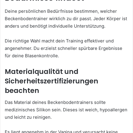
Deine persönlichen Bedürfnisse bestimmen, welcher
Beckenbodentrainer wirklich zu dir passt. Jeder Körper ist
anders und benötigt individuelle Unterstützung.
Die richtige Wahl macht dein Training effektiver und
angenehmer. Du erzielst schneller spürbare Ergebnisse
für deine Blasenkontrolle.
Materialqualität und
Sicherheitszertifizierungen
beachten
Das Material deines Beckenbodentrainers sollte
medizinisches Silikon sein. Dieses ist weich, hypoallergen
und leicht zu reinigen.
Es liegt angenehm in der Vagina und verursacht keine