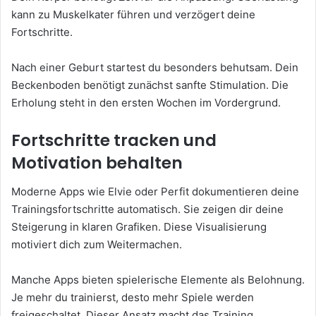
kann zu Muskelkater führen und verzögert deine
Fortschritte.
Nach einer Geburt startest du besonders behutsam. Dein
Beckenboden benötigt zunächst sanfte Stimulation. Die
Erholung steht in den ersten Wochen im Vordergrund.
Fortschritte tracken und
Motivation behalten
Moderne Apps wie Elvie oder Perfit dokumentieren deine
Trainingsfortschritte automatisch. Sie zeigen dir deine
Steigerung in klaren Grafiken. Diese Visualisierung
motiviert dich zum Weitermachen.
Manche Apps bieten spielerische Elemente als Belohnung.
Je mehr du trainierst, desto mehr Spiele werden
freigeschaltet. Dieser Ansatz macht das Training