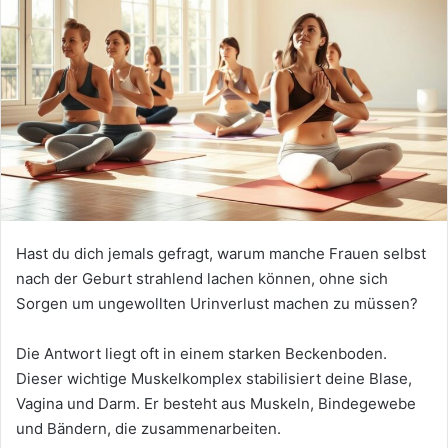
Hast du dich jemals gefragt, warum manche Frauen selbst
nach der Geburt strahlend lachen können, ohne sich
Sorgen um ungewollten Urinverlust machen zu müssen?
Die Antwort liegt oft in einem starken Beckenboden.
Dieser wichtige Muskelkomplex stabilisiert deine Blase,
Vagina und Darm. Er besteht aus Muskeln, Bindegewebe
und Bändern, die zusammenarbeiten.