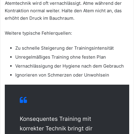
Atemtechnik wird oft vernachlässigt. Atme während der
Kontraktion normal weiter. Halte den Atem nicht an, das
erhöht den Druck im Bauchraum.
Weitere typische Fehlerquellen:
Zu schnelle Steigerung der Trainingsintensität
Unregelmäßiges Training ohne festen Plan
Vernachlässigung der Hygiene nach dem Gebrauch
Ignorieren von Schmerzen oder Unwohlsein
Konsequentes Training mit
korrekter Technik bringt dir