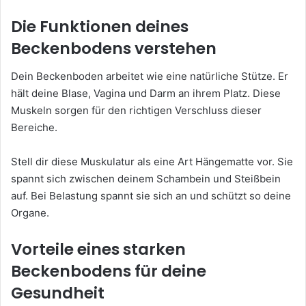
Die Funktionen deines
Beckenbodens verstehen
Dein Beckenboden arbeitet wie eine natürliche Stütze. Er
hält deine Blase, Vagina und Darm an ihrem Platz. Diese
Muskeln sorgen für den richtigen Verschluss dieser
Bereiche.
Stell dir diese Muskulatur als eine Art Hängematte vor. Sie
spannt sich zwischen deinem Schambein und Steißbein
auf. Bei Belastung spannt sie sich an und schützt so deine
Organe.
Vorteile eines starken
Beckenbodens für deine
Gesundheit