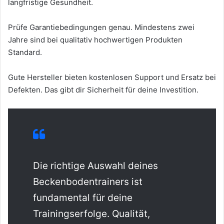
langfristige Gesundheit.
Prüfe Garantiebedingungen genau. Mindestens zwei
Jahre sind bei qualitativ hochwertigen Produkten
Standard.
Gute Hersteller bieten kostenlosen Support und Ersatz bei
Defekten. Das gibt dir Sicherheit für deine Investition.
Die richtige Auswahl deines
Beckenbodentrainers ist
fundamental für deine
Trainingserfolge. Qualität,