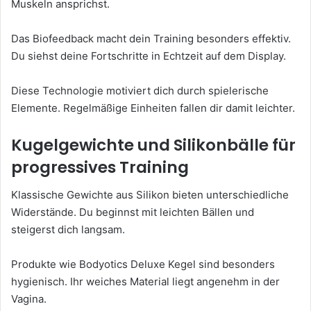
Muskeln ansprichst.
Das Biofeedback macht dein Training besonders effektiv.
Du siehst deine Fortschritte in Echtzeit auf dem Display.
Diese Technologie motiviert dich durch spielerische
Elemente. Regelmäßige Einheiten fallen dir damit leichter.
Kugelgewichte und Silikonbälle für
progressives Training
Klassische Gewichte aus Silikon bieten unterschiedliche
Widerstände. Du beginnst mit leichten Bällen und
steigerst dich langsam.
Produkte wie Bodyotics Deluxe Kegel sind besonders
hygienisch. Ihr weiches Material liegt angenehm in der
Vagina.