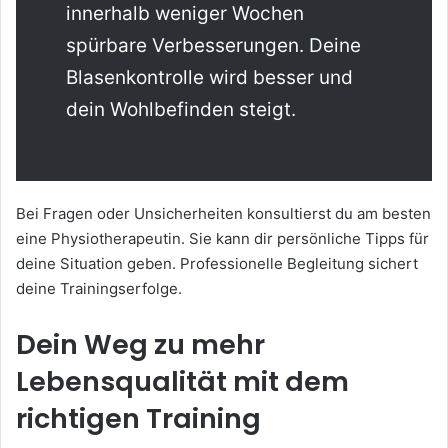
innerhalb weniger Wochen
spürbare Verbesserungen. Deine
Blasenkontrolle wird besser und
dein Wohlbefinden steigt.
Bei Fragen oder Unsicherheiten konsultierst du am besten
eine Physiotherapeutin. Sie kann dir persönliche Tipps für
deine Situation geben. Professionelle Begleitung sichert
deine Trainingserfolge.
Dein Weg zu mehr
Lebensqualität mit dem
richtigen Training