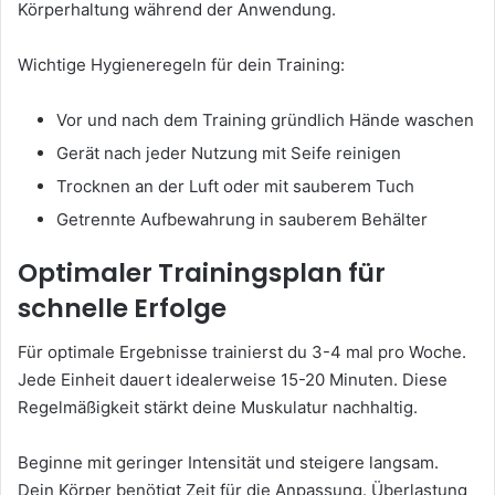
Körperhaltung während der Anwendung.
Wichtige Hygieneregeln für dein Training:
Vor und nach dem Training gründlich Hände waschen
Gerät nach jeder Nutzung mit Seife reinigen
Trocknen an der Luft oder mit sauberem Tuch
Getrennte Aufbewahrung in sauberem Behälter
Optimaler Trainingsplan für
schnelle Erfolge
Für optimale Ergebnisse trainierst du 3-4 mal pro Woche.
Jede Einheit dauert idealerweise 15-20 Minuten. Diese
Regelmäßigkeit stärkt deine Muskulatur nachhaltig.
Beginne mit geringer Intensität und steigere langsam.
Dein Körper benötigt Zeit für die Anpassung. Überlastung