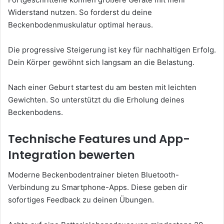
Widerstand nutzen. So forderst du deine
Beckenbodenmuskulatur optimal heraus.
Die progressive Steigerung ist key für nachhaltigen Erfolg.
Dein Körper gewöhnt sich langsam an die Belastung.
Nach einer Geburt startest du am besten mit leichten
Gewichten. So unterstützt du die Erholung deines
Beckenbodens.
Technische Features und App-
Integration bewerten
Moderne Beckenbodentrainer bieten Bluetooth-
Verbindung zu Smartphone-Apps. Diese geben dir
sofortiges Feedback zu deinen Übungen.