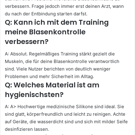
verbessern. Frage jedoch immer erst deinen Arzt, wann
du nach der Entbindung starten darfst.
Q: Kann ich mit dem Training
meine Blasenkontrolle
verbessern?
A: Absolut. Regelmäßiges Training stärkt gezielt die
Muskeln, die für deine Blasenkontrolle verantwortlich
sind. Viele Nutzer berichten von deutlich weniger
Problemen und mehr Sicherheit im Alltag.
Q: Welches Material ist am
hygienischsten?
A: A> Hochwertige medizinische Silikone sind ideal. Sie
sind glatt, körperfreundlich und leicht zu reinigen. Achte
auf Geräte, die wasserdicht sind und sich mit milder Seife
desinfizieren lassen.