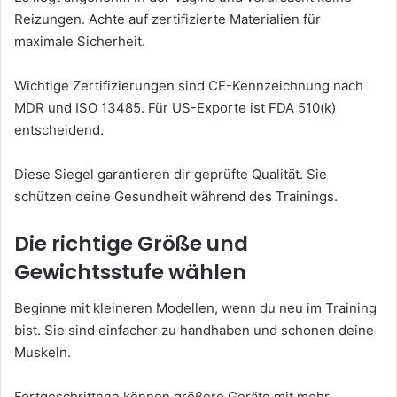
Reizungen. Achte auf zertifizierte Materialien für
maximale Sicherheit.
Wichtige Zertifizierungen sind CE-Kennzeichnung nach
MDR und ISO 13485. Für US-Exporte ist FDA 510(k)
entscheidend.
Diese Siegel garantieren dir geprüfte Qualität. Sie
schützen deine Gesundheit während des Trainings.
Die richtige Größe und
Gewichtsstufe wählen
Beginne mit kleineren Modellen, wenn du neu im Training
bist. Sie sind einfacher zu handhaben und schonen deine
Muskeln.
Fortgeschrittene können größere Geräte mit mehr