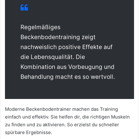
Regelmäßiges
Beckenbodentraining zeigt
nachweislich positive Effekte auf
die Lebensqualität. Die
Kombination aus Vorbeugung und
Behandlung macht es so wertvoll.
Moderne Beckenbodentrainer machen das Training
einfach und effektiv. Sie helfen dir, die richtigen Muskeln
zu finden und zu aktivieren. So erzielst du schneller
spürbare Ergebnisse.