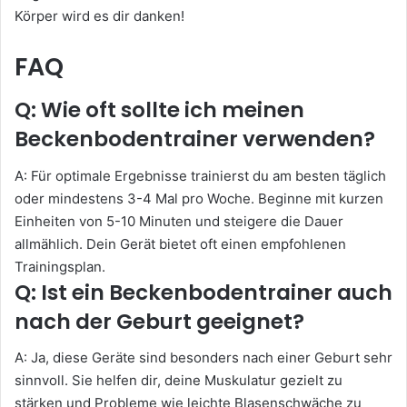
Körper wird es dir danken!
FAQ
Q: Wie oft sollte ich meinen
Beckenbodentrainer verwenden?
A: Für optimale Ergebnisse trainierst du am besten täglich
oder mindestens 3-4 Mal pro Woche. Beginne mit kurzen
Einheiten von 5-10 Minuten und steigere die Dauer
allmählich. Dein Gerät bietet oft einen empfohlenen
Trainingsplan.
Q: Ist ein Beckenbodentrainer auch
nach der Geburt geeignet?
A: Ja, diese Geräte sind besonders nach einer Geburt sehr
sinnvoll. Sie helfen dir, deine Muskulatur gezielt zu
stärken und Probleme wie leichte Blasenschwäche zu