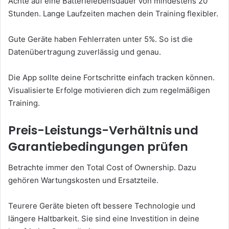
Achte auf eine Batterielebensdauer von mindestens 20
Stunden. Lange Laufzeiten machen dein Training flexibler.
Gute Geräte haben Fehlerraten unter 5%. So ist die
Datenübertragung zuverlässig und genau.
Die App sollte deine Fortschritte einfach tracken können.
Visualisierte Erfolge motivieren dich zum regelmäßigen
Training.
Preis-Leistungs-Verhältnis und
Garantiebedingungen prüfen
Betrachte immer den Total Cost of Ownership. Dazu
gehören Wartungskosten und Ersatzteile.
Teurere Geräte bieten oft bessere Technologie und
längere Haltbarkeit. Sie sind eine Investition in deine