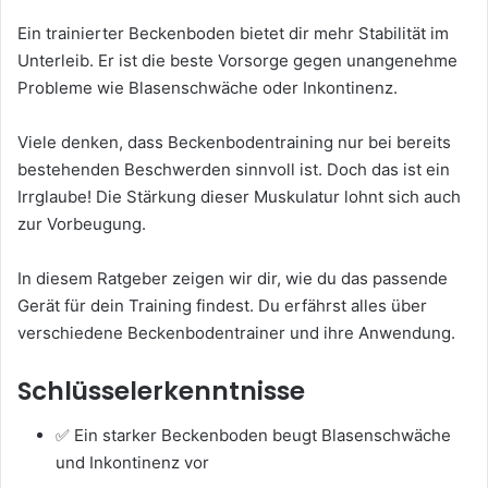
Ein trainierter Beckenboden bietet dir mehr Stabilität im
Unterleib. Er ist die beste Vorsorge gegen unangenehme
Probleme wie Blasenschwäche oder Inkontinenz.
Viele denken, dass Beckenbodentraining nur bei bereits
bestehenden Beschwerden sinnvoll ist. Doch das ist ein
Irrglaube! Die Stärkung dieser Muskulatur lohnt sich auch
zur Vorbeugung.
In diesem Ratgeber zeigen wir dir, wie du das passende
Gerät für dein Training findest. Du erfährst alles über
verschiedene Beckenbodentrainer und ihre Anwendung.
Schlüsselerkenntnisse
✅ Ein starker Beckenboden beugt Blasenschwäche
und Inkontinenz vor