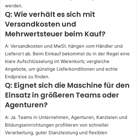
werden.
Q: Wie verhält es sich mit
Versandkosten und
Mehrwertsteuer beim Kauf?
A: Versandkosten und MwSt. hängen vom Händler und
Lieferort ab. Beim Einkauf bekommst du in der Regel eine
klare Aufschlüsselung im Warenkorb; vergleiche
Angebote, um günstige Lieferkonditionen und echte
Endpreise zu finden.
Q: Eignet sich die Maschine für den
Einsatz in größeren Teams oder
Agenturen?
A: Ja. Teams in Unternehmen, Agenturen, Kanzleien und
Bildungseinrichtungen profitieren von schneller
Verarbeitung, guter Stanzleistung und flexiblen