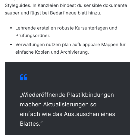
Styleguides. In Kanzleien bindest du sensible dokumente
sauber und fügst bei Bedarf neue blatt hinzu.
Lehrende erstellen robuste Kursunterlagen und
Prüfungsordner.
Verwaltungen nutzen plan aufklappbare Mappen für
einfache Kopien und Archivierung.
„Wiederöffnende Plastikbindungen
machen Aktualisierungen so
einfach wie das Austauschen eines
Blattes.“