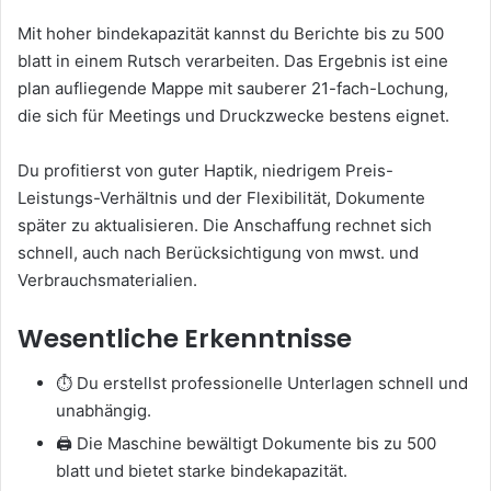
Mit hoher bindekapazität kannst du Berichte bis zu 500
blatt in einem Rutsch verarbeiten. Das Ergebnis ist eine
plan aufliegende Mappe mit sauberer 21-fach-Lochung,
die sich für Meetings und Druckzwecke bestens eignet.
Du profitierst von guter Haptik, niedrigem Preis-
Leistungs-Verhältnis und der Flexibilität, Dokumente
später zu aktualisieren. Die Anschaffung rechnet sich
schnell, auch nach Berücksichtigung von mwst. und
Verbrauchsmaterialien.
Wesentliche Erkenntnisse
⏱️ Du erstellst professionelle Unterlagen schnell und
unabhängig.
🖨️ Die Maschine bewältigt Dokumente bis zu 500
blatt und bietet starke bindekapazität.