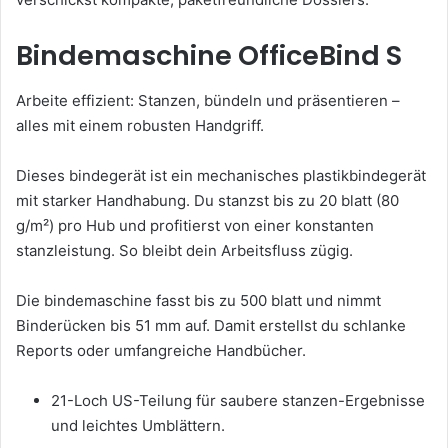
Bindemaschine OfficeBind S
Arbeite effizient: Stanzen, bündeln und präsentieren –
alles mit einem robusten Handgriff.
Dieses bindegerät ist ein mechanisches plastikbindegerät
mit starker Handhabung. Du stanzst bis zu 20 blatt (80
g/m²) pro Hub und profitierst von einer konstanten
stanzleistung. So bleibt dein Arbeitsfluss zügig.
Die bindemaschine fasst bis zu 500 blatt und nimmt
Binderücken bis 51 mm auf. Damit erstellst du schlanke
Reports oder umfangreiche Handbücher.
21-Loch US-Teilung für saubere stanzen-Ergebnisse
und leichtes Umblättern.