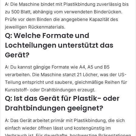
A: Die Maschine bindet mit Plastikbindung zuverlässig bis
zu 500 Blatt, abhängig vom verwendeten Binderücken.
Prüfe vor dem Binden die angegebene Kapazität des
jeweiligen Rückenmaterials.
Q: Welche Formate und
Lochteilungen unterstützt das
Gerät?
A: Du kannst gängige Formate wie A4, A5 und B5
verarbeiten. Die Maschine stanzt 21 Löcher, was der US-
Teilung entspricht und saubere, gleichmäßige Reihen für
Kunststoff- oder Drahtbindungen erzeugt.
Q: Ist das Gerät für Plastik- oder
Drahtbindungen geeignet?
A: Das Gerät arbeitet primär mit Plastikbindung, die sich
einfach wieder öffnen lässt und kostengünstig im
Verbrauch ist. Für dauerhafte, hochwertige Präsentationen