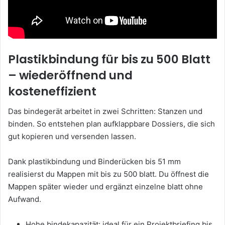
Plastikbindung für bis zu 500 Blatt
– wiederöffnend und
kosteneffizient
Das bindegerät arbeitet in zwei Schritten: Stanzen und
binden. So entstehen plan aufklappbare Dossiers, die sich
gut kopieren und versenden lassen.
Dank plastikbindung und Binderücken bis 51 mm
realisierst du Mappen mit bis zu 500 blatt. Du öffnest die
Mappen später wieder und ergänzt einzelne blatt ohne
Aufwand.
Hohe bindekapazität: ideal für ein Projektbriefing bis