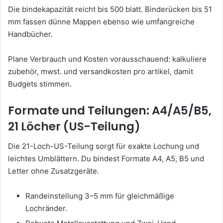
Die bindekapazität reicht bis 500 blatt. Binderücken bis 51
mm fassen dünne Mappen ebenso wie umfangreiche
Handbücher.
Plane Verbrauch und Kosten vorausschauend: kalkuliere
zubehör, mwst. und versandkosten pro artikel, damit
Budgets stimmen.
Formate und Teilungen: A4/A5/B5,
21 Löcher (US-Teilung)
Die 21-Loch-US-Teilung sorgt für exakte Lochung und
leichtes Umblättern. Du bindest Formate A4, A5, B5 und
Letter ohne Zusatzgeräte.
Randeinstellung 3–5 mm für gleichmäßige
Lochränder.