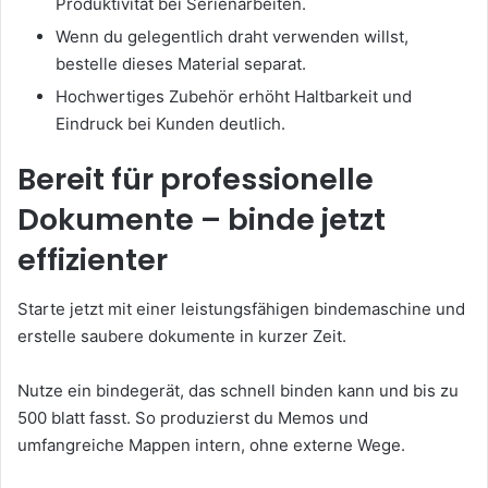
Produktivität bei Serienarbeiten.
Wenn du gelegentlich draht verwenden willst,
bestelle dieses Material separat.
Hochwertiges Zubehör erhöht Haltbarkeit und
Eindruck bei Kunden deutlich.
Bereit für professionelle
Dokumente – binde jetzt
effizienter
Starte jetzt mit einer leistungsfähigen bindemaschine und
erstelle saubere dokumente in kurzer Zeit.
Nutze ein bindegerät, das schnell binden kann und bis zu
500 blatt fasst. So produzierst du Memos und
umfangreiche Mappen intern, ohne externe Wege.