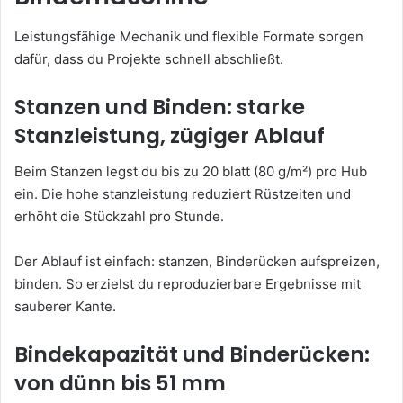
Leistungsfähige Mechanik und flexible Formate sorgen
dafür, dass du Projekte schnell abschließt.
Stanzen und Binden: starke
Stanzleistung, zügiger Ablauf
Beim Stanzen legst du bis zu 20 blatt (80 g/m²) pro Hub
ein. Die hohe stanzleistung reduziert Rüstzeiten und
erhöht die Stückzahl pro Stunde.
Der Ablauf ist einfach: stanzen, Binderücken aufspreizen,
binden. So erzielst du reproduzierbare Ergebnisse mit
sauberer Kante.
Bindekapazität und Binderücken:
von dünn bis 51 mm