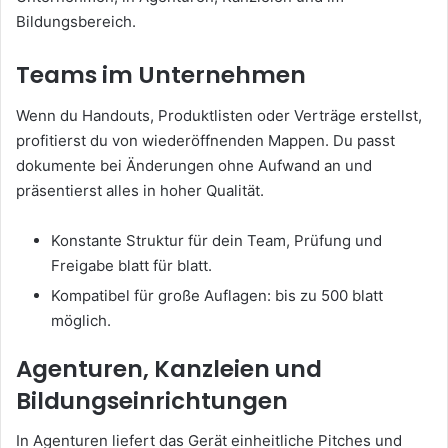
Bildungsbereich.
Teams im Unternehmen
Wenn du Handouts, Produktlisten oder Verträge erstellst,
profitierst du von wiederöffnenden Mappen. Du passt
dokumente bei Änderungen ohne Aufwand an und
präsentierst alles in hoher Qualität.
Konstante Struktur für dein Team, Prüfung und
Freigabe blatt für blatt.
Kompatibel für große Auflagen: bis zu 500 blatt
möglich.
Agenturen, Kanzleien und
Bildungseinrichtungen
In Agenturen liefert das Gerät einheitliche Pitches und