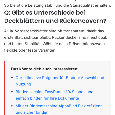
So bleibt die Leistung stabil und die Stanzqualität erhalten.
Q: Gibt es Unterschiede bei
Deckblättern und Rückencovern?
A: Ja. Vorderdeckblätter sind oft transparent, damit das
erste Blatt sichtbar bleibt; Rückendeckel sind meist opak
und bieten Stabilität. Wähle je nach Präsentationszweck
flexible oder feste Varianten.
Das könnte dich auch interessieren:
Der ultimative Ratgeber für Binden: Auswahl und
Nutzung
Bindemaschine EasyPunch 10: Schnell und
einfach binden für Ihre Dokumente
Mit der Bindemaschine AlphaBind Flex effizient
und sicher binden