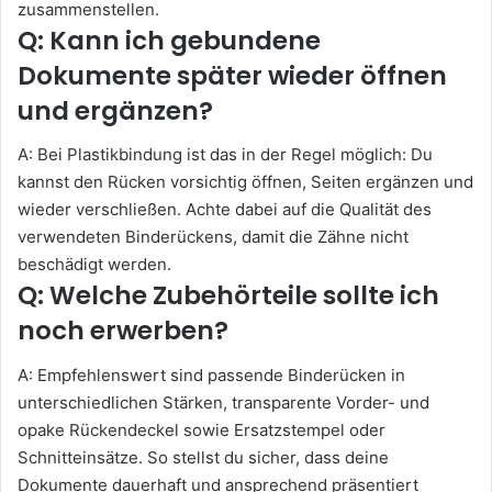
zusammenstellen.
Q: Kann ich gebundene
Dokumente später wieder öffnen
und ergänzen?
A: Bei Plastikbindung ist das in der Regel möglich: Du
kannst den Rücken vorsichtig öffnen, Seiten ergänzen und
wieder verschließen. Achte dabei auf die Qualität des
verwendeten Binderückens, damit die Zähne nicht
beschädigt werden.
Q: Welche Zubehörteile sollte ich
noch erwerben?
A: Empfehlenswert sind passende Binderücken in
unterschiedlichen Stärken, transparente Vorder- und
opake Rückendeckel sowie Ersatzstempel oder
Schnitteinsätze. So stellst du sicher, dass deine
Dokumente dauerhaft und ansprechend präsentiert