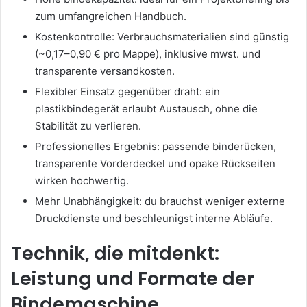
zum umfangreichen Handbuch.
Kostenkontrolle: Verbrauchsmaterialien sind günstig
(~0,17–0,90 € pro Mappe), inklusive mwst. und
transparente versandkosten.
Flexibler Einsatz gegenüber draht: ein
plastikbindegerät erlaubt Austausch, ohne die
Stabilität zu verlieren.
Professionelles Ergebnis: passende binderücken,
transparente Vorderdeckel und opake Rückseiten
wirken hochwertig.
Mehr Unabhängigkeit: du brauchst weniger externe
Druckdienste und beschleunigst interne Abläufe.
Technik, die mitdenkt:
Leistung und Formate der
Bindemaschine