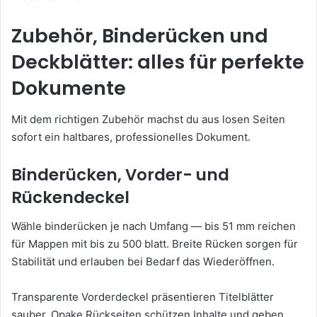
Zubehör, Binderücken und
Deckblätter: alles für perfekte
Dokumente
Mit dem richtigen Zubehör machst du aus losen Seiten
sofort ein haltbares, professionelles Dokument.
Binderücken, Vorder- und
Rückendeckel
Wähle binderücken je nach Umfang — bis 51 mm reichen
für Mappen mit bis zu 500 blatt. Breite Rücken sorgen für
Stabilität und erlauben bei Bedarf das Wiederöffnen.
Transparente Vorderdeckel präsentieren Titelblätter
sauber. Opake Rückseiten schützen Inhalte und geben