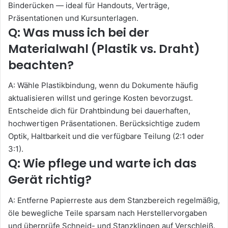
Binderücken — ideal für Handouts, Verträge,
Präsentationen und Kursunterlagen.
Q: Was muss ich bei der
Materialwahl (Plastik vs. Draht)
beachten?
A: Wähle Plastikbindung, wenn du Dokumente häufig
aktualisieren willst und geringe Kosten bevorzugst.
Entscheide dich für Drahtbindung bei dauerhaften,
hochwertigen Präsentationen. Berücksichtige zudem
Optik, Haltbarkeit und die verfügbare Teilung (2:1 oder
3:1).
Q: Wie pflege und warte ich das
Gerät richtig?
A: Entferne Papierreste aus dem Stanzbereich regelmäßig,
öle bewegliche Teile sparsam nach Herstellervorgaben
und überprüfe Schneid- und Stanzklingen auf Verschleiß.