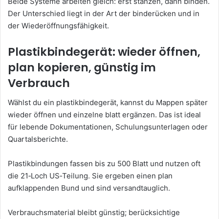
Beide Systeme arbeiten gleich: erst stanzen, dann binden.
Der Unterschied liegt in der Art der binderücken und in
der Wiederöffnungsfähigkeit.
Plastikbindegerät: wieder öffnen,
plan kopieren, günstig im
Verbrauch
Wählst du ein plastikbindegerät, kannst du Mappen später
wieder öffnen und einzelne blatt ergänzen. Das ist ideal
für lebende Dokumentationen, Schulungsunterlagen oder
Quartalsberichte.
Plastikbindungen fassen bis zu 500 Blatt und nutzen oft
die 21‑Loch US‑Teilung. Sie ergeben einen plan
aufklappenden Bund und sind versandtauglich.
Verbrauchsmaterial bleibt günstig; berücksichtige