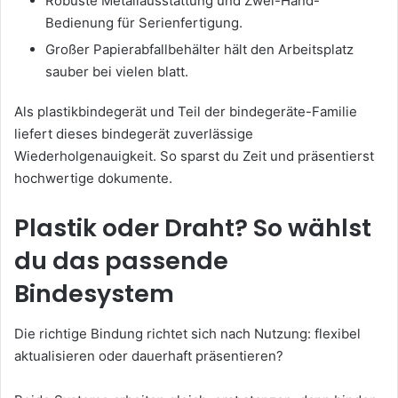
Robuste Metallausstattung und Zwei-Hand-
Bedienung für Serienfertigung.
Großer Papierabfallbehälter hält den Arbeitsplatz
sauber bei vielen blatt.
Als plastikbindegerät und Teil der bindegeräte-Familie
liefert dieses bindegerät zuverlässige
Wiederholgenauigkeit. So sparst du Zeit und präsentierst
hochwertige dokumente.
Plastik oder Draht? So wählst
du das passende
Bindesystem
Die richtige Bindung richtet sich nach Nutzung: flexibel
aktualisieren oder dauerhaft präsentieren?