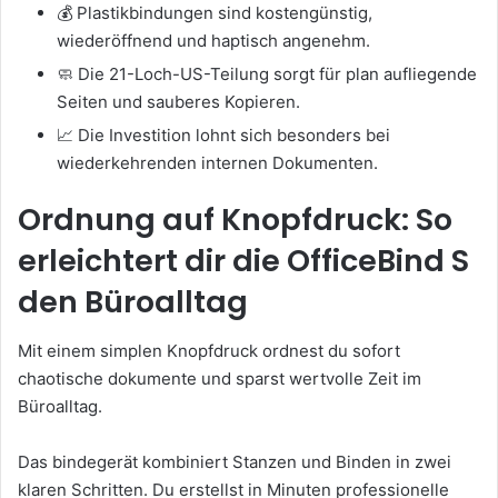
💰 Plastikbindungen sind kostengünstig,
wiederöffnend und haptisch angenehm.
🧼 Die 21-Loch-US-Teilung sorgt für plan aufliegende
Seiten und sauberes Kopieren.
📈 Die Investition lohnt sich besonders bei
wiederkehrenden internen Dokumenten.
Ordnung auf Knopfdruck: So
erleichtert dir die OfficeBind S
den Büroalltag
Mit einem simplen Knopfdruck ordnest du sofort
chaotische dokumente und sparst wertvolle Zeit im
Büroalltag.
Das bindegerät kombiniert Stanzen und Binden in zwei
klaren Schritten. Du erstellst in Minuten professionelle