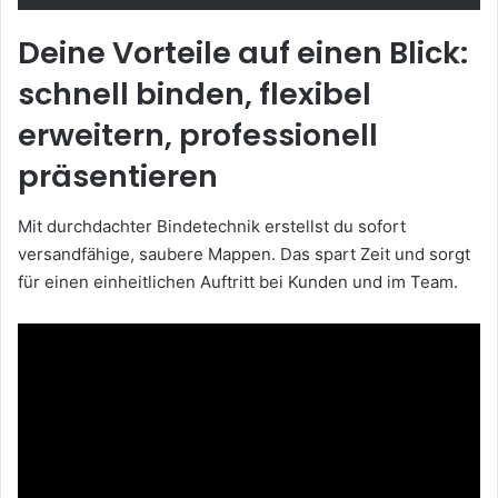
Deine Vorteile auf einen Blick:
schnell binden, flexibel
erweitern, professionell
präsentieren
Mit durchdachter Bindetechnik erstellst du sofort
versandfähige, saubere Mappen. Das spart Zeit und sorgt
für einen einheitlichen Auftritt bei Kunden und im Team.