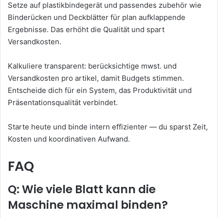
Setze auf plastikbindegerät und passendes zubehör wie
Binderücken und Deckblätter für plan aufklappende
Ergebnisse. Das erhöht die Qualität und spart
Versandkosten.
Kalkuliere transparent: berücksichtige mwst. und
Versandkosten pro artikel, damit Budgets stimmen.
Entscheide dich für ein System, das Produktivität und
Präsentationsqualität verbindet.
Starte heute und binde intern effizienter — du sparst Zeit,
Kosten und koordinativen Aufwand.
FAQ
Q: Wie viele Blatt kann die
Maschine maximal binden?