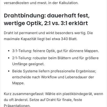
versandkosten und mwst. in der Kalkulation.
Drahtbindung: dauerhaft fest,
wertige Optik, 2:1 vs. 3:1 erklärt
Draht ist permanent und wirkt besonders wertig. Die
maximale Kapazität liegt bei etwa 340 Blatt.
3:1‑Teilung: feinere Optik, gut für dünnere Mappen.
2:1‑Teilung: robuster beim Blättern und für größere
Umfänge geeignet.
Beide Systeme liefern professionelle Ergebnisse;
entscheide nach Workflow und Lebensdauer der
Mappe.
Kurz zusammengefasst: Wähle ein plastikbindegerät, wenn
du oft änderst. Setze auf Draht für finale, feste
Präsentationen.