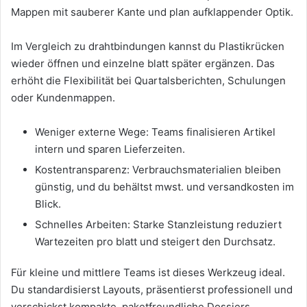
Mappen mit sauberer Kante und plan aufklappender Optik.
Im Vergleich zu drahtbindungen kannst du Plastikrücken
wieder öffnen und einzelne blatt später ergänzen. Das
erhöht die Flexibilität bei Quartalsberichten, Schulungen
oder Kundenmappen.
Weniger externe Wege: Teams finalisieren Artikel
intern und sparen Lieferzeiten.
Kostentransparenz: Verbrauchsmaterialien bleiben
günstig, und du behältst mwst. und versandkosten im
Blick.
Schnelles Arbeiten: Starke Stanzleistung reduziert
Wartezeiten pro blatt und steigert den Durchsatz.
Für kleine und mittlere Teams ist dieses Werkzeug ideal.
Du standardisierst Layouts, präsentierst professionell und
verschickst kompakte, paketfreundliche Dossiers.