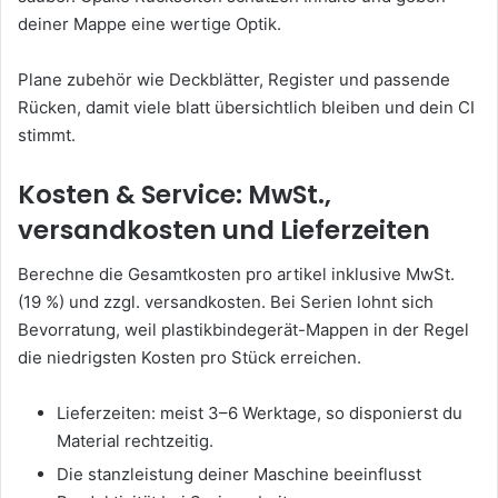
deiner Mappe eine wertige Optik.
Plane zubehör wie Deckblätter, Register und passende
Rücken, damit viele blatt übersichtlich bleiben und dein CI
stimmt.
Kosten & Service: MwSt.,
versandkosten und Lieferzeiten
Berechne die Gesamtkosten pro artikel inklusive MwSt.
(19 %) und zzgl. versandkosten. Bei Serien lohnt sich
Bevorratung, weil plastikbindegerät-Mappen in der Regel
die niedrigsten Kosten pro Stück erreichen.
Lieferzeiten: meist 3–6 Werktage, so disponierst du
Material rechtzeitig.
Die stanzleistung deiner Maschine beeinflusst