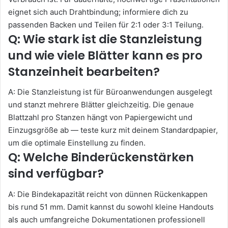
eignet sich auch Drahtbindung; informiere dich zu
passenden Backen und Teilen für 2:1 oder 3:1 Teilung.
Q: Wie stark ist die Stanzleistung
und wie viele Blätter kann es pro
Stanzeinheit bearbeiten?
A: Die Stanzleistung ist für Büroanwendungen ausgelegt
und stanzt mehrere Blätter gleichzeitig. Die genaue
Blattzahl pro Stanzen hängt von Papiergewicht und
Einzugsgröße ab — teste kurz mit deinem Standardpapier,
um die optimale Einstellung zu finden.
Q: Welche Binderückenstärken
sind verfügbar?
A: Die Bindekapazität reicht von dünnen Rückenkappen
bis rund 51 mm. Damit kannst du sowohl kleine Handouts
als auch umfangreiche Dokumentationen professionell