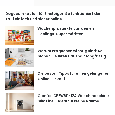
Dogecoin kaufen für Einsteiger: So funktioniert der
Kauf einfach und sicher online
Wochenprospekte von deinen
Lieblings-Supermärkten
Warum Prognosen wichtig sind: So
planen Sie Ihren Haushalt langfristig
Die besten Tipps für einen gelungenen
Online-Einkauf
Comfee CFEW60-124 Waschmaschine
Slim Line – Ideal für kleine Räume