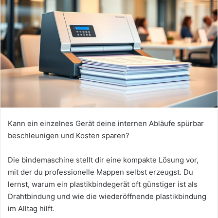
Kann ein einzelnes Gerät deine internen Abläufe spürbar
beschleunigen und Kosten sparen?
Die bindemaschine stellt dir eine kompakte Lösung vor,
mit der du professionelle Mappen selbst erzeugst. Du
lernst, warum ein plastikbindegerät oft günstiger ist als
Drahtbindung und wie die wiederöffnende plastikbindung
im Alltag hilft.