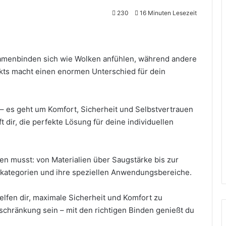
230
16 Minuten Lesezeit
amenbinden sich wie Wolken anfühlen, während andere
kts macht einen enormen Unterschied für dein
 – es geht um Komfort, Sicherheit und Selbstvertrauen
 dir, die perfekte Lösung für deine individuellen
ten musst: von Materialien über Saugstärke bis zur
kategorien und ihre speziellen Anwendungsbereiche.
elfen dir, maximale Sicherheit und Komfort zu
schränkung sein – mit den richtigen Binden genießt du