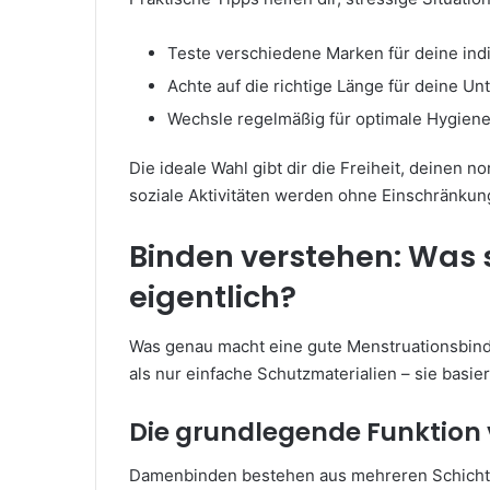
Teste verschiedene Marken für deine ind
Achte auf die richtige Länge für deine U
Wechsle regelmäßig für optimale Hygien
Die ideale Wahl gibt dir die Freiheit, deinen 
soziale Aktivitäten werden ohne Einschränkun
Binden verstehen: Was
eigentlich?
Was genau macht eine gute Menstruationsbinde
als nur einfache Schutzmaterialien – sie basi
Die grundlegende Funktion
Damenbinden bestehen aus mehreren Schichte