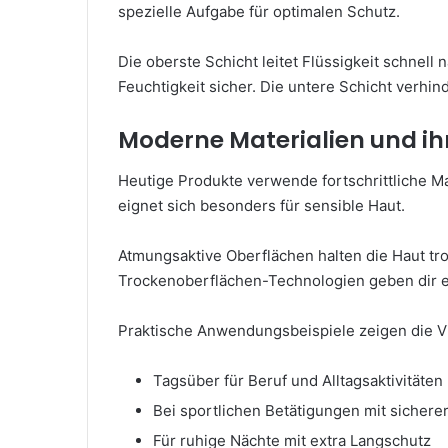
spezielle Aufgabe für optimalen Schutz.
Die oberste Schicht leitet Flüssigkeit schnell 
Feuchtigkeit sicher. Die untere Schicht verhin
Moderne Materialien und ihr
Heutige Produkte verwende fortschrittliche Ma
eignet sich besonders für sensible Haut.
Atmungsaktive Oberflächen halten die Haut tr
Trockenoberflächen-Technologien geben dir ei
Praktische Anwendungsbeispiele zeigen die Vie
Tagsüber für Beruf und Alltagsaktivitäten
Bei sportlichen Betätigungen mit sichere
Für ruhige Nächte mit extra Langschutz