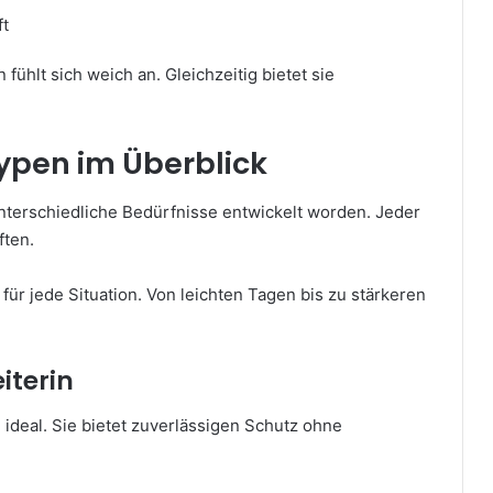
ft
ühlt sich weich an. Gleichzeitig bietet sie
ypen im Überblick
nterschiedliche Bedürfnisse entwickelt worden. Jeder
ften.
für jede Situation. Von leichten Tagen bis zu stärkeren
iterin
e ideal. Sie bietet zuverlässigen Schutz ohne