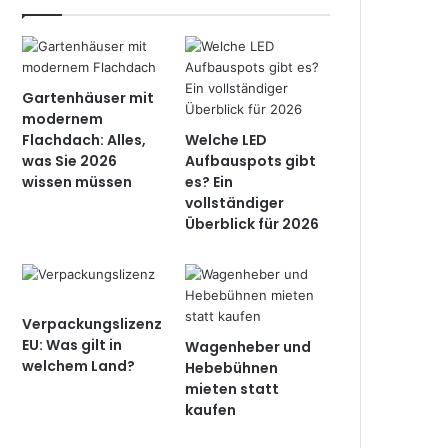
Gartenhäuser mit
modernem
Flachdach: Alles,
Welche LED
was Sie 2026
Aufbauspots gibt
wissen müssen
es? Ein
vollständiger
Überblick für 2026
Verpackungslizenz
EU: Was gilt in
Wagenheber und
welchem Land?
Hebebühnen
mieten statt
kaufen