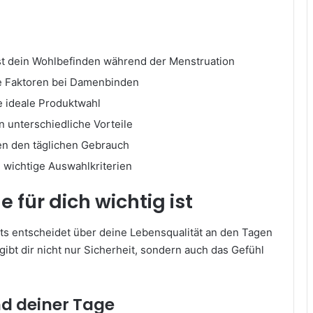
sst dein Wohlbefinden während der Menstruation
de Faktoren bei Damenbinden
e ideale Produktwahl
 unterschiedliche Vorteile
en den täglichen Gebrauch
d wichtige Auswahlkriterien
 für dich wichtig ist
s entscheidet über deine Lebensqualität an den Tagen
gibt dir nicht nur Sicherheit, sondern auch das Gefühl
d deiner Tage