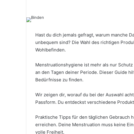
Hast du dich jemals gefragt, warum manche D
unbequem sind? Die Wahl des richtigen Produ
Wohlbefinden.
Menstruationshygiene ist mehr als nur Schutz
an den Tagen deiner Periode. Dieser Guide hilft
Bedürfnisse zu finden.
Wir zeigen dir, worauf du bei der Auswahl ach
Passform. Du entdeckst verschiedene Produkt
Praktische Tipps für den täglichen Gebrauch h
erreichen. Deine Menstruation muss keine Ein
volle Freiheit.