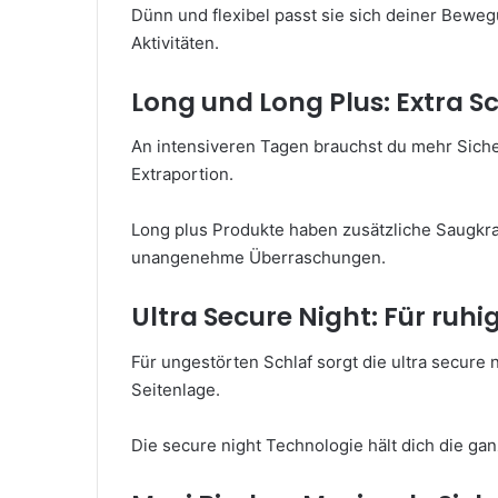
Dünn und flexibel passt sie sich deiner Bewegu
Aktivitäten.
Long und Long Plus: Extra S
An intensiveren Tagen brauchst du mehr Siche
Extraportion.
Long plus Produkte haben zusätzliche Saugkraf
unangenehme Überraschungen.
Ultra Secure Night: Für ruh
Für ungestörten Schlaf sorgt die ultra secure 
Seitenlage.
Die secure night Technologie hält dich die gan