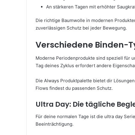
An stärkeren Tagen mit erhöhter Saugkra
Die richtige Baumwolle in modernen Produkten f
zuverlässigen Schutz bei jeder Bewegung.
Verschiedene Binden-T
Moderne Periodenprodukte sind speziell für u
Tag deines Zyklus erfordert andere Eigenscha
Die Always Produktpalette bietet dir Lösungen 
Flows findest du passenden Schutz.
Ultra Day: Die tägliche Begle
Für deine normalen Tage ist die ultra day Seri
Beeinträchtigung.