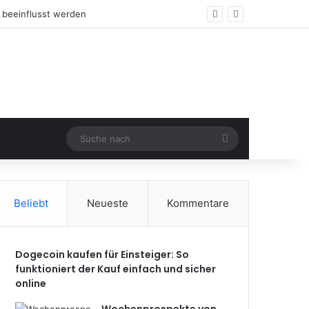
Suche
nach
Beliebt
Neueste
Kommentare
Dogecoin kaufen für Einsteiger: So
funktioniert der Kauf einfach und sicher
online