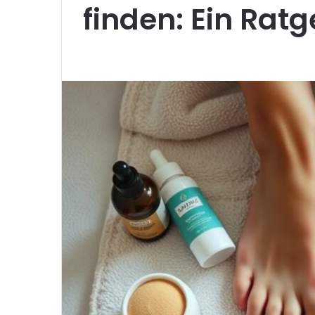
finden: Ein Ratg