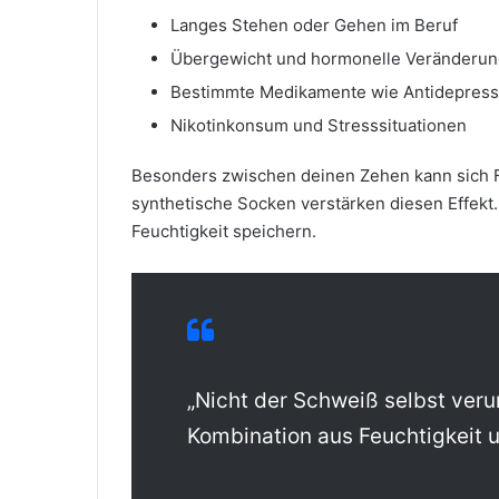
Langes Stehen oder Gehen im Beruf
Übergewicht und hormonelle Veränderu
Bestimmte Medikamente wie Antidepress
Nikotinkonsum und Stresssituationen
Besonders zwischen deinen Zehen kann sich 
synthetische Socken verstärken diesen Effekt
Feuchtigkeit speichern.
„Nicht der Schweiß selbst veru
Kombination aus Feuchtigkeit u