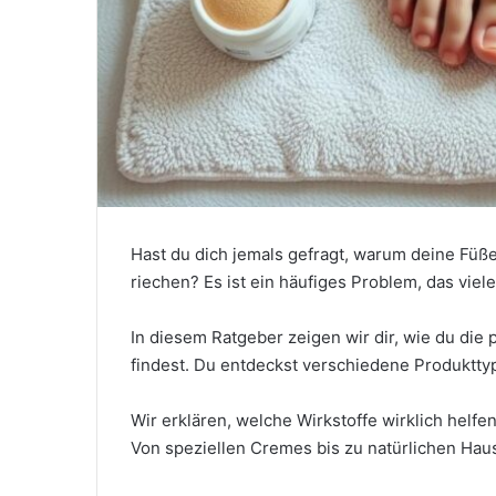
Hast du dich jemals gefragt, warum deine Fü
riechen? Es ist ein häufiges Problem, das viel
In diesem Ratgeber zeigen wir dir, wie du die
findest. Du entdeckst verschiedene Produktt
Wir erklären, welche Wirkstoffe wirklich helfen
Von speziellen Cremes bis zu natürlichen Hausm