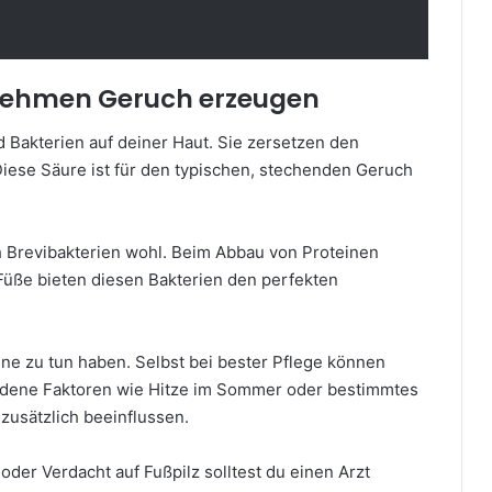
nehmen Geruch erzeugen
 Bakterien auf deiner Haut. Sie zersetzen den
iese Säure ist für den typischen, stechenden Geruch
 Brevibakterien wohl. Beim Abbau von Proteinen
Füße bieten diesen Bakterien den perfekten
e zu tun haben. Selbst bei bester Pflege können
iedene Faktoren wie Hitze im Sommer oder bestimmtes
usätzlich beeinflussen.
der Verdacht auf Fußpilz solltest du einen Arzt