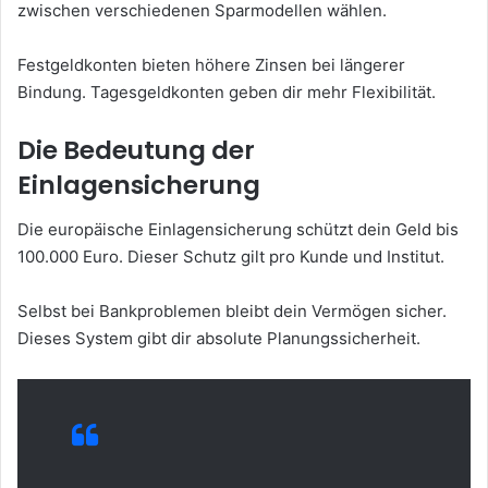
zwischen verschiedenen Sparmodellen wählen.
Festgeldkonten bieten höhere Zinsen bei längerer
Bindung. Tagesgeldkonten geben dir mehr Flexibilität.
Die Bedeutung der
Einlagensicherung
Die europäische Einlagensicherung schützt dein Geld bis
100.000 Euro. Dieser Schutz gilt pro Kunde und Institut.
Selbst bei Bankproblemen bleibt dein Vermögen sicher.
Dieses System gibt dir absolute Planungssicherheit.