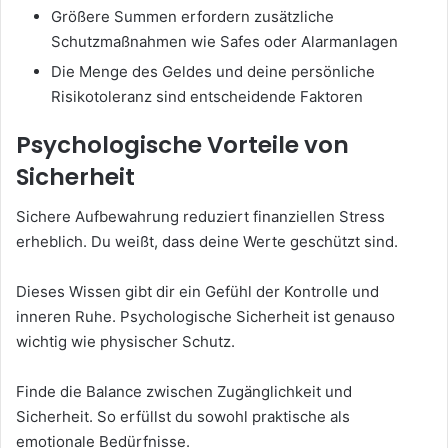
Größere Summen erfordern zusätzliche
Schutzmaßnahmen wie Safes oder Alarmanlagen
Die Menge des Geldes und deine persönliche
Risikotoleranz sind entscheidende Faktoren
Psychologische Vorteile von
Sicherheit
Sichere Aufbewahrung reduziert finanziellen Stress
erheblich. Du weißt, dass deine Werte geschützt sind.
Dieses Wissen gibt dir ein Gefühl der Kontrolle und
inneren Ruhe. Psychologische Sicherheit ist genauso
wichtig wie physischer Schutz.
Finde die Balance zwischen Zugänglichkeit und
Sicherheit. So erfüllst du sowohl praktische als
emotionale Bedürfnisse.