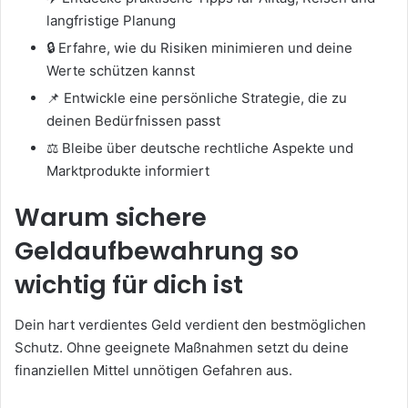
langfristige Planung
🔒 Erfahre, wie du Risiken minimieren und deine
Werte schützen kannst
📌 Entwickle eine persönliche Strategie, die zu
deinen Bedürfnissen passt
⚖️ Bleibe über deutsche rechtliche Aspekte und
Marktprodukte informiert
Warum sichere
Geldaufbewahrung so
wichtig für dich ist
Dein hart verdientes Geld verdient den bestmöglichen
Schutz. Ohne geeignete Maßnahmen setzt du deine
finanziellen Mittel unnötigen Gefahren aus.