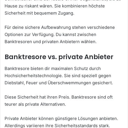
Hause zu riskant wären. Sie kombinieren höchste
Sicherheit mit bequemem Zugang.
Für deine sichere Aufbewahrung stehen verschiedene
Optionen zur Verfügung. Du kannst zwischen
Banktresoren und privaten Anbietern wählen.
Banktresore vs. private Anbieter
Banktresore bieten dir maximalen Schutz durch
Hochsicherheitstechnologie. Sie sind speziell gegen
Diebstahl, Feuer und Überschwemmungen gesichert.
Diese Sicherheit hat ihren Preis. Banktresore sind oft
teurer als private Alternativen.
Private Anbieter können günstigere Lösungen anbieten.
Allerdings variieren ihre Sicherheitsstandards stark.