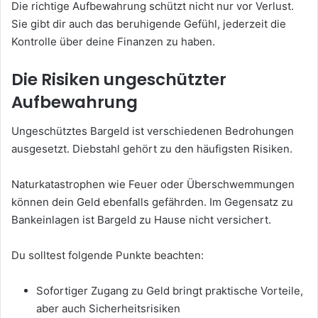
Die richtige Aufbewahrung schützt nicht nur vor Verlust.
Sie gibt dir auch das beruhigende Gefühl, jederzeit die
Kontrolle über deine Finanzen zu haben.
Die Risiken ungeschützter
Aufbewahrung
Ungeschütztes Bargeld ist verschiedenen Bedrohungen
ausgesetzt. Diebstahl gehört zu den häufigsten Risiken.
Naturkatastrophen wie Feuer oder Überschwemmungen
können dein Geld ebenfalls gefährden. Im Gegensatz zu
Bankeinlagen ist Bargeld zu Hause nicht versichert.
Du solltest folgende Punkte beachten:
Sofortiger Zugang zu Geld bringt praktische Vorteile,
aber auch Sicherheitsrisiken