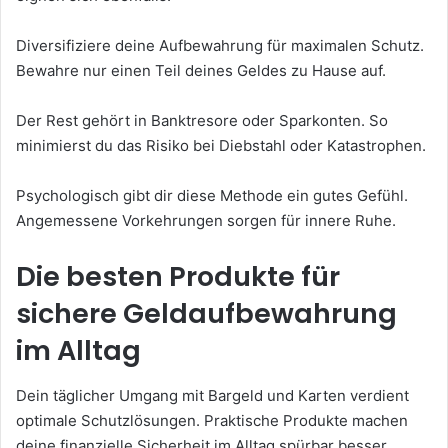
Diversifiziere deine Aufbewahrung für maximalen Schutz.
Bewahre nur einen Teil deines Geldes zu Hause auf.
Der Rest gehört in Banktresore oder Sparkonten. So
minimierst du das Risiko bei Diebstahl oder Katastrophen.
Psychologisch gibt dir diese Methode ein gutes Gefühl.
Angemessene Vorkehrungen sorgen für innere Ruhe.
Die besten Produkte für
sichere Geldaufbewahrung
im Alltag
Dein täglicher Umgang mit Bargeld und Karten verdient
optimale Schutzlösungen. Praktische Produkte machen
deine finanzielle Sicherheit im Alltag spürbar besser.