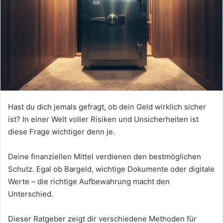
Hast du dich jemals gefragt, ob dein Geld wirklich sicher
ist? In einer Welt voller Risiken und Unsicherheiten ist
diese Frage wichtiger denn je.
Deine finanziellen Mittel verdienen den bestmöglichen
Schutz. Egal ob Bargeld, wichtige Dokumente oder digitale
Werte – die richtige Aufbewahrung macht den
Unterschied.
Dieser Ratgeber zeigt dir verschiedene Methoden für