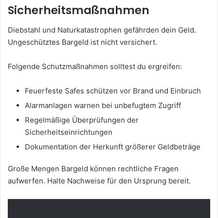
Sicherheitsmaßnahmen
Diebstahl und Naturkatastrophen gefährden dein Geld.
Ungeschütztes Bargeld ist nicht versichert.
Folgende Schutzmaßnahmen solltest du ergreifen:
Feuerfeste Safes schützen vor Brand und Einbruch
Alarmanlagen warnen bei unbefugtem Zugriff
Regelmäßige Überprüfungen der
Sicherheitseinrichtungen
Dokumentation der Herkunft größerer Geldbeträge
Große Mengen Bargeld können rechtliche Fragen
aufwerfen. Halte Nachweise für den Ursprung bereit.