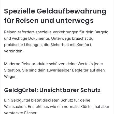
Spezielle Geldaufbewahrung
für Reisen und unterwegs
Reisen erfordert spezielle Vorkehrungen für dein Bargeld
und wichtige Dokumente. Unterwegs brauchst du
praktische Lösungen, die Sicherheit mit Komfort
verbinden.
Moderne Reiseprodukte schützen deine Werte in jeder
Situation. Sie sind dein zuverlässiger Begleiter auf allen
Wegen.
Geldgürtel: Unsichtbarer Schutz
Ein Geldgürtel bietet diskreten Schutz für deine
Wertsachen. Er sieht aus wie ein normaler Gürtel, hat aber
versteckte Fächer.