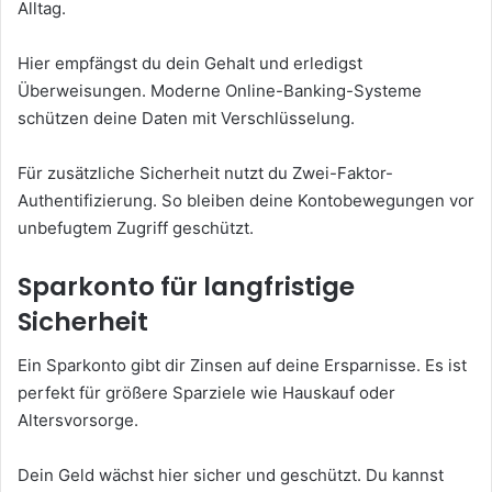
Alltag.
Hier empfängst du dein Gehalt und erledigst
Überweisungen. Moderne Online-Banking-Systeme
schützen deine Daten mit Verschlüsselung.
Für zusätzliche Sicherheit nutzt du Zwei-Faktor-
Authentifizierung. So bleiben deine Kontobewegungen vor
unbefugtem Zugriff geschützt.
Sparkonto für langfristige
Sicherheit
Ein Sparkonto gibt dir Zinsen auf deine Ersparnisse. Es ist
perfekt für größere Sparziele wie Hauskauf oder
Altersvorsorge.
Dein Geld wächst hier sicher und geschützt. Du kannst