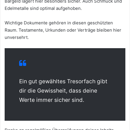
Bargeld lagert hier besonders sicher. Auch Schmuck und
Edelmetalle sind optimal aufgehoben.
Wichtige Dokumente gehören in diesen geschützten
Raum. Testamente, Urkunden oder Verträge bleiben hier
unversehrt.
Ein gut gewähltes Tresorfach gibt
dir die Gewissheit, dass deine
Werte immer sicher sind.