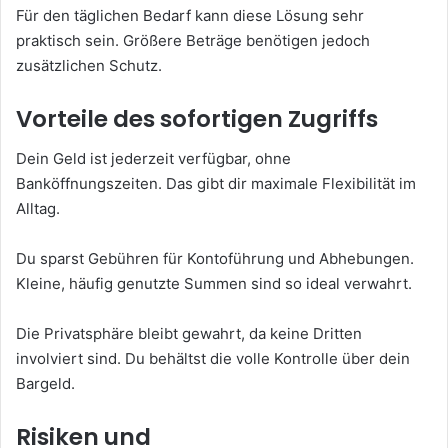
Für den täglichen Bedarf kann diese Lösung sehr
praktisch sein. Größere Beträge benötigen jedoch
zusätzlichen Schutz.
Vorteile des sofortigen Zugriffs
Dein Geld ist jederzeit verfügbar, ohne
Banköffnungszeiten. Das gibt dir maximale Flexibilität im
Alltag.
Du sparst Gebühren für Kontoführung und Abhebungen.
Kleine, häufig genutzte Summen sind so ideal verwahrt.
Die Privatsphäre bleibt gewahrt, da keine Dritten
involviert sind. Du behältst die volle Kontrolle über dein
Bargeld.
Risiken und