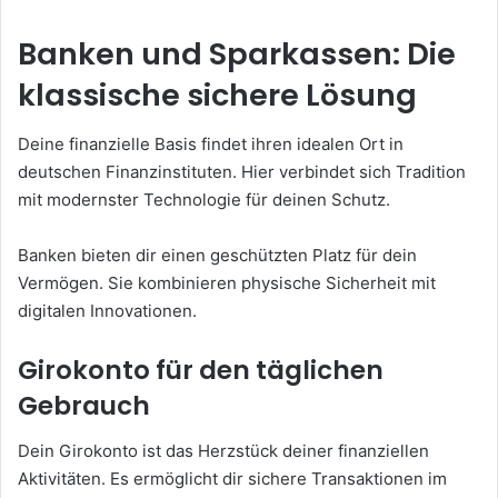
Banken und Sparkassen: Die
klassische sichere Lösung
Deine finanzielle Basis findet ihren idealen Ort in
deutschen Finanzinstituten. Hier verbindet sich Tradition
mit modernster Technologie für deinen Schutz.
Banken bieten dir einen geschützten Platz für dein
Vermögen. Sie kombinieren physische Sicherheit mit
digitalen Innovationen.
Girokonto für den täglichen
Gebrauch
Dein Girokonto ist das Herzstück deiner finanziellen
Aktivitäten. Es ermöglicht dir sichere Transaktionen im