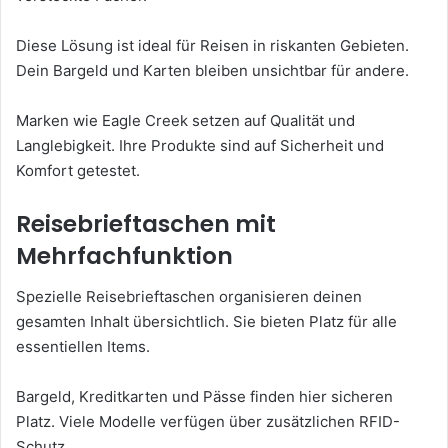
Diese Lösung ist ideal für Reisen in riskanten Gebieten.
Dein Bargeld und Karten bleiben unsichtbar für andere.
Marken wie Eagle Creek setzen auf Qualität und
Langlebigkeit. Ihre Produkte sind auf Sicherheit und
Komfort getestet.
Reisebrieftaschen mit
Mehrfachfunktion
Spezielle Reisebrieftaschen organisieren deinen
gesamten Inhalt übersichtlich. Sie bieten Platz für alle
essentiellen Items.
Bargeld, Kreditkarten und Pässe finden hier sicheren
Platz. Viele Modelle verfügen über zusätzlichen RFID-
Schutz.