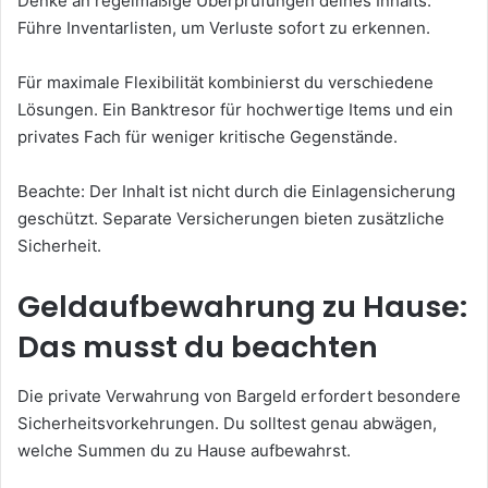
Denke an regelmäßige Überprüfungen deines Inhalts.
Führe Inventarlisten, um Verluste sofort zu erkennen.
Für maximale Flexibilität kombinierst du verschiedene
Lösungen. Ein Banktresor für hochwertige Items und ein
privates Fach für weniger kritische Gegenstände.
Beachte: Der Inhalt ist nicht durch die Einlagensicherung
geschützt. Separate Versicherungen bieten zusätzliche
Sicherheit.
Geldaufbewahrung zu Hause:
Das musst du beachten
Die private Verwahrung von Bargeld erfordert besondere
Sicherheitsvorkehrungen. Du solltest genau abwägen,
welche Summen du zu Hause aufbewahrst.