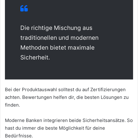
Die richtige Mischung aus
traditionellen und modernen
Methoden bietet maximale
Sicherheit.
Bei der Produktauswahl solltest du auf Zertifizierungen
achten. Bewertungen helfen dir, die besten Lösungen zu
finden.
Moderne Banken integrieren beide Sicherheitsansätze. So
hast du immer die beste Möglichkeit für deine
Bedürfnisse.