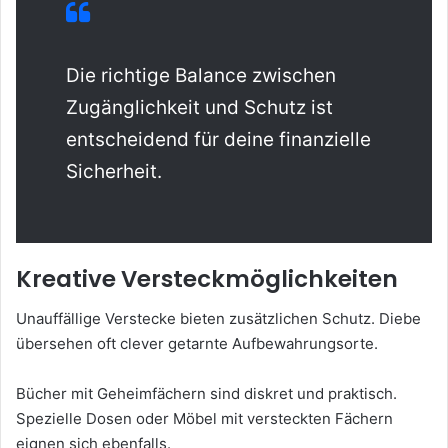
Die richtige Balance zwischen
Zugänglichkeit und Schutz ist
entscheidend für deine finanzielle
Sicherheit.
Kreative Versteckmöglichkeiten
Unauffällige Verstecke bieten zusätzlichen Schutz. Diebe
übersehen oft clever getarnte Aufbewahrungsorte.
Bücher mit Geheimfächern sind diskret und praktisch.
Spezielle Dosen oder Möbel mit versteckten Fächern
eignen sich ebenfalls.