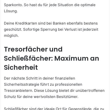
Sparkonto. So hast du für jede Situation die optimale
Lösung.
Deine Kreditkarten sind bei Banken ebenfalls bestens
geschützt. Sofortige Sperrung bei Verlust ist jederzeit
möglich.
Tresorfächer und
Schließfächer: Maximum an
Sicherheit
Der nächste Schritt in deiner finanziellen
Sicherheitsstrategie führt zu professionellen
Tresoranbietern. Diese Lösung bietet dir unübertroffenen
Schutz für deine wertvollsten Besitztümer.
Schließfächer sind der ideale Ort für Gegenstände, die zu