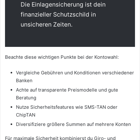
Die Einlagensicherung ist dein
finanzieller Schutzschild in
unsicheren Zeiten.
Beachte diese wichtigen Punkte bei der Kontowahl:
Vergleiche Gebühren und Konditionen verschiedener
Banken
Achte auf transparente Preismodelle und gute
Beratung
Nutze Sicherheitsfeatures wie SMS-TAN oder
ChipTAN
Diversifiziere größere Summen auf mehrere Konten
Für maximale Sicherheit kombinierst du Giro- und