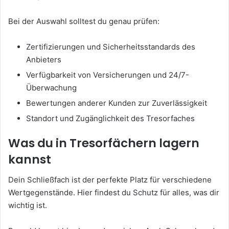
Bei der Auswahl solltest du genau prüfen:
Zertifizierungen und Sicherheitsstandards des
Anbieters
Verfügbarkeit von Versicherungen und 24/7-
Überwachung
Bewertungen anderer Kunden zur Zuverlässigkeit
Standort und Zugänglichkeit des Tresorfaches
Was du in Tresorfächern lagern
kannst
Dein Schließfach ist der perfekte Platz für verschiedene
Wertgegenstände. Hier findest du Schutz für alles, was dir
wichtig ist.