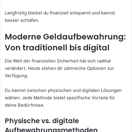
Langfristig bleibst du finanziell entspannt und kannst
besser schlafen.
Moderne Geldaufbewahrung:
Von traditionell bis digital
Die Welt der finanziellen Sicherheit hat sich radikal
verändert. Heute stehen dir zahlreiche Optionen zur
Verfügung.
Du kannst zwischen physischen und digitalen Lösungen
wählen. Jede Methode bietet spezifische Vorteile für
deine Bedürfnisse.
Physische vs. digitale
Aufbewahrungsmethoden