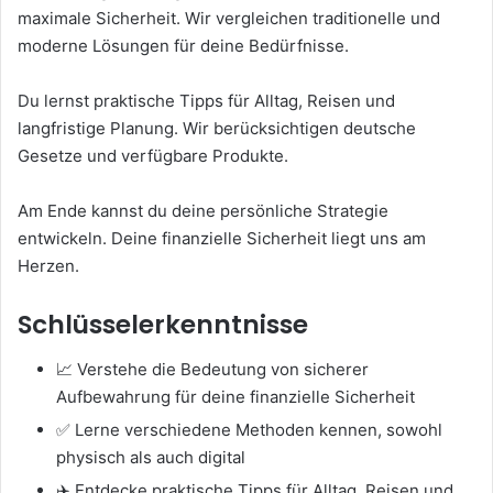
maximale Sicherheit. Wir vergleichen traditionelle und
moderne Lösungen für deine Bedürfnisse.
Du lernst praktische Tipps für Alltag, Reisen und
langfristige Planung. Wir berücksichtigen deutsche
Gesetze und verfügbare Produkte.
Am Ende kannst du deine persönliche Strategie
entwickeln. Deine finanzielle Sicherheit liegt uns am
Herzen.
Schlüsselerkenntnisse
📈 Verstehe die Bedeutung von sicherer
Aufbewahrung für deine finanzielle Sicherheit
✅ Lerne verschiedene Methoden kennen, sowohl
physisch als auch digital
✈️ Entdecke praktische Tipps für Alltag, Reisen und