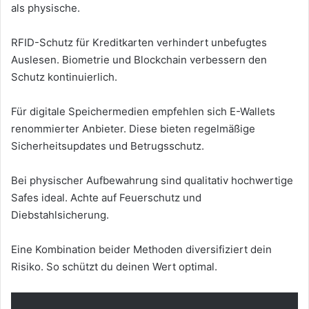
als physische.
RFID-Schutz für Kreditkarten verhindert unbefugtes
Auslesen. Biometrie und Blockchain verbessern den
Schutz kontinuierlich.
Für digitale Speichermedien empfehlen sich E-Wallets
renommierter Anbieter. Diese bieten regelmäßige
Sicherheitsupdates und Betrugsschutz.
Bei physischer Aufbewahrung sind qualitativ hochwertige
Safes ideal. Achte auf Feuerschutz und
Diebstahlsicherung.
Eine Kombination beider Methoden diversifiziert dein
Risiko. So schützt du deinen Wert optimal.