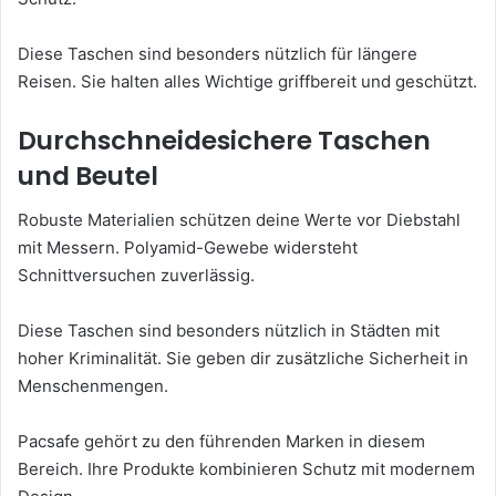
Diese Taschen sind besonders nützlich für längere
Reisen. Sie halten alles Wichtige griffbereit und geschützt.
Durchschneidesichere Taschen
und Beutel
Robuste Materialien schützen deine Werte vor Diebstahl
mit Messern. Polyamid-Gewebe widersteht
Schnittversuchen zuverlässig.
Diese Taschen sind besonders nützlich in Städten mit
hoher Kriminalität. Sie geben dir zusätzliche Sicherheit in
Menschenmengen.
Pacsafe gehört zu den führenden Marken in diesem
Bereich. Ihre Produkte kombinieren Schutz mit modernem