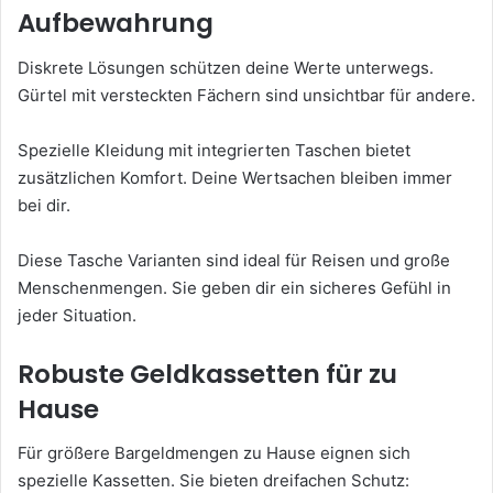
Aufbewahrung
Diskrete Lösungen schützen deine Werte unterwegs.
Gürtel mit versteckten Fächern sind unsichtbar für andere.
Spezielle Kleidung mit integrierten Taschen bietet
zusätzlichen Komfort. Deine Wertsachen bleiben immer
bei dir.
Diese Tasche Varianten sind ideal für Reisen und große
Menschenmengen. Sie geben dir ein sicheres Gefühl in
jeder Situation.
Robuste Geldkassetten für zu
Hause
Für größere Bargeldmengen zu Hause eignen sich
spezielle Kassetten. Sie bieten dreifachen Schutz: