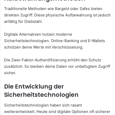
Traditionelle Methoden wie Bargeld oder Safes bieten
direkten Zugriff. Diese physische Aufbewahrung ist jedoch
anfällig für Diebstahl.
Digitale Alternativen nutzen moderne
Sicherheitstechnologien. Online-Banking und E-Wallets
schützen deine Werte mit Verschlüsselung.
Die Zwei-Faktor-Authentifizierung erhöht den Schutz
zusätzlich. So bleiben deine Daten vor unbefugtem Zugriff
sicher.
Die Entwicklung der
Sicherheitstechnologien
Sicherheitstechnologien haben sich rasant
weiterentwickelt. Heute sind digitale Optionen oft sicherer