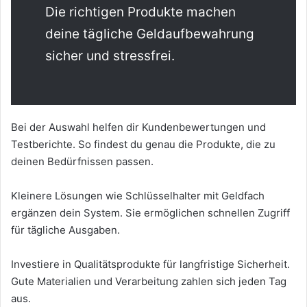
Die richtigen Produkte machen
deine tägliche Geldaufbewahrung
sicher und stressfrei.
Bei der Auswahl helfen dir Kundenbewertungen und
Testberichte. So findest du genau die Produkte, die zu
deinen Bedürfnissen passen.
Kleinere Lösungen wie Schlüsselhalter mit Geldfach
ergänzen dein System. Sie ermöglichen schnellen Zugriff
für tägliche Ausgaben.
Investiere in Qualitätsprodukte für langfristige Sicherheit.
Gute Materialien und Verarbeitung zahlen sich jeden Tag
aus.