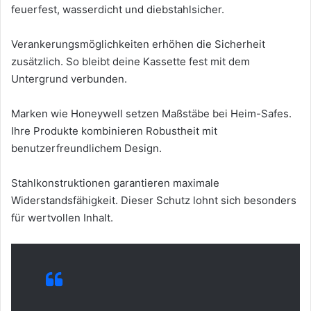
feuerfest, wasserdicht und diebstahlsicher.
Verankerungsmöglichkeiten erhöhen die Sicherheit
zusätzlich. So bleibt deine Kassette fest mit dem
Untergrund verbunden.
Marken wie Honeywell setzen Maßstäbe bei Heim-Safes.
Ihre Produkte kombinieren Robustheit mit
benutzerfreundlichem Design.
Stahlkonstruktionen garantieren maximale
Widerstandsfähigkeit. Dieser Schutz lohnt sich besonders
für wertvollen Inhalt.