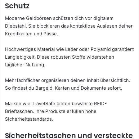
Schutz
Moderne Geldbörsen schützen dich vor digitalem
Diebstahl. Sie blockieren das kontaktlose Auslesen deiner
Kreditkarten und Pässe.
Hochwertiges Material wie Leder oder Polyamid garantiert
Langlebigkeit. Diese robusten Stoffe widerstehen
täglicher Nutzung.
Mehrfachfächer organisieren deinen Inhalt übersichtlich.
So findest du Bargeld, Karten und Dokumente sofort.
Marken wie TravelSafe bieten bewährte RFID-
Brieftaschen. Ihre Produkte erfüllen hohe
Sicherheitsstandards.
Sicherheitstaschen und versteckte