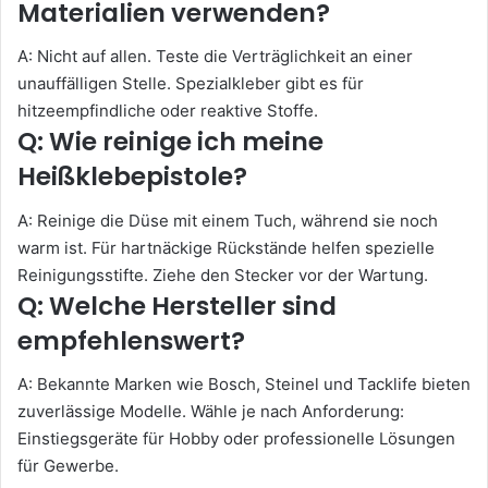
Materialien verwenden?
A: Nicht auf allen. Teste die Verträglichkeit an einer
unauffälligen Stelle. Spezialkleber gibt es für
hitzeempfindliche oder reaktive Stoffe.
Q: Wie reinige ich meine
Heißklebepistole?
A: Reinige die Düse mit einem Tuch, während sie noch
warm ist. Für hartnäckige Rückstände helfen spezielle
Reinigungsstifte. Ziehe den Stecker vor der Wartung.
Q: Welche Hersteller sind
empfehlenswert?
A: Bekannte Marken wie Bosch, Steinel und Tacklife bieten
zuverlässige Modelle. Wähle je nach Anforderung:
Einstiegsgeräte für Hobby oder professionelle Lösungen
für Gewerbe.