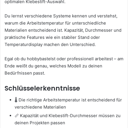
optimalen Klebestift-Auswahl.
Du lernst verschiedene Systeme kennen und verstehst,
warum die Arbeitstemperatur für unterschiedliche
Materialien entscheidend ist. Kapazität, Durchmesser und
praktische Features wie ein stabiler Stand oder
Temperaturdisplay machen den Unterschied.
Egal ob du hobbybastelst oder professionell arbeitest – am
Ende weißt du genau, welches Modell zu deinen
Bedürfnissen passt.
Schlüsselerkenntnisse
🌡️ Die richtige Arbeitstemperatur ist entscheidend für
verschiedene Materialien
📏 Kapazität und Klebestift-Durchmesser müssen zu
deinen Projekten passen