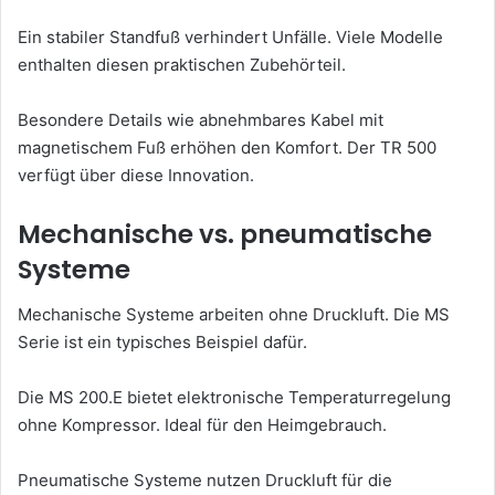
Ein stabiler Standfuß verhindert Unfälle. Viele Modelle
enthalten diesen praktischen Zubehörteil.
Besondere Details wie abnehmbares Kabel mit
magnetischem Fuß erhöhen den Komfort. Der TR 500
verfügt über diese Innovation.
Mechanische vs. pneumatische
Systeme
Mechanische Systeme arbeiten ohne Druckluft. Die MS
Serie ist ein typisches Beispiel dafür.
Die MS 200.E bietet elektronische Temperaturregelung
ohne Kompressor. Ideal für den Heimgebrauch.
Pneumatische Systeme nutzen Druckluft für die