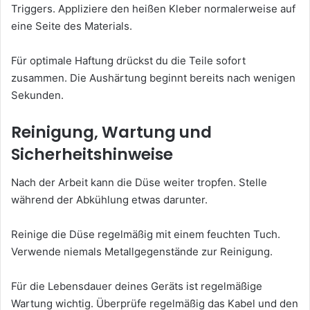
Triggers. Appliziere den heißen Kleber normalerweise auf
eine Seite des Materials.
Für optimale Haftung drückst du die Teile sofort
zusammen. Die Aushärtung beginnt bereits nach wenigen
Sekunden.
Reinigung, Wartung und
Sicherheitshinweise
Nach der Arbeit kann die Düse weiter tropfen. Stelle
während der Abkühlung etwas darunter.
Reinige die Düse regelmäßig mit einem feuchten Tuch.
Verwende niemals Metallgegenstände zur Reinigung.
Für die Lebensdauer deines Geräts ist regelmäßige
Wartung wichtig. Überprüfe regelmäßig das Kabel und den