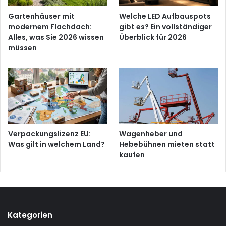
Gartenhäuser mit
Welche LED Aufbauspots
modernem Flachdach:
gibt es? Ein vollständiger
Alles, was Sie 2026 wissen
Überblick für 2026
müssen
Verpackungslizenz EU:
Wagenheber und
Was gilt in welchem Land?
Hebebühnen mieten statt
kaufen
Kategorien