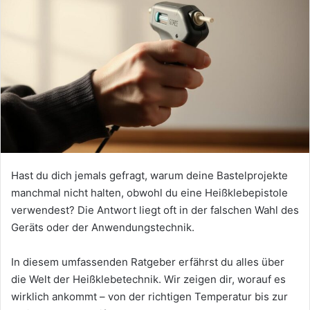
Hast du dich jemals gefragt, warum deine Bastelprojekte
manchmal nicht halten, obwohl du eine Heißklebepistole
verwendest? Die Antwort liegt oft in der falschen Wahl des
Geräts oder der Anwendungstechnik.
In diesem umfassenden Ratgeber erfährst du alles über
die Welt der Heißklebetechnik. Wir zeigen dir, worauf es
wirklich ankommt – von der richtigen Temperatur bis zur