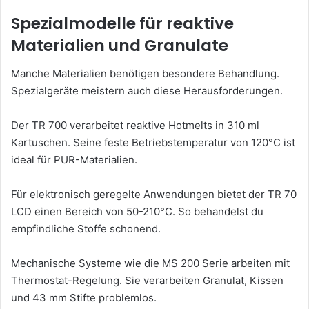
Spezialmodelle für reaktive
Materialien und Granulate
Manche Materialien benötigen besondere Behandlung.
Spezialgeräte meistern auch diese Herausforderungen.
Der TR 700 verarbeitet reaktive Hotmelts in 310 ml
Kartuschen. Seine feste Betriebstemperatur von 120°C ist
ideal für PUR-Materialien.
Für elektronisch geregelte Anwendungen bietet der TR 70
LCD einen Bereich von 50-210°C. So behandelst du
empfindliche Stoffe schonend.
Mechanische Systeme wie die MS 200 Serie arbeiten mit
Thermostat-Regelung. Sie verarbeiten Granulat, Kissen
und 43 mm Stifte problemlos.