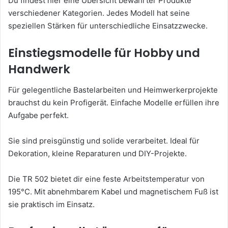
Du findest hier eine Übersicht bewährter Produkte
verschiedener Kategorien. Jedes Modell hat seine
speziellen Stärken für unterschiedliche Einsatzzwecke.
Einstiegsmodelle für Hobby und
Handwerk
Für gelegentliche Bastelarbeiten und Heimwerkerprojekte
brauchst du kein Profigerät. Einfache Modelle erfüllen ihre
Aufgabe perfekt.
Sie sind preisgünstig und solide verarbeitet. Ideal für
Dekoration, kleine Reparaturen und DIY-Projekte.
Die TR 502 bietet dir eine feste Arbeitstemperatur von
195°C. Mit abnehmbarem Kabel und magnetischem Fuß ist
sie praktisch im Einsatz.