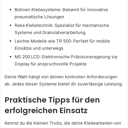
Bühnen Klebesysteme: Bekannt für innovative
pneumatische Lösungen
Reka Klebetechnik: Spezialist für mechanische
Systeme und Granulatverarbeitung
Leichte Modelle wie TR 500: Perfekt für mobile
Einsätze und unterwegs
MS 200.LCD: Elektronische Präzisionsregelung via
Display für anspruchsvolle Projekte
Deine Wahl hängt von deinen konkreten Anforderungen
ab. Jedes dieser Systeme bietet dir zuverlässige Leistung.
Praktische Tipps für den
erfolgreichen Einsatz
Kennst du die kleinen Tricks, die deine Klebearbeiten von