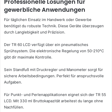
Professionelle Lösungen für
gewerbliche Anwendungen
Für täglichen Einsatz im Handwerk oder Gewerbe
benötigst du robuste Technik. Diese Geräte überzeugen
durch Langlebigkeit und Präzision.
Der TR 60 LCD verfügt über ein pneumatisches
Sprühsystem. Die elektronische Regelung von 50-210°C
gibt dir maximale Kontrolle.
Sein Standfuß mit Druckregler und Manometer sorgt für
sichere Arbeitsbedingungen. Perfekt für anspruchsvolle
Aufgaben.
Für Punkt- und Perlenapplikationen eignet sich der TR 55
LCD. Mit 330 ml Bruttokapazität arbeitest du lange ohne
Nachfüllen.