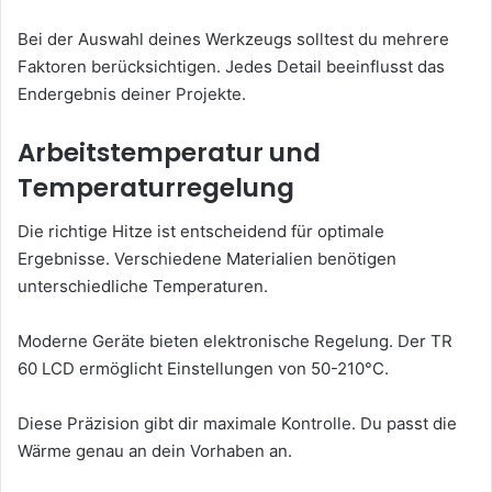
Bei der Auswahl deines Werkzeugs solltest du mehrere
Faktoren berücksichtigen. Jedes Detail beeinflusst das
Endergebnis deiner Projekte.
Arbeitstemperatur und
Temperaturregelung
Die richtige Hitze ist entscheidend für optimale
Ergebnisse. Verschiedene Materialien benötigen
unterschiedliche Temperaturen.
Moderne Geräte bieten elektronische Regelung. Der TR
60 LCD ermöglicht Einstellungen von 50-210°C.
Diese Präzision gibt dir maximale Kontrolle. Du passt die
Wärme genau an dein Vorhaben an.