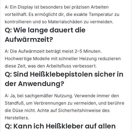
A: Ein Display ist besonders bei präzisen Arbeiten
vorteilhaft. Es ermöglicht dir, die exakte Temperatur zu
kontrollieren und so Materialschäden zu vermeiden.
Q: Wie lange dauert die
Aufwärmzeit?
A: Die Aufwärmzeit beträgt meist 2–5 Minuten.
Hochwertige Modelle mit schneller Heizung reduzieren
diese Zeit, was den Arbeitsfluss verbessert.
Q: Sind Heißklebepistolen sicher in
der Anwendung?
A: Ja, bei sachgemäßer Nutzung. Verwende immer den
Standfuß, um Verbrennungen zu vermeiden, und berühre
die Düse nicht. Achte auf Sicherheitshinweise des
Herstellers.
Q: Kann ich Heißkleber auf allen