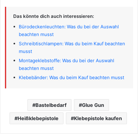
Das könnte dich auch interessieren:
Bürodeckenleuchten: Was du bei der Auswahl
beachten musst
Schreibtischlampen: Was du beim Kauf beachten
musst
Montageklebstoffe: Was du bei der Auswahl
beachten musst
Klebebänder: Was du beim Kauf beachten musst
Bastelbedarf
Glue Gun
Heißklebepistole
Klebepistole kaufen