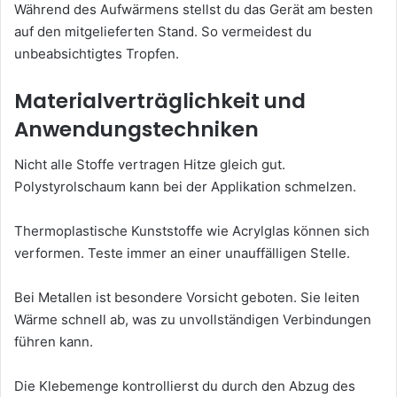
Während des Aufwärmens stellst du das Gerät am besten
auf den mitgelieferten Stand. So vermeidest du
unbeabsichtigtes Tropfen.
Materialverträglichkeit und
Anwendungstechniken
Nicht alle Stoffe vertragen Hitze gleich gut.
Polystyrolschaum kann bei der Applikation schmelzen.
Thermoplastische Kunststoffe wie Acrylglas können sich
verformen. Teste immer an einer unauffälligen Stelle.
Bei Metallen ist besondere Vorsicht geboten. Sie leiten
Wärme schnell ab, was zu unvollständigen Verbindungen
führen kann.
Die Klebemenge kontrollierst du durch den Abzug des