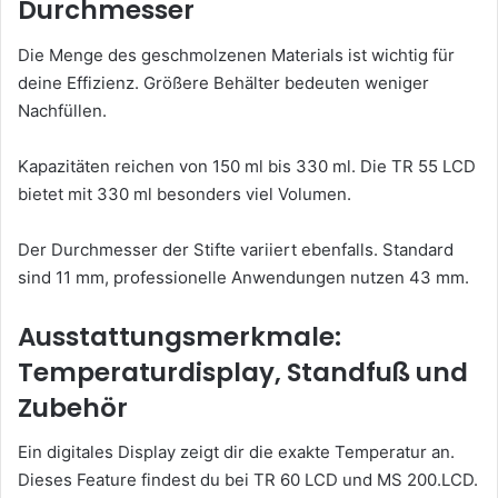
Durchmesser
Die Menge des geschmolzenen Materials ist wichtig für
deine Effizienz. Größere Behälter bedeuten weniger
Nachfüllen.
Kapazitäten reichen von 150 ml bis 330 ml. Die TR 55 LCD
bietet mit 330 ml besonders viel Volumen.
Der Durchmesser der Stifte variiert ebenfalls. Standard
sind 11 mm, professionelle Anwendungen nutzen 43 mm.
Ausstattungsmerkmale:
Temperaturdisplay, Standfuß und
Zubehör
Ein digitales Display zeigt dir die exakte Temperatur an.
Dieses Feature findest du bei TR 60 LCD und MS 200.LCD.