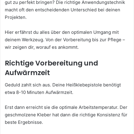
gut zu perfekt bringen? Die richtige Anwendungstechnik
macht oft den entscheidenden Unterschied bei deinen
Projekten.
Hier erfährst du alles über den optimalen Umgang mit
deinem Werkzeug. Von der Vorbereitung bis zur Pflege –
wir zeigen dir, worauf es ankommt.
Richtige Vorbereitung und
Aufwärmzeit
Geduld zahlt sich aus. Deine Heißklebepistole benötigt
etwa 8-10 Minuten Aufwärmzeit.
Erst dann erreicht sie die optimale Arbeitstemperatur. Der
geschmolzene Kleber hat dann die richtige Konsistenz für
beste Ergebnisse.