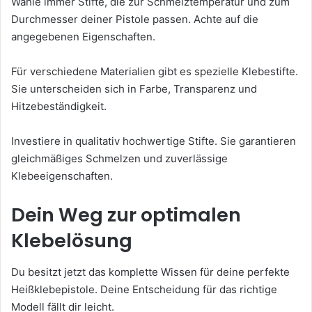
Wähle immer Stifte, die zur Schmelztemperatur und zum
Durchmesser deiner Pistole passen. Achte auf die
angegebenen Eigenschaften.
Für verschiedene Materialien gibt es spezielle Klebestifte.
Sie unterscheiden sich in Farbe, Transparenz und
Hitzebeständigkeit.
Investiere in qualitativ hochwertige Stifte. Sie garantieren
gleichmäßiges Schmelzen und zuverlässige
Klebeeigenschaften.
Dein Weg zur optimalen
Klebelösung
Du besitzt jetzt das komplette Wissen für deine perfekte
Heißklebepistole. Deine Entscheidung für das richtige
Modell fällt dir leicht.