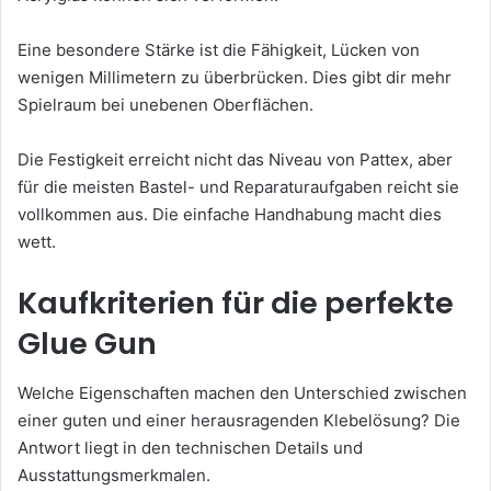
Eine besondere Stärke ist die Fähigkeit, Lücken von
wenigen Millimetern zu überbrücken. Dies gibt dir mehr
Spielraum bei unebenen Oberflächen.
Die Festigkeit erreicht nicht das Niveau von Pattex, aber
für die meisten Bastel- und Reparaturaufgaben reicht sie
vollkommen aus. Die einfache Handhabung macht dies
wett.
Kaufkriterien für die perfekte
Glue Gun
Welche Eigenschaften machen den Unterschied zwischen
einer guten und einer herausragenden Klebelösung? Die
Antwort liegt in den technischen Details und
Ausstattungsmerkmalen.