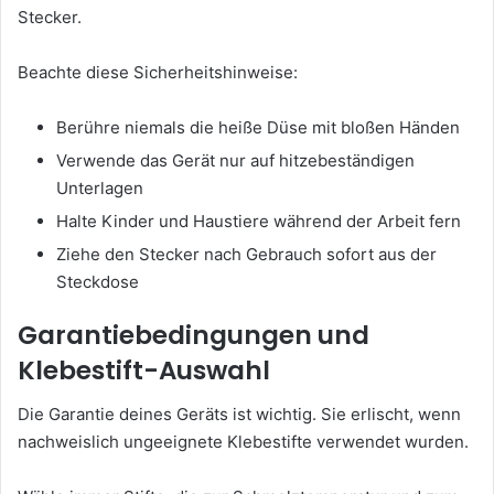
Stecker.
Beachte diese Sicherheitshinweise:
Berühre niemals die heiße Düse mit bloßen Händen
Verwende das Gerät nur auf hitzebeständigen
Unterlagen
Halte Kinder und Haustiere während der Arbeit fern
Ziehe den Stecker nach Gebrauch sofort aus der
Steckdose
Garantiebedingungen und
Klebestift-Auswahl
Die Garantie deines Geräts ist wichtig. Sie erlischt, wenn
nachweislich ungeeignete Klebestifte verwendet wurden.