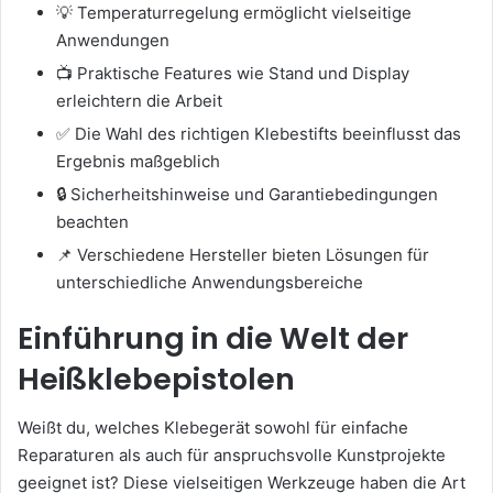
💡 Temperaturregelung ermöglicht vielseitige
Anwendungen
📺 Praktische Features wie Stand und Display
erleichtern die Arbeit
✅ Die Wahl des richtigen Klebestifts beeinflusst das
Ergebnis maßgeblich
🔒 Sicherheitshinweise und Garantiebedingungen
beachten
📌 Verschiedene Hersteller bieten Lösungen für
unterschiedliche Anwendungsbereiche
Einführung in die Welt der
Heißklebepistolen
Weißt du, welches Klebegerät sowohl für einfache
Reparaturen als auch für anspruchsvolle Kunstprojekte
geeignet ist? Diese vielseitigen Werkzeuge haben die Art