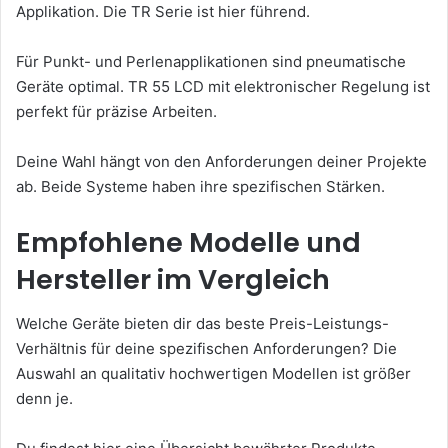
Applikation. Die TR Serie ist hier führend.
Für Punkt- und Perlenapplikationen sind pneumatische
Geräte optimal. TR 55 LCD mit elektronischer Regelung ist
perfekt für präzise Arbeiten.
Deine Wahl hängt von den Anforderungen deiner Projekte
ab. Beide Systeme haben ihre spezifischen Stärken.
Empfohlene Modelle und
Hersteller im Vergleich
Welche Geräte bieten dir das beste Preis-Leistungs-
Verhältnis für deine spezifischen Anforderungen? Die
Auswahl an qualitativ hochwertigen Modellen ist größer
denn je.