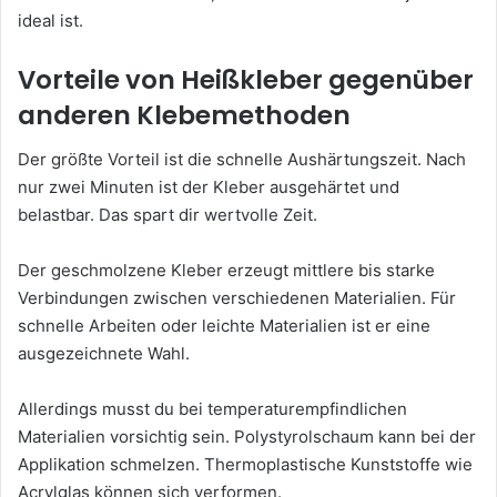
ideal ist.
Vorteile von Heißkleber gegenüber
anderen Klebemethoden
Der größte Vorteil ist die schnelle Aushärtungszeit. Nach
nur zwei Minuten ist der Kleber ausgehärtet und
belastbar. Das spart dir wertvolle Zeit.
Der geschmolzene Kleber erzeugt mittlere bis starke
Verbindungen zwischen verschiedenen Materialien. Für
schnelle Arbeiten oder leichte Materialien ist er eine
ausgezeichnete Wahl.
Allerdings musst du bei temperaturempfindlichen
Materialien vorsichtig sein. Polystyrolschaum kann bei der
Applikation schmelzen. Thermoplastische Kunststoffe wie
Acrylglas können sich verformen.