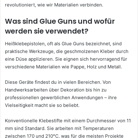
revolutioniert, wie wir Materialien verbinden.
Was sind Glue Guns und wofür
werden sie verwendet?
Heißklebepistolen, oft als Glue Guns bezeichnet, sind
praktische Werkzeuge, die geschmolzenen Kleber durch
eine Düse applizieren. Sie eignen sich hervorragend für
verschiedene Materialien wie Pappe, Holz und Metall.
Diese Geräte findest du in vielen Bereichen. Von
Handwerksarbeiten über Dekoration bis hin zu
professionellen gewerblichen Anwendungen – ihre
Vielseitigkeit macht sie so beliebt.
Konventionelle Klebestifte mit einem Durchmesser von 11
mm sind Standard. Sie arbeiten mit Temperaturen
zwischen 170 und 210°C, was für die meisten Projekte