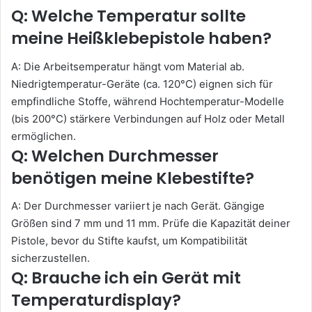
Q: Welche Temperatur sollte
meine Heißklebepistole haben?
A: Die Arbeitsemperatur hängt vom Material ab.
Niedrigtemperatur-Geräte (ca. 120°C) eignen sich für
empfindliche Stoffe, während Hochtemperatur-Modelle
(bis 200°C) stärkere Verbindungen auf Holz oder Metall
ermöglichen.
Q: Welchen Durchmesser
benötigen meine Klebestifte?
A: Der Durchmesser variiert je nach Gerät. Gängige
Größen sind 7 mm und 11 mm. Prüfe die Kapazität deiner
Pistole, bevor du Stifte kaufst, um Kompatibilität
sicherzustellen.
Q: Brauche ich ein Gerät mit
Temperaturdisplay?