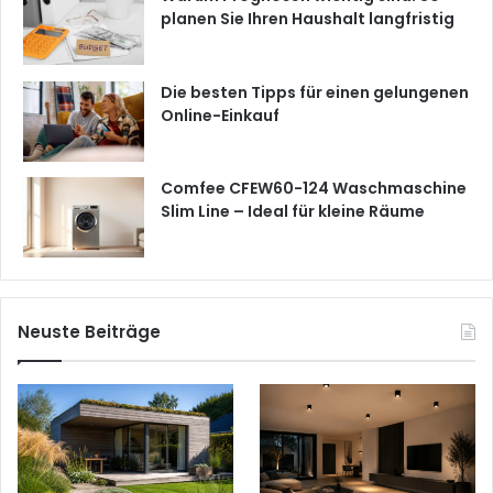
planen Sie Ihren Haushalt langfristig
Die besten Tipps für einen gelungenen
Online-Einkauf
Comfee CFEW60-124 Waschmaschine
Slim Line – Ideal für kleine Räume
Neuste Beiträge