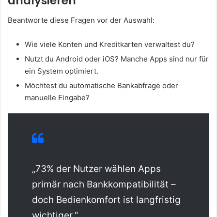
analysieren
Beantworte diese Fragen vor der Auswahl:
Wie viele Konten und Kreditkarten verwaltest du?
Nutzt du Android oder iOS? Manche Apps sind nur für
ein System optimiert.
Möchtest du automatische Bankabfrage oder
manuelle Eingabe?
„73% der Nutzer wählen Apps
primär nach Bankkompatibilität –
doch Bedienkomfort ist langfristig
wichtiger.“