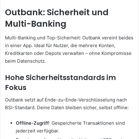
Outbank: Sicherheit und
Multi-Banking
Multi-Banking und Top-Sicherheit: Outbank vereint beides
in einer App. Ideal für Nutzer, die mehrere Konten,
Kreditkarten oder Depots verwalten – ohne Kompromisse
beim Datenschutz.
Hohe Sicherheitsstandards im
Fokus
Outbank setzt auf Ende-zu-Ende-Verschlüsselung nach
BSI-Standard. Deine Daten bleiben sicher, selbst offline:
Offline-Zugriff
: Gespeicherte Transaktionen sind
jederzeit verfügbar.