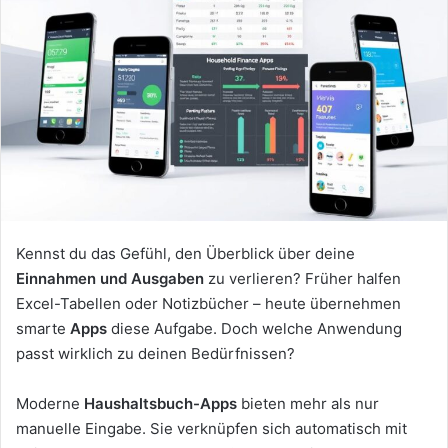
Kennst du das Gefühl, den Überblick über deine
Einnahmen und Ausgaben
zu verlieren? Früher halfen
Excel-Tabellen oder Notizbücher – heute übernehmen
smarte
Apps
diese Aufgabe. Doch welche Anwendung
passt wirklich zu deinen Bedürfnissen?
Moderne
Haushaltsbuch-Apps
bieten mehr als nur
manuelle Eingabe. Sie verknüpfen sich automatisch mit