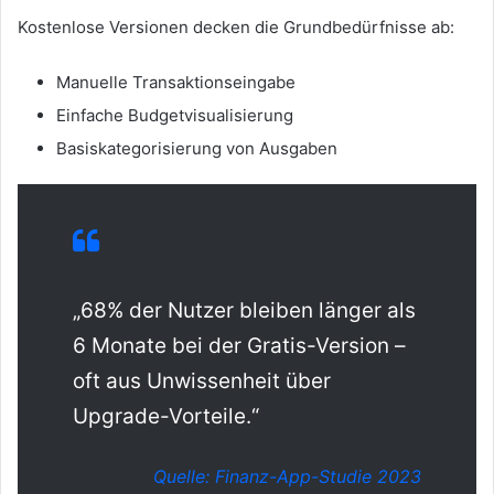
Kostenlose Versionen decken die Grundbedürfnisse ab:
Manuelle Transaktionseingabe
Einfache Budgetvisualisierung
Basiskategorisierung von Ausgaben
„68% der Nutzer bleiben länger als
6 Monate bei der Gratis-Version –
oft aus Unwissenheit über
Upgrade-Vorteile.“
Quelle: Finanz-App-Studie 2023