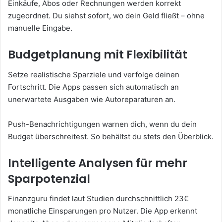
Einkäufe, Abos oder Rechnungen werden korrekt
zugeordnet. Du siehst sofort, wo dein Geld fließt – ohne
manuelle Eingabe.
Budgetplanung mit Flexibilität
Setze realistische Sparziele und verfolge deinen
Fortschritt. Die Apps passen sich automatisch an
unerwartete Ausgaben wie Autoreparaturen an.
Push-Benachrichtigungen warnen dich, wenn du dein
Budget überschreitest. So behältst du stets den Überblick.
Intelligente Analysen für mehr
Sparpotenzial
Finanzguru findet laut Studien durchschnittlich 23€
monatliche Einsparungen pro Nutzer. Die App erkennt