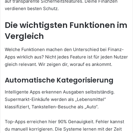
auf transparente Sicherheitsfeatures. Deine Finanzen
verdienen besten Schutz.
Die wichtigsten Funktionen im
Vergleich
Welche Funktionen machen den Unterschied bei Finanz-
Apps wirklich aus? Nicht jedes Feature ist für jeden Nutzer
gleich relevant. Wir zeigen dir, worauf es ankommt.
Automatische Kategorisierung
Intelligente Apps erkennen Ausgaben selbstständig.
Supermarkt-Einkäufe werden als „Lebensmittel“
klassifiziert, Tankstellen-Besuche als „Auto“.
Top-Apps erreichen hier 90% Genauigkeit. Fehler kannst
du manuell korrigieren. Die Systeme lernen mit der Zeit