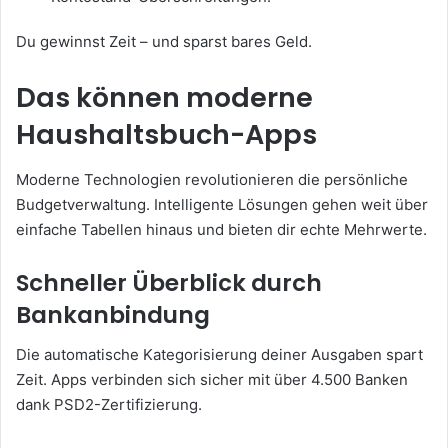
Du gewinnst Zeit – und sparst bares Geld.
Das können moderne
Haushaltsbuch-Apps
Moderne Technologien revolutionieren die persönliche
Budgetverwaltung. Intelligente Lösungen gehen weit über
einfache Tabellen hinaus und bieten dir echte Mehrwerte.
Schneller Überblick durch
Bankanbindung
Die automatische Kategorisierung deiner Ausgaben spart
Zeit. Apps verbinden sich sicher mit über 4.500 Banken
dank PSD2-Zertifizierung.