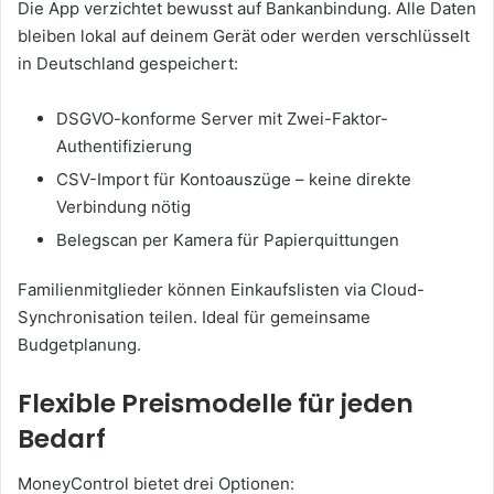
Die App verzichtet bewusst auf Bankanbindung. Alle Daten
bleiben lokal auf deinem Gerät oder werden verschlüsselt
in Deutschland gespeichert:
DSGVO-konforme Server mit Zwei-Faktor-
Authentifizierung
CSV-Import für Kontoauszüge – keine direkte
Verbindung nötig
Belegscan per Kamera für Papierquittungen
Familienmitglieder können Einkaufslisten via Cloud-
Synchronisation teilen. Ideal für gemeinsame
Budgetplanung.
Flexible Preismodelle für jeden
Bedarf
MoneyControl bietet drei Optionen: