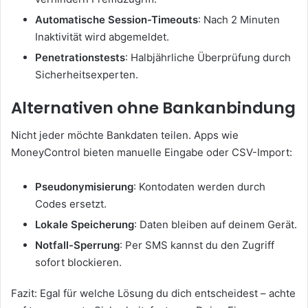
Automatische Session-Timeouts
: Nach 2 Minuten
Inaktivität wird abgemeldet.
Penetrationstests
: Halbjährliche Überprüfung durch
Sicherheitsexperten.
Alternativen ohne Bankanbindung
Nicht jeder möchte Bankdaten teilen. Apps wie
MoneyControl bieten manuelle Eingabe oder CSV-Import:
Pseudonymisierung
: Kontodaten werden durch
Codes ersetzt.
Lokale Speicherung
: Daten bleiben auf deinem Gerät.
Notfall-Sperrung
: Per SMS kannst du den Zugriff
sofort blockieren.
Fazit: Egal für welche Lösung du dich entscheidest – achte