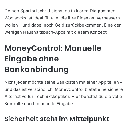
Deinen Sparfortschritt siehst du in klaren Diagrammen.
Woolsocks ist ideal für alle, die ihre Finanzen verbessern
wollen – und dabei noch Geld zurückbekommen. Eine der
wenigen Haushaltsbuch-Apps mit diesem Konzept.
MoneyControl: Manuelle
Eingabe ohne
Bankanbindung
Nicht jeder möchte seine Bankdaten mit einer App teilen –
und das ist verständlich. MoneyControl bietet eine sichere
Alternative für Technikskeptiker. Hier behältst du die volle
Kontrolle durch manuelle Eingabe.
Sicherheit steht im Mittelpunkt