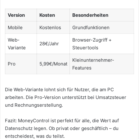
Version
Kosten
Besonderheiten
Mobile
Kostenlos
Grundfunktionen
Web-
Browser-Zugriff +
28€/Jahr
Variante
Steuertools
Kleinunternehmer-
Pro
5,99€/Monat
Features
Die Web-Variante lohnt sich für Nutzer, die am PC
arbeiten. Die Pro-Version unterstützt bei Umsatzsteuer
und Rechnungserstellung.
Fazit: MoneyControl ist perfekt für alle, die Wert auf
Datenschutz legen. Ob privat oder geschäftlich – du
entscheidest, was du teilst.