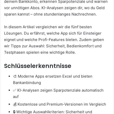
deinem Bankkonto, erkennen Sparpotenziale und warnen
vor unnötigen Abos. KI-Analysen zeigen dir, wo du Geld
sparen kannst – ohne stundenlanges Nachrechnen.
In diesem Artikel vergleichen wir die fünf besten
Lösungen. Du erfährst, welche App sich für Einsteiger
eignet und welche Profi-Features bieten. Zudem geben
wir Tipps zur Auswahl: Sicherheit, Bedienkomfort und
Testphasen spielen eine wichtige Rolle.
Schlüsselerkenntnisse
🎨 Moderne Apps ersetzen Excel und bieten
Bankanbindung
✅ KI-Analysen zeigen Sparpotenziale automatisch
auf
💰 Kostenlose und Premium-Versionen im Vergleich
🔒 Wichtige Auswahlkriterien: Sicherheit und