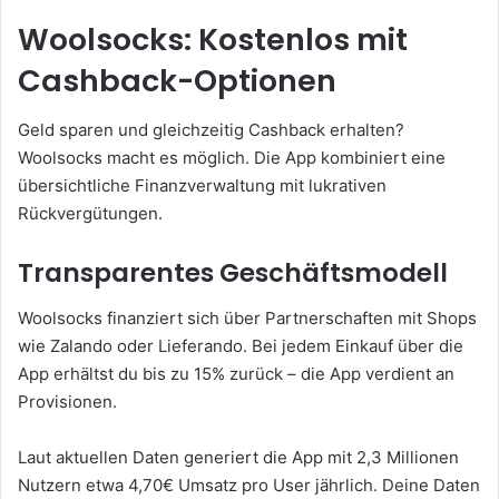
Woolsocks: Kostenlos mit
Cashback-Optionen
Geld sparen und gleichzeitig Cashback erhalten?
Woolsocks macht es möglich. Die App kombiniert eine
übersichtliche Finanzverwaltung mit lukrativen
Rückvergütungen.
Transparentes Geschäftsmodell
Woolsocks finanziert sich über Partnerschaften mit Shops
wie Zalando oder Lieferando. Bei jedem Einkauf über die
App erhältst du bis zu 15% zurück – die App verdient an
Provisionen.
Laut aktuellen Daten generiert die App mit 2,3 Millionen
Nutzern etwa 4,70€ Umsatz pro User jährlich. Deine Daten