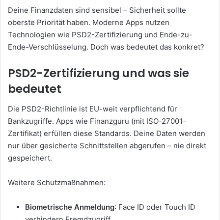
Deine Finanzdaten sind sensibel – Sicherheit sollte
oberste Priorität haben. Moderne Apps nutzen
Technologien wie PSD2-Zertifizierung und Ende-zu-
Ende-Verschlüsselung. Doch was bedeutet das konkret?
PSD2-Zertifizierung und was sie
bedeutet
Die PSD2-Richtlinie ist EU-weit verpflichtend für
Bankzugriffe. Apps wie Finanzguru (mit ISO-27001-
Zertifikat) erfüllen diese Standards. Deine Daten werden
nur über gesicherte Schnittstellen abgerufen – nie direkt
gespeichert.
Weitere Schutzmaßnahmen:
Biometrische Anmeldung
: Face ID oder Touch ID
verhindern Fremdzugriff.