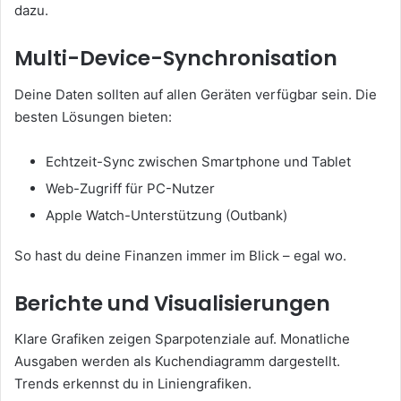
dazu.
Multi-Device-Synchronisation
Deine Daten sollten auf allen Geräten verfügbar sein. Die
besten Lösungen bieten:
Echtzeit-Sync zwischen Smartphone und Tablet
Web-Zugriff für PC-Nutzer
Apple Watch-Unterstützung (Outbank)
So hast du deine Finanzen immer im Blick – egal wo.
Berichte und Visualisierungen
Klare Grafiken zeigen Sparpotenziale auf. Monatliche
Ausgaben werden als Kuchendiagramm dargestellt.
Trends erkennst du in Liniengrafiken.