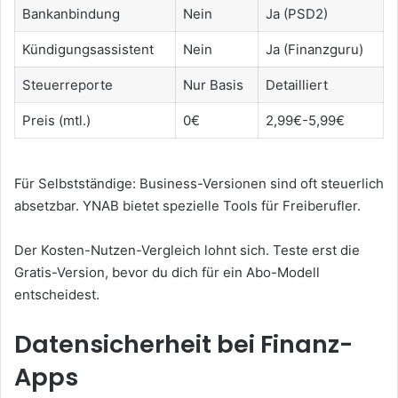
Bankanbindung
Nein
Ja (PSD2)
Kündigungsassistent
Nein
Ja (Finanzguru)
Steuerreporte
Nur Basis
Detailliert
Preis (mtl.)
0€
2,99€-5,99€
Für Selbstständige: Business-Versionen sind oft steuerlich
absetzbar. YNAB bietet spezielle Tools für Freiberufler.
Der Kosten-Nutzen-Vergleich lohnt sich. Teste erst die
Gratis-Version, bevor du dich für ein Abo-Modell
entscheidest.
Datensicherheit bei Finanz-
Apps