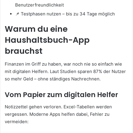
Benutzerfreundlichkeit
📌 Testphasen nutzen – bis zu 34 Tage möglich
Warum du eine
Haushaltsbuch-App
brauchst
Finanzen im Griff zu haben, war noch nie so einfach wie
mit digitalen Helfern. Laut Studien sparen 87% der Nutzer
so mehr Geld – ohne ständiges Nachrechnen.
Vom Papier zum digitalen Helfer
Notizzettel gehen verloren. Excel-Tabellen werden
vergessen. Moderne Apps helfen dabei, Fehler zu
vermeiden: