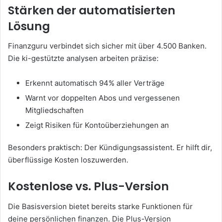
Stärken der automatisierten
Lösung
Finanzguru verbindet sich sicher mit über 4.500 Banken.
Die ki-gestützte analysen arbeiten präzise:
Erkennt automatisch 94% aller Verträge
Warnt vor doppelten Abos und vergessenen
Mitgliedschaften
Zeigt Risiken für Kontoüberziehungen an
Besonders praktisch: Der Kündigungsassistent. Er hilft dir,
überflüssige Kosten loszuwerden.
Kostenlose vs. Plus-Version
Die Basisversion bietet bereits starke Funktionen für
deine persönlichen finanzen. Die Plus-Version