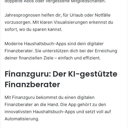
doppelte Abos oder vergessene Mitgliedschaften.
Jahresprognosen helfen dir, für Urlaub oder Notfälle
vorzusorgen. Mit klaren Visualisierungen erkennst du
sofort, wo du sparen kannst.
Moderne Haushaltsbuch-Apps sind dein digitaler
Finanzberater. Sie unterstützen dich bei der Erreichung
deiner finanziellen Ziele – einfach und effizient.
Finanzguru: Der KI-gestützte
Finanzberater
Mit Finanzguru bekommst du einen digitalen
Finanzberater an die Hand. Die App gehört zu den
innovativsten Haushaltsbuch-Apps und setzt voll auf
Automatisierung.