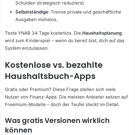
Schulden strategisch reduzierst.
Selbstständige
: Trenne private und geschäftliche
Ausgaben mühelos.
Teste YNAB 34 Tage kostenlos. Die
Haushaltsplanung
wird zum Kinderspiel – wenn du bereit bist, dich auf das
System einzulassen.
Kostenlose vs. bezahlte
Haushaltsbuch-Apps
Gratis oder Premium? Diese Frage stellen sich viele
Nutzer von Finanz-Apps. Die meisten Anbieter setzen auf
Freemium-Modelle – doch der Teufel steckt im Detail.
Was gratis Versionen wirklich
können