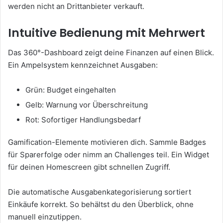
werden nicht an Drittanbieter verkauft.
Intuitive Bedienung mit Mehrwert
Das 360°-Dashboard zeigt deine Finanzen auf einen Blick.
Ein Ampelsystem kennzeichnet Ausgaben:
Grün: Budget eingehalten
Gelb: Warnung vor Überschreitung
Rot: Sofortiger Handlungsbedarf
Gamification-Elemente motivieren dich. Sammle Badges
für Sparerfolge oder nimm an Challenges teil. Ein Widget
für deinen Homescreen gibt schnellen Zugriff.
Die automatische Ausgabenkategorisierung sortiert
Einkäufe korrekt. So behältst du den Überblick, ohne
manuell einzutippen.