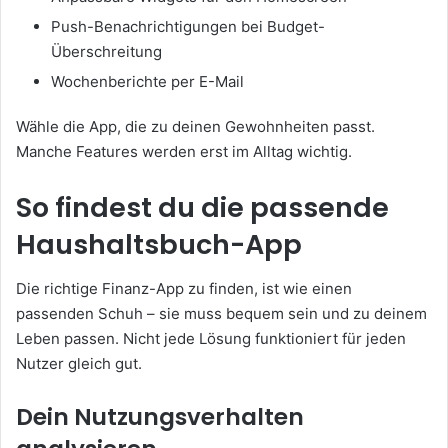
Push-Benachrichtigungen bei Budget-
Überschreitung
Wochenberichte per E-Mail
Wähle die App, die zu deinen Gewohnheiten passt.
Manche Features werden erst im Alltag wichtig.
So findest du die passende
Haushaltsbuch-App
Die richtige Finanz-App zu finden, ist wie einen
passenden Schuh – sie muss bequem sein und zu deinem
Leben passen. Nicht jede Lösung funktioniert für jeden
Nutzer gleich gut.
Dein Nutzungsverhalten