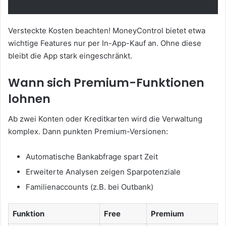
Versteckte Kosten beachten! MoneyControl bietet etwa
wichtige Features nur per In-App-Kauf an. Ohne diese
bleibt die App stark eingeschränkt.
Wann sich Premium-Funktionen
lohnen
Ab zwei Konten oder Kreditkarten wird die Verwaltung
komplex. Dann punkten Premium-Versionen:
Automatische Bankabfrage spart Zeit
Erweiterte Analysen zeigen Sparpotenziale
Familienaccounts (z.B. bei Outbank)
Funktion
Free
Premium