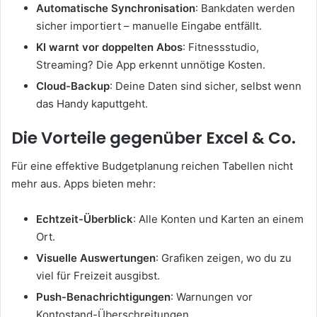
Automatische Synchronisation
: Bankdaten werden
sicher importiert – manuelle Eingabe entfällt.
KI warnt vor doppelten Abos
: Fitnessstudio,
Streaming? Die App erkennt unnötige Kosten.
Cloud-Backup
: Deine Daten sind sicher, selbst wenn
das Handy kaputtgeht.
Die Vorteile gegenüber Excel & Co.
Für eine effektive Budgetplanung reichen Tabellen nicht
mehr aus. Apps bieten mehr:
Echtzeit-Überblick
: Alle Konten und Karten an einem
Ort.
Visuelle Auswertungen
: Grafiken zeigen, wo du zu
viel für Freizeit ausgibst.
Push-Benachrichtigungen
: Warnungen vor
Kontostand-Überschreitungen.