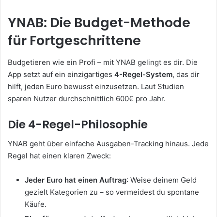
YNAB: Die Budget-Methode
für Fortgeschrittene
Budgetieren wie ein Profi – mit YNAB gelingt es dir. Die
App setzt auf ein einzigartiges
4-Regel-System
, das dir
hilft, jeden Euro bewusst einzusetzen. Laut Studien
sparen Nutzer durchschnittlich 600€ pro Jahr.
Die 4-Regel-Philosophie
YNAB geht über einfache Ausgaben-Tracking hinaus. Jede
Regel hat einen klaren Zweck:
Jeder Euro hat einen Auftrag
: Weise deinem Geld
gezielt Kategorien zu – so vermeidest du spontane
Käufe.