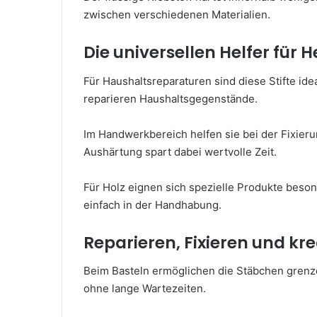
zwischen verschiedenen Materialien.
Die universellen Helfer für
Für Haushaltsreparaturen sind diese Stifte ide
reparieren Haushaltsgegenstände.
Im Handwerkbereich helfen sie bei der Fixieru
Aushärtung spart dabei wertvolle Zeit.
Für Holz eignen sich spezielle Produkte besond
einfach in der Handhabung.
Reparieren, Fixieren und kr
Beim Basteln ermöglichen die Stäbchen grenzen
ohne lange Wartezeiten.