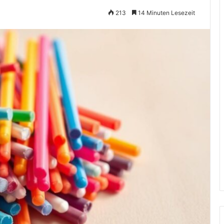
213
14 Minuten Lesezeit