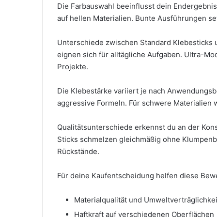
Die Farbauswahl beeinflusst dein Endergebnis 
auf hellen Materialien. Bunte Ausführungen s
Unterschiede zwischen Standard Klebesticks u
eignen sich für alltägliche Aufgaben. Ultra-Mo
Projekte.
Die Klebestärke variiert je nach Anwendungsb
aggressive Formeln. Für schwere Materialien 
Qualitätsunterschiede erkennst du an der Ko
Sticks schmelzen gleichmäßig ohne Klumpenbil
Rückstände.
Für deine Kaufentscheidung helfen diese Bewe
Materialqualität und Umweltverträglichkei
Haftkraft auf verschiedenen Oberflächen