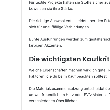
Für textile Projekte halten sie Stoffe sicher
beweisen sie ihre Stärke.
Die richtige Auswahl entscheidet über den Erf
sich für unauffällige Verbindungen.
Bunte Ausführungen werden zum gestalterisch
farbigen Akzenten.
Die wichtigsten Kaufkrit
Welche Eigenschaften machen wirklich gute He
Faktoren, die du beim Kauf beachten solltest.
Die Materialzusammensetzung entscheidet übe
umweltfreundlichem Harz oder EVA-Material. Di
verschiedenen Oberflächen.