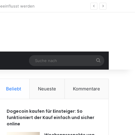
Suche
nach
Beliebt
Neueste
Kommentare
Dogecoin kaufen für Einsteiger: So
funktioniert der Kauf einfach und sicher
online