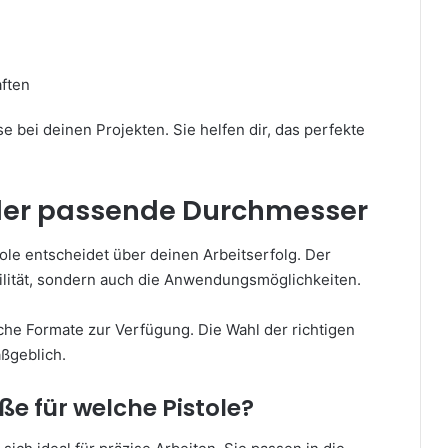
e
ften
 bei deinen Projekten. Sie helfen dir, das perfekte
 der passende Durchmesser
ole entscheidet über deinen Arbeitserfolg. Der
ilität, sondern auch die Anwendungsmöglichkeiten.
che Formate zur Verfügung. Die Wahl der richtigen
ßgeblich.
e für welche Pistole?