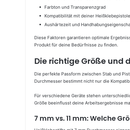
Farbton und Transparenzgrad
Kompatibilität mit deiner Heißklebepistol
Aushärtezeit und Handhabungseigenscha
Diese Faktoren garantieren optimale Ergebnisse
Produkt für deine Bedürfnisse zu finden.
Die richtige Größe und
Die perfekte Passform zwischen Stab und Pist
Durchmesser bestimmt nicht nur die Kompatib
Für verschiedene Geräte stehen unterschiedli
Größe beeinflusst deine Arbeitsergebnisse ma
7 mm vs. 11 mm: Welche Größ