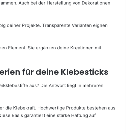
 zusammen. Auch bei der Herstellung von Dekorationen
olg deiner Projekte. Transparente Varianten eignen
en Element. Sie ergänzen deine Kreationen mit
erien für deine Klebesticks
ißklebestifte aus? Die Antwort liegt in mehreren
r die Klebekraft. Hochwertige Produkte bestehen aus
ese Basis garantiert eine starke Haftung auf