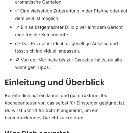
aromatische Garnelen.
✅ Eine vielseitige Zubereitung in der Pfanne oder auf
dem Grill ist möglich.
📌 Ein selbstgemachter Dilldip verleiht dem Gericht
eine frische Komponente.
👉 Das Rezept ist ideal für gesellige Anlässe und
lässt sich individuell anpassen.
🔎 Von der Marinade bis zur Garzeit erhältst du alle
wichtigen Tipps.
Einleitung und Überblick
Bereite dich auf ein klares und gut strukturiertes
Kochabenteuer vor, das selbst für Einsteiger geeignet ist.
Du wirst Schritt für Schritt angeleitet, um ein
beeindruckendes Gericht zu kreieren.