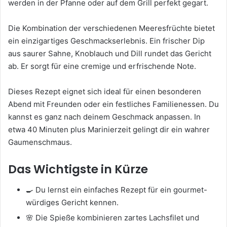
werden in der Pfanne oder auf dem Grill perfekt gegart.
Die Kombination der verschiedenen Meeresfrüchte bietet
ein einzigartiges Geschmackserlebnis. Ein frischer Dip
aus saurer Sahne, Knoblauch und Dill rundet das Gericht
ab. Er sorgt für eine cremige und erfrischende Note.
Dieses Rezept eignet sich ideal für einen besonderen
Abend mit Freunden oder ein festliches Familienessen. Du
kannst es ganz nach deinem Geschmack anpassen. In
etwa 40 Minuten plus Marinierzeit gelingt dir ein wahrer
Gaumenschmaus.
Das Wichtigste in Kürze
🍳 Du lernst ein einfaches Rezept für ein gourmet-
würdiges Gericht kennen.
🌸 Die Spieße kombinieren zartes Lachsfilet und