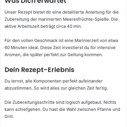
Was Dich erwartet
Unser Rezept bietet dir eine detaillierte Anleitung für die
Zubereitung der marinierten Meeresfrüchte-Spieße. Die
aktive Arbeitszeit beträgt circa 40 min.
Für den vollen Geschmack ist eine Marinierzeit von etwa
60 Minuten ideal. Diese Zeit investierst du für intensive
Aromen, die später perfekt zur Geltung kommen.
Dein Rezept-Erlebnis
Du lernst, alle Komponenten perfekt aufeinander
abzustimmen. So wird alles zur gleichen Zeit fertig.
Die Zubereitungsschritte sind logisch aufgebaut. Nichts
kann schiefgehen. Du hast die Wahl zwischen Pfanne und
Grill.