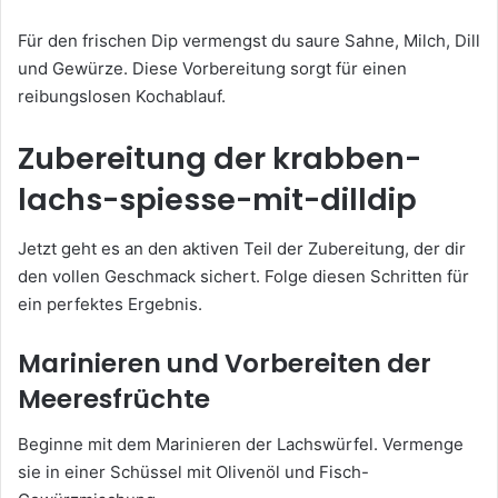
Für den frischen Dip vermengst du saure Sahne, Milch, Dill
und Gewürze. Diese Vorbereitung sorgt für einen
reibungslosen Kochablauf.
Zubereitung der krabben-
lachs-spiesse-mit-dilldip
Jetzt geht es an den aktiven Teil der Zubereitung, der dir
den vollen Geschmack sichert. Folge diesen Schritten für
ein perfektes Ergebnis.
Marinieren und Vorbereiten der
Meeresfrüchte
Beginne mit dem Marinieren der Lachswürfel. Vermenge
sie in einer Schüssel mit Olivenöl und Fisch-