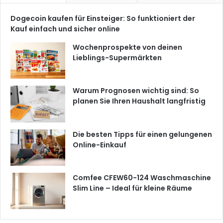
Dogecoin kaufen für Einsteiger: So funktioniert der
Kauf einfach und sicher online
Wochenprospekte von deinen
Lieblings-Supermärkten
Warum Prognosen wichtig sind: So
planen Sie Ihren Haushalt langfristig
Die besten Tipps für einen gelungenen
Online-Einkauf
Comfee CFEW60-124 Waschmaschine
Slim Line – Ideal für kleine Räume