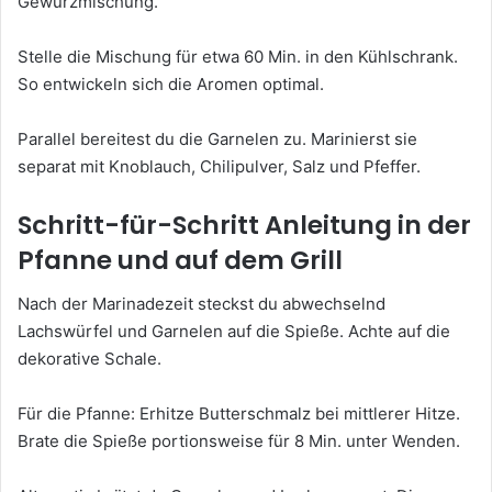
Gewürzmischung.
Stelle die Mischung für etwa 60 Min. in den Kühlschrank.
So entwickeln sich die Aromen optimal.
Parallel bereitest du die Garnelen zu. Marinierst sie
separat mit Knoblauch, Chilipulver, Salz und Pfeffer.
Schritt-für-Schritt Anleitung in der
Pfanne und auf dem Grill
Nach der Marinadezeit steckst du abwechselnd
Lachswürfel und Garnelen auf die Spieße. Achte auf die
dekorative Schale.
Für die Pfanne: Erhitze Butterschmalz bei mittlerer Hitze.
Brate die Spieße portionsweise für 8 Min. unter Wenden.