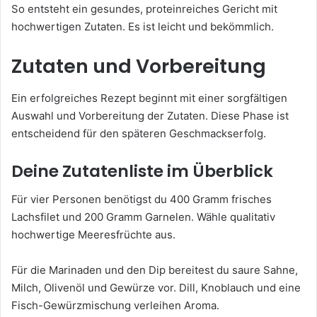
So entsteht ein gesundes, proteinreiches Gericht mit
hochwertigen Zutaten. Es ist leicht und bekömmlich.
Zutaten und Vorbereitung
Ein erfolgreiches Rezept beginnt mit einer sorgfältigen
Auswahl und Vorbereitung der Zutaten. Diese Phase ist
entscheidend für den späteren Geschmackserfolg.
Deine Zutatenliste im Überblick
Für vier Personen benötigst du 400 Gramm frisches
Lachsfilet und 200 Gramm Garnelen. Wähle qualitativ
hochwertige Meeresfrüchte aus.
Für die Marinaden und den Dip bereitest du saure Sahne,
Milch, Olivenöl und Gewürze vor. Dill, Knoblauch und eine
Fisch-Gewürzmischung verleihen Aroma.