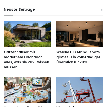
Neuste Beiträge
Gartenhäuser mit
Welche LED Aufbauspots
modernem Flachdach:
gibt es? Ein vollständiger
Alles, was Sie 2026 wissen
Überblick für 2026
müssen