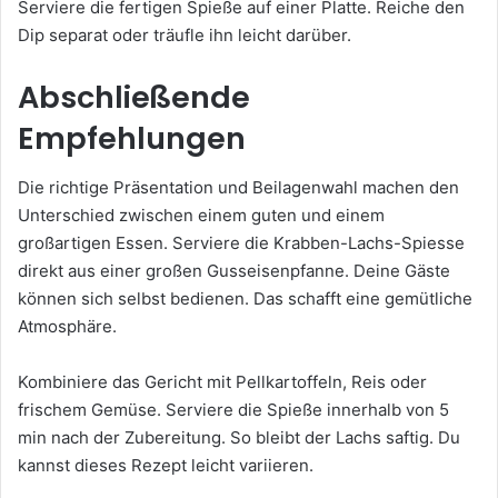
Serviere die fertigen Spieße auf einer Platte. Reiche den
Dip separat oder träufle ihn leicht darüber.
Abschließende
Empfehlungen
Die richtige Präsentation und Beilagenwahl machen den
Unterschied zwischen einem guten und einem
großartigen Essen. Serviere die Krabben-Lachs-Spiesse
direkt aus einer großen Gusseisenpfanne. Deine Gäste
können sich selbst bedienen. Das schafft eine gemütliche
Atmosphäre.
Kombiniere das Gericht mit Pellkartoffeln, Reis oder
frischem Gemüse. Serviere die Spieße innerhalb von 5
min nach der Zubereitung. So bleibt der Lachs saftig. Du
kannst dieses Rezept leicht variieren.