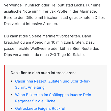
Verwende Thunfisch oder Heilbutt statt Lachs. Für eine
asiatische Note nimm Teriyaki-Soße in der Marinade.
Bereite den Dilldip mit frischem statt getrocknetem Dill zu.
Das verleiht intensive Aromen.
Du kannst die Spieße mariniert vorbereiten. Dann
brauchst du am Abend nur 10 min zum Braten. Dazu
passen leichte Weißweine oder kühles Bier. Reste des
Dips verwendest du noch 2-3 Tage für Salate.
Das könnte dich auch interessieren:
Caipirinha Rezept: Zutaten und Schritt-für-
Schritt Anleitung
Wenn Bakterien im Spüllappen lauern: Dein
Ratgeber für die Küche
Getrocknete Feigen: Rückruf