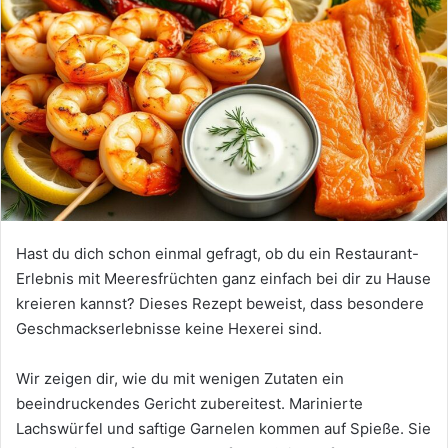
Hast du dich schon einmal gefragt, ob du ein Restaurant-
Erlebnis mit Meeresfrüchten ganz einfach bei dir zu Hause
kreieren kannst? Dieses Rezept beweist, dass besondere
Geschmackserlebnisse keine Hexerei sind.
Wir zeigen dir, wie du mit wenigen Zutaten ein
beeindruckendes Gericht zubereitest. Marinierte
Lachswürfel und saftige Garnelen kommen auf Spieße. Sie