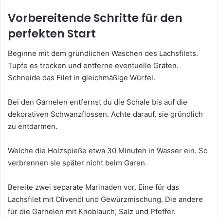
Vorbereitende Schritte für den
perfekten Start
Beginne mit dem gründlichen Waschen des Lachsfilets.
Tupfe es trocken und entferne eventuelle Gräten.
Schneide das Filet in gleichmäßige Würfel.
Bei den Garnelen entfernst du die Schale bis auf die
dekorativen Schwanzflossen. Achte darauf, sie gründlich
zu entdarmen.
Weiche die Holzspieße etwa 30 Minuten in Wasser ein. So
verbrennen sie später nicht beim Garen.
Bereite zwei separate Marinaden vor. Eine für das
Lachsfilet mit Olivenöl und Gewürzmischung. Die andere
für die Garnelen mit Knoblauch, Salz und Pfeffer.