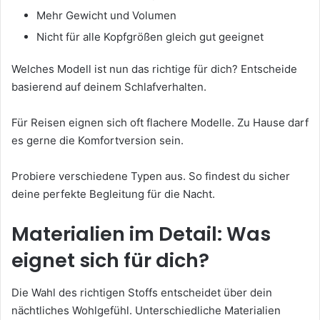
Mehr Gewicht und Volumen
Nicht für alle Kopfgrößen gleich gut geeignet
Welches Modell ist nun das richtige für dich? Entscheide
basierend auf deinem Schlafverhalten.
Für Reisen eignen sich oft flachere Modelle. Zu Hause darf
es gerne die Komfortversion sein.
Probiere verschiedene Typen aus. So findest du sicher
deine perfekte Begleitung für die Nacht.
Materialien im Detail: Was
eignet sich für dich?
Die Wahl des richtigen Stoffs entscheidet über dein
nächtliches Wohlgefühl. Unterschiedliche Materialien