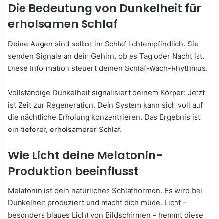
Die Bedeutung von Dunkelheit für
erholsamen Schlaf
Deine Augen sind selbst im Schlaf lichtempfindlich. Sie
senden Signale an dein Gehirn, ob es Tag oder Nacht ist.
Diese Information steuert deinen Schlaf-Wach-Rhythmus.
Vollständige Dunkelheit signalisiert deinem Körper: Jetzt
ist Zeit zur Regeneration. Dein System kann sich voll auf
die nächtliche Erholung konzentrieren. Das Ergebnis ist
ein tieferer, erholsamerer Schlaf.
Wie Licht deine Melatonin-
Produktion beeinflusst
Melatonin ist dein natürliches Schlafhormon. Es wird bei
Dunkelheit produziert und macht dich müde. Licht –
besonders blaues Licht von Bildschirmen – hemmt diese