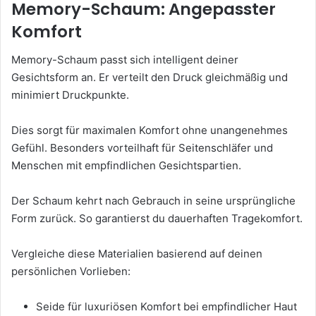
Memory-Schaum: Angepasster
Komfort
Memory-Schaum passt sich intelligent deiner
Gesichtsform an. Er verteilt den Druck gleichmäßig und
minimiert Druckpunkte.
Dies sorgt für maximalen Komfort ohne unangenehmes
Gefühl. Besonders vorteilhaft für Seitenschläfer und
Menschen mit empfindlichen Gesichtspartien.
Der Schaum kehrt nach Gebrauch in seine ursprüngliche
Form zurück. So garantierst du dauerhaften Tragekomfort.
Vergleiche diese Materialien basierend auf deinen
persönlichen Vorlieben:
Seide für luxuriösen Komfort bei empfindlicher Haut