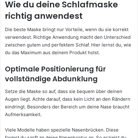
Wie du deine Schlafmaske
richtig anwendest
Die beste Maske bringt nur Vorteile, wenn du sie korrekt
verwendest. Richtige Anwendung macht den Unterschied
zwischen gutem und perfektem Schlaf. Hier lernst du, wie
du das Maximum aus deinem Produkt holst.
Optimale Positionierung für
vollständige Abdunklung
Setze die Maske so auf, dass sie bequem über deinen
Augen liegt. Achte darauf, dass kein Licht an den Rändern
eindringt. Besonders der Bereich um deine Nase braucht
Aufmerksamkeit.
Viele Modelle haben spezielle Nasenbrücken. Diese
formst du sanft an deine Nasenkontur an. So erzielst du