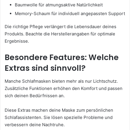
Baumwolle für atmungsaktive Natürlichkeit
Memory-Schaum für individuell angepassten Support
Die richtige Pflege verlängert die Lebensdauer deines
Produkts. Beachte die Herstellerangaben für optimale
Ergebnisse.
Besondere Features: Welche
Extras sind sinnvoll?
Manche Schlafmasken bieten mehr als nur Lichtschutz.
Zusätzliche Funktionen erhöhen den Komfort und passen
sich deinen Bedürfnissen an.
Diese Extras machen deine Maske zum persönlichen
Schlafassistenten. Sie lösen spezielle Probleme und
verbessern deine Nachtruhe.