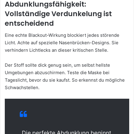
Abdunklungsfähigkeit:
Vollständige Verdunkelung ist
entscheidend
Eine echte Blackout-Wirkung blockiert jedes störende
Licht. Achte auf spezielle Nasenbrücken-Designs. Sie
verhindern Lichtlecks an dieser kritischen Stelle.
Der Stoff sollte dick genug sein, um selbst hellste
Umgebungen abzuschirmen. Teste die Maske bei
Tageslicht, bevor du sie kaufst. So erkennst du mögliche
Schwachstellen.
„Die perfekte Abdunklung beginnt