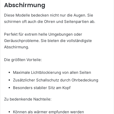
Abschirmung
Diese Modelle bedecken nicht nur die Augen. Sie
schirmen oft auch die Ohren und Seitenpartien ab.
Perfekt für extrem helle Umgebungen oder
Geräuschprobleme. Sie bieten die vollständigste
Abschirmung.
Die größten Vorteile:
Maximale Lichtblockierung von allen Seiten
Zusätzlicher Schallschutz durch Ohrbedeckung
Besonders stabiler Sitz am Kopf
Zu bedenkende Nachteile:
Können als wärmer empfunden werden