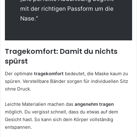
mit der richtigen Passform um die
Nase.“
Tragekomfort: Damit du nichts
spürst
Der optimale
tragekomfort
bedeutet, die Maske kaum zu
spüren. Verstellbare Bänder sorgen für individuellen Sitz
ohne Druck.
Leichte Materialien machen das
angenehm tragen
möglich. Du vergisst schnell, dass du etwas auf dem
Gesicht hast. So kann sich dein Körper vollständig
entspannen.