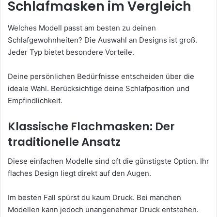
Schlafmasken im Vergleich
Welches Modell passt am besten zu deinen
Schlafgewohnheiten? Die Auswahl an Designs ist groß.
Jeder Typ bietet besondere Vorteile.
Deine persönlichen Bedürfnisse entscheiden über die
ideale Wahl. Berücksichtige deine Schlafposition und
Empfindlichkeit.
Klassische Flachmasken: Der
traditionelle Ansatz
Diese einfachen Modelle sind oft die günstigste Option. Ihr
flaches Design liegt direkt auf den Augen.
Im besten Fall spürst du kaum Druck. Bei manchen
Modellen kann jedoch unangenehmer Druck entstehen.