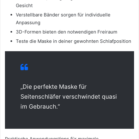
Gesicht
Verstellbare Bänder sorgen für individuelle
Anpassung
3D-Formen bieten den notwendigen Freiraum
Teste die Maske in deiner gewohnten Schlafposition
„Die perfekte Maske für
Seitenschläfer verschwindet quasi
im Gebrauch.“
Praktische Anwendungstipps für maximale