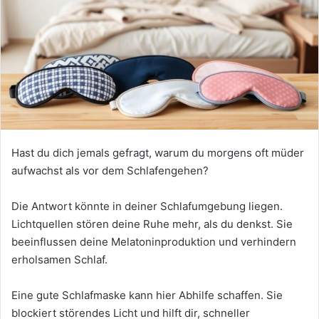
Hast du dich jemals gefragt, warum du morgens oft müder
aufwachst als vor dem Schlafengehen?
Die Antwort könnte in deiner Schlafumgebung liegen.
Lichtquellen stören deine Ruhe mehr, als du denkst. Sie
beeinflussen deine Melatoninproduktion und verhindern
erholsamen Schlaf.
Eine gute Schlafmaske kann hier Abhilfe schaffen. Sie
blockiert störendes Licht und hilft dir, schneller