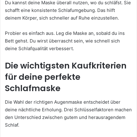
Du kannst deine Maske überall nutzen, wo du schläfst. Sie
schafft eine konsistente Schlafumgebung. Das hilft
deinem Körper, sich schneller auf Ruhe einzustellen.
Probier es einfach aus. Leg die Maske an, sobald du ins
Bett gehst. Du wirst überrascht sein, wie schnell sich
deine Schlafqualität verbessert.
Die wichtigsten Kaufkriterien
für deine perfekte
Schlafmaske
Die Wahl der richtigen Augenmaske entscheidet über
deine nächtliche Erholung. Drei Schlüsselfaktoren machen
den Unterschied zwischen gutem und herausragendem
Schlaf.