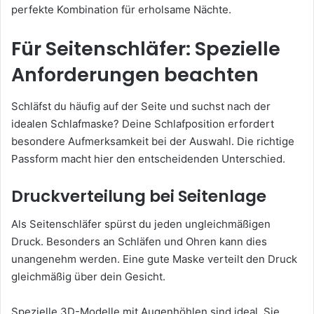
perfekte Kombination für erholsame Nächte.
Für Seitenschläfer: Spezielle
Anforderungen beachten
Schläfst du häufig auf der Seite und suchst nach der
idealen Schlafmaske? Deine Schlafposition erfordert
besondere Aufmerksamkeit bei der Auswahl. Die richtige
Passform macht hier den entscheidenden Unterschied.
Druckverteilung bei Seitenlage
Als Seitenschläfer spürst du jeden ungleichmäßigen
Druck. Besonders an Schläfen und Ohren kann dies
unangenehm werden. Eine gute Maske verteilt den Druck
gleichmäßig über dein Gesicht.
Spezielle 3D-Modelle mit Augenhöhlen sind ideal. Sie