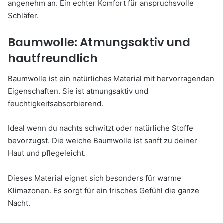
angenehm an. Ein echter Komfort für anspruchsvolle
Schläfer.
Baumwolle: Atmungsaktiv und
hautfreundlich
Baumwolle ist ein natürliches Material mit hervorragenden
Eigenschaften. Sie ist atmungsaktiv und
feuchtigkeitsabsorbierend.
Ideal wenn du nachts schwitzt oder natürliche Stoffe
bevorzugst. Die weiche Baumwolle ist sanft zu deiner
Haut und pflegeleicht.
Dieses Material eignet sich besonders für warme
Klimazonen. Es sorgt für ein frisches Gefühl die ganze
Nacht.