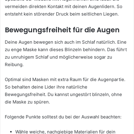
vermeiden direkten Kontakt mit deinen Augenlidern. So
entsteht kein störender Druck beim seitlichen Liegen.
Bewegungsfreiheit für die Augen
Deine Augen bewegen sich auch im Schlaf natürlich. Eine
zu enge Maske kann dieses Blinzeln behindern. Das führt
zu unruhigem Schlaf und möglicherweise sogar zu
Reibung.
Optimal sind Masken mit extra Raum für die Augenpartie.
So behalten deine Lider ihre natürliche
Bewegungsfreiheit. Du kannst ungestört blinzeln, ohne
die Maske zu spüren.
Folgende Punkte solltest du bei der Auswahl beachten:
Wähle weiche, nachgiebige Materialien für dein