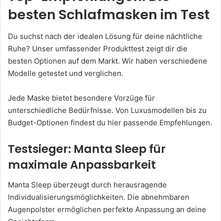
besten Schlafmasken im Test
Du suchst nach der idealen Lösung für deine nächtliche
Ruhe? Unser umfassender Produkttest zeigt dir die
besten Optionen auf dem Markt. Wir haben verschiedene
Modelle getestet und verglichen.
Jede Maske bietet besondere Vorzüge für
unterschiedliche Bedürfnisse. Von Luxusmodellen bis zu
Budget-Optionen findest du hier passende Empfehlungen.
Testsieger: Manta Sleep für
maximale Anpassbarkeit
Manta Sleep überzeugt durch herausragende
Individualisierungsmöglichkeiten. Die abnehmbaren
Augenpolster ermöglichen perfekte Anpassung an deine