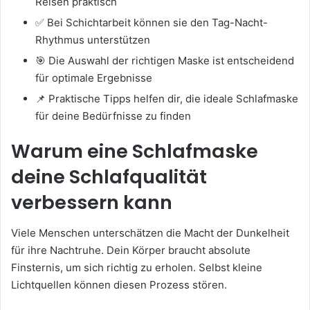
Reisen praktisch
✅ Bei Schichtarbeit können sie den Tag-Nacht-
Rhythmus unterstützen
🎯 Die Auswahl der richtigen Maske ist entscheidend
für optimale Ergebnisse
📌 Praktische Tipps helfen dir, die ideale Schlafmaske
für deine Bedürfnisse zu finden
Warum eine Schlafmaske
deine Schlafqualität
verbessern kann
Viele Menschen unterschätzen die Macht der Dunkelheit
für ihre Nachtruhe. Dein Körper braucht absolute
Finsternis, um sich richtig zu erholen. Selbst kleine
Lichtquellen können diesen Prozess stören.