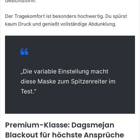
Gesichtsform.
Der Tragekomfort ist besonders hochwertig. Du spürst
kaum Druck und genießt vollständige Abdunklung.
„Die variable Einstellung macht
diese Maske zum Spitzenreiter im
Test.“
Premium-Klasse: Dagsmejan
Blackout für höchste Ansprüche