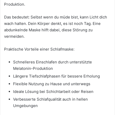
Produktion.
Das bedeutet: Selbst wenn du müde bist, kann Licht dich
wach halten. Dein Körper denkt, es ist noch Tag. Eine
abdunkelnde Maske hilft dabei, diese Störung zu
vermeiden.
Praktische Vorteile einer Schlafmaske:
Schnelleres Einschlafen durch unterstützte
Melatonin-Produktion
Längere Tiefschlafphasen für bessere Erholung
Flexible Nutzung zu Hause und unterwegs
Ideale Lösung bei Schichtarbeit oder Reisen
Verbesserte Schlafqualität auch in hellen
Umgebungen