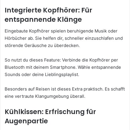
Integrierte Kopfhörer: Für
entspannende Klänge
Eingebaute Kopfhörer spielen beruhigende Musik oder
Hörbücher ab. Sie helfen dir, schneller einzuschlafen und
störende Geräusche zu überdecken.
So nutzt du dieses Feature: Verbinde die Kopfhörer per
Bluetooth mit deinem Smartphone. Wähle entspannende
Sounds oder deine Lieblingsplaylist.
Besonders auf Reisen ist dieses Extra praktisch. Es schafft
eine vertraute Klangumgebung überall.
Kühlkissen: Erfrischung für
Augenpartie