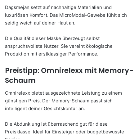
Dagsmejan setzt auf nachhaltige Materialien und
luxuriösen Komfort. Das MicroModal-Gewebe fühlt sich
seidig weich auf deiner Haut an.
Die Qualität dieser Maske überzeugt selbst
anspruchsvollste Nutzer. Sie vereint ökologische
Produktion mit erstklassiger Performance.
Preistipp: Omnirelexx mit Memory-
Schaum
Omnirelexx bietet ausgezeichnete Leistung zu einem
günstigen Preis. Der Memory-Schaum passt sich
intelligent deiner Gesichtskontur an.
Die Abdunklung ist überraschend gut für diese
Preisklasse. Ideal für Einsteiger oder budgetbewusste