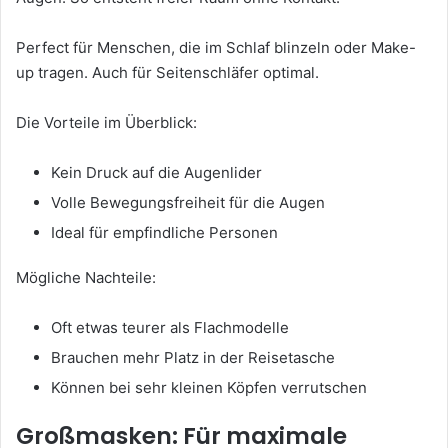
Perfect für Menschen, die im Schlaf blinzeln oder Make-
up tragen. Auch für Seitenschläfer optimal.
Die Vorteile im Überblick:
Kein Druck auf die Augenlider
Volle Bewegungsfreiheit für die Augen
Ideal für empfindliche Personen
Mögliche Nachteile:
Oft etwas teurer als Flachmodelle
Brauchen mehr Platz in der Reisetasche
Können bei sehr kleinen Köpfen verrutschen
Großmasken: Für maximale