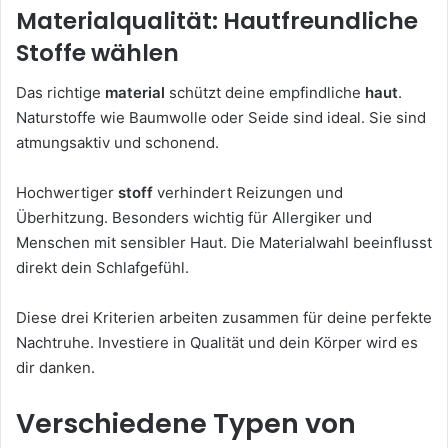
Materialqualität: Hautfreundliche
Stoffe wählen
Das richtige
material
schützt deine empfindliche
haut
.
Naturstoffe wie Baumwolle oder Seide sind ideal. Sie sind
atmungsaktiv und schonend.
Hochwertiger
stoff
verhindert Reizungen und
Überhitzung. Besonders wichtig für Allergiker und
Menschen mit sensibler Haut. Die Materialwahl beeinflusst
direkt dein Schlafgefühl.
Diese drei Kriterien arbeiten zusammen für deine perfekte
Nachtruhe. Investiere in Qualität und dein Körper wird es
dir danken.
Verschiedene Typen von