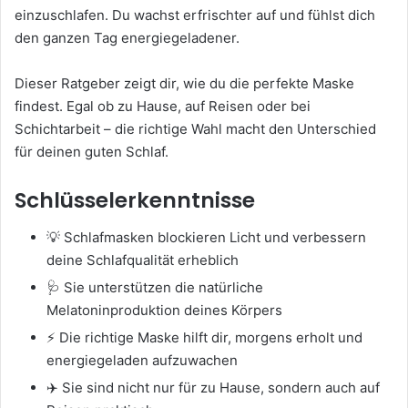
einzuschlafen. Du wachst erfrischter auf und fühlst dich
den ganzen Tag energiegeladener.
Dieser Ratgeber zeigt dir, wie du die perfekte Maske
findest. Egal ob zu Hause, auf Reisen oder bei
Schichtarbeit – die richtige Wahl macht den Unterschied
für deinen guten Schlaf.
Schlüsselerkenntnisse
💡 Schlafmasken blockieren Licht und verbessern
deine Schlafqualität erheblich
🩺 Sie unterstützen die natürliche
Melatoninproduktion deines Körpers
⚡ Die richtige Maske hilft dir, morgens erholt und
energiegeladen aufzuwachen
✈️ Sie sind nicht nur für zu Hause, sondern auch auf