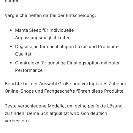
Käufer.
Vergleiche helfen dir bei der Entscheidung:
Manta Sleep für individuelle
Anpassungsmöglichkeiten
Dagsmejan für nachhaltigen Luxus und Premium-
Qualität
Omnirelexx für günstige Einstiegsoption mit guter
Performance
Beachte bei der Auswahl Größe und verfügbares Zubehör.
Online-Shops und Fachgeschäfte führen diese Produkte.
Teste verschiedene Modelle, um deine perfekte Lösung
zu finden. Deine Schlafqualität wird sich deutlich
verbessern.