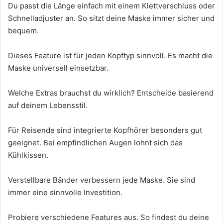
Du passt die Länge einfach mit einem Klettverschluss oder
Schnelladjuster an. So sitzt deine Maske immer sicher und
bequem.
Dieses Feature ist für jeden Kopftyp sinnvoll. Es macht die
Maske universell einsetzbar.
Welche Extras brauchst du wirklich? Entscheide basierend
auf deinem Lebensstil.
Für Reisende sind integrierte Kopfhörer besonders gut
geeignet. Bei empfindlichen Augen lohnt sich das
Kühlkissen.
Verstellbare Bänder verbessern jede Maske. Sie sind
immer eine sinnvolle Investition.
Probiere verschiedene Features aus. So findest du deine