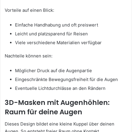
Vorteile auf einen Blick:
Einfache Handhabung und oft preiswert
Leicht und platzsparend für Reisen
Viele verschiedene Materialien verfügbar
Nachteile können sein:
Möglicher Druck auf die Augenpartie
Eingeschränkte Bewegungsfreiheit für die Augen
Eventuelle Lichtdurchlässe an den Rändern
3D-Masken mit Augenhöhlen:
Raum für deine Augen
Dieses Design bildet eine kleine Kuppel über deinen
Augen. So entsteht freier Raum ohne Kontakt.