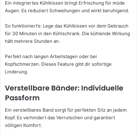
Ein integriertes Kühlkissen bringt Erfrischung für müde
Augen. Es reduziert Schwellungen und wirkt beruhigend.
So funktioniert’s: Lege das Kühlkissen vor dem Gebrauch
für 30 Minuten in den Kühlschrank. Die kühlende Wirkung
hält mehrere Stunden an.
Perfekt nach langen Arbeitstagen oder bei
Kopfschmerzen. Dieses Feature gibt dir sofortige
Linderung.
Verstellbare Bänder: Individuelle
Passform
Ein verstellbares Band sorgt für perfekten Sitz an jedem
Kopf. Es verhindert das Verrutschen und garantiert
völligen Komfort.