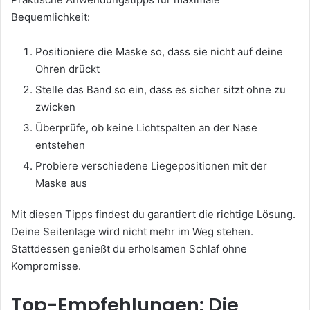
Bequemlichkeit:
Positioniere die Maske so, dass sie nicht auf deine
Ohren drückt
Stelle das Band so ein, dass es sicher sitzt ohne zu
zwicken
Überprüfe, ob keine Lichtspalten an der Nase
entstehen
Probiere verschiedene Liegepositionen mit der
Maske aus
Mit diesen Tipps findest du garantiert die richtige Lösung.
Deine Seitenlage wird nicht mehr im Weg stehen.
Stattdessen genießt du erholsamen Schlaf ohne
Kompromisse.
Top-Empfehlungen: Die