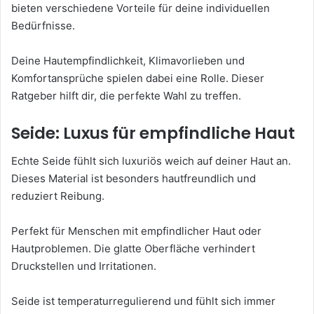
bieten verschiedene Vorteile für deine individuellen
Bedürfnisse.
Deine Hautempfindlichkeit, Klimavorlieben und
Komfortansprüche spielen dabei eine Rolle. Dieser
Ratgeber hilft dir, die perfekte Wahl zu treffen.
Seide: Luxus für empfindliche Haut
Echte Seide fühlt sich luxuriös weich auf deiner Haut an.
Dieses Material ist besonders hautfreundlich und
reduziert Reibung.
Perfekt für Menschen mit empfindlicher Haut oder
Hautproblemen. Die glatte Oberfläche verhindert
Druckstellen und Irritationen.
Seide ist temperaturregulierend und fühlt sich immer