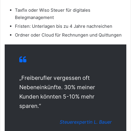
Taxfix oder Wiso Steuer für digitales
Belegmanagement
Fristen: Unterlagen bis zu 4 Jahre nachreichen
Ordner oder Cloud für Rechnungen und Quittungen
„Freiberufler vergessen oft
Nebeneinkünfte. 30% meiner
Kunden könnten 5-10% mehr
sparen.“
Steuerexpertin L. Bauer