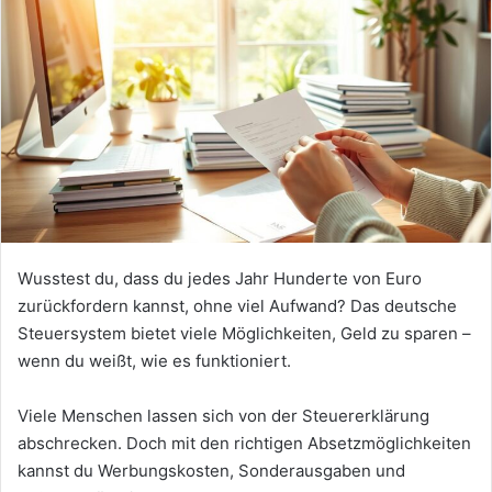
Wusstest du, dass du jedes Jahr Hunderte von Euro
zurückfordern kannst, ohne viel Aufwand? Das deutsche
Steuersystem bietet viele Möglichkeiten, Geld zu sparen –
wenn du weißt, wie es funktioniert.
Viele Menschen lassen sich von der Steuererklärung
abschrecken. Doch mit den richtigen Absetzmöglichkeiten
kannst du Werbungskosten, Sonderausgaben und