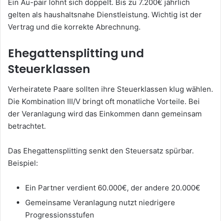
Ein Au-pair lohnt sich doppelt. Bis zu 7.200€ jährlich
gelten als haushaltsnahe Dienstleistung. Wichtig ist der
Vertrag und die korrekte Abrechnung.
Ehegattensplitting und
Steuerklassen
Verheiratete Paare sollten ihre Steuerklassen klug wählen.
Die Kombination III/V bringt oft monatliche Vorteile. Bei
der Veranlagung wird das Einkommen dann gemeinsam
betrachtet.
Das Ehegattensplitting senkt den Steuersatz spürbar.
Beispiel:
Ein Partner verdient 60.000€, der andere 20.000€
Gemeinsame Veranlagung nutzt niedrigere
Progressionsstufen