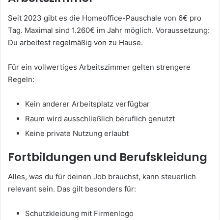
Seit 2023 gibt es die Homeoffice-Pauschale von 6€ pro
Tag. Maximal sind 1.260€ im Jahr möglich. Voraussetzung:
Du arbeitest regelmäßig von zu Hause.
Für ein vollwertiges Arbeitszimmer gelten strengere
Regeln:
Kein anderer Arbeitsplatz verfügbar
Raum wird ausschließlich beruflich genutzt
Keine private Nutzung erlaubt
Fortbildungen und Berufskleidung
Alles, was du für deinen Job brauchst, kann steuerlich
relevant sein. Das gilt besonders für:
Schutzkleidung mit Firmenlogo