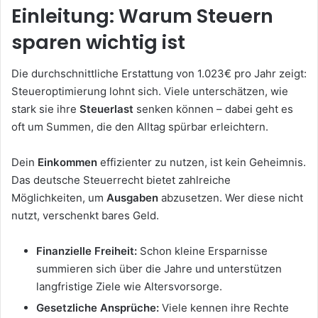
Einleitung: Warum Steuern
sparen wichtig ist
Die durchschnittliche Erstattung von 1.023€ pro Jahr zeigt:
Steueroptimierung lohnt sich. Viele unterschätzen, wie
stark sie ihre
Steuerlast
senken können – dabei geht es
oft um Summen, die den Alltag spürbar erleichtern.
Dein
Einkommen
effizienter zu nutzen, ist kein Geheimnis.
Das deutsche Steuerrecht bietet zahlreiche
Möglichkeiten, um
Ausgaben
abzusetzen. Wer diese nicht
nutzt, verschenkt bares Geld.
Finanzielle Freiheit:
Schon kleine Ersparnisse
summieren sich über die Jahre und unterstützen
langfristige Ziele wie Altersvorsorge.
Gesetzliche Ansprüche:
Viele kennen ihre Rechte