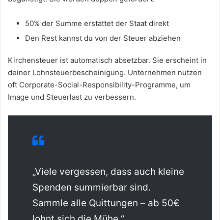
50% der Summe erstattet der Staat direkt
Den Rest kannst du von der Steuer abziehen
Kirchensteuer ist automatisch absetzbar. Sie erscheint in
deiner Lohnsteuerbescheinigung. Unternehmen nutzen
oft Corporate-Social-Responsibility-Programme, um
Image und Steuerlast zu verbessern.
„Viele vergessen, dass auch kleine
Spenden summierbar sind.
Sammle alle Quittungen – ab 50€
lohnt sich die Mühe.“