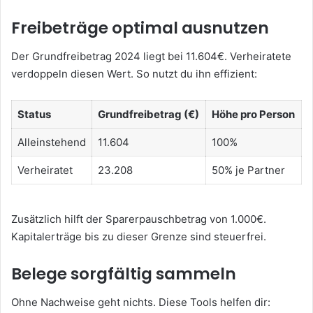
Freibeträge optimal ausnutzen
Der Grundfreibetrag 2024 liegt bei 11.604€. Verheiratete
verdoppeln diesen Wert. So nutzt du ihn effizient:
Status
Grundfreibetrag (€)
Höhe pro Person
Alleinstehend
11.604
100%
Verheiratet
23.208
50% je Partner
Zusätzlich hilft der Sparerpauschbetrag von 1.000€.
Kapitalerträge bis zu dieser Grenze sind steuerfrei.
Belege sorgfältig sammeln
Ohne Nachweise geht nichts. Diese Tools helfen dir: