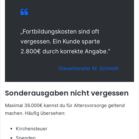
„Fortbildungskosten sind oft
vergessen. Ein Kunde sparte
2.800€ durch korrekte Angabe.“
Steuerberater M. Schmidt
Sonderausgaben nicht vergessen
Maximal 36.000€ kannst du für Altersvorsorge geltend
machen. Häufig übersehen:
Kirchensteuer
Spenden