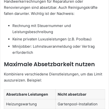
Handwerkerrechnungen für Reparaturen oder
Renovierungen sind absetzbar. Auch Reinigungskräfte
fallen darunter. Wichtig ist der Nachweis:
Rechnung mit Steuernummer und
Leistungsbeschreibung
Keine privaten Luxusleistungen (z.B. Poolbau)
Minijobber: Lohnsteueranmeldung oder Vertrag
erforderlich
Maximale Absetzbarkeit nutzen
Kombiniere verschiedene Dienstleistungen, um das Limit
auszureizen. Beispiel:
Absetzbare Leistungen
Nicht absetzbar
Heizungswartung
Gartenpool-Installation