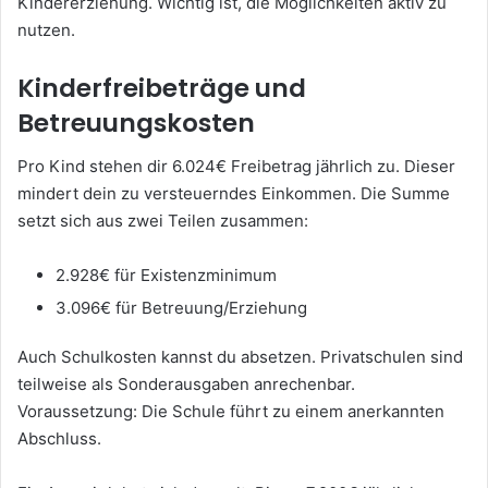
Kindererziehung. Wichtig ist, die Möglichkeiten aktiv zu
nutzen.
Kinderfreibeträge und
Betreuungskosten
Pro Kind stehen dir 6.024€ Freibetrag jährlich zu. Dieser
mindert dein zu versteuerndes Einkommen. Die Summe
setzt sich aus zwei Teilen zusammen:
2.928€ für Existenzminimum
3.096€ für Betreuung/Erziehung
Auch Schulkosten kannst du absetzen. Privatschulen sind
teilweise als Sonderausgaben anrechenbar.
Voraussetzung: Die Schule führt zu einem anerkannten
Abschluss.