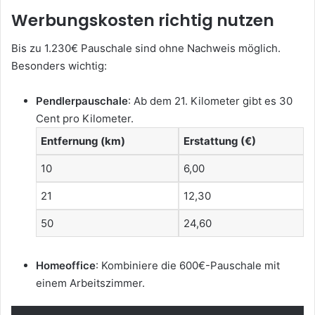
Werbungskosten richtig nutzen
Bis zu 1.230€ Pauschale sind ohne Nachweis möglich.
Besonders wichtig:
Pendlerpauschale
: Ab dem 21. Kilometer gibt es 30
Cent pro Kilometer.
Entfernung (km)
Erstattung (€)
10
6,00
21
12,30
50
24,60
Homeoffice
: Kombiniere die 600€-Pauschale mit
einem Arbeitszimmer.