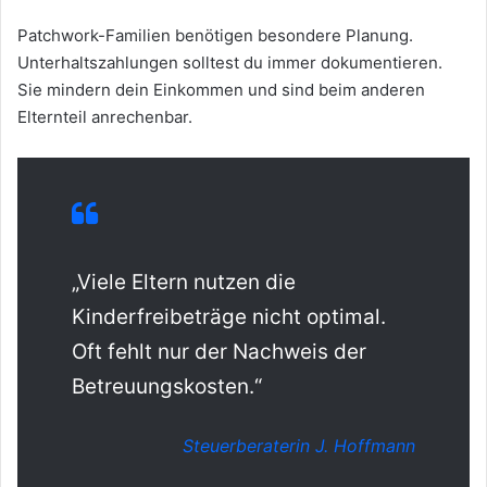
Patchwork-Familien benötigen besondere Planung.
Unterhaltszahlungen solltest du immer dokumentieren.
Sie mindern dein Einkommen und sind beim anderen
Elternteil anrechenbar.
„Viele Eltern nutzen die
Kinderfreibeträge nicht optimal.
Oft fehlt nur der Nachweis der
Betreuungskosten.“
Steuerberaterin J. Hoffmann