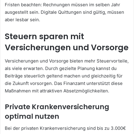
Fristen beachten: Rechnungen müssen im selben Jahr
ausgestellt sein. Digitale Quittungen sind gültig, müssen
aber lesbar sein.
Steuern sparen mit
Versicherungen und Vorsorge
Versicherungen und Vorsorge bieten mehr Steuervorteile,
als viele erwarten. Durch gezielte Planung kannst du
Beiträge steuerlich geltend machen und gleichzeitig für
die Zukunft vorsorgen. Das Finanzamt unterstützt diese
Maßnahmen mit attraktiven Absetzmöglichkeiten.
Private Krankenversicherung
optimal nutzen
Bei der privaten Krankenversicherung sind bis zu 3.000€