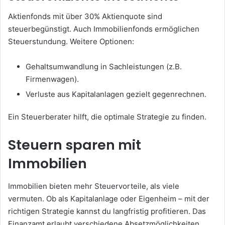
Aktienfonds mit über 30% Aktienquote sind
steuerbegünstigt. Auch Immobilienfonds ermöglichen
Steuerstundung. Weitere Optionen:
Gehaltsumwandlung in Sachleistungen (z.B.
Firmenwagen).
Verluste aus Kapitalanlagen gezielt gegenrechnen.
Ein Steuerberater hilft, die optimale Strategie zu finden.
Steuern sparen mit
Immobilien
Immobilien bieten mehr Steuervorteile, als viele
vermuten. Ob als Kapitalanlage oder Eigenheim – mit der
richtigen Strategie kannst du langfristig profitieren. Das
Finanzamt erlaubt verschiedene Absetzmöglichkeiten.