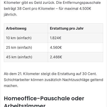
Kilometer gibt es Geld zurück. Die Entfernungspauschale
beträgt 38 Cent pro Kilometer – für maximal 4.500€
jährlich.
Arbeitsweg
Erstattung pro Jahr
10 km (einfach)
1.824€
25 km (einfach)
4.560€
45 km (einfach)
2.466€
Ab dem 21. Kilometer steigt die Erstattung auf 30 Cent.
Schichtarbeiter können zusätzlich Nachtzuschläge geltend
machen.
Homeoffice-Pauschale oder
Arbeitszimmer