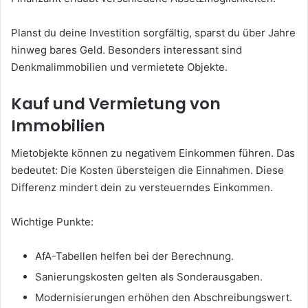
Planst du deine Investition sorgfältig, sparst du über Jahre
hinweg bares Geld. Besonders interessant sind
Denkmalimmobilien und vermietete Objekte.
Kauf und Vermietung von
Immobilien
Mietobjekte können zu negativem Einkommen führen. Das
bedeutet: Die Kosten übersteigen die Einnahmen. Diese
Differenz mindert dein zu versteuerndes Einkommen.
Wichtige Punkte:
AfA-Tabellen helfen bei der Berechnung.
Sanierungskosten gelten als Sonderausgaben.
Modernisierungen erhöhen den Abschreibungswert.