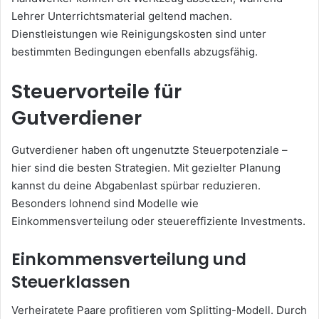
Lehrer Unterrichtsmaterial geltend machen.
Dienstleistungen wie Reinigungskosten sind unter
bestimmten Bedingungen ebenfalls abzugsfähig.
Steuervorteile für
Gutverdiener
Gutverdiener haben oft ungenutzte Steuerpotenziale –
hier sind die besten Strategien. Mit gezielter Planung
kannst du deine Abgabenlast spürbar reduzieren.
Besonders lohnend sind Modelle wie
Einkommensverteilung oder steuereffiziente Investments.
Einkommensverteilung und
Steuerklassen
Verheiratete Paare profitieren vom Splitting-Modell. Durch