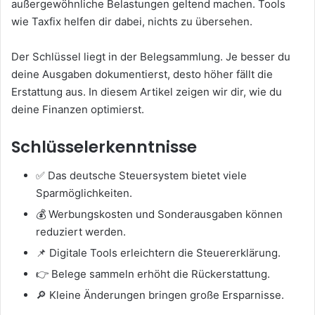
außergewöhnliche Belastungen geltend machen. Tools
wie Taxfix helfen dir dabei, nichts zu übersehen.
Der Schlüssel liegt in der Belegsammlung. Je besser du
deine Ausgaben dokumentierst, desto höher fällt die
Erstattung aus. In diesem Artikel zeigen wir dir, wie du
deine Finanzen optimierst.
Schlüsselerkenntnisse
✅ Das deutsche Steuersystem bietet viele
Sparmöglichkeiten.
💰 Werbungskosten und Sonderausgaben können
reduziert werden.
📌 Digitale Tools erleichtern die Steuererklärung.
👉 Belege sammeln erhöht die Rückerstattung.
🔎 Kleine Änderungen bringen große Ersparnisse.