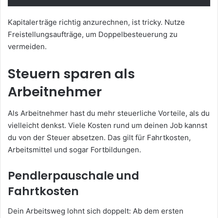
Kapitalerträge richtig anzurechnen, ist tricky. Nutze
Freistellungsaufträge, um Doppelbesteuerung zu
vermeiden.
Steuern sparen als
Arbeitnehmer
Als Arbeitnehmer hast du mehr steuerliche Vorteile, als du
vielleicht denkst. Viele Kosten rund um deinen Job kannst
du von der Steuer absetzen. Das gilt für Fahrtkosten,
Arbeitsmittel und sogar Fortbildungen.
Pendlerpauschale und
Fahrtkosten
Dein Arbeitsweg lohnt sich doppelt: Ab dem ersten