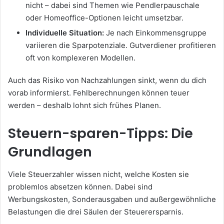
nicht – dabei sind Themen wie Pendlerpauschale
oder Homeoffice-Optionen leicht umsetzbar.
Individuelle Situation:
Je nach Einkommensgruppe
variieren die Sparpotenziale. Gutverdiener profitieren
oft von komplexeren Modellen.
Auch das Risiko von Nachzahlungen sinkt, wenn du dich
vorab informierst. Fehlberechnungen können teuer
werden – deshalb lohnt sich frühes Planen.
Steuern-sparen-Tipps: Die
Grundlagen
Viele Steuerzahler wissen nicht, welche Kosten sie
problemlos absetzen können. Dabei sind
Werbungskosten, Sonderausgaben und außergewöhnliche
Belastungen die drei Säulen der Steuerersparnis.