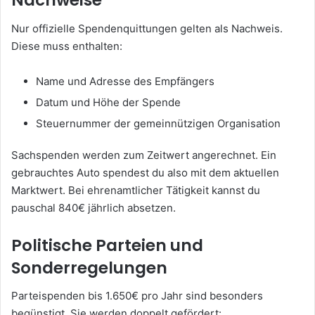
Nachweise
Nur offizielle Spendenquittungen gelten als Nachweis.
Diese muss enthalten:
Name und Adresse des Empfängers
Datum und Höhe der Spende
Steuernummer der gemeinnützigen Organisation
Sachspenden werden zum Zeitwert angerechnet. Ein
gebrauchtes Auto spendest du also mit dem aktuellen
Marktwert. Bei ehrenamtlicher Tätigkeit kannst du
pauschal 840€ jährlich absetzen.
Politische Parteien und
Sonderregelungen
Parteispenden bis 1.650€ pro Jahr sind besonders
begünstigt. Sie werden doppelt gefördert: