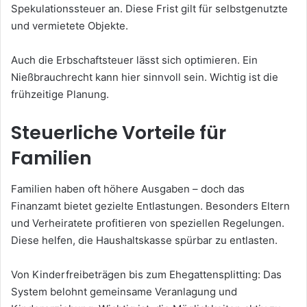
Spekulationssteuer an. Diese Frist gilt für selbstgenutzte
und vermietete Objekte.
Auch die Erbschaftsteuer lässt sich optimieren. Ein
Nießbrauchrecht kann hier sinnvoll sein. Wichtig ist die
frühzeitige Planung.
Steuerliche Vorteile für
Familien
Familien haben oft höhere Ausgaben – doch das
Finanzamt bietet gezielte Entlastungen. Besonders Eltern
und Verheiratete profitieren von speziellen Regelungen.
Diese helfen, die Haushaltskasse spürbar zu entlasten.
Von Kinderfreibeträgen bis zum Ehegattensplitting: Das
System belohnt gemeinsame Veranlagung und