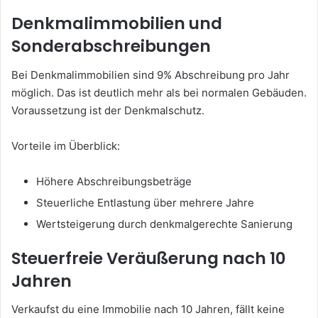
Denkmalimmobilien und
Sonderabschreibungen
Bei Denkmalimmobilien sind 9% Abschreibung pro Jahr
möglich. Das ist deutlich mehr als bei normalen Gebäuden.
Voraussetzung ist der Denkmalschutz.
Vorteile im Überblick:
Höhere Abschreibungsbeträge
Steuerliche Entlastung über mehrere Jahre
Wertsteigerung durch denkmalgerechte Sanierung
Steuerfreie Veräußerung nach 10
Jahren
Verkaufst du eine Immobilie nach 10 Jahren, fällt keine