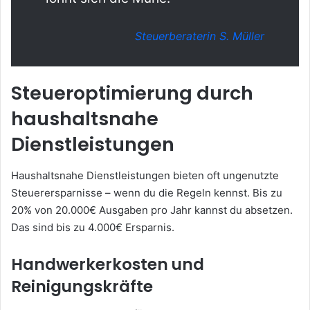
Steuerberaterin S. Müller
Steueroptimierung durch
haushaltsnahe
Dienstleistungen
Haushaltsnahe Dienstleistungen bieten oft ungenutzte
Steuerersparnisse – wenn du die Regeln kennst. Bis zu
20% von 20.000€ Ausgaben pro Jahr kannst du absetzen.
Das sind bis zu 4.000€ Ersparnis.
Handwerkerkosten und
Reinigungskräfte