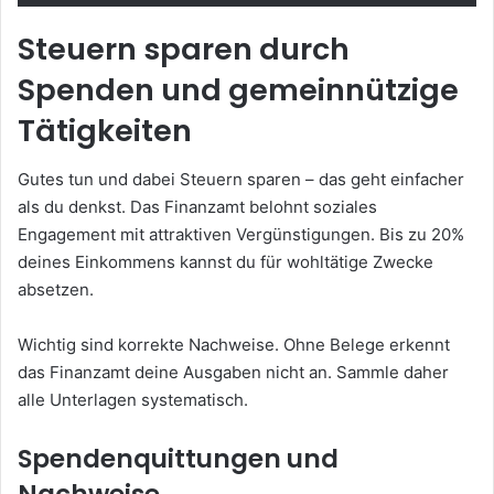
Steuern sparen durch
Spenden und gemeinnützige
Tätigkeiten
Gutes tun und dabei Steuern sparen – das geht einfacher
als du denkst. Das Finanzamt belohnt soziales
Engagement mit attraktiven Vergünstigungen. Bis zu 20%
deines Einkommens kannst du für wohltätige Zwecke
absetzen.
Wichtig sind korrekte Nachweise. Ohne Belege erkennt
das Finanzamt deine Ausgaben nicht an. Sammle daher
alle Unterlagen systematisch.
Spendenquittungen und